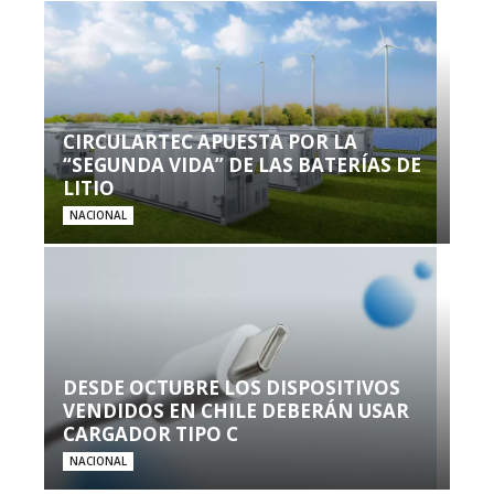
CIRCULARTEC APUESTA POR LA
“SEGUNDA VIDA” DE LAS BATERÍAS DE
LITIO
NACIONAL
DESDE OCTUBRE LOS DISPOSITIVOS
VENDIDOS EN CHILE DEBERÁN USAR
CARGADOR TIPO C
NACIONAL