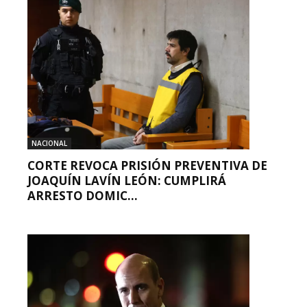
NACIONAL
CORTE REVOCA PRISIÓN PREVENTIVA DE
JOAQUÍN LAVÍN LEÓN: CUMPLIRÁ
ARRESTO DOMIC...