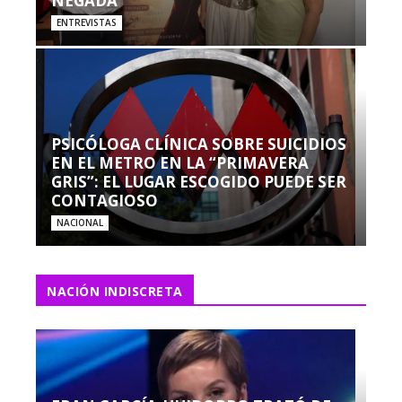
NEGADA”
ENTREVISTAS
PSICÓLOGA CLÍNICA SOBRE SUICIDIOS
EN EL METRO EN LA “PRIMAVERA
GRIS”: EL LUGAR ESCOGIDO PUEDE SER
CONTAGIOSO
NACIONAL
NACIÓN INDISCRETA