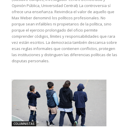
Opinión Pública, Universidad Central): La controversia sí
ofrece una enseñanza. Reivindica el valor de aquello que
Max Weber denominó los políticos profesionales. No
porque sean infalibles ni propietarios de la política, sino
porque el ejercicio prolongado del oficio permite
comprender códigos, límites y responsabilidades que rara
vez están escritos. La democracia también descansa sobre
esas reglas informales que contienen conflictos, protegen
las instituciones y distinguen las diferencias políticas de las
disputas personales.
COLUMNISTAS