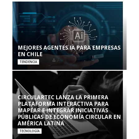
MEJORES AGENTES IA PARA EMPRESAS
EN CHILE
TENDENCIA
CIRCULARTEC LANZA LA PRIMERA
PLATAFORMA INTERACTIVA PARA
MAPEAR E INTEGRAR INICIATIVAS
PÚBLICAS DE ECONOMÍA CIRCULAR EN
AMÉRICA LATINA
TECNOLOGÍA