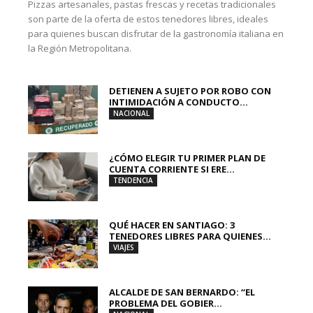
Pizzas artesanales, pastas frescas y recetas tradicionales
son parte de la oferta de estos tenedores libres, ideales
para quienes buscan disfrutar de la gastronomía italiana en
la Región Metropolitana.
DETIENEN A SUJETO POR ROBO CON
INTIMIDACIÓN A CONDUCTO...
NACIONAL
¿CÓMO ELEGIR TU PRIMER PLAN DE
CUENTA CORRIENTE SI ERE...
TENDENCIA
QUÉ HACER EN SANTIAGO: 3
TENEDORES LIBRES PARA QUIENES...
VIAJES
ALCALDE DE SAN BERNARDO: “EL
PROBLEMA DEL GOBIER...