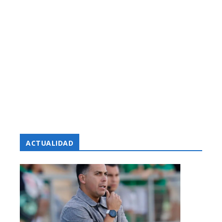
ACTUALIDAD