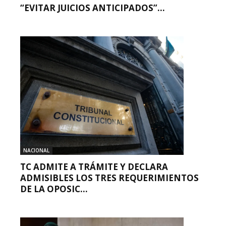
“EVITAR JUICIOS ANTICIPADOS”...
NACIONAL
TC ADMITE A TRÁMITE Y DECLARA
ADMISIBLES LOS TRES REQUERIMIENTOS
DE LA OPOSIC...