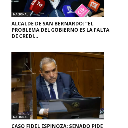
NACIONAL
ALCALDE DE SAN BERNARDO: “EL
PROBLEMA DEL GOBIERNO ES LA FALTA
DE CREDI...
NACIONAL
CASO FIDEL ESPINOZA: SENADO PIDE