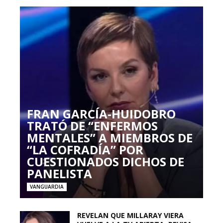
FRAN GARCÍA-HUIDOBRO
TRATÓ DE “ENFERMOS
MENTALES” A MIEMBROS DE
“LA COFRADÍA” POR
CUESTIONADOS DICHOS DE
PANELISTA
VANGUARDIA
REVELAN QUE MILLARAY VIERA