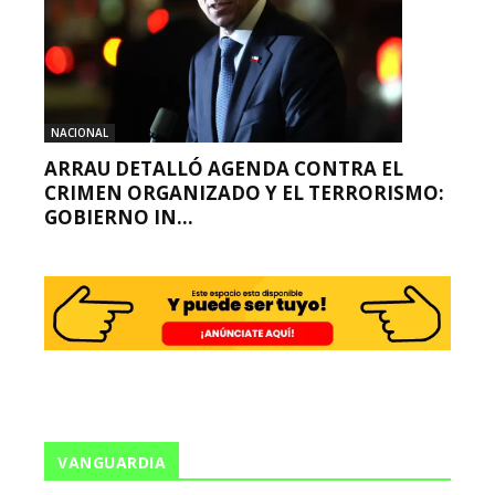
NACIONAL
ARRAU DETALLÓ AGENDA CONTRA EL
CRIMEN ORGANIZADO Y EL TERRORISMO:
GOBIERNO IN...
VANGUARDIA