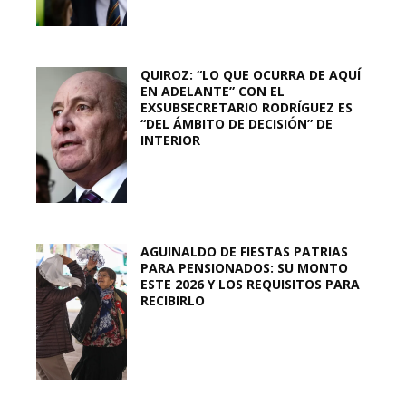
QUIROZ: “LO QUE OCURRA DE AQUÍ
EN ADELANTE” CON EL
EXSUBSECRETARIO RODRÍGUEZ ES
“DEL ÁMBITO DE DECISIÓN” DE
INTERIOR
AGUINALDO DE FIESTAS PATRIAS
PARA PENSIONADOS: SU MONTO
ESTE 2026 Y LOS REQUISITOS PARA
RECIBIRLO