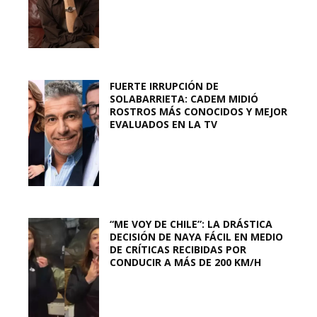
FUERTE IRRUPCIÓN DE
SOLABARRIETA: CADEM MIDIÓ
ROSTROS MÁS CONOCIDOS Y MEJOR
EVALUADOS EN LA TV
“ME VOY DE CHILE”: LA DRÁSTICA
DECISIÓN DE NAYA FÁCIL EN MEDIO
DE CRÍTICAS RECIBIDAS POR
CONDUCIR A MÁS DE 200 KM/H