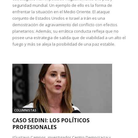
seguridad mundial. Un ejemplo de ello es la forma de
enfrentar la situación en el Medio Oriente. El ataque
conjunto de Estados Unidos e Israel a Irán es una
demostración de agravamiento del conflicto con efectos
planetarios. Además, su errática conducta refleja que no
posee una estrategia de salida que de viabilidad a un alto el
fuego y más se aleja la posibilidad de una paz estable.
COLUMNISTAS
CASO SEDINI: LOS POLÍTICOS
PROFESIONALES
(Gustavo Campos, investigador Centro Democracia y