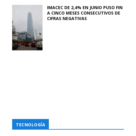
IMACEC DE 2,4% EN JUNIO PUSO FIN
A CINCO MESES CONSECUTIVOS DE
CIFRAS NEGATIVAS
TECNOLOGÍA