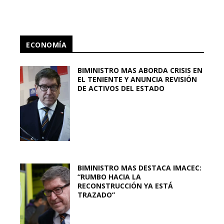
ECONOMÍA
BIMINISTRO MAS ABORDA CRISIS EN
EL TENIENTE Y ANUNCIA REVISIÓN
DE ACTIVOS DEL ESTADO
BIMINISTRO MAS DESTACA IMACEC:
“RUMBO HACIA LA
RECONSTRUCCIÓN YA ESTÁ
TRAZADO”