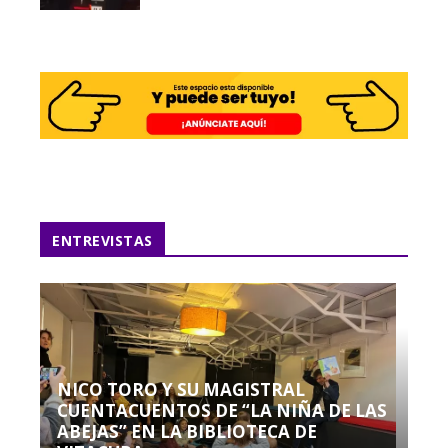
ENTREVISTAS
NICO TORO Y SU MAGISTRAL
CUENTACUENTOS DE “LA NIÑA DE LAS
ABEJAS” EN LA BIBLIOTECA DE