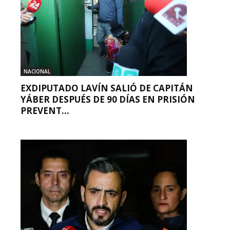
NACIONAL
EXDIPUTADO LAVÍN SALIÓ DE CAPITÁN
YÁBER DESPUÉS DE 90 DÍAS EN PRISIÓN
PREVENT...