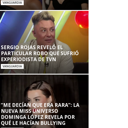
VANGUARDIA
SERGIO ROJAS REVELÓ EL
PARTICULAR ROBO QUE SUFRIÓ
EXPERIODISTA DE TVN
VANGUARDIA
“ME DECÍAN QUE ERA RARA”: LA
NUEVA MISS UNIVERSO
DOMINGA LÓPEZ REVELA POR
QUÉ LE HACÍAN BULLYING