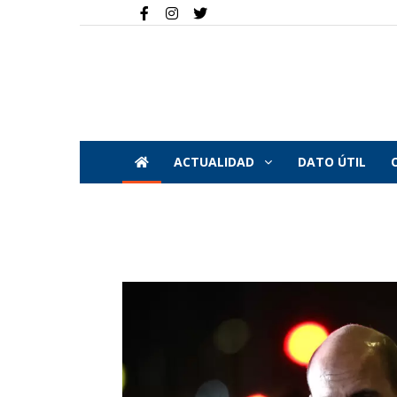
ACTUALIDAD
DATO ÚTIL