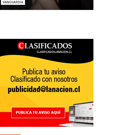
VANGUARDIA