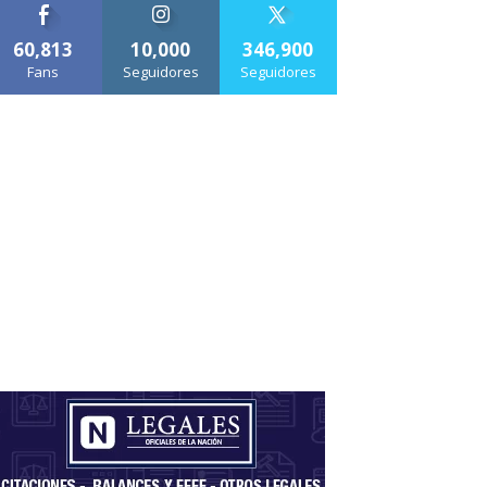
60,813
10,000
346,900
Fans
Seguidores
Seguidores