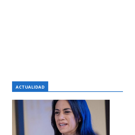
ACTUALIDAD