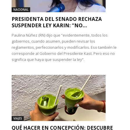
NACIONAL
PRESIDENTA DEL SENADO RECHAZA
SUSPENDER LEY KARIN: “NO...
Paulina Núñez (RN) dijo que “evidentemente, todos los
gobiernos, cuando asumen, pueden revisar los
reglamentos, perfeccionarlos y modificarlos. Eso también le
corresponde al Gobierno del Presidente Kast. Pero eso no
significa que haya que suspender la ley”.
VIAJES
QUÉ HACER EN CONCEPCIÓN: DESCUBRE