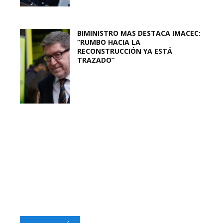
BIMINISTRO MAS DESTACA IMACEC:
“RUMBO HACIA LA
RECONSTRUCCIÓN YA ESTÁ
TRAZADO”