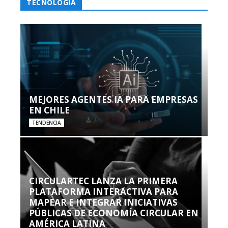
TECNOLOGÍA
MEJORES AGENTES IA PARA EMPRESAS
EN CHILE
TENDENCIA
CIRCULARTEC LANZA LA PRIMERA
PLATAFORMA INTERACTIVA PARA
MAPEAR E INTEGRAR INICIATIVAS
PÚBLICAS DE ECONOMÍA CIRCULAR EN
AMÉRICA LATINA