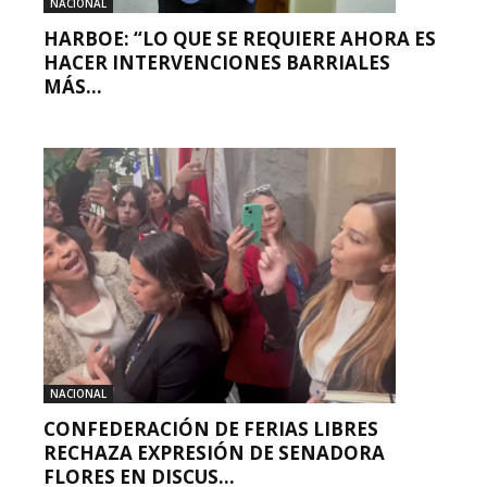
NACIONAL
HARBOE: “LO QUE SE REQUIERE AHORA ES
HACER INTERVENCIONES BARRIALES
MÁS...
NACIONAL
CONFEDERACIÓN DE FERIAS LIBRES
RECHAZA EXPRESIÓN DE SENADORA
FLORES EN DISCUS...