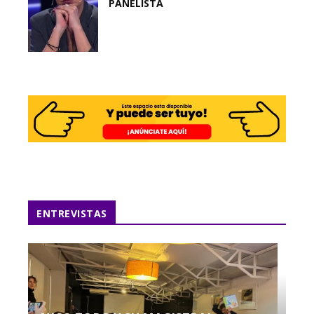
PANELISTA
ENTREVISTAS