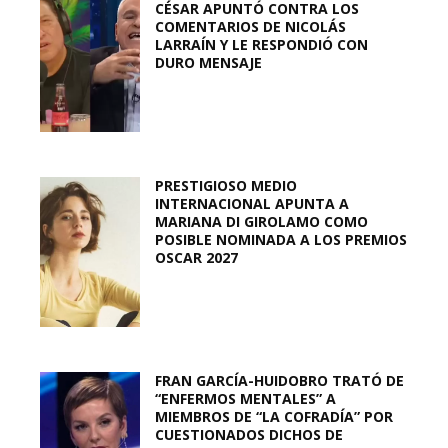
CÉSAR APUNTÓ CONTRA LOS
COMENTARIOS DE NICOLÁS
LARRAÍN Y LE RESPONDIÓ CON
DURO MENSAJE
PRESTIGIOSO MEDIO
INTERNACIONAL APUNTA A
MARIANA DI GIROLAMO COMO
POSIBLE NOMINADA A LOS PREMIOS
OSCAR 2027
FRAN GARCÍA-HUIDOBRO TRATÓ DE
“ENFERMOS MENTALES” A
MIEMBROS DE “LA COFRADÍA” POR
CUESTIONADOS DICHOS DE