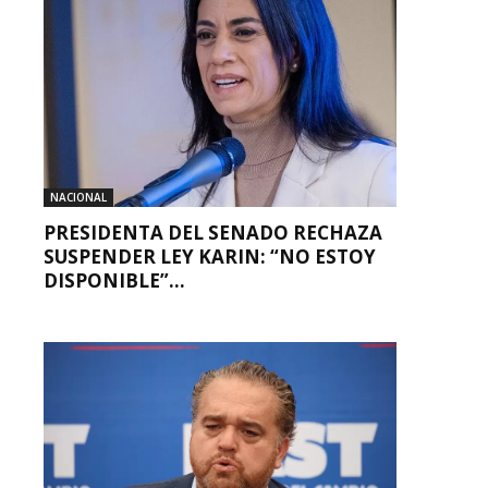
NACIONAL
PRESIDENTA DEL SENADO RECHAZA
SUSPENDER LEY KARIN: “NO ESTOY
DISPONIBLE”...