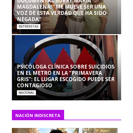
DOCUMENTAL SOBRE MARÍA
MAGDALENA: “ME MUEVE SER UNA
VOZ DE ESTA VERDAD QUE HA SIDO
NEGADA”
ENTREVISTAS
PSICÓLOGA CLÍNICA SOBRE SUICIDIOS
EN EL METRO EN LA “PRIMAVERA
GRIS”: EL LUGAR ESCOGIDO PUEDE SER
CONTAGIOSO
NACIONAL
NACIÓN INDISCRETA