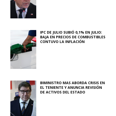
IPC DE JULIO SUBIÓ 0,1% EN JULIO:
BAJA EN PRECIOS DE COMBUSTIBLES
CONTUVO LA INFLACIÓN
BIMINISTRO MAS ABORDA CRISIS EN
EL TENIENTE Y ANUNCIA REVISIÓN
DE ACTIVOS DEL ESTADO