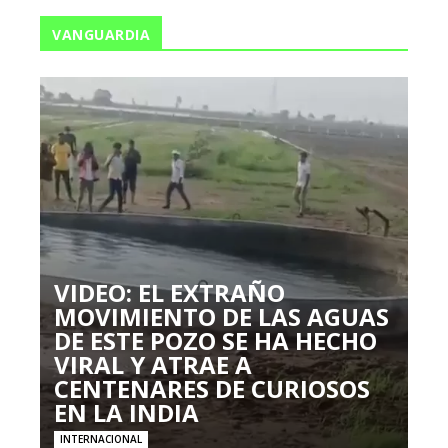
VANGUARDIA
VIDEO: EL EXTRAÑO
MOVIMIENTO DE LAS AGUAS
DE ESTE POZO SE HA HECHO
VIRAL Y ATRAE A
CENTENARES DE CURIOSOS
EN LA INDIA
INTERNACIONAL