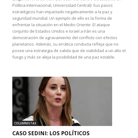
Política Internacional, Universidad Central): Sus pasos
estratégicos han impactado negativamente a la paz y
seguridad mundial. Un ejemplo de ello es la forma de
enfrentar la situación en el Medio Oriente. El ataque
conjunto de Estados Unidos e Israel a Irán es una
demostración de agravamiento del conflicto con efectos
planetarios. Además, su errática conducta refleja que no
posee una estrategia de salida que de viabilidad a un alto el
fuego y más se aleja la posibilidad de una paz estable.
COLUMNISTAS
CASO SEDINI: LOS POLÍTICOS