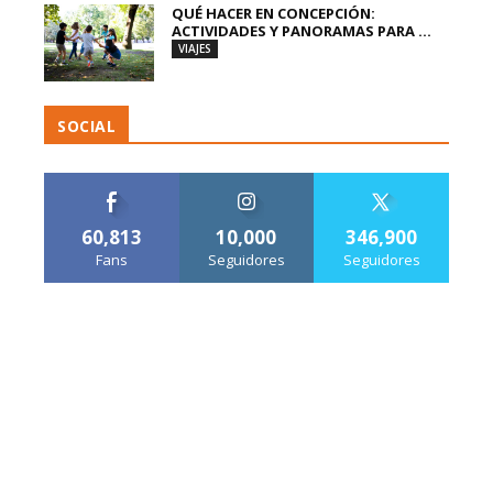
QUÉ HACER EN CONCEPCIÓN:
ACTIVIDADES Y PANORAMAS PARA ...
VIAJES
SOCIAL
60,813
10,000
346,900
Fans
Seguidores
Seguidores