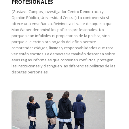
PROFESIONALES
(Gustavo Campos, investigador Centro Democracia y
Opinión Pública, Universidad Central): La controversia sí
ofrece una enseñanza. Reivindica el valor de aquello que
Max Weber denominó los políticos profesionales. No
porque sean infalibles ni propietarios de la política, sino
porque el ejercicio prolongado del oficio permite
comprender códigos, límites y responsabilidades que rara
vez están escritos. La democracia también descansa sobre
esas reglas informales que contienen conflictos, protegen
las instituciones y distinguen las diferencias políticas de las
disputas personales.