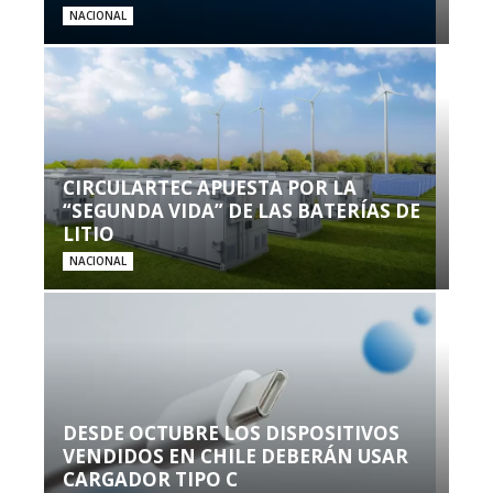
NACIONAL
CIRCULARTEC APUESTA POR LA
“SEGUNDA VIDA” DE LAS BATERÍAS DE
LITIO
NACIONAL
DESDE OCTUBRE LOS DISPOSITIVOS
VENDIDOS EN CHILE DEBERÁN USAR
CARGADOR TIPO C