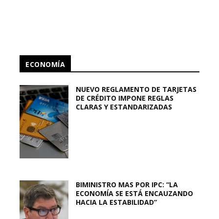
ECONOMÍA
NUEVO REGLAMENTO DE TARJETAS
DE CRÉDITO IMPONE REGLAS
CLARAS Y ESTANDARIZADAS
BIMINISTRO MAS POR IPC: “LA
ECONOMÍA SE ESTÁ ENCAUZANDO
HACIA LA ESTABILIDAD”