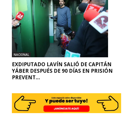
NACIONAL
EXDIPUTADO LAVÍN SALIÓ DE CAPITÁN
YÁBER DESPUÉS DE 90 DÍAS EN PRISIÓN
PREVENT...