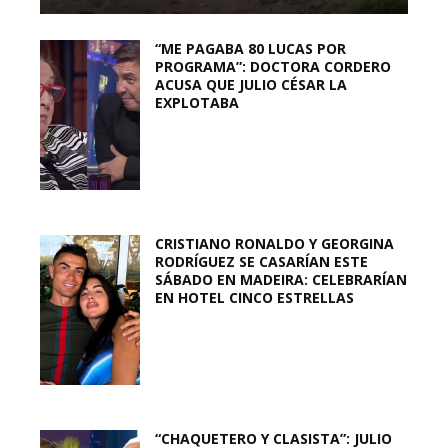
“ME PAGABA 80 LUCAS POR
PROGRAMA”: DOCTORA CORDERO
ACUSA QUE JULIO CÉSAR LA
EXPLOTABA
CRISTIANO RONALDO Y GEORGINA
RODRÍGUEZ SE CASARÍAN ESTE
SÁBADO EN MADEIRA: CELEBRARÍAN
EN HOTEL CINCO ESTRELLAS
“CHAQUETERO Y CLASISTA”: JULIO