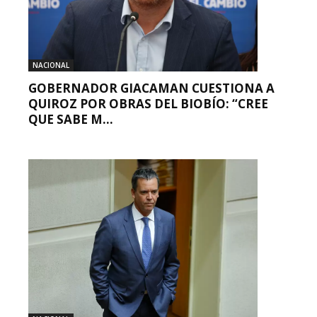
NACIONAL
GOBERNADOR GIACAMAN CUESTIONA A
QUIROZ POR OBRAS DEL BIOBÍO: “CREE
QUE SABE M...