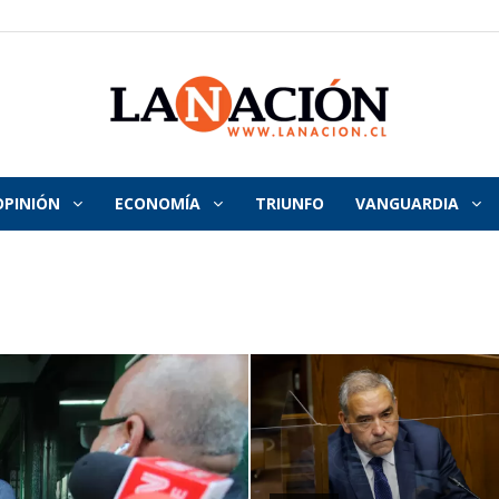
OPINIÓN
ECONOMÍA
TRIUNFO
VANGUARDIA
La
Nación