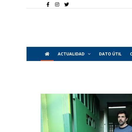
ACTUALIDAD
DATO ÚTIL