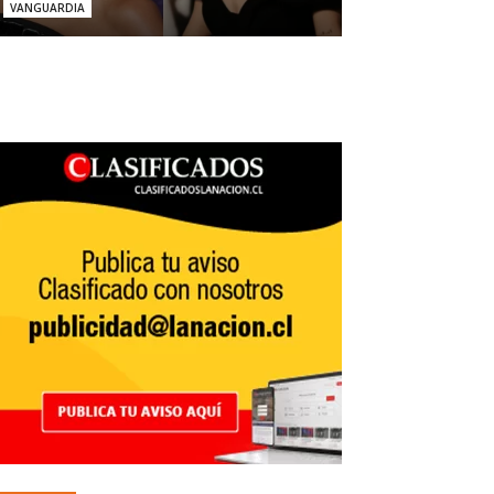
VANGUARDIA