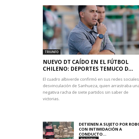
TRIUNFO
NUEVO DT CAÍDO EN EL FÚTBOL
CHILENO: DEPORTES TEMUCO D...
El cuadro albiverde confirmó en sus redes sociales
desvinculación de Sanhueza, quien arrastraba un
negativa racha de siete partidos sin saber de
victorias.
DETIENEN A SUJETO POR ROB
CON INTIMIDACIÓN A
CONDUCTO...