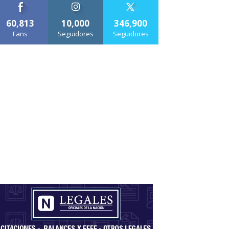
60,813
10,000
346,900
Fans
Seguidores
Seguidores