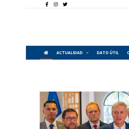
ACTUALIDAD
DATO ÚTIL