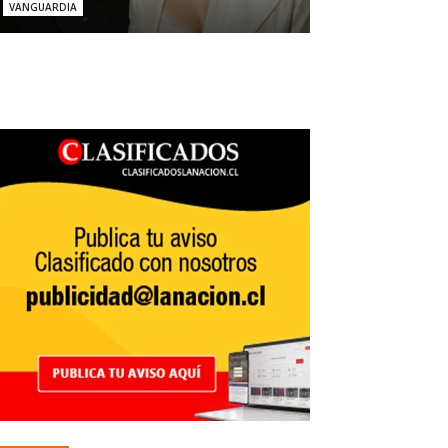
VANGUARDIA