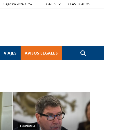
8 Agosto 2026 15:52
LEGALES
CLASIFICADOS
VIAJES
AVISOS LEGALES
ECONOMÍA