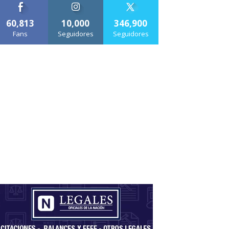
60,813
10,000
346,900
Fans
Seguidores
Seguidores