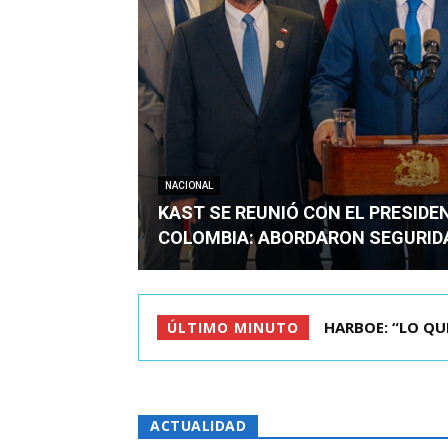
NACIONAL
KAST SE REUNIÓ CON EL PRESIDE
COLOMBIA: ABORDARON SEGURID
BIMINISTRO MAS 
ÚLTIMO MINUTO
ACTUALIDAD