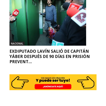
NACIONAL
EXDIPUTADO LAVÍN SALIÓ DE CAPITÁN
YÁBER DESPUÉS DE 90 DÍAS EN PRISIÓN
PREVENT...