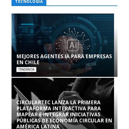
TECNOLOGÍA
MEJORES AGENTES IA PARA EMPRESAS
EN CHILE
TENDENCIA
CIRCULARTEC LANZA LA PRIMERA
PLATAFORMA INTERACTIVA PARA
MAPEAR E INTEGRAR INICIATIVAS
PÚBLICAS DE ECONOMÍA CIRCULAR EN
AMÉRICA LATINA