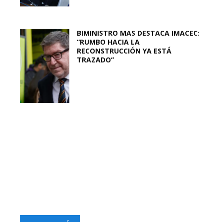
BIMINISTRO MAS DESTACA IMACEC:
“RUMBO HACIA LA
RECONSTRUCCIÓN YA ESTÁ
TRAZADO”