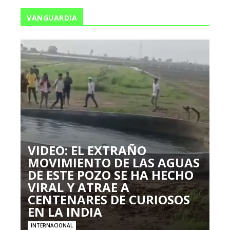
VANGUARDIA
VIDEO: EL EXTRAÑO
MOVIMIENTO DE LAS AGUAS
DE ESTE POZO SE HA HECHO
VIRAL Y ATRAE A
CENTENARES DE CURIOSOS
EN LA INDIA
INTERNACIONAL