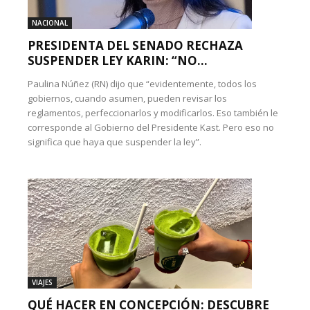
NACIONAL
PRESIDENTA DEL SENADO RECHAZA
SUSPENDER LEY KARIN: “NO...
Paulina Núñez (RN) dijo que “evidentemente, todos los
gobiernos, cuando asumen, pueden revisar los
reglamentos, perfeccionarlos y modificarlos. Eso también le
corresponde al Gobierno del Presidente Kast. Pero eso no
significa que haya que suspender la ley”.
VIAJES
QUÉ HACER EN CONCEPCIÓN: DESCUBRE