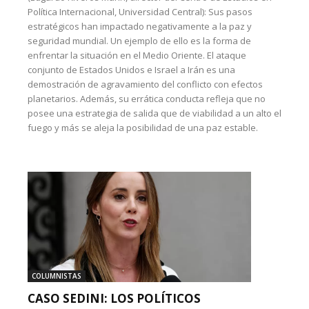
Política Internacional, Universidad Central): Sus pasos
estratégicos han impactado negativamente a la paz y
seguridad mundial. Un ejemplo de ello es la forma de
enfrentar la situación en el Medio Oriente. El ataque
conjunto de Estados Unidos e Israel a Irán es una
demostración de agravamiento del conflicto con efectos
planetarios. Además, su errática conducta refleja que no
posee una estrategia de salida que de viabilidad a un alto el
fuego y más se aleja la posibilidad de una paz estable.
COLUMNISTAS
CASO SEDINI: LOS POLÍTICOS