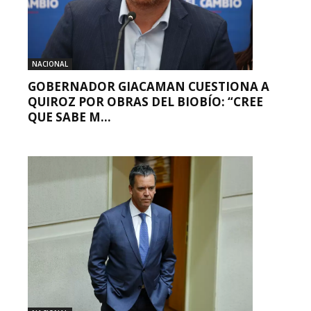
NACIONAL
GOBERNADOR GIACAMAN CUESTIONA A
QUIROZ POR OBRAS DEL BIOBÍO: “CREE
QUE SABE M...