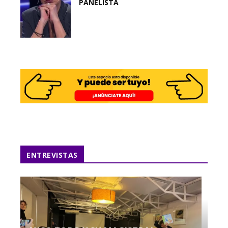
PANELISTA
ENTREVISTAS