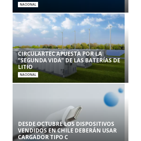
NACIONAL
CIRCULARTEC APUESTA POR LA
“SEGUNDA VIDA” DE LAS BATERÍAS DE
LITIO
NACIONAL
DESDE OCTUBRE LOS DISPOSITIVOS
VENDIDOS EN CHILE DEBERÁN USAR
CARGADOR TIPO C