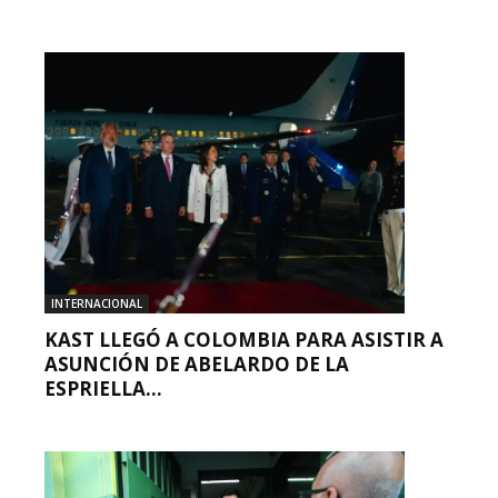
INTERNACIONAL
KAST LLEGÓ A COLOMBIA PARA ASISTIR A
ASUNCIÓN DE ABELARDO DE LA
ESPRIELLA...