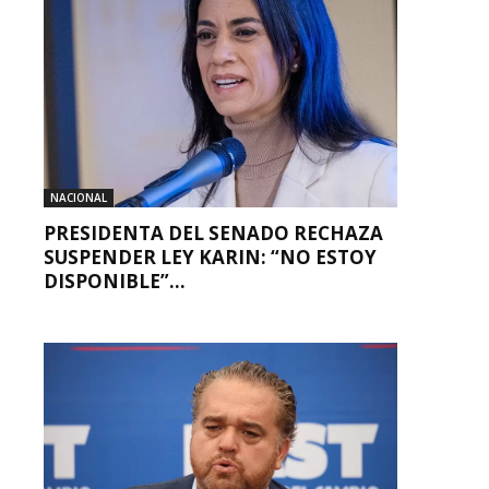
NACIONAL
PRESIDENTA DEL SENADO RECHAZA
SUSPENDER LEY KARIN: “NO ESTOY
DISPONIBLE”...