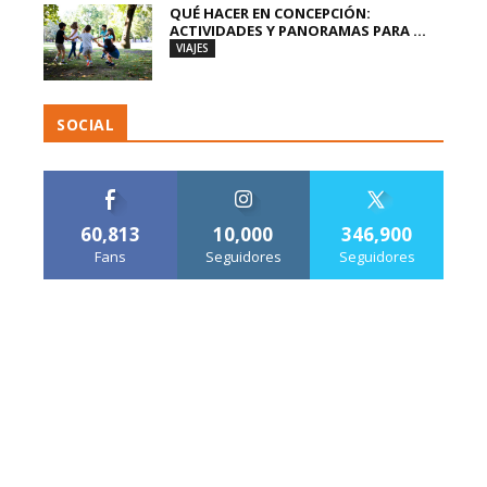
QUÉ HACER EN CONCEPCIÓN:
ACTIVIDADES Y PANORAMAS PARA ...
VIAJES
SOCIAL
60,813
10,000
346,900
Fans
Seguidores
Seguidores