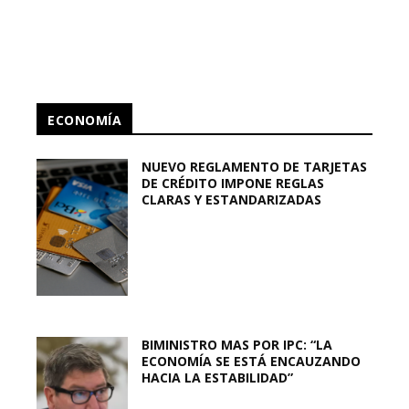
ECONOMÍA
NUEVO REGLAMENTO DE TARJETAS
DE CRÉDITO IMPONE REGLAS
CLARAS Y ESTANDARIZADAS
BIMINISTRO MAS POR IPC: “LA
ECONOMÍA SE ESTÁ ENCAUZANDO
HACIA LA ESTABILIDAD”