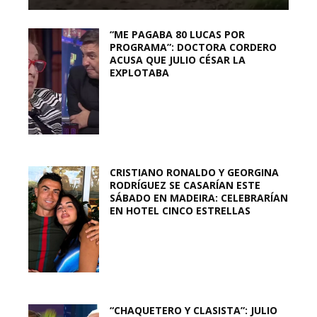
“ME PAGABA 80 LUCAS POR
PROGRAMA”: DOCTORA CORDERO
ACUSA QUE JULIO CÉSAR LA
EXPLOTABA
CRISTIANO RONALDO Y GEORGINA
RODRÍGUEZ SE CASARÍAN ESTE
SÁBADO EN MADEIRA: CELEBRARÍAN
EN HOTEL CINCO ESTRELLAS
“CHAQUETERO Y CLASISTA”: JULIO