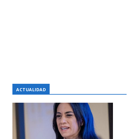
ACTUALIDAD