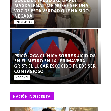
DOCUMENTAL SOBRE MARÍA
MAGDALENA: “ME MUEVE SER UNA
VOZ DE ESTA VERDAD QUE HA SIDO
NEGADA”
ENTREVISTAS
PSICÓLOGA CLÍNICA SOBRE SUICIDIOS
EN EL METRO EN LA “PRIMAVERA
GRIS”: EL LUGAR ESCOGIDO PUEDE SER
CONTAGIOSO
NACIONAL
NACIÓN INDISCRETA