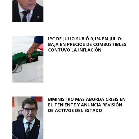
IPC DE JULIO SUBIÓ 0,1% EN JULIO:
BAJA EN PRECIOS DE COMBUSTIBLES
CONTUVO LA INFLACIÓN
BIMINISTRO MAS ABORDA CRISIS EN
EL TENIENTE Y ANUNCIA REVISIÓN
DE ACTIVOS DEL ESTADO