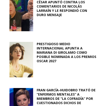
CÉSAR APUNTÓ CONTRA LOS
COMENTARIOS DE NICOLÁS
LARRAÍN Y LE RESPONDIÓ CON
DURO MENSAJE
PRESTIGIOSO MEDIO
INTERNACIONAL APUNTA A
MARIANA DI GIROLAMO COMO
POSIBLE NOMINADA A LOS PREMIOS
OSCAR 2027
FRAN GARCÍA-HUIDOBRO TRATÓ DE
“ENFERMOS MENTALES” A
MIEMBROS DE “LA COFRADÍA” POR
CUESTIONADOS DICHOS DE