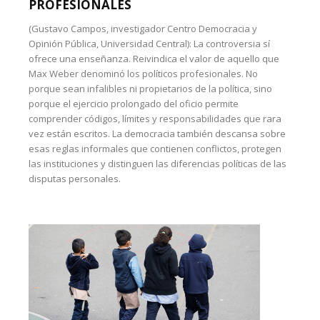
PROFESIONALES
(Gustavo Campos, investigador Centro Democracia y
Opinión Pública, Universidad Central): La controversia sí
ofrece una enseñanza. Reivindica el valor de aquello que
Max Weber denominó los políticos profesionales. No
porque sean infalibles ni propietarios de la política, sino
porque el ejercicio prolongado del oficio permite
comprender códigos, límites y responsabilidades que rara
vez están escritos. La democracia también descansa sobre
esas reglas informales que contienen conflictos, protegen
las instituciones y distinguen las diferencias políticas de las
disputas personales.