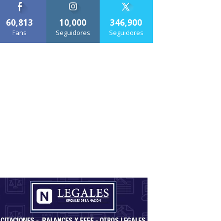
60,813
10,000
346,900
Fans
Seguidores
Seguidores