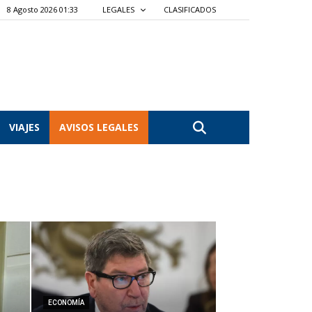
8 Agosto 2026 01:33
LEGALES
CLASIFICADOS
VIAJES
AVISOS LEGALES
ECONOMÍA