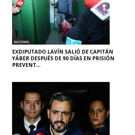
NACIONAL
EXDIPUTADO LAVÍN SALIÓ DE CAPITÁN
YÁBER DESPUÉS DE 90 DÍAS EN PRISIÓN
PREVENT...