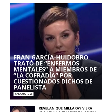
FRAN GARCÍA-HUIDOBRO
TRATÓ DE “ENFERMOS
MENTALES” A MIEMBROS DE
“LA COFRADÍA” POR
CUESTIONADOS DICHOS DE
PANELISTA
VANGUARDIA
REVELAN QUE MILLARAY VIERA