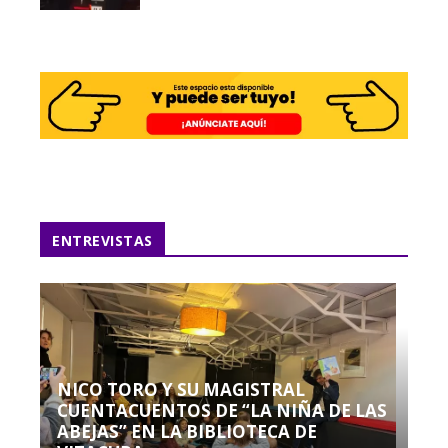
ENTREVISTAS
NICO TORO Y SU MAGISTRAL
CUENTACUENTOS DE “LA NIÑA DE LAS
ABEJAS” EN LA BIBLIOTECA DE