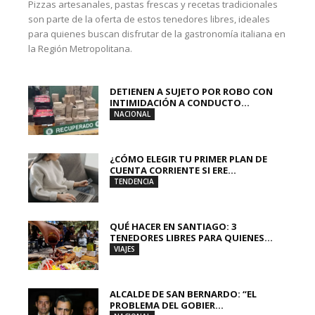
Pizzas artesanales, pastas frescas y recetas tradicionales
son parte de la oferta de estos tenedores libres, ideales
para quienes buscan disfrutar de la gastronomía italiana en
la Región Metropolitana.
DETIENEN A SUJETO POR ROBO CON
INTIMIDACIÓN A CONDUCTO...
NACIONAL
¿CÓMO ELEGIR TU PRIMER PLAN DE
CUENTA CORRIENTE SI ERE...
TENDENCIA
QUÉ HACER EN SANTIAGO: 3
TENEDORES LIBRES PARA QUIENES...
VIAJES
ALCALDE DE SAN BERNARDO: “EL
PROBLEMA DEL GOBIER...