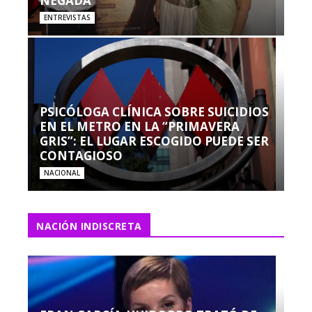
NEGADA”
ENTREVISTAS
PSICÓLOGA CLÍNICA SOBRE SUICIDIOS
EN EL METRO EN LA “PRIMAVERA
GRIS”: EL LUGAR ESCOGIDO PUEDE SER
CONTAGIOSO
NACIONAL
NACIÓN INDISCRETA