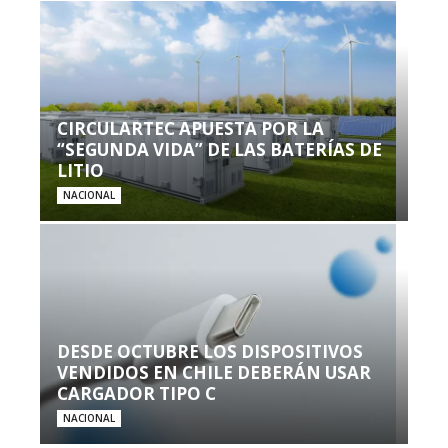
CIRCULARTEC APUESTA POR LA
“SEGUNDA VIDA” DE LAS BATERÍAS DE
LITIO
NACIONAL
DESDE OCTUBRE LOS DISPOSITIVOS
VENDIDOS EN CHILE DEBERÁN USAR
CARGADOR TIPO C
NACIONAL