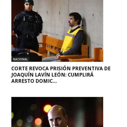
NACIONAL
CORTE REVOCA PRISIÓN PREVENTIVA DE
JOAQUÍN LAVÍN LEÓN: CUMPLIRÁ
ARRESTO DOMIC...