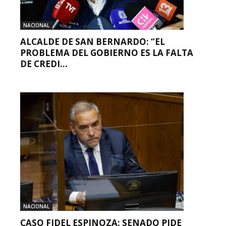
NACIONAL
ALCALDE DE SAN BERNARDO: “EL
PROBLEMA DEL GOBIERNO ES LA FALTA
DE CREDI...
NACIONAL
CASO FIDEL ESPINOZA: SENADO PIDE