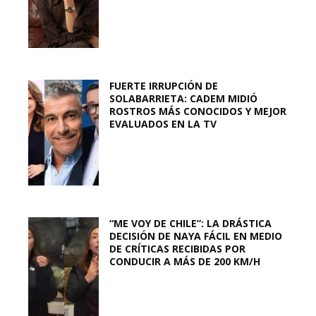
FUERTE IRRUPCIÓN DE
SOLABARRIETA: CADEM MIDIÓ
ROSTROS MÁS CONOCIDOS Y MEJOR
EVALUADOS EN LA TV
“ME VOY DE CHILE”: LA DRÁSTICA
DECISIÓN DE NAYA FÁCIL EN MEDIO
DE CRÍTICAS RECIBIDAS POR
CONDUCIR A MÁS DE 200 KM/H