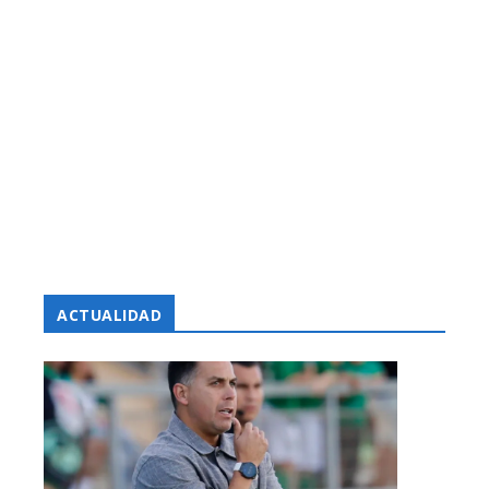
ACTUALIDAD