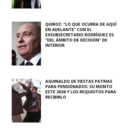
QUIROZ: “LO QUE OCURRA DE AQUÍ
EN ADELANTE” CON EL
EXSUBSECRETARIO RODRÍGUEZ ES
“DEL ÁMBITO DE DECISIÓN” DE
INTERIOR
AGUINALDO DE FIESTAS PATRIAS
PARA PENSIONADOS: SU MONTO
ESTE 2026 Y LOS REQUISITOS PARA
RECIBIRLO