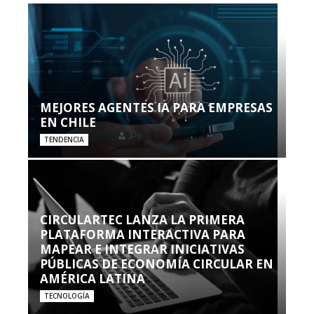
MEJORES AGENTES IA PARA EMPRESAS
EN CHILE
TENDENCIA
CIRCULARTEC LANZA LA PRIMERA
PLATAFORMA INTERACTIVA PARA
MAPEAR E INTEGRAR INICIATIVAS
PÚBLICAS DE ECONOMÍA CIRCULAR EN
AMÉRICA LATINA
TECNOLOGÍA