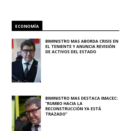
ECONOMÍA
BIMINISTRO MAS ABORDA CRISIS EN
EL TENIENTE Y ANUNCIA REVISIÓN
DE ACTIVOS DEL ESTADO
BIMINISTRO MAS DESTACA IMACEC:
“RUMBO HACIA LA
RECONSTRUCCIÓN YA ESTÁ
TRAZADO”