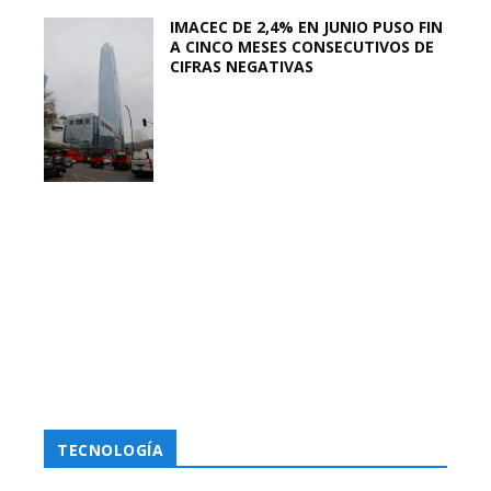
IMACEC DE 2,4% EN JUNIO PUSO FIN
A CINCO MESES CONSECUTIVOS DE
CIFRAS NEGATIVAS
TECNOLOGÍA