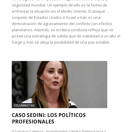
seguridad mundial. Un ejemplo de ello es la forma de
enfrentar la situación en el Medio Oriente. El ataque
conjunto de Estados Unidos e Israel a Irán es una
demostración de agravamiento del conflicto con efectos
planetarios. Además, su errática conducta refleja que no
posee una estrategia de salida que de viabilidad a un alto el
fuego y más se aleja la posibilidad de una paz estable.
COLUMNISTAS
CASO SEDINI: LOS POLÍTICOS
PROFESIONALES
(Gustavo Campos, investigador Centro Democracia y