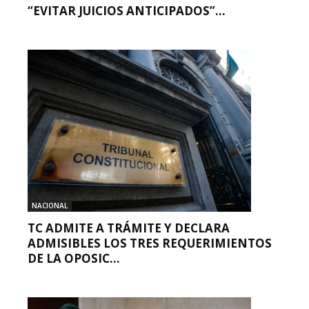
“EVITAR JUICIOS ANTICIPADOS”...
NACIONAL
TC ADMITE A TRÁMITE Y DECLARA
ADMISIBLES LOS TRES REQUERIMIENTOS
DE LA OPOSIC...