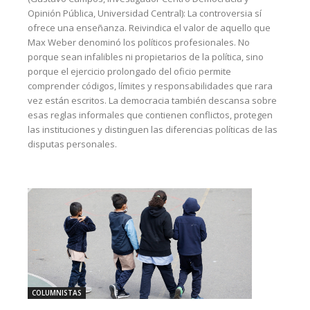
Opinión Pública, Universidad Central): La controversia sí
ofrece una enseñanza. Reivindica el valor de aquello que
Max Weber denominó los políticos profesionales. No
porque sean infalibles ni propietarios de la política, sino
porque el ejercicio prolongado del oficio permite
comprender códigos, límites y responsabilidades que rara
vez están escritos. La democracia también descansa sobre
esas reglas informales que contienen conflictos, protegen
las instituciones y distinguen las diferencias políticas de las
disputas personales.
COLUMNISTAS