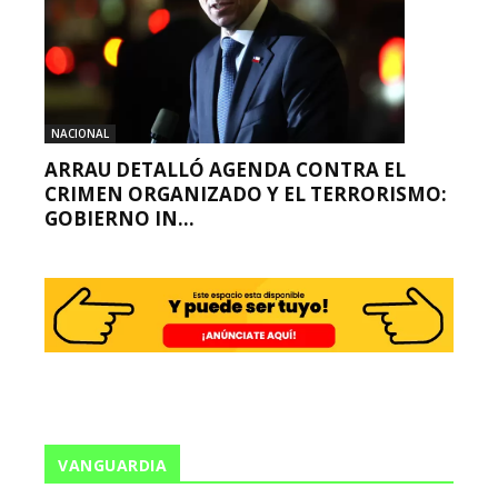
NACIONAL
ARRAU DETALLÓ AGENDA CONTRA EL
CRIMEN ORGANIZADO Y EL TERRORISMO:
GOBIERNO IN...
VANGUARDIA