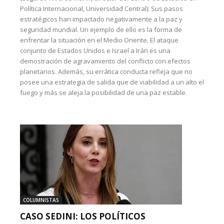
Política Internacional, Universidad Central): Sus pasos
estratégicos han impactado negativamente a la paz y
seguridad mundial. Un ejemplo de ello es la forma de
enfrentar la situación en el Medio Oriente. El ataque
conjunto de Estados Unidos e Israel a Irán es una
demostración de agravamiento del conflicto con efectos
planetarios. Además, su errática conducta refleja que no
posee una estrategia de salida que de viabilidad a un alto el
fuego y más se aleja la posibilidad de una paz estable.
COLUMNISTAS
CASO SEDINI: LOS POLÍTICOS