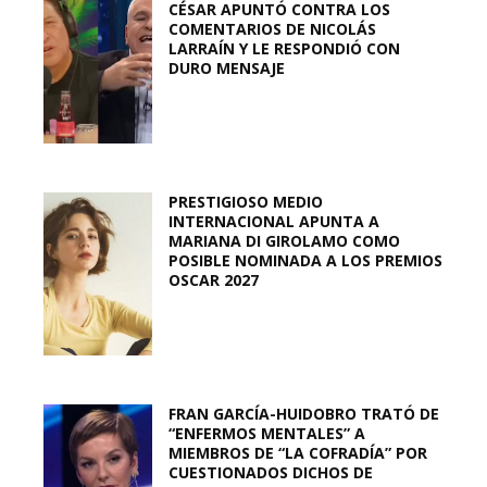
CÉSAR APUNTÓ CONTRA LOS
COMENTARIOS DE NICOLÁS
LARRAÍN Y LE RESPONDIÓ CON
DURO MENSAJE
PRESTIGIOSO MEDIO
INTERNACIONAL APUNTA A
MARIANA DI GIROLAMO COMO
POSIBLE NOMINADA A LOS PREMIOS
OSCAR 2027
FRAN GARCÍA-HUIDOBRO TRATÓ DE
“ENFERMOS MENTALES” A
MIEMBROS DE “LA COFRADÍA” POR
CUESTIONADOS DICHOS DE