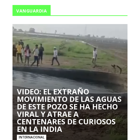
VANGUARDIA
VIDEO: EL EXTRAÑO
MOVIMIENTO DE LAS AGUAS
DE ESTE POZO SE HA HECHO
VIRAL Y ATRAE A
CENTENARES DE CURIOSOS
EN LA INDIA
INTERNACIONAL