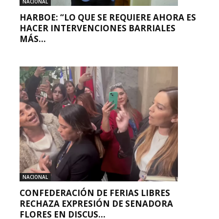
NACIONAL
HARBOE: “LO QUE SE REQUIERE AHORA ES
HACER INTERVENCIONES BARRIALES
MÁS...
NACIONAL
CONFEDERACIÓN DE FERIAS LIBRES
RECHAZA EXPRESIÓN DE SENADORA
FLORES EN DISCUS...