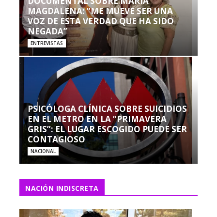
DOCUMENTAL SOBRE MARÍA
MAGDALENA: “ME MUEVE SER UNA
VOZ DE ESTA VERDAD QUE HA SIDO
NEGADA”
ENTREVISTAS
PSICÓLOGA CLÍNICA SOBRE SUICIDIOS
EN EL METRO EN LA “PRIMAVERA
GRIS”: EL LUGAR ESCOGIDO PUEDE SER
CONTAGIOSO
NACIONAL
NACIÓN INDISCRETA