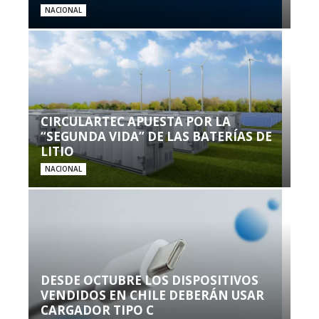
NACIONAL
CIRCULARTEC APUESTA POR LA
“SEGUNDA VIDA” DE LAS BATERÍAS DE
LITIO
NACIONAL
DESDE OCTUBRE LOS DISPOSITIVOS
VENDIDOS EN CHILE DEBERÁN USAR
CARGADOR TIPO C