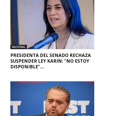
NACIONAL
PRESIDENTA DEL SENADO RECHAZA
SUSPENDER LEY KARIN: “NO ESTOY
DISPONIBLE”...