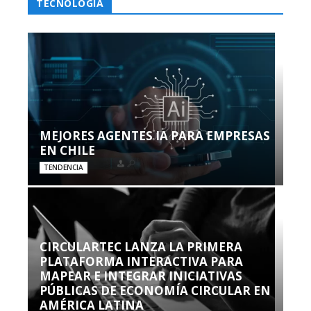
TECNOLOGÍA
MEJORES AGENTES IA PARA EMPRESAS
EN CHILE
TENDENCIA
CIRCULARTEC LANZA LA PRIMERA
PLATAFORMA INTERACTIVA PARA
MAPEAR E INTEGRAR INICIATIVAS
PÚBLICAS DE ECONOMÍA CIRCULAR EN
AMÉRICA LATINA