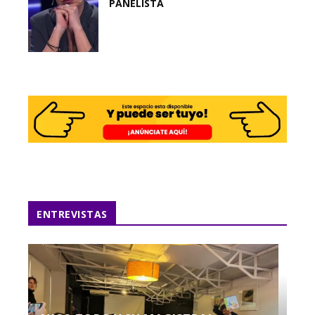
PANELISTA
ENTREVISTAS