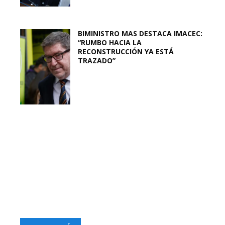
BIMINISTRO MAS DESTACA IMACEC:
“RUMBO HACIA LA
RECONSTRUCCIÓN YA ESTÁ
TRAZADO”