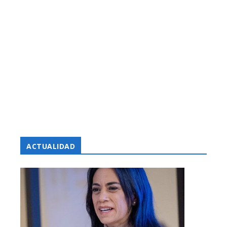
ACTUALIDAD