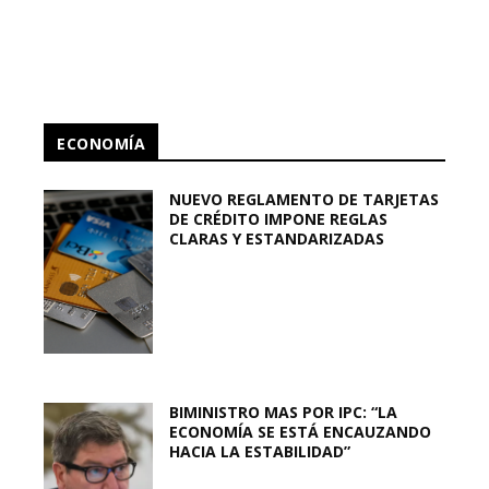
ECONOMÍA
NUEVO REGLAMENTO DE TARJETAS
DE CRÉDITO IMPONE REGLAS
CLARAS Y ESTANDARIZADAS
BIMINISTRO MAS POR IPC: “LA
ECONOMÍA SE ESTÁ ENCAUZANDO
HACIA LA ESTABILIDAD”