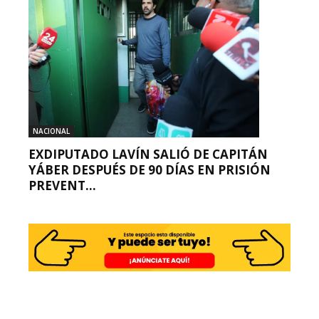
NACIONAL
EXDIPUTADO LAVÍN SALIÓ DE CAPITÁN
YÁBER DESPUÉS DE 90 DÍAS EN PRISIÓN
PREVENT...