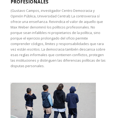
PROFESIONALES
(Gustavo Campos, investigador Centro Democracia y
Opinión Pública, Universidad Central): La controversia sí
ofrece una enseñanza. Reivindica el valor de aquello que
Max Weber denominó los políticos profesionales. No
porque sean infalibles ni propietarios de la política, sino
porque el ejercicio prolongado del oficio permite
comprender códigos, límites y responsabilidades que rara
vez están escritos. La democracia también descansa sobre
esas reglas informales que contienen conflictos, protegen
las instituciones y distinguen las diferencias políticas de las
disputas personales.