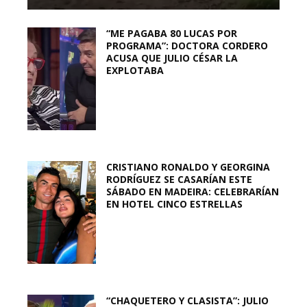
“ME PAGABA 80 LUCAS POR
PROGRAMA”: DOCTORA CORDERO
ACUSA QUE JULIO CÉSAR LA
EXPLOTABA
CRISTIANO RONALDO Y GEORGINA
RODRÍGUEZ SE CASARÍAN ESTE
SÁBADO EN MADEIRA: CELEBRARÍAN
EN HOTEL CINCO ESTRELLAS
“CHAQUETERO Y CLASISTA”: JULIO