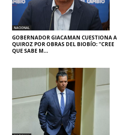
NACIONAL
GOBERNADOR GIACAMAN CUESTIONA A
QUIROZ POR OBRAS DEL BIOBÍO: “CREE
QUE SABE M...