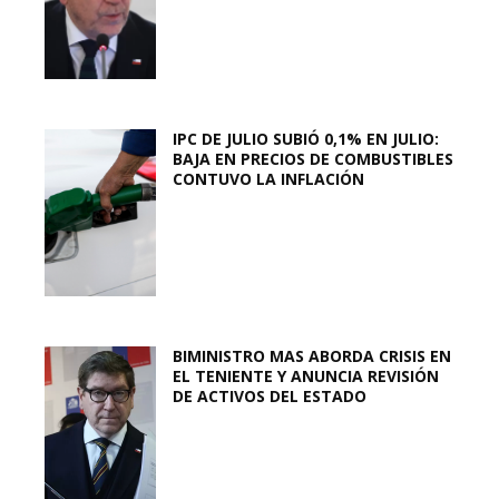
IPC DE JULIO SUBIÓ 0,1% EN JULIO:
BAJA EN PRECIOS DE COMBUSTIBLES
CONTUVO LA INFLACIÓN
BIMINISTRO MAS ABORDA CRISIS EN
EL TENIENTE Y ANUNCIA REVISIÓN
DE ACTIVOS DEL ESTADO