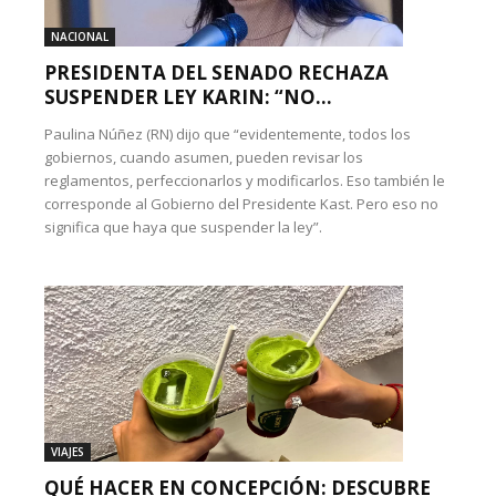
NACIONAL
PRESIDENTA DEL SENADO RECHAZA
SUSPENDER LEY KARIN: “NO...
Paulina Núñez (RN) dijo que “evidentemente, todos los
gobiernos, cuando asumen, pueden revisar los
reglamentos, perfeccionarlos y modificarlos. Eso también le
corresponde al Gobierno del Presidente Kast. Pero eso no
significa que haya que suspender la ley”.
VIAJES
QUÉ HACER EN CONCEPCIÓN: DESCUBRE