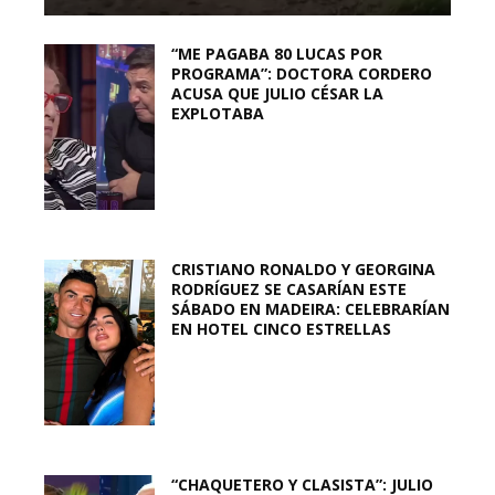
“ME PAGABA 80 LUCAS POR
PROGRAMA”: DOCTORA CORDERO
ACUSA QUE JULIO CÉSAR LA
EXPLOTABA
CRISTIANO RONALDO Y GEORGINA
RODRÍGUEZ SE CASARÍAN ESTE
SÁBADO EN MADEIRA: CELEBRARÍAN
EN HOTEL CINCO ESTRELLAS
“CHAQUETERO Y CLASISTA”: JULIO