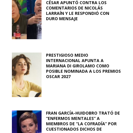
CÉSAR APUNTÓ CONTRA LOS
COMENTARIOS DE NICOLÁS
LARRAÍN Y LE RESPONDIÓ CON
DURO MENSAJE
PRESTIGIOSO MEDIO
INTERNACIONAL APUNTA A
MARIANA DI GIROLAMO COMO
POSIBLE NOMINADA A LOS PREMIOS
OSCAR 2027
FRAN GARCÍA-HUIDOBRO TRATÓ DE
“ENFERMOS MENTALES” A
MIEMBROS DE “LA COFRADÍA” POR
CUESTIONADOS DICHOS DE