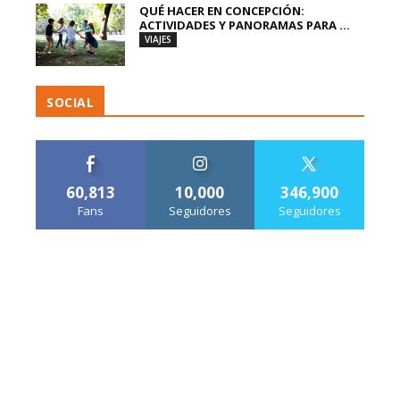
QUÉ HACER EN CONCEPCIÓN:
ACTIVIDADES Y PANORAMAS PARA ...
VIAJES
SOCIAL
60,813
10,000
346,900
Fans
Seguidores
Seguidores