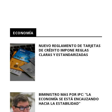
ECONOMÍA
NUEVO REGLAMENTO DE TARJETAS
DE CRÉDITO IMPONE REGLAS
CLARAS Y ESTANDARIZADAS
BIMINISTRO MAS POR IPC: “LA
ECONOMÍA SE ESTÁ ENCAUZANDO
HACIA LA ESTABILIDAD”