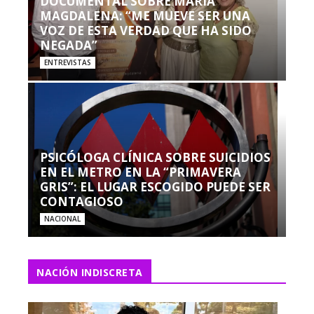
DOCUMENTAL SOBRE MARÍA
MAGDALENA: “ME MUEVE SER UNA
VOZ DE ESTA VERDAD QUE HA SIDO
NEGADA”
ENTREVISTAS
PSICÓLOGA CLÍNICA SOBRE SUICIDIOS
EN EL METRO EN LA “PRIMAVERA
GRIS”: EL LUGAR ESCOGIDO PUEDE SER
CONTAGIOSO
NACIONAL
NACIÓN INDISCRETA