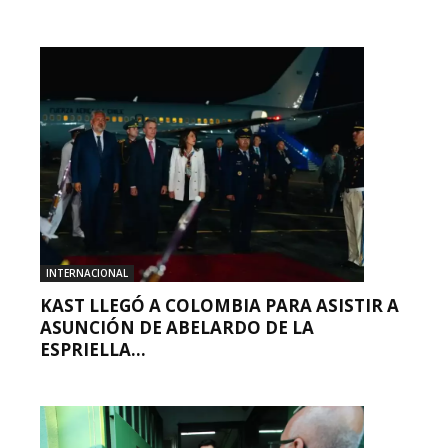
INTERNACIONAL
KAST LLEGÓ A COLOMBIA PARA ASISTIR A
ASUNCIÓN DE ABELARDO DE LA
ESPRIELLA...