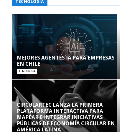
TECNOLOGÍA
MEJORES AGENTES IA PARA EMPRESAS
EN CHILE
TENDENCIA
CIRCULARTEC LANZA LA PRIMERA
PLATAFORMA INTERACTIVA PARA
MAPEAR E INTEGRAR INICIATIVAS
PÚBLICAS DE ECONOMÍA CIRCULAR EN
AMÉRICA LATINA