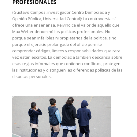
PROFESIONALES
(Gustavo Campos, investigador Centro Democracia y
Opinión Pública, Universidad Central): La controversia sí
ofrece una enseñanza. Reivindica el valor de aquello que
Max Weber denominó los políticos profesionales. No
porque sean infalibles ni propietarios de la política, sino
porque el ejercicio prolongado del oficio permite
comprender códigos, límites y responsabilidades que rara
vez están escritos. La democracia también descansa sobre
esas reglas informales que contienen conflictos, protegen
las instituciones y distinguen las diferencias políticas de las
disputas personales.