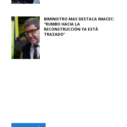
BIMINISTRO MAS DESTACA IMACEC:
“RUMBO HACIA LA
RECONSTRUCCIÓN YA ESTÁ
TRAZADO”