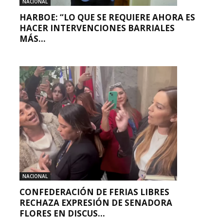
NACIONAL
HARBOE: “LO QUE SE REQUIERE AHORA ES
HACER INTERVENCIONES BARRIALES
MÁS...
NACIONAL
CONFEDERACIÓN DE FERIAS LIBRES
RECHAZA EXPRESIÓN DE SENADORA
FLORES EN DISCUS...