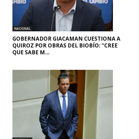
NACIONAL
GOBERNADOR GIACAMAN CUESTIONA A
QUIROZ POR OBRAS DEL BIOBÍO: “CREE
QUE SABE M...