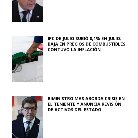
IPC DE JULIO SUBIÓ 0,1% EN JULIO:
BAJA EN PRECIOS DE COMBUSTIBLES
CONTUVO LA INFLACIÓN
BIMINISTRO MAS ABORDA CRISIS EN
EL TENIENTE Y ANUNCIA REVISIÓN
DE ACTIVOS DEL ESTADO