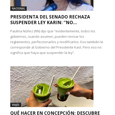
NACIONAL
PRESIDENTA DEL SENADO RECHAZA
SUSPENDER LEY KARIN: “NO...
Paulina Núñez (RN) dijo que “evidentemente, todos los
gobiernos, cuando asumen, pueden revisar los
reglamentos, perfeccionarlos y modificarlos. Eso también le
corresponde al Gobierno del Presidente Kast. Pero eso no
significa que haya que suspender la ley”.
VIAJES
QUÉ HACER EN CONCEPCIÓN: DESCUBRE