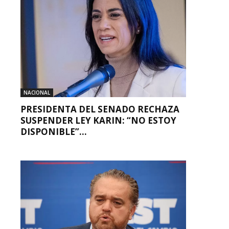
NACIONAL
PRESIDENTA DEL SENADO RECHAZA
SUSPENDER LEY KARIN: “NO ESTOY
DISPONIBLE”...