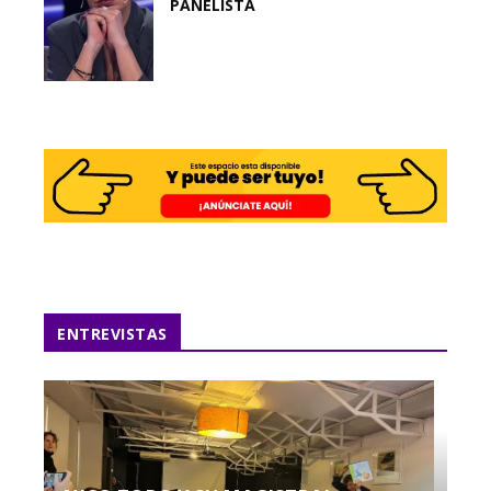
PANELISTA
ENTREVISTAS