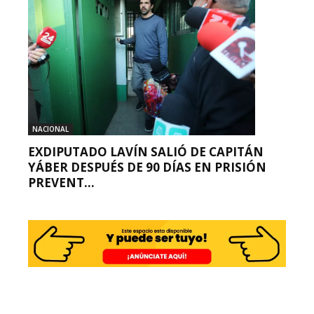
NACIONAL
EXDIPUTADO LAVÍN SALIÓ DE CAPITÁN
YÁBER DESPUÉS DE 90 DÍAS EN PRISIÓN
PREVENT...