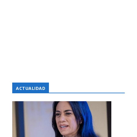
ACTUALIDAD