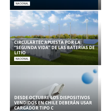
NACIONAL
CIRCULARTEC APUESTA POR LA
“SEGUNDA VIDA” DE LAS BATERÍAS DE
LITIO
NACIONAL
DESDE OCTUBRE LOS DISPOSITIVOS
VENDIDOS EN CHILE DEBERÁN USAR
CARGADOR TIPO C