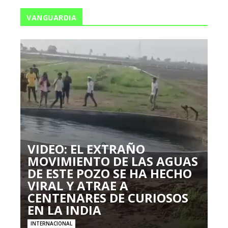
VANGUARDIA
VIDEO: EL EXTRAÑO
MOVIMIENTO DE LAS AGUAS
DE ESTE POZO SE HA HECHO
VIRAL Y ATRAE A
CENTENARES DE CURIOSOS
EN LA INDIA
INTERNACIONAL