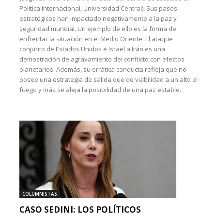
Política Internacional, Universidad Central): Sus pasos
estratégicos han impactado negativamente a la paz y
seguridad mundial. Un ejemplo de ello es la forma de
enfrentar la situación en el Medio Oriente. El ataque
conjunto de Estados Unidos e Israel a Irán es una
demostración de agravamiento del conflicto con efectos
planetarios. Además, su errática conducta refleja que no
posee una estrategia de salida que de viabilidad a un alto el
fuego y más se aleja la posibilidad de una paz estable.
COLUMNISTAS
CASO SEDINI: LOS POLÍTICOS