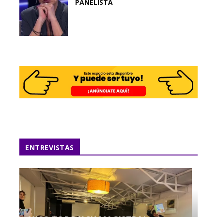
PANELISTA
ENTREVISTAS