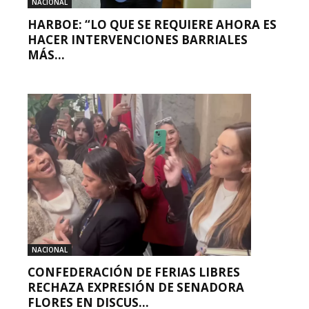
NACIONAL
HARBOE: “LO QUE SE REQUIERE AHORA ES
HACER INTERVENCIONES BARRIALES
MÁS...
NACIONAL
CONFEDERACIÓN DE FERIAS LIBRES
RECHAZA EXPRESIÓN DE SENADORA
FLORES EN DISCUS...