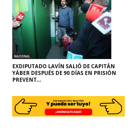
NACIONAL
EXDIPUTADO LAVÍN SALIÓ DE CAPITÁN
YÁBER DESPUÉS DE 90 DÍAS EN PRISIÓN
PREVENT...