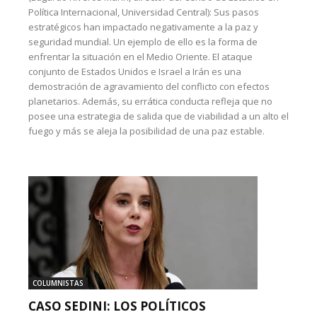
Política Internacional, Universidad Central): Sus pasos
estratégicos han impactado negativamente a la paz y
seguridad mundial. Un ejemplo de ello es la forma de
enfrentar la situación en el Medio Oriente. El ataque
conjunto de Estados Unidos e Israel a Irán es una
demostración de agravamiento del conflicto con efectos
planetarios. Además, su errática conducta refleja que no
posee una estrategia de salida que de viabilidad a un alto el
fuego y más se aleja la posibilidad de una paz estable.
COLUMNISTAS
CASO SEDINI: LOS POLÍTICOS