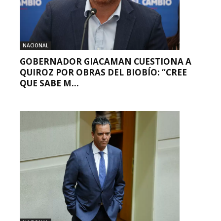
NACIONAL
GOBERNADOR GIACAMAN CUESTIONA A
QUIROZ POR OBRAS DEL BIOBÍO: “CREE
QUE SABE M...