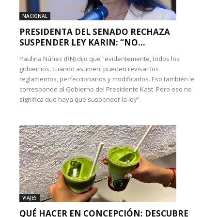
NACIONAL
PRESIDENTA DEL SENADO RECHAZA
SUSPENDER LEY KARIN: “NO...
Paulina Núñez (RN) dijo que “evidentemente, todos los
gobiernos, cuando asumen, pueden revisar los
reglamentos, perfeccionarlos y modificarlos. Eso también le
corresponde al Gobierno del Presidente Kast. Pero eso no
significa que haya que suspender la ley”.
VIAJES
QUÉ HACER EN CONCEPCIÓN: DESCUBRE