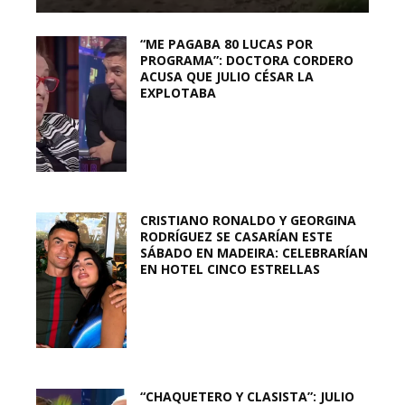
“ME PAGABA 80 LUCAS POR
PROGRAMA”: DOCTORA CORDERO
ACUSA QUE JULIO CÉSAR LA
EXPLOTABA
CRISTIANO RONALDO Y GEORGINA
RODRÍGUEZ SE CASARÍAN ESTE
SÁBADO EN MADEIRA: CELEBRARÍAN
EN HOTEL CINCO ESTRELLAS
“CHAQUETERO Y CLASISTA”: JULIO