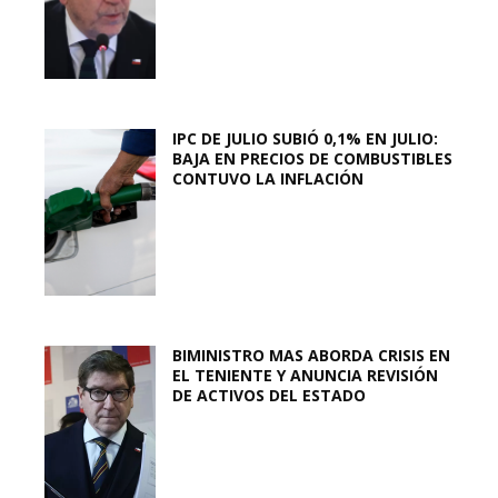
IPC DE JULIO SUBIÓ 0,1% EN JULIO:
BAJA EN PRECIOS DE COMBUSTIBLES
CONTUVO LA INFLACIÓN
BIMINISTRO MAS ABORDA CRISIS EN
EL TENIENTE Y ANUNCIA REVISIÓN
DE ACTIVOS DEL ESTADO