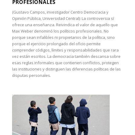
PROFESIONALES
(Gustavo Campos, investigador Centro Democracia y
Opinión Pública, Universidad Central): La controversia sí
ofrece una enseñanza. Reivindica el valor de aquello que
Max Weber denominó los políticos profesionales. No
porque sean infalibles ni propietarios de la política, sino
porque el ejercicio prolongado del oficio permite
comprender códigos, límites y responsabilidades que rara
vez están escritos. La democracia también descansa sobre
esas reglas informales que contienen conflictos, protegen
las instituciones y distinguen las diferencias políticas de las
disputas personales.