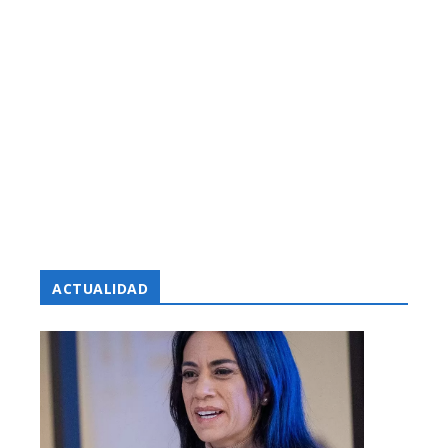
ACTUALIDAD