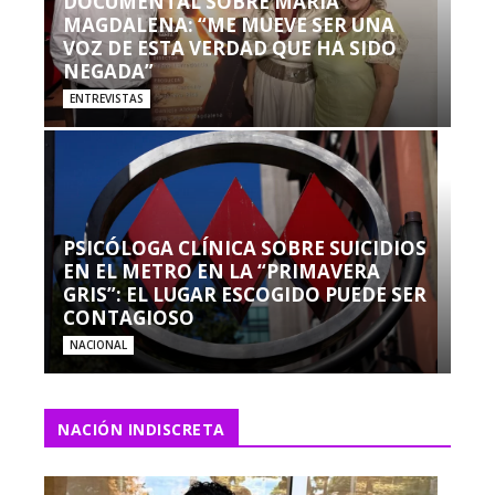
DOCUMENTAL SOBRE MARÍA
MAGDALENA: “ME MUEVE SER UNA
VOZ DE ESTA VERDAD QUE HA SIDO
NEGADA”
ENTREVISTAS
PSICÓLOGA CLÍNICA SOBRE SUICIDIOS
EN EL METRO EN LA “PRIMAVERA
GRIS”: EL LUGAR ESCOGIDO PUEDE SER
CONTAGIOSO
NACIONAL
NACIÓN INDISCRETA