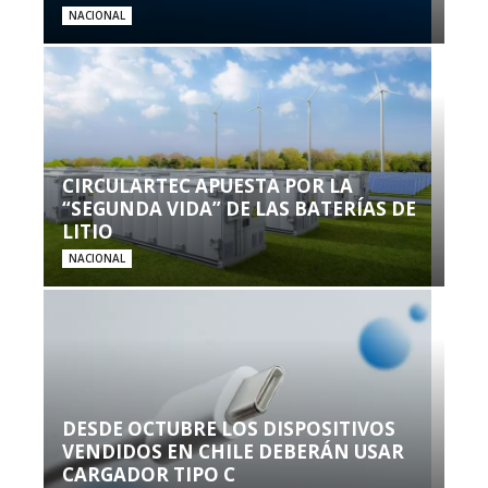
NACIONAL
CIRCULARTEC APUESTA POR LA
“SEGUNDA VIDA” DE LAS BATERÍAS DE
LITIO
NACIONAL
DESDE OCTUBRE LOS DISPOSITIVOS
VENDIDOS EN CHILE DEBERÁN USAR
CARGADOR TIPO C