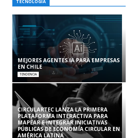
TECNOLOGÍA
MEJORES AGENTES IA PARA EMPRESAS
EN CHILE
TENDENCIA
CIRCULARTEC LANZA LA PRIMERA
PLATAFORMA INTERACTIVA PARA
MAPEAR E INTEGRAR INICIATIVAS
PÚBLICAS DE ECONOMÍA CIRCULAR EN
AMÉRICA LATINA