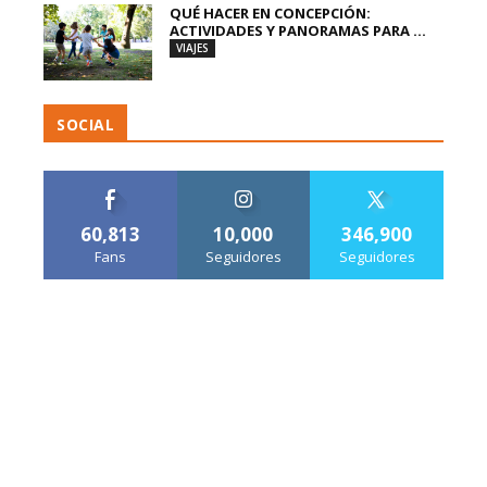
QUÉ HACER EN CONCEPCIÓN:
ACTIVIDADES Y PANORAMAS PARA ...
VIAJES
SOCIAL
60,813
10,000
346,900
Fans
Seguidores
Seguidores