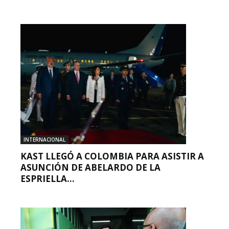
INTERNACIONAL
KAST LLEGÓ A COLOMBIA PARA ASISTIR A
ASUNCIÓN DE ABELARDO DE LA
ESPRIELLA...