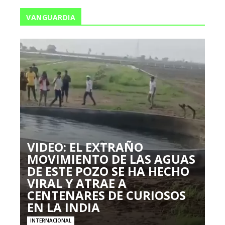
VANGUARDIA
VIDEO: EL EXTRAÑO
MOVIMIENTO DE LAS AGUAS
DE ESTE POZO SE HA HECHO
VIRAL Y ATRAE A
CENTENARES DE CURIOSOS
EN LA INDIA
INTERNACIONAL