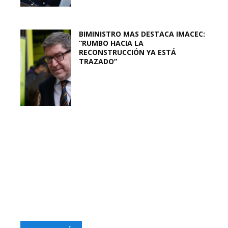
BIMINISTRO MAS DESTACA IMACEC:
“RUMBO HACIA LA
RECONSTRUCCIÓN YA ESTÁ
TRAZADO”