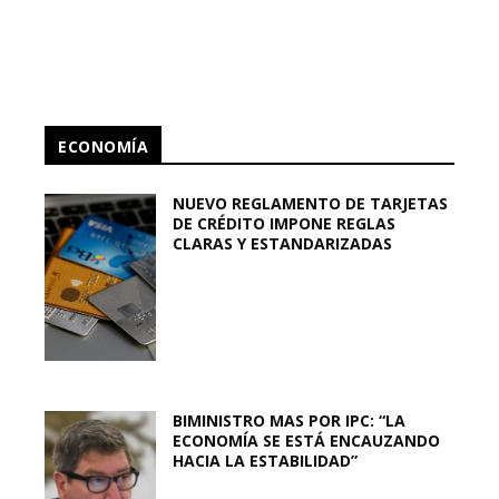
ECONOMÍA
NUEVO REGLAMENTO DE TARJETAS
DE CRÉDITO IMPONE REGLAS
CLARAS Y ESTANDARIZADAS
BIMINISTRO MAS POR IPC: “LA
ECONOMÍA SE ESTÁ ENCAUZANDO
HACIA LA ESTABILIDAD”