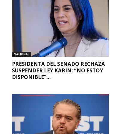
NACIONAL
PRESIDENTA DEL SENADO RECHAZA
SUSPENDER LEY KARIN: “NO ESTOY
DISPONIBLE”...