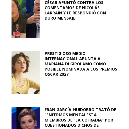
CÉSAR APUNTÓ CONTRA LOS
COMENTARIOS DE NICOLÁS
LARRAÍN Y LE RESPONDIÓ CON
DURO MENSAJE
PRESTIGIOSO MEDIO
INTERNACIONAL APUNTA A
MARIANA DI GIROLAMO COMO
POSIBLE NOMINADA A LOS PREMIOS
OSCAR 2027
FRAN GARCÍA-HUIDOBRO TRATÓ DE
“ENFERMOS MENTALES” A
MIEMBROS DE “LA COFRADÍA” POR
CUESTIONADOS DICHOS DE