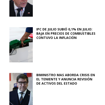
IPC DE JULIO SUBIÓ 0,1% EN JULIO:
BAJA EN PRECIOS DE COMBUSTIBLES
CONTUVO LA INFLACIÓN
BIMINISTRO MAS ABORDA CRISIS EN
EL TENIENTE Y ANUNCIA REVISIÓN
DE ACTIVOS DEL ESTADO