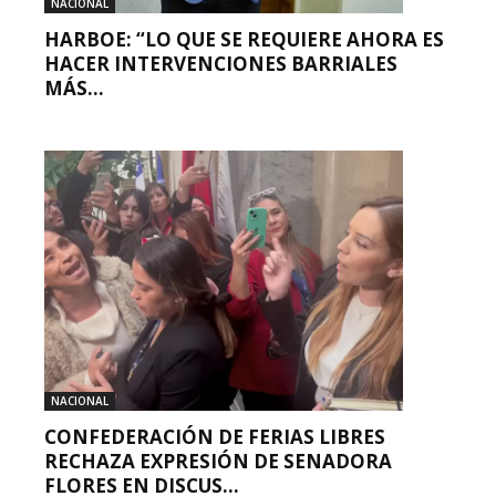
NACIONAL
HARBOE: “LO QUE SE REQUIERE AHORA ES
HACER INTERVENCIONES BARRIALES
MÁS...
NACIONAL
CONFEDERACIÓN DE FERIAS LIBRES
RECHAZA EXPRESIÓN DE SENADORA
FLORES EN DISCUS...