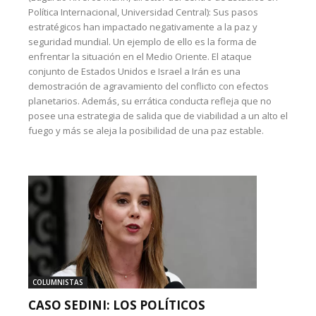
Política Internacional, Universidad Central): Sus pasos
estratégicos han impactado negativamente a la paz y
seguridad mundial. Un ejemplo de ello es la forma de
enfrentar la situación en el Medio Oriente. El ataque
conjunto de Estados Unidos e Israel a Irán es una
demostración de agravamiento del conflicto con efectos
planetarios. Además, su errática conducta refleja que no
posee una estrategia de salida que de viabilidad a un alto el
fuego y más se aleja la posibilidad de una paz estable.
COLUMNISTAS
CASO SEDINI: LOS POLÍTICOS