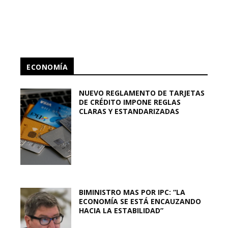
ECONOMÍA
NUEVO REGLAMENTO DE TARJETAS
DE CRÉDITO IMPONE REGLAS
CLARAS Y ESTANDARIZADAS
BIMINISTRO MAS POR IPC: “LA
ECONOMÍA SE ESTÁ ENCAUZANDO
HACIA LA ESTABILIDAD”