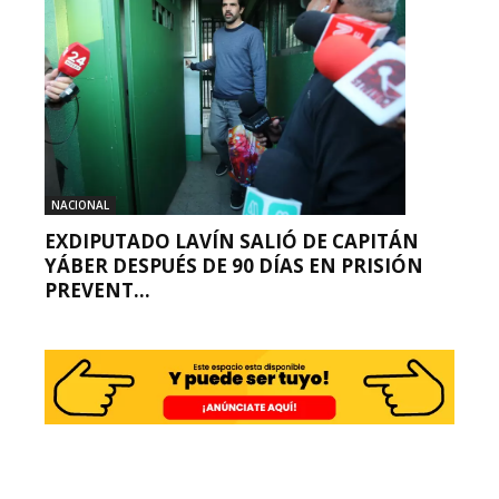
NACIONAL
EXDIPUTADO LAVÍN SALIÓ DE CAPITÁN
YÁBER DESPUÉS DE 90 DÍAS EN PRISIÓN
PREVENT...