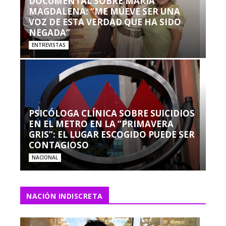
DOCUMENTAL SOBRE MARÍA
MAGDALENA: “ME MUEVE SER UNA
VOZ DE ESTA VERDAD QUE HA SIDO
NEGADA”
ENTREVISTAS
PSICÓLOGA CLÍNICA SOBRE SUICIDIOS
EN EL METRO EN LA “PRIMAVERA
GRIS”: EL LUGAR ESCOGIDO PUEDE SER
CONTAGIOSO
NACIONAL
NACIÓN INDISCRETA