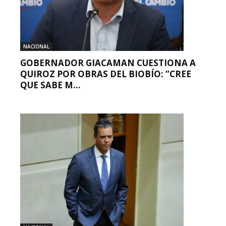
NACIONAL
GOBERNADOR GIACAMAN CUESTIONA A
QUIROZ POR OBRAS DEL BIOBÍO: “CREE
QUE SABE M...