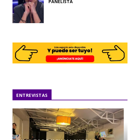
PANELISTA
ENTREVISTAS