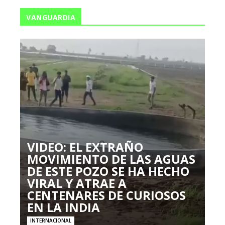
VANGUARDIA
VIDEO: EL EXTRAÑO
MOVIMIENTO DE LAS AGUAS
DE ESTE POZO SE HA HECHO
VIRAL Y ATRAE A
CENTENARES DE CURIOSOS
EN LA INDIA
INTERNACIONAL