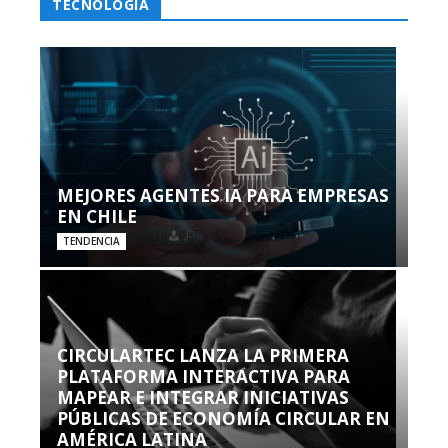
TECNOLOGÍA
MEJORES AGENTES IA PARA EMPRESAS
EN CHILE
TENDENCIA
CIRCULARTEC LANZA LA PRIMERA
PLATAFORMA INTERACTIVA PARA
MAPEAR E INTEGRAR INICIATIVAS
PÚBLICAS DE ECONOMÍA CIRCULAR EN
AMÉRICA LATINA