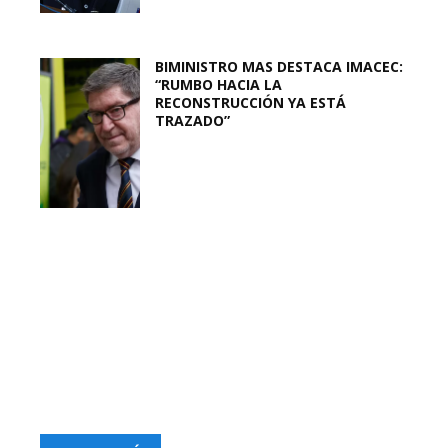
BIMINISTRO MAS DESTACA IMACEC:
“RUMBO HACIA LA
RECONSTRUCCIÓN YA ESTÁ
TRAZADO”