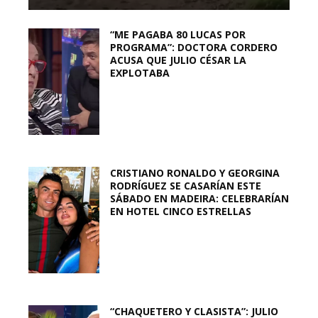
“ME PAGABA 80 LUCAS POR
PROGRAMA”: DOCTORA CORDERO
ACUSA QUE JULIO CÉSAR LA
EXPLOTABA
CRISTIANO RONALDO Y GEORGINA
RODRÍGUEZ SE CASARÍAN ESTE
SÁBADO EN MADEIRA: CELEBRARÍAN
EN HOTEL CINCO ESTRELLAS
“CHAQUETERO Y CLASISTA”: JULIO