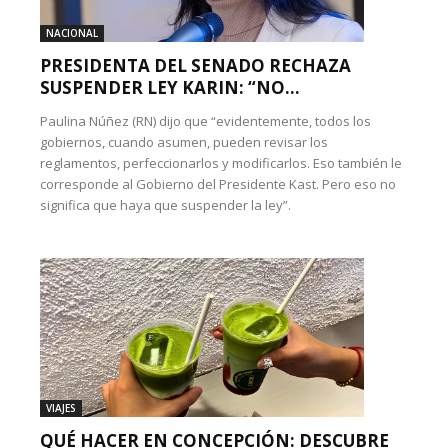
NACIONAL
PRESIDENTA DEL SENADO RECHAZA
SUSPENDER LEY KARIN: “NO...
Paulina Núñez (RN) dijo que “evidentemente, todos los
gobiernos, cuando asumen, pueden revisar los
reglamentos, perfeccionarlos y modificarlos. Eso también le
corresponde al Gobierno del Presidente Kast. Pero eso no
significa que haya que suspender la ley”.
VIAJES
QUÉ HACER EN CONCEPCIÓN: DESCUBRE