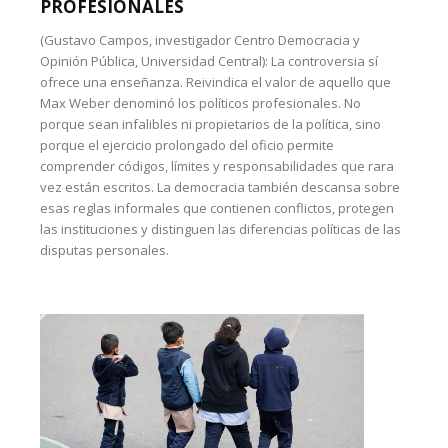
PROFESIONALES
(Gustavo Campos, investigador Centro Democracia y
Opinión Pública, Universidad Central): La controversia sí
ofrece una enseñanza. Reivindica el valor de aquello que
Max Weber denominó los políticos profesionales. No
porque sean infalibles ni propietarios de la política, sino
porque el ejercicio prolongado del oficio permite
comprender códigos, límites y responsabilidades que rara
vez están escritos. La democracia también descansa sobre
esas reglas informales que contienen conflictos, protegen
las instituciones y distinguen las diferencias políticas de las
disputas personales.