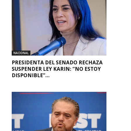
NACIONAL
PRESIDENTA DEL SENADO RECHAZA
SUSPENDER LEY KARIN: “NO ESTOY
DISPONIBLE”...