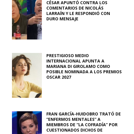
CÉSAR APUNTÓ CONTRA LOS
COMENTARIOS DE NICOLÁS
LARRAÍN Y LE RESPONDIÓ CON
DURO MENSAJE
PRESTIGIOSO MEDIO
INTERNACIONAL APUNTA A
MARIANA DI GIROLAMO COMO
POSIBLE NOMINADA A LOS PREMIOS
OSCAR 2027
FRAN GARCÍA-HUIDOBRO TRATÓ DE
“ENFERMOS MENTALES” A
MIEMBROS DE “LA COFRADÍA” POR
CUESTIONADOS DICHOS DE