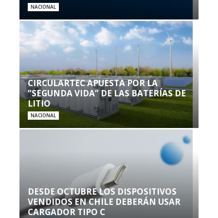
NACIONAL
CIRCULARTEC APUESTA POR LA
“SEGUNDA VIDA” DE LAS BATERÍAS DE
LITIO
NACIONAL
DESDE OCTUBRE LOS DISPOSITIVOS
VENDIDOS EN CHILE DEBERÁN USAR
CARGADOR TIPO C