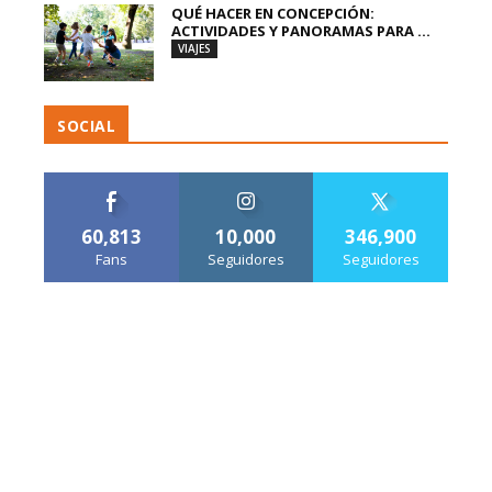
QUÉ HACER EN CONCEPCIÓN:
ACTIVIDADES Y PANORAMAS PARA ...
VIAJES
SOCIAL
60,813
10,000
346,900
Fans
Seguidores
Seguidores