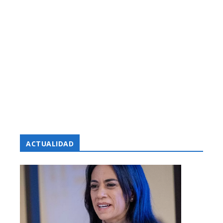
ACTUALIDAD