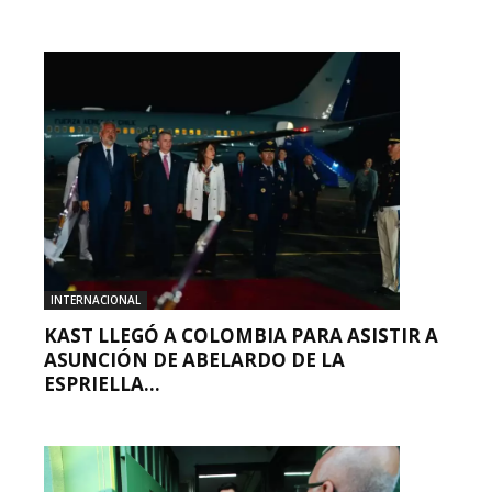
INTERNACIONAL
KAST LLEGÓ A COLOMBIA PARA ASISTIR A
ASUNCIÓN DE ABELARDO DE LA
ESPRIELLA...