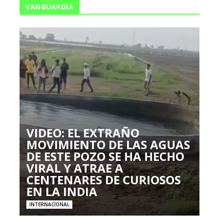
VANGUARDIA
VIDEO: EL EXTRAÑO
MOVIMIENTO DE LAS AGUAS
DE ESTE POZO SE HA HECHO
VIRAL Y ATRAE A
CENTENARES DE CURIOSOS
EN LA INDIA
INTERNACIONAL