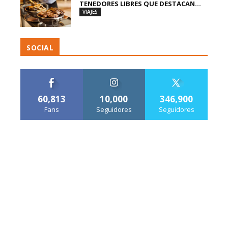
TENEDORES LIBRES QUE DESTACAN...
VIAJES
SOCIAL
60,813
10,000
346,900
Fans
Seguidores
Seguidores