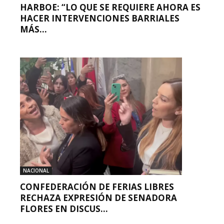
HARBOE: “LO QUE SE REQUIERE AHORA ES
HACER INTERVENCIONES BARRIALES
MÁS...
NACIONAL
CONFEDERACIÓN DE FERIAS LIBRES
RECHAZA EXPRESIÓN DE SENADORA
FLORES EN DISCUS...