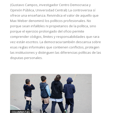
(Gustavo Campos, investigador Centro Democracia y
Opinión Pública, Universidad Central): La controversia sí
ofrece una enseñanza. Reivindica el valor de aquello que
Max Weber denominó los políticos profesionales. No
porque sean infalibles ni propietarios de la política, sino
porque el ejercicio prolongado del oficio permite
comprender códigos, límites y responsabilidades que rara
vez están escritos. La democracia también descansa sobre
esas reglas informales que contienen conflictos, protegen
las instituciones y distinguen las diferencias políticas de las
disputas personales.
COLUMNISTAS