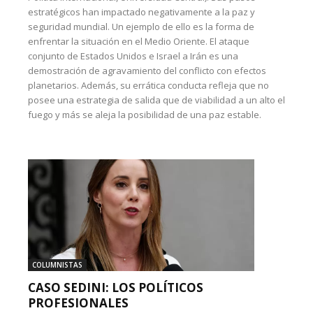
estratégicos han impactado negativamente a la paz y
seguridad mundial. Un ejemplo de ello es la forma de
enfrentar la situación en el Medio Oriente. El ataque
conjunto de Estados Unidos e Israel a Irán es una
demostración de agravamiento del conflicto con efectos
planetarios. Además, su errática conducta refleja que no
posee una estrategia de salida que de viabilidad a un alto el
fuego y más se aleja la posibilidad de una paz estable.
COLUMNISTAS
CASO SEDINI: LOS POLÍTICOS
PROFESIONALES