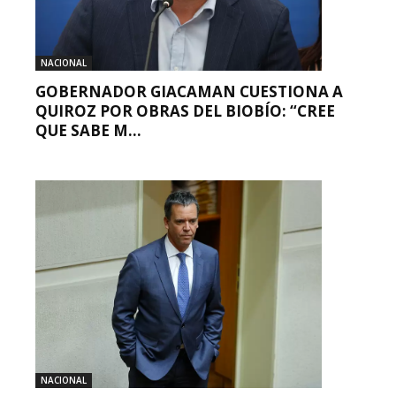
NACIONAL
GOBERNADOR GIACAMAN CUESTIONA A
QUIROZ POR OBRAS DEL BIOBÍO: “CREE
QUE SABE M...
NACIONAL