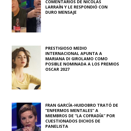
COMENTARIOS DE NICOLÁS
LARRAÍN Y LE RESPONDIÓ CON
DURO MENSAJE
PRESTIGIOSO MEDIO
INTERNACIONAL APUNTA A
MARIANA DI GIROLAMO COMO
POSIBLE NOMINADA A LOS PREMIOS
OSCAR 2027
FRAN GARCÍA-HUIDOBRO TRATÓ DE
“ENFERMOS MENTALES” A
MIEMBROS DE “LA COFRADÍA” POR
CUESTIONADOS DICHOS DE
PANELISTA