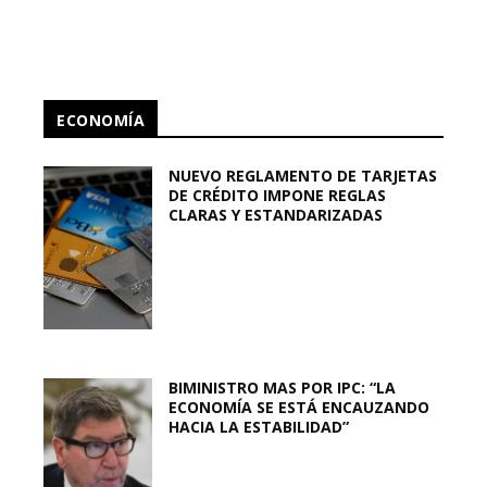
ECONOMÍA
NUEVO REGLAMENTO DE TARJETAS
DE CRÉDITO IMPONE REGLAS
CLARAS Y ESTANDARIZADAS
BIMINISTRO MAS POR IPC: “LA
ECONOMÍA SE ESTÁ ENCAUZANDO
HACIA LA ESTABILIDAD”