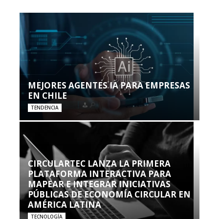
MEJORES AGENTES IA PARA EMPRESAS
EN CHILE
TENDENCIA
CIRCULARTEC LANZA LA PRIMERA
PLATAFORMA INTERACTIVA PARA
MAPEAR E INTEGRAR INICIATIVAS
PÚBLICAS DE ECONOMÍA CIRCULAR EN
AMÉRICA LATINA
TECNOLOGÍA