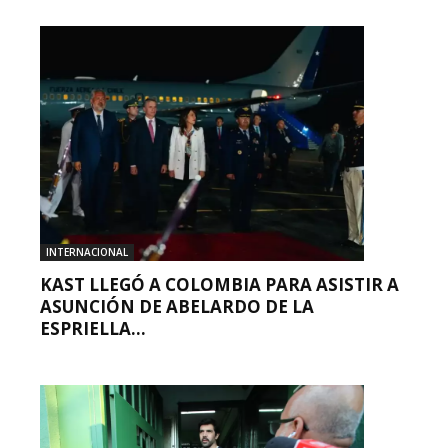
INTERNACIONAL
KAST LLEGÓ A COLOMBIA PARA ASISTIR A
ASUNCIÓN DE ABELARDO DE LA
ESPRIELLA...