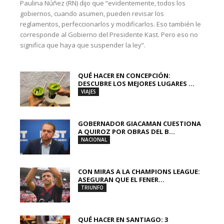
Paulina Núñez (RN) dijo que “evidentemente, todos los
gobiernos, cuando asumen, pueden revisar los
reglamentos, perfeccionarlos y modificarlos. Eso también le
corresponde al Gobierno del Presidente Kast. Pero eso no
significa que haya que suspender la ley”.
QUÉ HACER EN CONCEPCIÓN:
DESCUBRE LOS MEJORES LUGARES ...
VIAJES
GOBERNADOR GIACAMAN CUESTIONA
A QUIROZ POR OBRAS DEL B...
NACIONAL
CON MIRAS A LA CHAMPIONS LEAGUE:
ASEGURAN QUE EL FENER...
TRIUNFO
QUÉ HACER EN SANTIAGO: 3