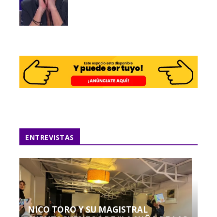
ENTREVISTAS
NICO TORO Y SU MAGISTRAL