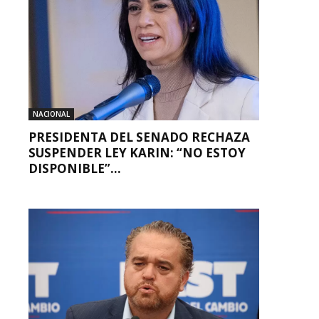
NACIONAL
PRESIDENTA DEL SENADO RECHAZA
SUSPENDER LEY KARIN: “NO ESTOY
DISPONIBLE”...