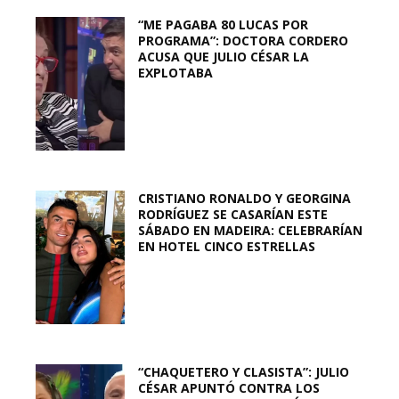
“ME PAGABA 80 LUCAS POR
PROGRAMA”: DOCTORA CORDERO
ACUSA QUE JULIO CÉSAR LA
EXPLOTABA
CRISTIANO RONALDO Y GEORGINA
RODRÍGUEZ SE CASARÍAN ESTE
SÁBADO EN MADEIRA: CELEBRARÍAN
EN HOTEL CINCO ESTRELLAS
“CHAQUETERO Y CLASISTA”: JULIO
CÉSAR APUNTÓ CONTRA LOS