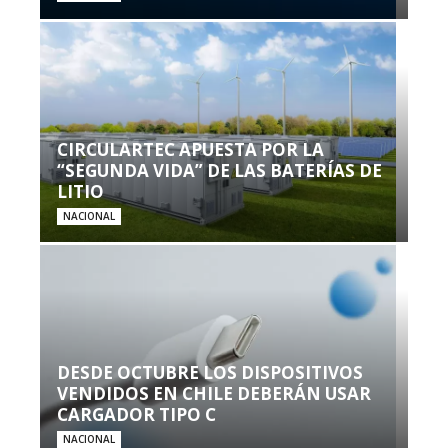
CIRCULARTEC APUESTA POR LA
“SEGUNDA VIDA” DE LAS BATERÍAS DE
LITIO
NACIONAL
DESDE OCTUBRE LOS DISPOSITIVOS
VENDIDOS EN CHILE DEBERÁN USAR
CARGADOR TIPO C
NACIONAL