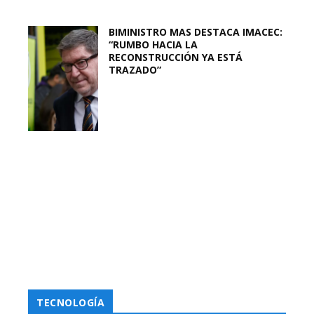
BIMINISTRO MAS DESTACA IMACEC:
“RUMBO HACIA LA
RECONSTRUCCIÓN YA ESTÁ
TRAZADO”
TECNOLOGÍA