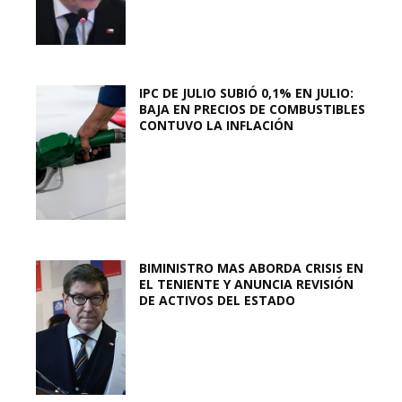
IPC DE JULIO SUBIÓ 0,1% EN JULIO:
BAJA EN PRECIOS DE COMBUSTIBLES
CONTUVO LA INFLACIÓN
BIMINISTRO MAS ABORDA CRISIS EN
EL TENIENTE Y ANUNCIA REVISIÓN
DE ACTIVOS DEL ESTADO