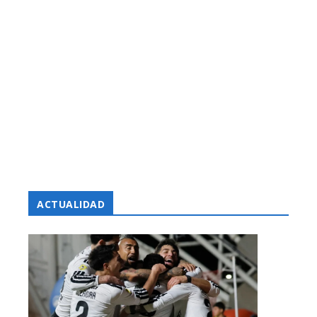
ACTUALIDAD