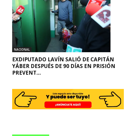
NACIONAL
EXDIPUTADO LAVÍN SALIÓ DE CAPITÁN
YÁBER DESPUÉS DE 90 DÍAS EN PRISIÓN
PREVENT...