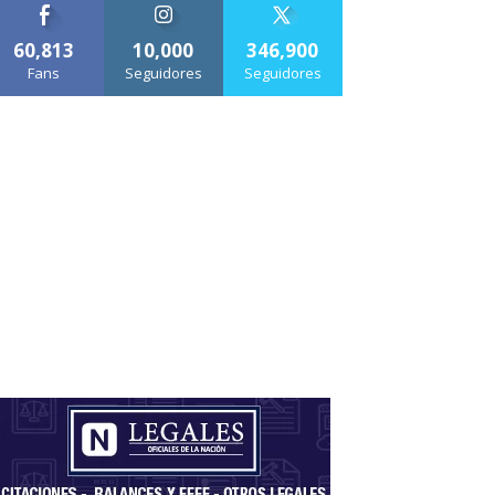
60,813
10,000
346,900
Fans
Seguidores
Seguidores