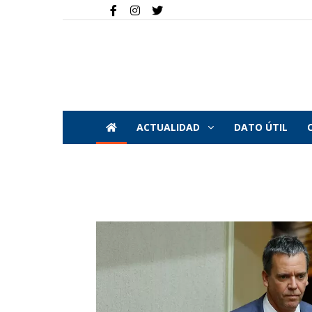
ACTUALIDAD
DATO ÚTIL