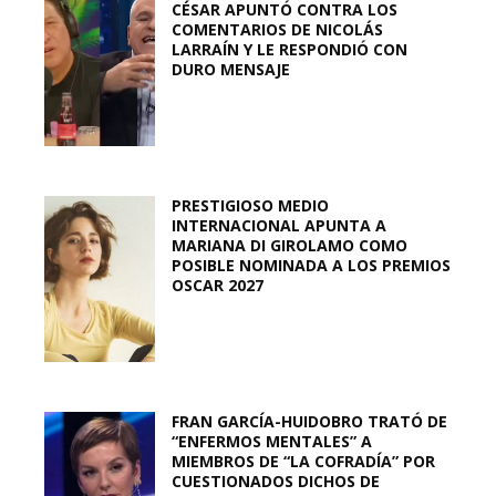
CÉSAR APUNTÓ CONTRA LOS
COMENTARIOS DE NICOLÁS
LARRAÍN Y LE RESPONDIÓ CON
DURO MENSAJE
PRESTIGIOSO MEDIO
INTERNACIONAL APUNTA A
MARIANA DI GIROLAMO COMO
POSIBLE NOMINADA A LOS PREMIOS
OSCAR 2027
FRAN GARCÍA-HUIDOBRO TRATÓ DE
“ENFERMOS MENTALES” A
MIEMBROS DE “LA COFRADÍA” POR
CUESTIONADOS DICHOS DE