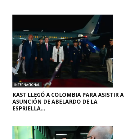
INTERNACIONAL
KAST LLEGÓ A COLOMBIA PARA ASISTIR A
ASUNCIÓN DE ABELARDO DE LA
ESPRIELLA...