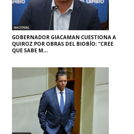
NACIONAL
GOBERNADOR GIACAMAN CUESTIONA A
QUIROZ POR OBRAS DEL BIOBÍO: “CREE
QUE SABE M...