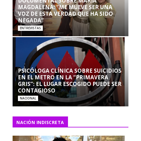
DOCUMENTAL SOBRE MARÍA
MAGDALENA: “ME MUEVE SER UNA
VOZ DE ESTA VERDAD QUE HA SIDO
NEGADA”
ENTREVISTAS
PSICÓLOGA CLÍNICA SOBRE SUICIDIOS
EN EL METRO EN LA “PRIMAVERA
GRIS”: EL LUGAR ESCOGIDO PUEDE SER
CONTAGIOSO
NACIONAL
NACIÓN INDISCRETA