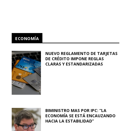
ECONOMÍA
NUEVO REGLAMENTO DE TARJETAS
DE CRÉDITO IMPONE REGLAS
CLARAS Y ESTANDARIZADAS
BIMINISTRO MAS POR IPC: “LA
ECONOMÍA SE ESTÁ ENCAUZANDO
HACIA LA ESTABILIDAD”