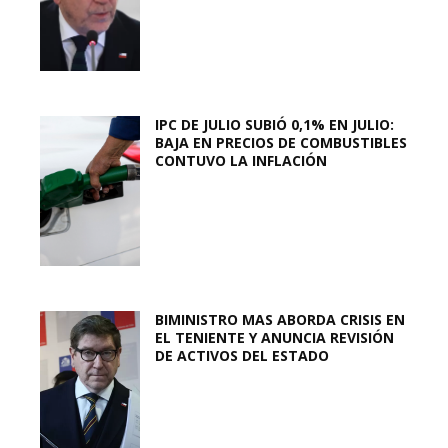
IPC DE JULIO SUBIÓ 0,1% EN JULIO:
BAJA EN PRECIOS DE COMBUSTIBLES
CONTUVO LA INFLACIÓN
BIMINISTRO MAS ABORDA CRISIS EN
EL TENIENTE Y ANUNCIA REVISIÓN
DE ACTIVOS DEL ESTADO