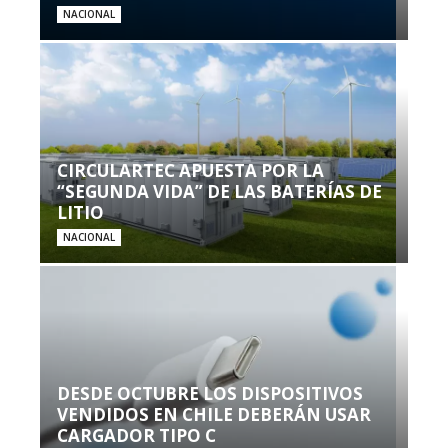
NACIONAL
CIRCULARTEC APUESTA POR LA
“SEGUNDA VIDA” DE LAS BATERÍAS DE
LITIO
NACIONAL
DESDE OCTUBRE LOS DISPOSITIVOS
VENDIDOS EN CHILE DEBERÁN USAR
CARGADOR TIPO C