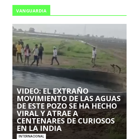
VANGUARDIA
VIDEO: EL EXTRAÑO
MOVIMIENTO DE LAS AGUAS
DE ESTE POZO SE HA HECHO
VIRAL Y ATRAE A
CENTENARES DE CURIOSOS
EN LA INDIA
INTERNACIONAL