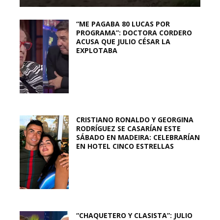
“ME PAGABA 80 LUCAS POR
PROGRAMA”: DOCTORA CORDERO
ACUSA QUE JULIO CÉSAR LA
EXPLOTABA
CRISTIANO RONALDO Y GEORGINA
RODRÍGUEZ SE CASARÍAN ESTE
SÁBADO EN MADEIRA: CELEBRARÍAN
EN HOTEL CINCO ESTRELLAS
“CHAQUETERO Y CLASISTA”: JULIO