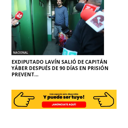
NACIONAL
EXDIPUTADO LAVÍN SALIÓ DE CAPITÁN
YÁBER DESPUÉS DE 90 DÍAS EN PRISIÓN
PREVENT...