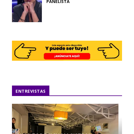
PANELISTA
ENTREVISTAS