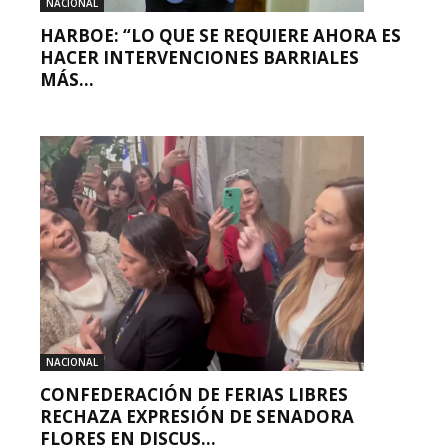
NACIONAL
HARBOE: “LO QUE SE REQUIERE AHORA ES
HACER INTERVENCIONES BARRIALES
MÁS...
NACIONAL
CONFEDERACIÓN DE FERIAS LIBRES
RECHAZA EXPRESIÓN DE SENADORA
FLORES EN DISCUS...