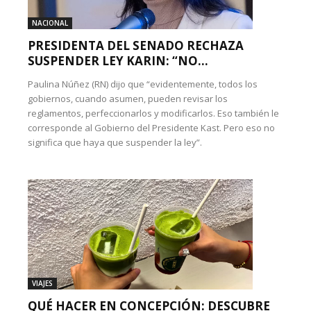
NACIONAL
PRESIDENTA DEL SENADO RECHAZA
SUSPENDER LEY KARIN: “NO...
Paulina Núñez (RN) dijo que “evidentemente, todos los
gobiernos, cuando asumen, pueden revisar los
reglamentos, perfeccionarlos y modificarlos. Eso también le
corresponde al Gobierno del Presidente Kast. Pero eso no
significa que haya que suspender la ley”.
VIAJES
QUÉ HACER EN CONCEPCIÓN: DESCUBRE