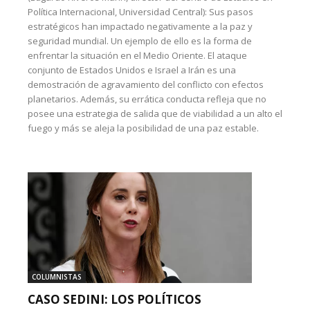
Política Internacional, Universidad Central): Sus pasos
estratégicos han impactado negativamente a la paz y
seguridad mundial. Un ejemplo de ello es la forma de
enfrentar la situación en el Medio Oriente. El ataque
conjunto de Estados Unidos e Israel a Irán es una
demostración de agravamiento del conflicto con efectos
planetarios. Además, su errática conducta refleja que no
posee una estrategia de salida que de viabilidad a un alto el
fuego y más se aleja la posibilidad de una paz estable.
COLUMNISTAS
CASO SEDINI: LOS POLÍTICOS