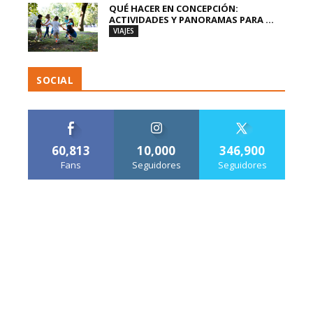
QUÉ HACER EN CONCEPCIÓN:
ACTIVIDADES Y PANORAMAS PARA ...
VIAJES
SOCIAL
60,813
10,000
346,900
Fans
Seguidores
Seguidores