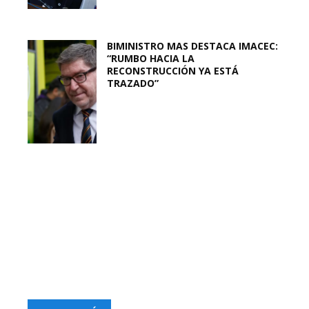
BIMINISTRO MAS DESTACA IMACEC:
“RUMBO HACIA LA
RECONSTRUCCIÓN YA ESTÁ
TRAZADO”