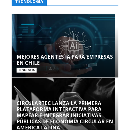
TECNOLOGÍA
MEJORES AGENTES IA PARA EMPRESAS
EN CHILE
TENDENCIA
CIRCULARTEC LANZA LA PRIMERA
PLATAFORMA INTERACTIVA PARA
MAPEAR E INTEGRAR INICIATIVAS
PÚBLICAS DE ECONOMÍA CIRCULAR EN
AMÉRICA LATINA