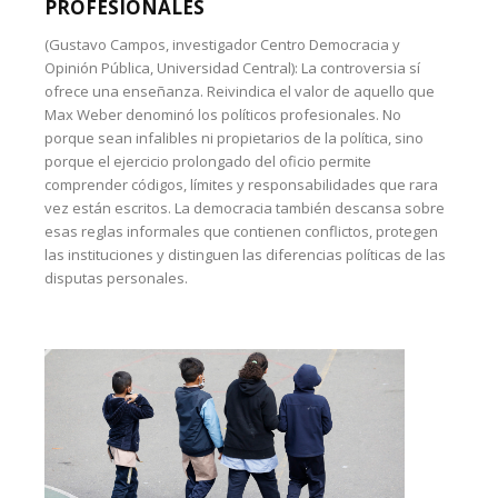
PROFESIONALES
(Gustavo Campos, investigador Centro Democracia y
Opinión Pública, Universidad Central): La controversia sí
ofrece una enseñanza. Reivindica el valor de aquello que
Max Weber denominó los políticos profesionales. No
porque sean infalibles ni propietarios de la política, sino
porque el ejercicio prolongado del oficio permite
comprender códigos, límites y responsabilidades que rara
vez están escritos. La democracia también descansa sobre
esas reglas informales que contienen conflictos, protegen
las instituciones y distinguen las diferencias políticas de las
disputas personales.