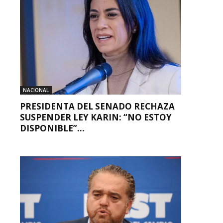
NACIONAL
PRESIDENTA DEL SENADO RECHAZA
SUSPENDER LEY KARIN: “NO ESTOY
DISPONIBLE”...