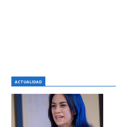
ACTUALIDAD