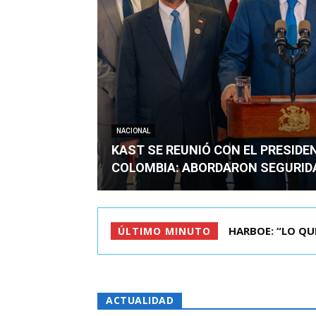
NACIONAL
KAST SE REUNIÓ CON EL PRESIDE
COLOMBIA: ABORDARON SEGURID
BIMINISTRO MAS 
ÚLTIMO MINUTO
ACTUALIDAD