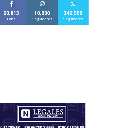
60,813
10,000
346,900
Fans
Seguidores
Seguidores