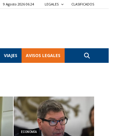
9 Agosto 2026 06:24
LEGALES
CLASIFICADOS
VIAJES
AVISOS LEGALES
ECONOMÍA