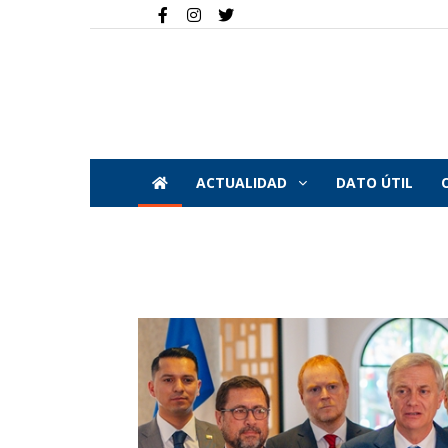
ACTUALIDAD
DATO ÚTIL