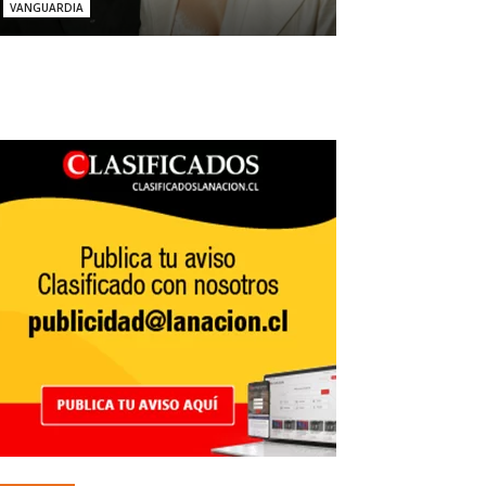
VANGUARDIA