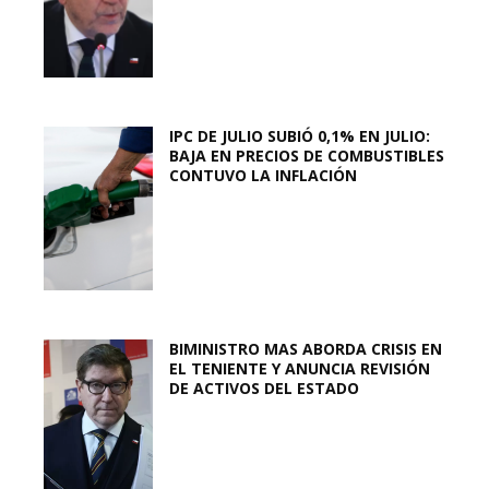
IPC DE JULIO SUBIÓ 0,1% EN JULIO:
BAJA EN PRECIOS DE COMBUSTIBLES
CONTUVO LA INFLACIÓN
BIMINISTRO MAS ABORDA CRISIS EN
EL TENIENTE Y ANUNCIA REVISIÓN
DE ACTIVOS DEL ESTADO