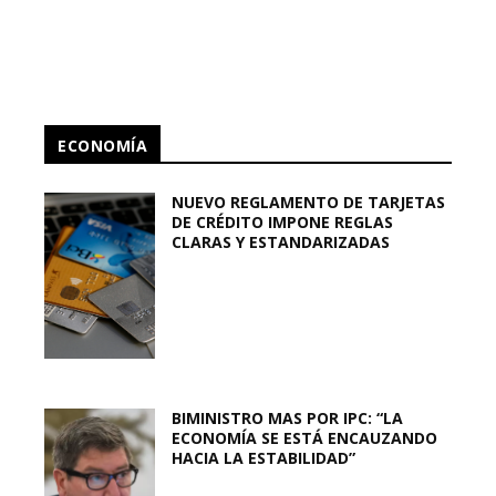
ECONOMÍA
NUEVO REGLAMENTO DE TARJETAS
DE CRÉDITO IMPONE REGLAS
CLARAS Y ESTANDARIZADAS
BIMINISTRO MAS POR IPC: “LA
ECONOMÍA SE ESTÁ ENCAUZANDO
HACIA LA ESTABILIDAD”