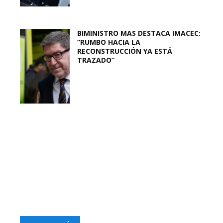
BIMINISTRO MAS DESTACA IMACEC:
“RUMBO HACIA LA
RECONSTRUCCIÓN YA ESTÁ
TRAZADO”