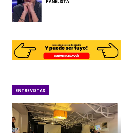
PANELISTA
ENTREVISTAS