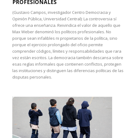
PROFESIONALES
(Gustavo Campos, investigador Centro Democracia y
Opinión Pública, Universidad Central): La controversia sí
ofrece una enseñanza. Reivindica el valor de aquello que
Max Weber denominó los políticos profesionales. No
porque sean infalibles ni propietarios de la política, sino
porque el ejercicio prolongado del oficio permite
comprender códigos, límites y responsabilidades que rara
vez están escritos. La democracia también descansa sobre
esas reglas informales que contienen conflictos, protegen
las instituciones y distinguen las diferencias políticas de las
disputas personales.