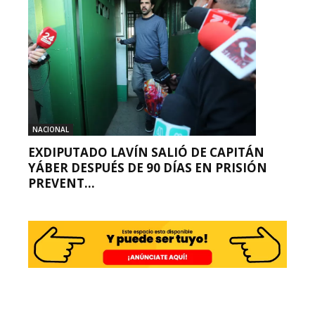
NACIONAL
EXDIPUTADO LAVÍN SALIÓ DE CAPITÁN
YÁBER DESPUÉS DE 90 DÍAS EN PRISIÓN
PREVENT...