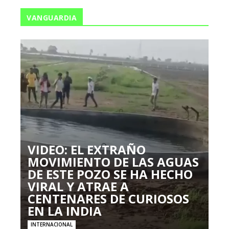
VANGUARDIA
VIDEO: EL EXTRAÑO
MOVIMIENTO DE LAS AGUAS
DE ESTE POZO SE HA HECHO
VIRAL Y ATRAE A
CENTENARES DE CURIOSOS
EN LA INDIA
INTERNACIONAL