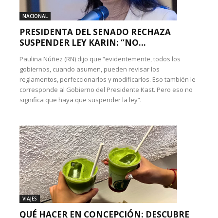
NACIONAL
PRESIDENTA DEL SENADO RECHAZA
SUSPENDER LEY KARIN: “NO...
Paulina Núñez (RN) dijo que “evidentemente, todos los
gobiernos, cuando asumen, pueden revisar los
reglamentos, perfeccionarlos y modificarlos. Eso también le
corresponde al Gobierno del Presidente Kast. Pero eso no
significa que haya que suspender la ley”.
VIAJES
QUÉ HACER EN CONCEPCIÓN: DESCUBRE