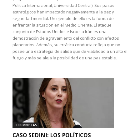
Política Internacional, Universidad Central): Sus pasos
estratégicos han impactado negativamente a la paz y
seguridad mundial. Un ejemplo de ello es la forma de
enfrentar la situación en el Medio Oriente. El ataque
conjunto de Estados Unidos e Israel a Irán es una
demostración de agravamiento del conflicto con efectos
planetarios. Además, su errática conducta refleja que no
posee una estrategia de salida que de viabilidad a un alto el
fuego y más se aleja la posibilidad de una paz estable.
COLUMNISTAS
CASO SEDINI: LOS POLÍTICOS