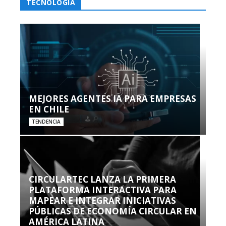
TECNOLOGÍA
MEJORES AGENTES IA PARA EMPRESAS
EN CHILE
TENDENCIA
CIRCULARTEC LANZA LA PRIMERA
PLATAFORMA INTERACTIVA PARA
MAPEAR E INTEGRAR INICIATIVAS
PÚBLICAS DE ECONOMÍA CIRCULAR EN
AMÉRICA LATINA