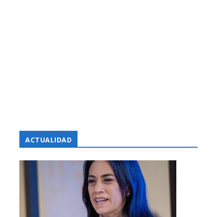
ACTUALIDAD