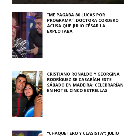
“ME PAGABA 80 LUCAS POR
PROGRAMA”: DOCTORA CORDERO
ACUSA QUE JULIO CÉSAR LA
EXPLOTABA
CRISTIANO RONALDO Y GEORGINA
RODRÍGUEZ SE CASARÍAN ESTE
SÁBADO EN MADEIRA: CELEBRARÍAN
EN HOTEL CINCO ESTRELLAS
“CHAQUETERO Y CLASISTA”: JULIO