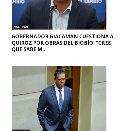
NACIONAL
GOBERNADOR GIACAMAN CUESTIONA A
QUIROZ POR OBRAS DEL BIOBÍO: “CREE
QUE SABE M...