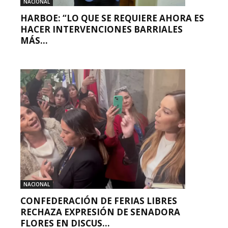
NACIONAL
HARBOE: “LO QUE SE REQUIERE AHORA ES
HACER INTERVENCIONES BARRIALES
MÁS...
NACIONAL
CONFEDERACIÓN DE FERIAS LIBRES
RECHAZA EXPRESIÓN DE SENADORA
FLORES EN DISCUS...