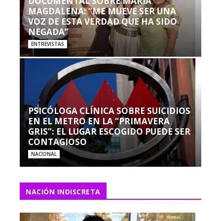
DOCUMENTAL SOBRE MARÍA
MAGDALENA: “ME MUEVE SER UNA
VOZ DE ESTA VERDAD QUE HA SIDO
NEGADA”
ENTREVISTAS
PSICÓLOGA CLÍNICA SOBRE SUICIDIOS
EN EL METRO EN LA “PRIMAVERA
GRIS”: EL LUGAR ESCOGIDO PUEDE SER
CONTAGIOSO
NACIONAL
NACIÓN INDISCRETA