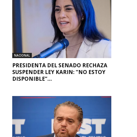
NACIONAL
PRESIDENTA DEL SENADO RECHAZA
SUSPENDER LEY KARIN: “NO ESTOY
DISPONIBLE”...