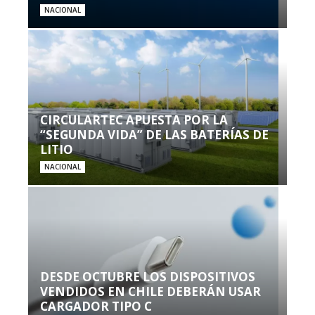
NACIONAL
CIRCULARTEC APUESTA POR LA
“SEGUNDA VIDA” DE LAS BATERÍAS DE
LITIO
NACIONAL
DESDE OCTUBRE LOS DISPOSITIVOS
VENDIDOS EN CHILE DEBERÁN USAR
CARGADOR TIPO C