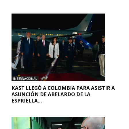
INTERNACIONAL
KAST LLEGÓ A COLOMBIA PARA ASISTIR A
ASUNCIÓN DE ABELARDO DE LA
ESPRIELLA...