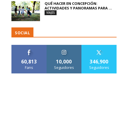
QUÉ HACER EN CONCEPCIÓN:
ACTIVIDADES Y PANORAMAS PARA ...
VIAJES
SOCIAL
60,813
10,000
346,900
Fans
Seguidores
Seguidores