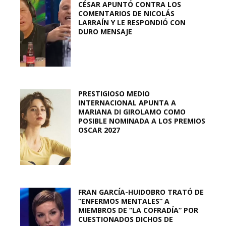
CÉSAR APUNTÓ CONTRA LOS
COMENTARIOS DE NICOLÁS
LARRAÍN Y LE RESPONDIÓ CON
DURO MENSAJE
PRESTIGIOSO MEDIO
INTERNACIONAL APUNTA A
MARIANA DI GIROLAMO COMO
POSIBLE NOMINADA A LOS PREMIOS
OSCAR 2027
FRAN GARCÍA-HUIDOBRO TRATÓ DE
“ENFERMOS MENTALES” A
MIEMBROS DE “LA COFRADÍA” POR
CUESTIONADOS DICHOS DE