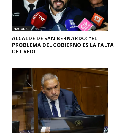
NACIONAL
ALCALDE DE SAN BERNARDO: “EL
PROBLEMA DEL GOBIERNO ES LA FALTA
DE CREDI...