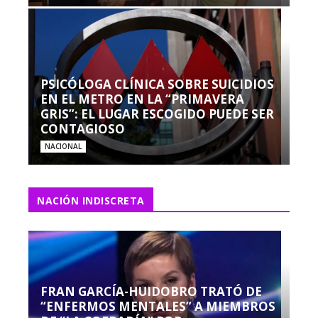
PSICÓLOGA CLÍNICA SOBRE SUICIDIOS
EN EL METRO EN LA “PRIMAVERA
GRIS”: EL LUGAR ESCOGIDO PUEDE SER
CONTAGIOSO
NACIONAL
NACIÓN INDISCRETA
FRAN GARCÍA-HUIDOBRO TRATÓ DE
“ENFERMOS MENTALES” A MIEMBROS