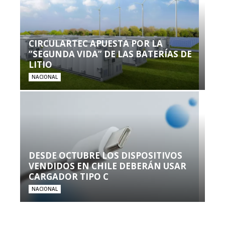
CIRCULARTEC APUESTA POR LA
“SEGUNDA VIDA” DE LAS BATERÍAS DE
LITIO
NACIONAL
DESDE OCTUBRE LOS DISPOSITIVOS
VENDIDOS EN CHILE DEBERÁN USAR
CARGADOR TIPO C
NACIONAL