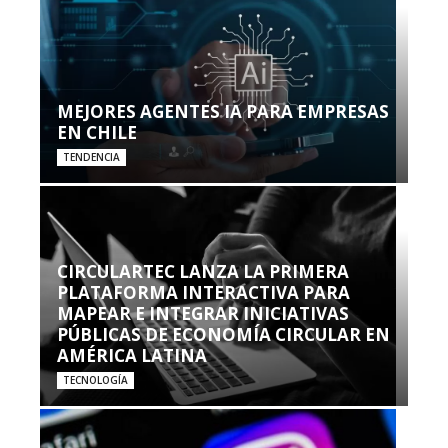
MEJORES AGENTES IA PARA EMPRESAS
EN CHILE
TENDENCIA
CIRCULARTEC LANZA LA PRIMERA
PLATAFORMA INTERACTIVA PARA
MAPEAR E INTEGRAR INICIATIVAS
PÚBLICAS DE ECONOMÍA CIRCULAR EN
AMÉRICA LATINA
TECNOLOGÍA