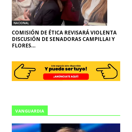
NACIONAL
COMISIÓN DE ÉTICA REVISARÁ VIOLENTA
DISCUSIÓN DE SENADORAS CAMPILLAI Y
FLORES...
VANGUARDIA