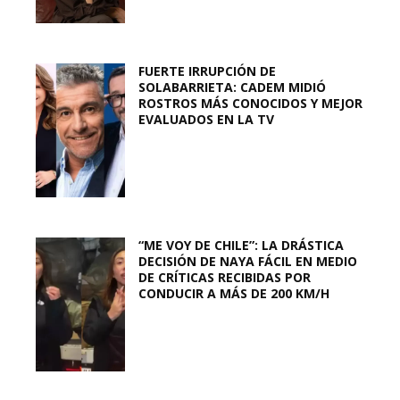
FUERTE IRRUPCIÓN DE
SOLABARRIETA: CADEM MIDIÓ
ROSTROS MÁS CONOCIDOS Y MEJOR
EVALUADOS EN LA TV
“ME VOY DE CHILE”: LA DRÁSTICA
DECISIÓN DE NAYA FÁCIL EN MEDIO
DE CRÍTICAS RECIBIDAS POR
CONDUCIR A MÁS DE 200 KM/H