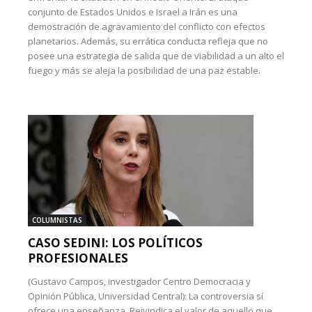
conjunto de Estados Unidos e Israel a Irán es una
demostración de agravamiento del conflicto con efectos
planetarios. Además, su errática conducta refleja que no
posee una estrategia de salida que de viabilidad a un alto el
fuego y más se aleja la posibilidad de una paz estable.
COLUMNISTAS
CASO SEDINI: LOS POLÍTICOS
PROFESIONALES
(Gustavo Campos, investigador Centro Democracia y
Opinión Pública, Universidad Central): La controversia sí
ofrece una enseñanza. Reivindica el valor de aquello que