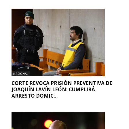
NACIONAL
CORTE REVOCA PRISIÓN PREVENTIVA DE
JOAQUÍN LAVÍN LEÓN: CUMPLIRÁ
ARRESTO DOMIC...