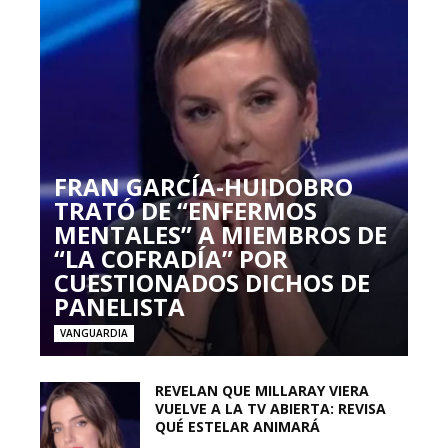
FRAN GARCÍA-HUIDOBRO
TRATÓ DE “ENFERMOS
MENTALES” A MIEMBROS DE
“LA COFRADÍA” POR
CUESTIONADOS DICHOS DE
PANELISTA
VANGUARDIA
REVELAN QUE MILLARAY VIERA
VUELVE A LA TV ABIERTA: REVISA
QUÉ ESTELAR ANIMARÁ