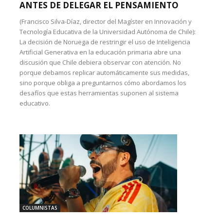
ANTES DE DELEGAR EL PENSAMIENTO
(Francisco Silva-Díaz, director del Magíster en Innovación y
Tecnología Educativa de la Universidad Autónoma de Chile):
La decisión de Noruega de restringir el uso de Inteligencia
Artificial Generativa en la educación primaria abre una
discusión que Chile debiera observar con atención. No
porque debamos replicar automáticamente sus medidas,
sino porque obliga a preguntarnos cómo abordamos los
desafíos que estas herramientas suponen al sistema
educativo.
COLUMNISTAS