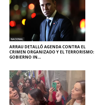
NACIONAL
ARRAU DETALLÓ AGENDA CONTRA EL
CRIMEN ORGANIZADO Y EL TERRORISMO:
GOBIERNO IN...