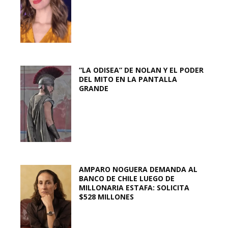
“LA ODISEA” DE NOLAN Y EL PODER
DEL MITO EN LA PANTALLA
GRANDE
AMPARO NOGUERA DEMANDA AL
BANCO DE CHILE LUEGO DE
MILLONARIA ESTAFA: SOLICITA
$528 MILLONES