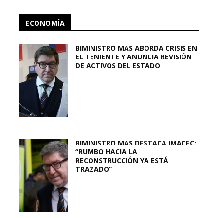
ECONOMÍA
BIMINISTRO MAS ABORDA CRISIS EN
EL TENIENTE Y ANUNCIA REVISIÓN
DE ACTIVOS DEL ESTADO
BIMINISTRO MAS DESTACA IMACEC:
“RUMBO HACIA LA
RECONSTRUCCIÓN YA ESTÁ
TRAZADO”