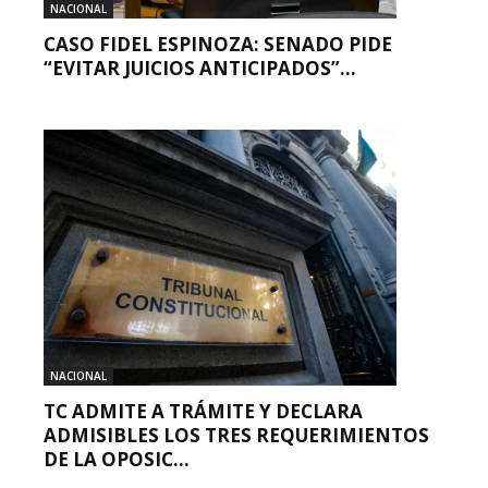
NACIONAL
CASO FIDEL ESPINOZA: SENADO PIDE
“EVITAR JUICIOS ANTICIPADOS”...
NACIONAL
TC ADMITE A TRÁMITE Y DECLARA
ADMISIBLES LOS TRES REQUERIMIENTOS
DE LA OPOSIC...