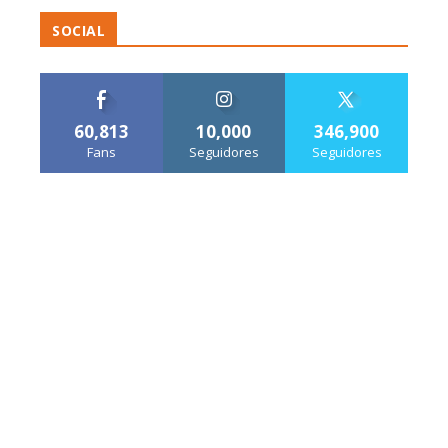
SOCIAL
60,813
10,000
346,900
Fans
Seguidores
Seguidores