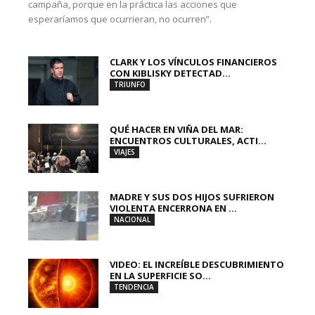
campaña, porque en la práctica las acciones que
esperaríamos que ocurrieran, no ocurren”.
CLARK Y LOS VÍNCULOS FINANCIEROS
CON KIBLISKY DETECTAD...
TRIUNFO
QUÉ HACER EN VIÑA DEL MAR:
ENCUENTROS CULTURALES, ACTI...
VIAJES
MADRE Y SUS DOS HIJOS SUFRIERON
VIOLENTA ENCERRONA EN ...
NACIONAL
VIDEO: EL INCREÍBLE DESCUBRIMIENTO
EN LA SUPERFICIE SO...
TENDENCIA