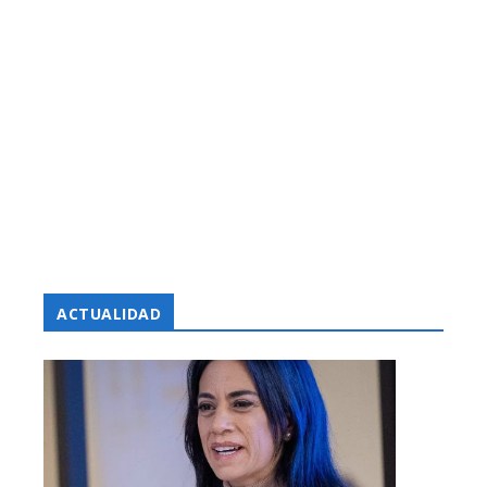
ACTUALIDAD