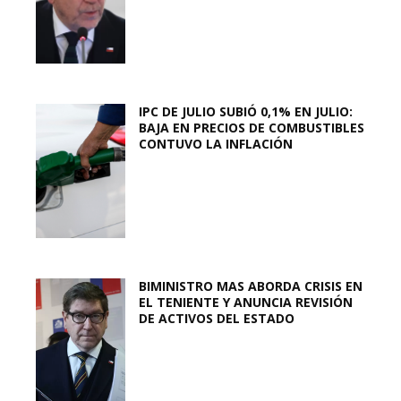
IPC DE JULIO SUBIÓ 0,1% EN JULIO:
BAJA EN PRECIOS DE COMBUSTIBLES
CONTUVO LA INFLACIÓN
BIMINISTRO MAS ABORDA CRISIS EN
EL TENIENTE Y ANUNCIA REVISIÓN
DE ACTIVOS DEL ESTADO