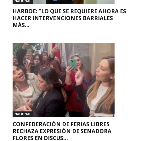
NACIONAL
HARBOE: “LO QUE SE REQUIERE AHORA ES
HACER INTERVENCIONES BARRIALES
MÁS...
NACIONAL
CONFEDERACIÓN DE FERIAS LIBRES
RECHAZA EXPRESIÓN DE SENADORA
FLORES EN DISCUS...