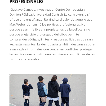
PROFESIONALES
(Gustavo Campos, investigador Centro Democracia y
Opinión Pública, Universidad Central): La controversia sí
ofrece una enseñanza. Reivindica el valor de aquello que
Max Weber denominó los políticos profesionales. No
porque sean infalibles ni propietarios de la política, sino
porque el ejercicio prolongado del oficio permite
comprender códigos, límites y responsabilidades que rara
vez están escritos. La democracia también descansa sobre
esas reglas informales que contienen conflictos, protegen
las instituciones y distinguen las diferencias políticas de las
disputas personales.