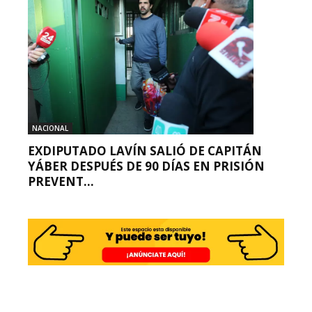
NACIONAL
EXDIPUTADO LAVÍN SALIÓ DE CAPITÁN
YÁBER DESPUÉS DE 90 DÍAS EN PRISIÓN
PREVENT...