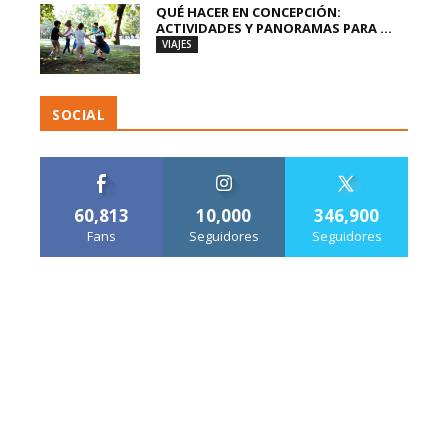
QUÉ HACER EN CONCEPCIÓN:
ACTIVIDADES Y PANORAMAS PARA ...
VIAJES
SOCIAL
60,813
10,000
346,900
Fans
Seguidores
Seguidores