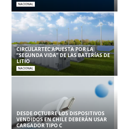
NACIONAL
CIRCULARTEC APUESTA POR LA
“SEGUNDA VIDA” DE LAS BATERÍAS DE
LITIO
NACIONAL
DESDE OCTUBRE LOS DISPOSITIVOS
VENDIDOS EN CHILE DEBERÁN USAR
CARGADOR TIPO C