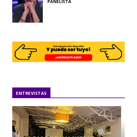
PANELISTA
ENTREVISTAS