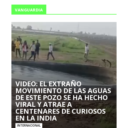
VANGUARDIA
VIDEO: EL EXTRAÑO
MOVIMIENTO DE LAS AGUAS
DE ESTE POZO SE HA HECHO
VIRAL Y ATRAE A
CENTENARES DE CURIOSOS
EN LA INDIA
INTERNACIONAL