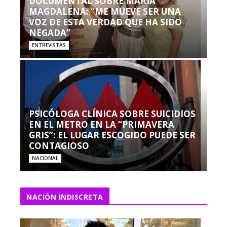
DOCUMENTAL SOBRE MARÍA
MAGDALENA: “ME MUEVE SER UNA
VOZ DE ESTA VERDAD QUE HA SIDO
NEGADA”
ENTREVISTAS
PSICÓLOGA CLÍNICA SOBRE SUICIDIOS
EN EL METRO EN LA “PRIMAVERA
GRIS”: EL LUGAR ESCOGIDO PUEDE SER
CONTAGIOSO
NACIONAL
NACIÓN INDISCRETA