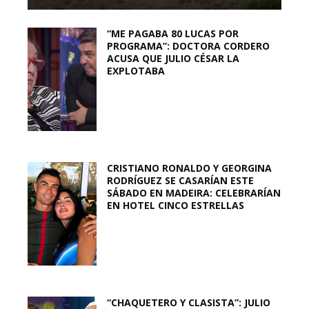
“ME PAGABA 80 LUCAS POR
PROGRAMA”: DOCTORA CORDERO
ACUSA QUE JULIO CÉSAR LA
EXPLOTABA
CRISTIANO RONALDO Y GEORGINA
RODRÍGUEZ SE CASARÍAN ESTE
SÁBADO EN MADEIRA: CELEBRARÍAN
EN HOTEL CINCO ESTRELLAS
“CHAQUETERO Y CLASISTA”: JULIO