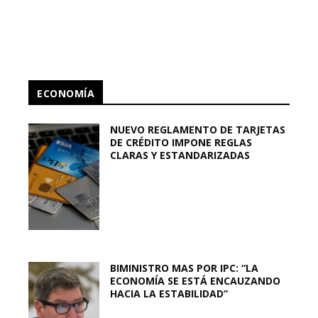
ECONOMÍA
NUEVO REGLAMENTO DE TARJETAS
DE CRÉDITO IMPONE REGLAS
CLARAS Y ESTANDARIZADAS
BIMINISTRO MAS POR IPC: “LA
ECONOMÍA SE ESTÁ ENCAUZANDO
HACIA LA ESTABILIDAD”