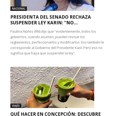
NACIONAL
PRESIDENTA DEL SENADO RECHAZA
SUSPENDER LEY KARIN: “NO...
Paulina Núñez (RN) dijo que “evidentemente, todos los
gobiernos, cuando asumen, pueden revisar los
reglamentos, perfeccionarlos y modificarlos. Eso también le
corresponde al Gobierno del Presidente Kast. Pero eso no
significa que haya que suspender la ley”.
VIAJES
QUÉ HACER EN CONCEPCIÓN: DESCUBRE