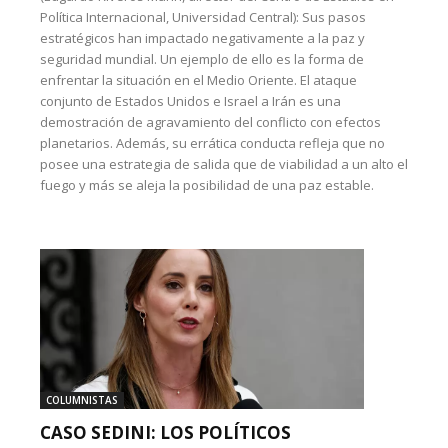
Política Internacional, Universidad Central): Sus pasos
estratégicos han impactado negativamente a la paz y
seguridad mundial. Un ejemplo de ello es la forma de
enfrentar la situación en el Medio Oriente. El ataque
conjunto de Estados Unidos e Israel a Irán es una
demostración de agravamiento del conflicto con efectos
planetarios. Además, su errática conducta refleja que no
posee una estrategia de salida que de viabilidad a un alto el
fuego y más se aleja la posibilidad de una paz estable.
COLUMNISTAS
CASO SEDINI: LOS POLÍTICOS