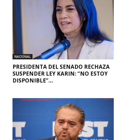
NACIONAL
PRESIDENTA DEL SENADO RECHAZA
SUSPENDER LEY KARIN: “NO ESTOY
DISPONIBLE”...