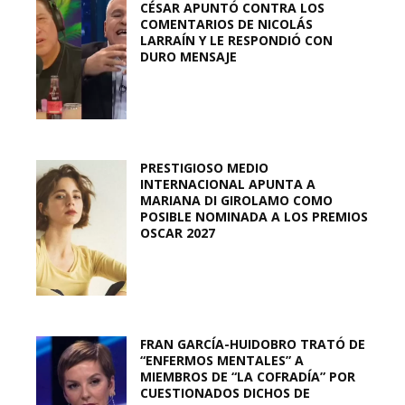
CÉSAR APUNTÓ CONTRA LOS
COMENTARIOS DE NICOLÁS
LARRAÍN Y LE RESPONDIÓ CON
DURO MENSAJE
PRESTIGIOSO MEDIO
INTERNACIONAL APUNTA A
MARIANA DI GIROLAMO COMO
POSIBLE NOMINADA A LOS PREMIOS
OSCAR 2027
FRAN GARCÍA-HUIDOBRO TRATÓ DE
“ENFERMOS MENTALES” A
MIEMBROS DE “LA COFRADÍA” POR
CUESTIONADOS DICHOS DE