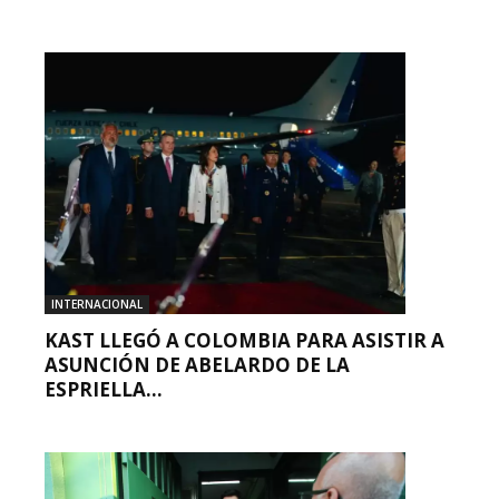
INTERNACIONAL
KAST LLEGÓ A COLOMBIA PARA ASISTIR A
ASUNCIÓN DE ABELARDO DE LA
ESPRIELLA...