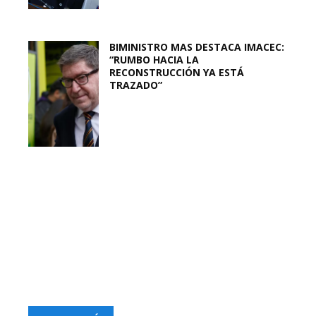
BIMINISTRO MAS DESTACA IMACEC:
“RUMBO HACIA LA
RECONSTRUCCIÓN YA ESTÁ
TRAZADO”