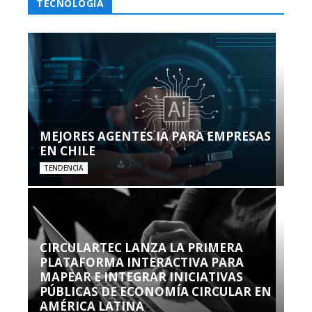
TECNOLOGÍA
MEJORES AGENTES IA PARA EMPRESAS
EN CHILE
TENDENCIA
CIRCULARTEC LANZA LA PRIMERA
PLATAFORMA INTERACTIVA PARA
MAPEAR E INTEGRAR INICIATIVAS
PÚBLICAS DE ECONOMÍA CIRCULAR EN
AMÉRICA LATINA