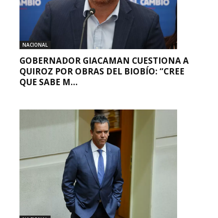
NACIONAL
GOBERNADOR GIACAMAN CUESTIONA A
QUIROZ POR OBRAS DEL BIOBÍO: “CREE
QUE SABE M...