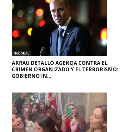
NACIONAL
ARRAU DETALLÓ AGENDA CONTRA EL
CRIMEN ORGANIZADO Y EL TERRORISMO:
GOBIERNO IN...