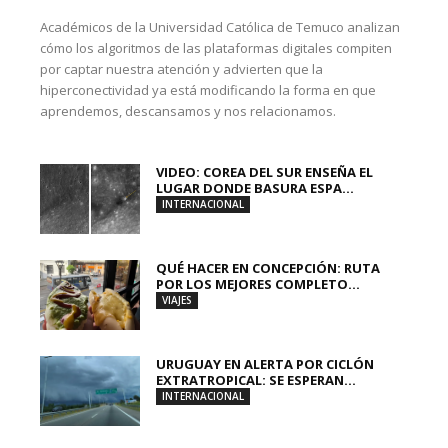
Académicos de la Universidad Católica de Temuco analizan
cómo los algoritmos de las plataformas digitales compiten
por captar nuestra atención y advierten que la
hiperconectividad ya está modificando la forma en que
aprendemos, descansamos y nos relacionamos.
VIDEO: COREA DEL SUR ENSEÑA EL
LUGAR DONDE BASURA ESPA...
INTERNACIONAL
QUÉ HACER EN CONCEPCIÓN: RUTA
POR LOS MEJORES COMPLETO...
VIAJES
URUGUAY EN ALERTA POR CICLÓN
EXTRATROPICAL: SE ESPERAN...
INTERNACIONAL