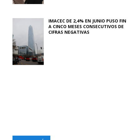
IMACEC DE 2,4% EN JUNIO PUSO FIN
A CINCO MESES CONSECUTIVOS DE
CIFRAS NEGATIVAS