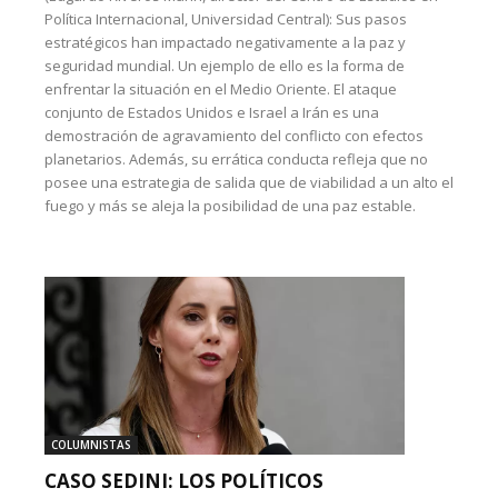
Política Internacional, Universidad Central): Sus pasos
estratégicos han impactado negativamente a la paz y
seguridad mundial. Un ejemplo de ello es la forma de
enfrentar la situación en el Medio Oriente. El ataque
conjunto de Estados Unidos e Israel a Irán es una
demostración de agravamiento del conflicto con efectos
planetarios. Además, su errática conducta refleja que no
posee una estrategia de salida que de viabilidad a un alto el
fuego y más se aleja la posibilidad de una paz estable.
COLUMNISTAS
CASO SEDINI: LOS POLÍTICOS