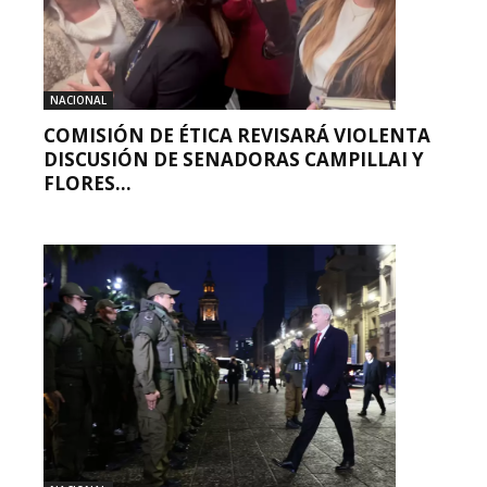
NACIONAL
COMISIÓN DE ÉTICA REVISARÁ VIOLENTA
DISCUSIÓN DE SENADORAS CAMPILLAI Y
FLORES...