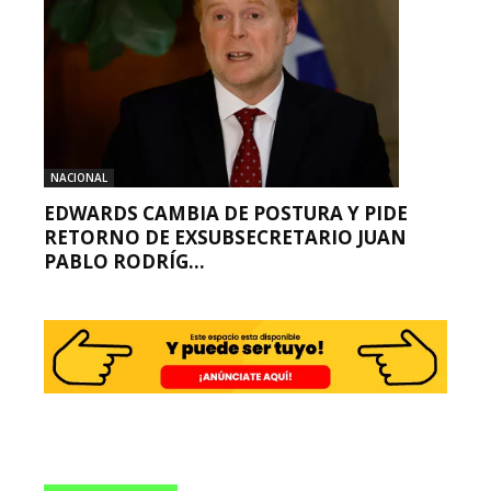
NACIONAL
EDWARDS CAMBIA DE POSTURA Y PIDE
RETORNO DE EXSUBSECRETARIO JUAN
PABLO RODRÍG...