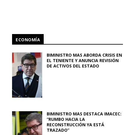
ECONOMÍA
BIMINISTRO MAS ABORDA CRISIS EN
EL TENIENTE Y ANUNCIA REVISIÓN
DE ACTIVOS DEL ESTADO
BIMINISTRO MAS DESTACA IMACEC:
“RUMBO HACIA LA
RECONSTRUCCIÓN YA ESTÁ
TRAZADO”