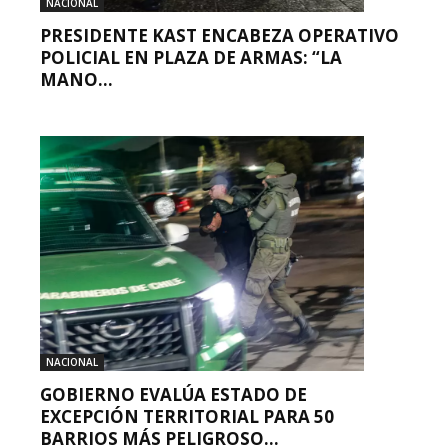
NACIONAL
PRESIDENTE KAST ENCABEZA OPERATIVO
POLICIAL EN PLAZA DE ARMAS: “LA
MANO...
NACIONAL
GOBIERNO EVALÚA ESTADO DE
EXCEPCIÓN TERRITORIAL PARA 50
BARRIOS MÁS PELIGROSO...