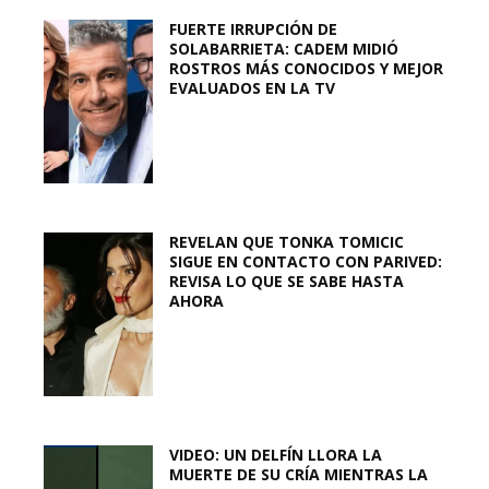
FUERTE IRRUPCIÓN DE
SOLABARRIETA: CADEM MIDIÓ
ROSTROS MÁS CONOCIDOS Y MEJOR
EVALUADOS EN LA TV
REVELAN QUE TONKA TOMICIC
SIGUE EN CONTACTO CON PARIVED:
REVISA LO QUE SE SABE HASTA
AHORA
VIDEO: UN DELFÍN LLORA LA
MUERTE DE SU CRÍA MIENTRAS LA