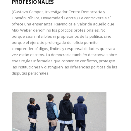
PROFESIONALES
(Gustavo Campos, investigador Centro Democracia y
Opinión Pública, Universidad Central): La controversia sí
ofrece una enseñanza. Reivindica el valor de aquello que
Max Weber denominó los políticos profesionales. No
porque sean infalibles ni propietarios de la política, sino
porque el ejercicio prolongado del oficio permite
comprender códigos, límites y responsabilidades que rara
vez están escritos. La democracia también descansa sobre
esas reglas informales que contienen conflictos, protegen
las instituciones y distinguen las diferencias políticas de las
disputas personales.