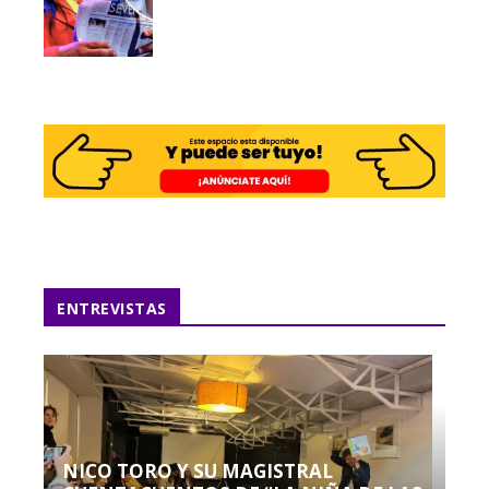
ENTREVISTAS
NICO TORO Y SU MAGISTRAL