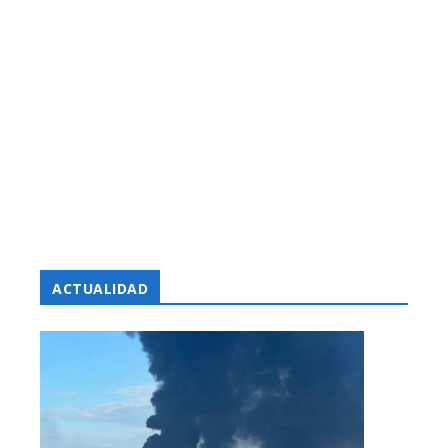
ACTUALIDAD