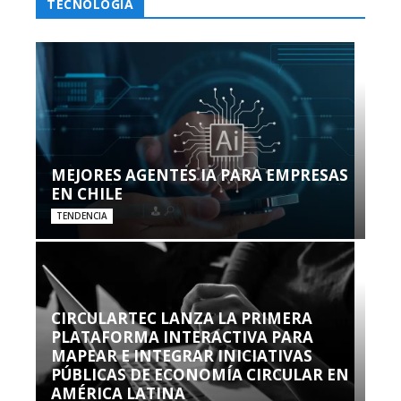
TECNOLOGÍA
MEJORES AGENTES IA PARA EMPRESAS
EN CHILE
TENDENCIA
CIRCULARTEC LANZA LA PRIMERA
PLATAFORMA INTERACTIVA PARA
MAPEAR E INTEGRAR INICIATIVAS
PÚBLICAS DE ECONOMÍA CIRCULAR EN
AMÉRICA LATINA