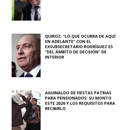
QUIROZ: “LO QUE OCURRA DE AQUÍ
EN ADELANTE” CON EL
EXSUBSECRETARIO RODRÍGUEZ ES
“DEL ÁMBITO DE DECISIÓN” DE
INTERIOR
AGUINALDO DE FIESTAS PATRIAS
PARA PENSIONADOS: SU MONTO
ESTE 2026 Y LOS REQUISITOS PARA
RECIBIRLO