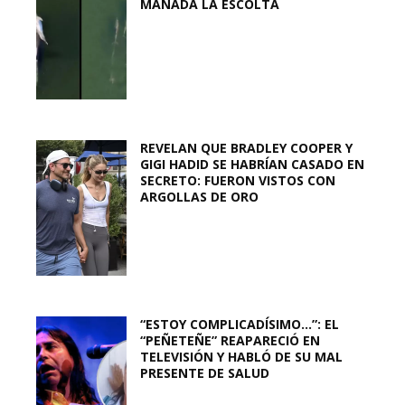
MANADA LA ESCOLTA
REVELAN QUE BRADLEY COOPER Y
GIGI HADID SE HABRÍAN CASADO EN
SECRETO: FUERON VISTOS CON
ARGOLLAS DE ORO
“ESTOY COMPLICADÍSIMO…”: EL
“PEÑETEÑE” REAPARECIÓ EN
TELEVISIÓN Y HABLÓ DE SU MAL
PRESENTE DE SALUD