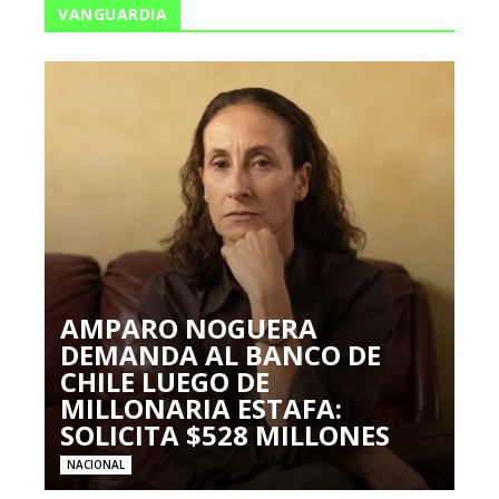
VANGUARDIA
AMPARO NOGUERA
DEMANDA AL BANCO DE
CHILE LUEGO DE
MILLONARIA ESTAFA:
SOLICITA $528 MILLONES
NACIONAL