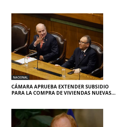
NACIONAL
CÁMARA APRUEBA EXTENDER SUBSIDIO
PARA LA COMPRA DE VIVIENDAS NUEVAS...