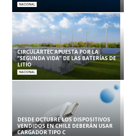
NACIONAL
CIRCULARTEC APUESTA POR LA
“SEGUNDA VIDA” DE LAS BATERÍAS DE
LITIO
NACIONAL
DESDE OCTUBRE LOS DISPOSITIVOS
VENDIDOS EN CHILE DEBERÁN USAR
CARGADOR TIPO C