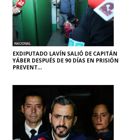
NACIONAL
EXDIPUTADO LAVÍN SALIÓ DE CAPITÁN
YÁBER DESPUÉS DE 90 DÍAS EN PRISIÓN
PREVENT...