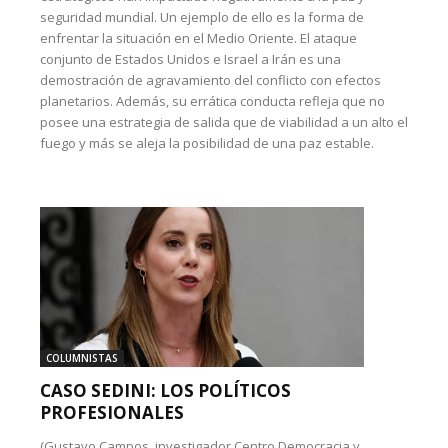
seguridad mundial. Un ejemplo de ello es la forma de
enfrentar la situación en el Medio Oriente. El ataque
conjunto de Estados Unidos e Israel a Irán es una
demostración de agravamiento del conflicto con efectos
planetarios. Además, su errática conducta refleja que no
posee una estrategia de salida que de viabilidad a un alto el
fuego y más se aleja la posibilidad de una paz estable.
COLUMNISTAS
CASO SEDINI: LOS POLÍTICOS
PROFESIONALES
(Gustavo Campos, investigador Centro Democracia y