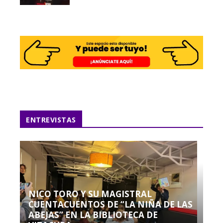
ENTREVISTAS
NICO TORO Y SU MAGISTRAL
CUENTACUENTOS DE “LA NIÑA DE LAS
ABEJAS” EN LA BIBLIOTECA DE