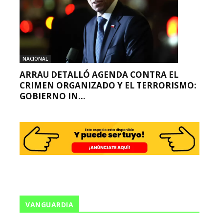
NACIONAL
ARRAU DETALLÓ AGENDA CONTRA EL
CRIMEN ORGANIZADO Y EL TERRORISMO:
GOBIERNO IN...
VANGUARDIA