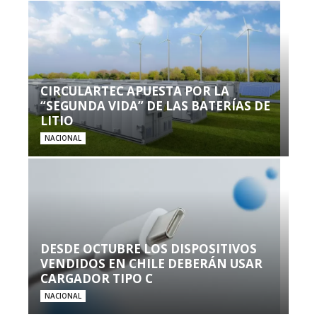
CIRCULARTEC APUESTA POR LA
“SEGUNDA VIDA” DE LAS BATERÍAS DE
LITIO
NACIONAL
DESDE OCTUBRE LOS DISPOSITIVOS
VENDIDOS EN CHILE DEBERÁN USAR
CARGADOR TIPO C
NACIONAL