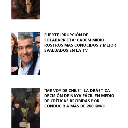
FUERTE IRRUPCIÓN DE
SOLABARRIETA: CADEM MIDIÓ
ROSTROS MÁS CONOCIDOS Y MEJOR
EVALUADOS EN LA TV
“ME VOY DE CHILE”: LA DRÁSTICA
DECISIÓN DE NAYA FÁCIL EN MEDIO
DE CRÍTICAS RECIBIDAS POR
CONDUCIR A MÁS DE 200 KM/H