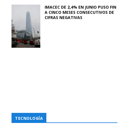
IMACEC DE 2,4% EN JUNIO PUSO FIN
A CINCO MESES CONSECUTIVOS DE
CIFRAS NEGATIVAS
TECNOLOGÍA