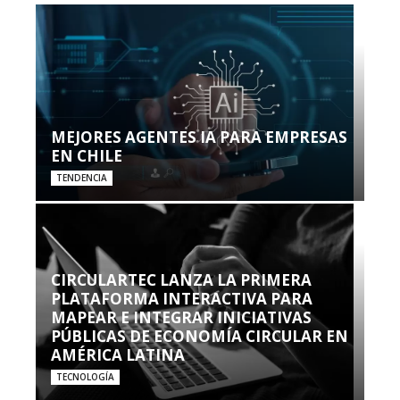
MEJORES AGENTES IA PARA EMPRESAS
EN CHILE
TENDENCIA
CIRCULARTEC LANZA LA PRIMERA
PLATAFORMA INTERACTIVA PARA
MAPEAR E INTEGRAR INICIATIVAS
PÚBLICAS DE ECONOMÍA CIRCULAR EN
AMÉRICA LATINA
TECNOLOGÍA