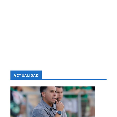
ACTUALIDAD