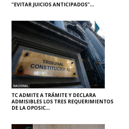
“EVITAR JUICIOS ANTICIPADOS”...
NACIONAL
TC ADMITE A TRÁMITE Y DECLARA
ADMISIBLES LOS TRES REQUERIMIENTOS
DE LA OPOSIC...