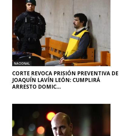
NACIONAL
CORTE REVOCA PRISIÓN PREVENTIVA DE
JOAQUÍN LAVÍN LEÓN: CUMPLIRÁ
ARRESTO DOMIC...