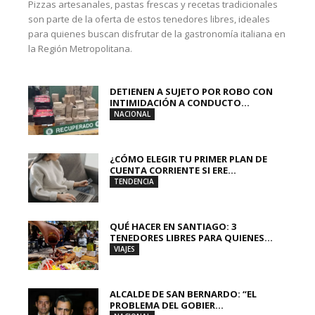
Pizzas artesanales, pastas frescas y recetas tradicionales
son parte de la oferta de estos tenedores libres, ideales
para quienes buscan disfrutar de la gastronomía italiana en
la Región Metropolitana.
DETIENEN A SUJETO POR ROBO CON
INTIMIDACIÓN A CONDUCTO...
NACIONAL
¿CÓMO ELEGIR TU PRIMER PLAN DE
CUENTA CORRIENTE SI ERE...
TENDENCIA
QUÉ HACER EN SANTIAGO: 3
TENEDORES LIBRES PARA QUIENES...
VIAJES
ALCALDE DE SAN BERNARDO: “EL
PROBLEMA DEL GOBIER...