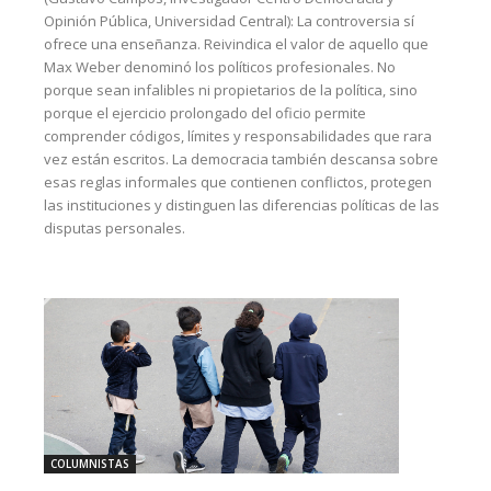
Opinión Pública, Universidad Central): La controversia sí
ofrece una enseñanza. Reivindica el valor de aquello que
Max Weber denominó los políticos profesionales. No
porque sean infalibles ni propietarios de la política, sino
porque el ejercicio prolongado del oficio permite
comprender códigos, límites y responsabilidades que rara
vez están escritos. La democracia también descansa sobre
esas reglas informales que contienen conflictos, protegen
las instituciones y distinguen las diferencias políticas de las
disputas personales.
COLUMNISTAS