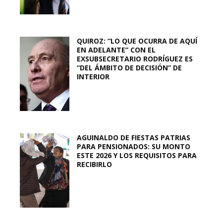
QUIROZ: “LO QUE OCURRA DE AQUÍ
EN ADELANTE” CON EL
EXSUBSECRETARIO RODRÍGUEZ ES
“DEL ÁMBITO DE DECISIÓN” DE
INTERIOR
AGUINALDO DE FIESTAS PATRIAS
PARA PENSIONADOS: SU MONTO
ESTE 2026 Y LOS REQUISITOS PARA
RECIBIRLO