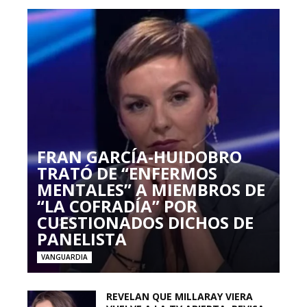
FRAN GARCÍA-HUIDOBRO
TRATÓ DE “ENFERMOS
MENTALES” A MIEMBROS DE
“LA COFRADÍA” POR
CUESTIONADOS DICHOS DE
PANELISTA
VANGUARDIA
REVELAN QUE MILLARAY VIERA