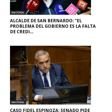
NACIONAL
ALCALDE DE SAN BERNARDO: “EL
PROBLEMA DEL GOBIERNO ES LA FALTA
DE CREDI...
NACIONAL
CASO FIDEL ESPINOZA: SENADO PIDE