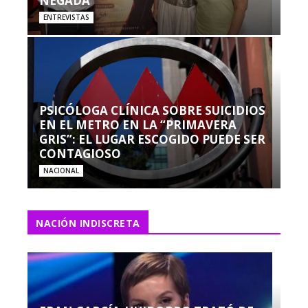
NEGADA”
ENTREVISTAS
PSICÓLOGA CLÍNICA SOBRE SUICIDIOS
EN EL METRO EN LA “PRIMAVERA
GRIS”: EL LUGAR ESCOGIDO PUEDE SER
CONTAGIOSO
NACIONAL
NACIÓN INDISCRETA