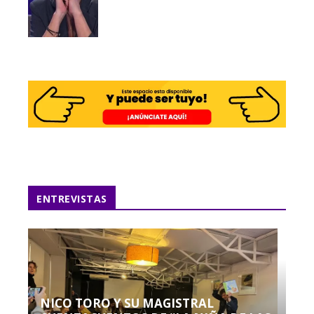
ENTREVISTAS
NICO TORO Y SU MAGISTRAL