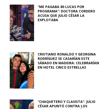
“ME PAGABA 80 LUCAS POR
PROGRAMA”: DOCTORA CORDERO
ACUSA QUE JULIO CÉSAR LA
EXPLOTABA
CRISTIANO RONALDO Y GEORGINA
RODRÍGUEZ SE CASARÍAN ESTE
SÁBADO EN MADEIRA: CELEBRARÍAN
EN HOTEL CINCO ESTRELLAS
“CHAQUETERO Y CLASISTA”: JULIO
CÉSAR APUNTÓ CONTRA LOS