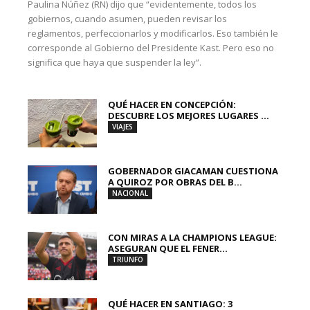
Paulina Núñez (RN) dijo que “evidentemente, todos los
gobiernos, cuando asumen, pueden revisar los
reglamentos, perfeccionarlos y modificarlos. Eso también le
corresponde al Gobierno del Presidente Kast. Pero eso no
significa que haya que suspender la ley”.
QUÉ HACER EN CONCEPCIÓN:
DESCUBRE LOS MEJORES LUGARES ...
VIAJES
GOBERNADOR GIACAMAN CUESTIONA
A QUIROZ POR OBRAS DEL B...
NACIONAL
CON MIRAS A LA CHAMPIONS LEAGUE:
ASEGURAN QUE EL FENER...
TRIUNFO
QUÉ HACER EN SANTIAGO: 3