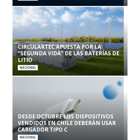
CIRCULARTEC APUESTA POR LA
“SEGUNDA VIDA” DE LAS BATERÍAS DE
LITIO
NACIONAL
DESDE OCTUBRE LOS DISPOSITIVOS
VENDIDOS EN CHILE DEBERÁN USAR
CARGADOR TIPO C
NACIONAL