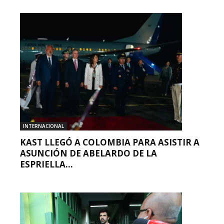
INTERNACIONAL
KAST LLEGÓ A COLOMBIA PARA ASISTIR A
ASUNCIÓN DE ABELARDO DE LA
ESPRIELLA...