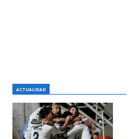
ACTUALIDAD