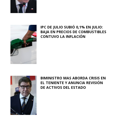
IPC DE JULIO SUBIÓ 0,1% EN JULIO:
BAJA EN PRECIOS DE COMBUSTIBLES
CONTUVO LA INFLACIÓN
BIMINISTRO MAS ABORDA CRISIS EN
EL TENIENTE Y ANUNCIA REVISIÓN
DE ACTIVOS DEL ESTADO