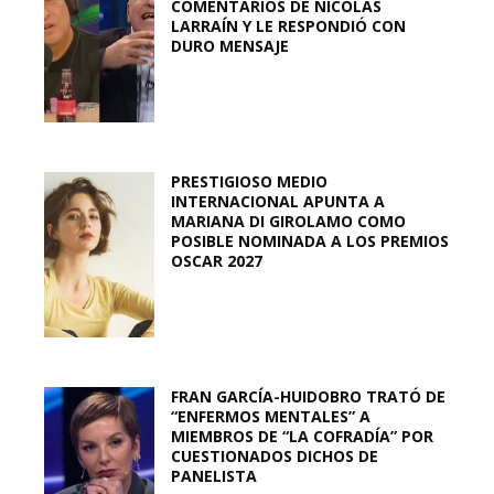
COMENTARIOS DE NICOLÁS
LARRAÍN Y LE RESPONDIÓ CON
DURO MENSAJE
PRESTIGIOSO MEDIO
INTERNACIONAL APUNTA A
MARIANA DI GIROLAMO COMO
POSIBLE NOMINADA A LOS PREMIOS
OSCAR 2027
FRAN GARCÍA-HUIDOBRO TRATÓ DE
“ENFERMOS MENTALES” A
MIEMBROS DE “LA COFRADÍA” POR
CUESTIONADOS DICHOS DE
PANELISTA