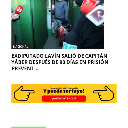
NACIONAL
EXDIPUTADO LAVÍN SALIÓ DE CAPITÁN
YÁBER DESPUÉS DE 90 DÍAS EN PRISIÓN
PREVENT...