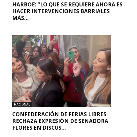
HARBOE: “LO QUE SE REQUIERE AHORA ES
HACER INTERVENCIONES BARRIALES
MÁS...
NACIONAL
CONFEDERACIÓN DE FERIAS LIBRES
RECHAZA EXPRESIÓN DE SENADORA
FLORES EN DISCUS...