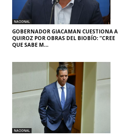
NACIONAL
GOBERNADOR GIACAMAN CUESTIONA A
QUIROZ POR OBRAS DEL BIOBÍO: “CREE
QUE SABE M...
NACIONAL