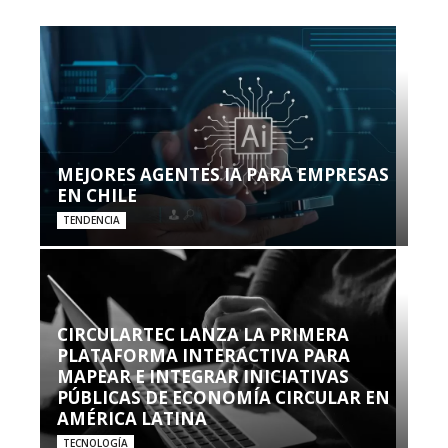
MEJORES AGENTES IA PARA EMPRESAS
EN CHILE
TENDENCIA
CIRCULARTEC LANZA LA PRIMERA
PLATAFORMA INTERACTIVA PARA
MAPEAR E INTEGRAR INICIATIVAS
PÚBLICAS DE ECONOMÍA CIRCULAR EN
AMÉRICA LATINA
TECNOLOGÍA