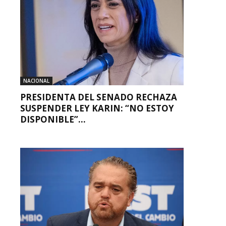
NACIONAL
PRESIDENTA DEL SENADO RECHAZA
SUSPENDER LEY KARIN: “NO ESTOY
DISPONIBLE”...