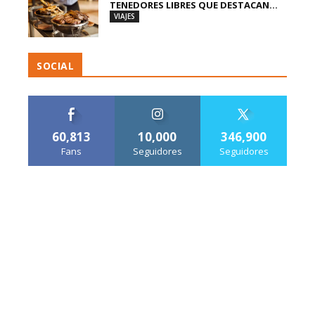
TENEDORES LIBRES QUE DESTACAN...
VIAJES
SOCIAL
60,813
10,000
346,900
Fans
Seguidores
Seguidores