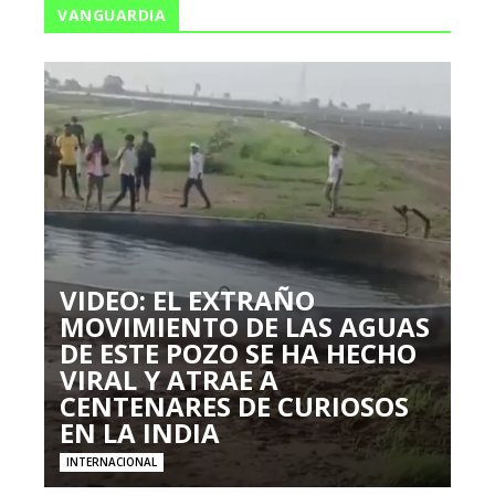
VANGUARDIA
VIDEO: EL EXTRAÑO
MOVIMIENTO DE LAS AGUAS
DE ESTE POZO SE HA HECHO
VIRAL Y ATRAE A
CENTENARES DE CURIOSOS
EN LA INDIA
INTERNACIONAL