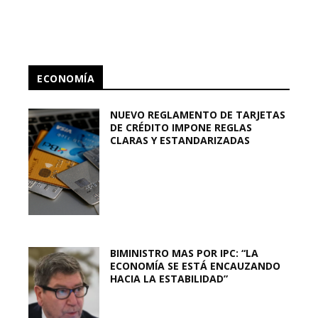
ECONOMÍA
NUEVO REGLAMENTO DE TARJETAS
DE CRÉDITO IMPONE REGLAS
CLARAS Y ESTANDARIZADAS
BIMINISTRO MAS POR IPC: “LA
ECONOMÍA SE ESTÁ ENCAUZANDO
HACIA LA ESTABILIDAD”