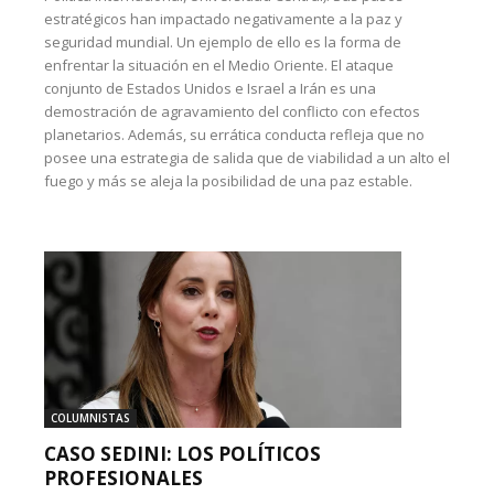
estratégicos han impactado negativamente a la paz y
seguridad mundial. Un ejemplo de ello es la forma de
enfrentar la situación en el Medio Oriente. El ataque
conjunto de Estados Unidos e Israel a Irán es una
demostración de agravamiento del conflicto con efectos
planetarios. Además, su errática conducta refleja que no
posee una estrategia de salida que de viabilidad a un alto el
fuego y más se aleja la posibilidad de una paz estable.
COLUMNISTAS
CASO SEDINI: LOS POLÍTICOS
PROFESIONALES