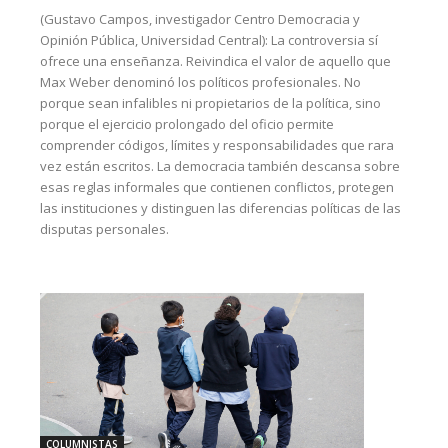
(Gustavo Campos, investigador Centro Democracia y
Opinión Pública, Universidad Central): La controversia sí
ofrece una enseñanza. Reivindica el valor de aquello que
Max Weber denominó los políticos profesionales. No
porque sean infalibles ni propietarios de la política, sino
porque el ejercicio prolongado del oficio permite
comprender códigos, límites y responsabilidades que rara
vez están escritos. La democracia también descansa sobre
esas reglas informales que contienen conflictos, protegen
las instituciones y distinguen las diferencias políticas de las
disputas personales.
COLUMNISTAS