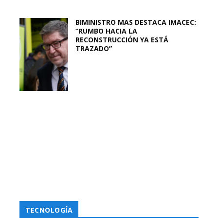
BIMINISTRO MAS DESTACA IMACEC:
“RUMBO HACIA LA
RECONSTRUCCIÓN YA ESTÁ
TRAZADO”
TECNOLOGÍA