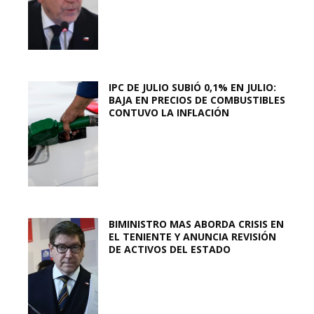
IPC DE JULIO SUBIÓ 0,1% EN JULIO:
BAJA EN PRECIOS DE COMBUSTIBLES
CONTUVO LA INFLACIÓN
BIMINISTRO MAS ABORDA CRISIS EN
EL TENIENTE Y ANUNCIA REVISIÓN
DE ACTIVOS DEL ESTADO