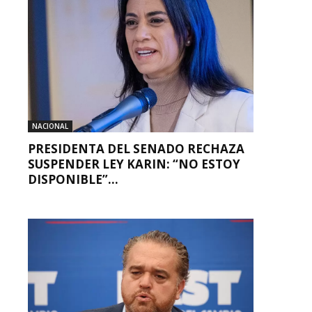
NACIONAL
PRESIDENTA DEL SENADO RECHAZA
SUSPENDER LEY KARIN: “NO ESTOY
DISPONIBLE”...