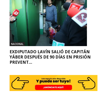
NACIONAL
EXDIPUTADO LAVÍN SALIÓ DE CAPITÁN
YÁBER DESPUÉS DE 90 DÍAS EN PRISIÓN
PREVENT...