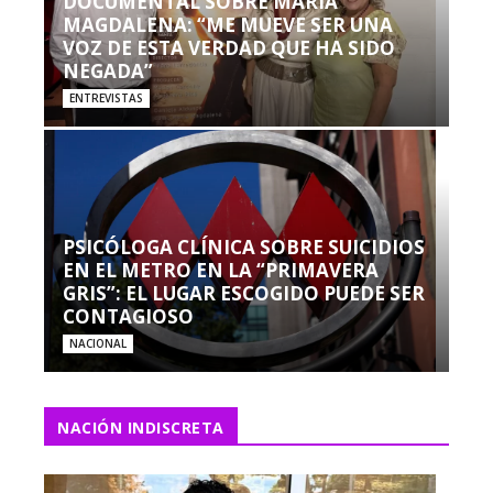
DOCUMENTAL SOBRE MARÍA
MAGDALENA: “ME MUEVE SER UNA
VOZ DE ESTA VERDAD QUE HA SIDO
NEGADA”
ENTREVISTAS
PSICÓLOGA CLÍNICA SOBRE SUICIDIOS
EN EL METRO EN LA “PRIMAVERA
GRIS”: EL LUGAR ESCOGIDO PUEDE SER
CONTAGIOSO
NACIONAL
NACIÓN INDISCRETA