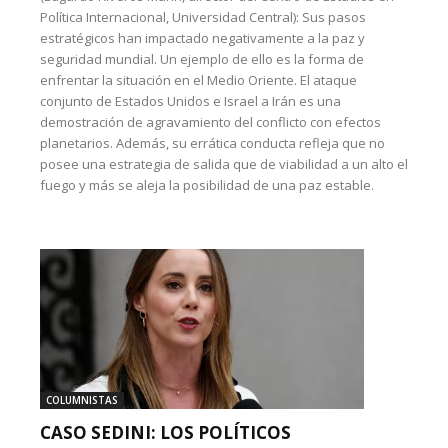
Política Internacional, Universidad Central): Sus pasos
estratégicos han impactado negativamente a la paz y
seguridad mundial. Un ejemplo de ello es la forma de
enfrentar la situación en el Medio Oriente. El ataque
conjunto de Estados Unidos e Israel a Irán es una
demostración de agravamiento del conflicto con efectos
planetarios. Además, su errática conducta refleja que no
posee una estrategia de salida que de viabilidad a un alto el
fuego y más se aleja la posibilidad de una paz estable.
COLUMNISTAS
CASO SEDINI: LOS POLÍTICOS