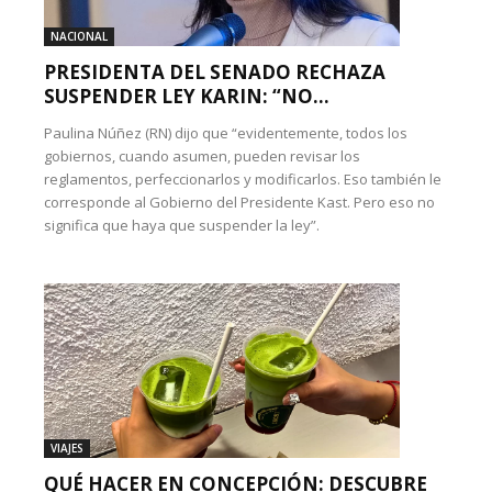
NACIONAL
PRESIDENTA DEL SENADO RECHAZA
SUSPENDER LEY KARIN: “NO...
Paulina Núñez (RN) dijo que “evidentemente, todos los
gobiernos, cuando asumen, pueden revisar los
reglamentos, perfeccionarlos y modificarlos. Eso también le
corresponde al Gobierno del Presidente Kast. Pero eso no
significa que haya que suspender la ley”.
VIAJES
QUÉ HACER EN CONCEPCIÓN: DESCUBRE