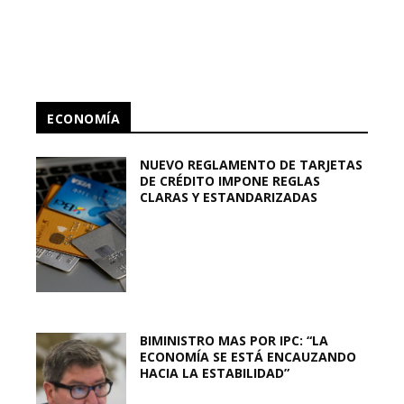
ECONOMÍA
NUEVO REGLAMENTO DE TARJETAS
DE CRÉDITO IMPONE REGLAS
CLARAS Y ESTANDARIZADAS
BIMINISTRO MAS POR IPC: “LA
ECONOMÍA SE ESTÁ ENCAUZANDO
HACIA LA ESTABILIDAD”