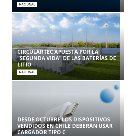
NACIONAL
CIRCULARTEC APUESTA POR LA
“SEGUNDA VIDA” DE LAS BATERÍAS DE
LITIO
NACIONAL
DESDE OCTUBRE LOS DISPOSITIVOS
VENDIDOS EN CHILE DEBERÁN USAR
CARGADOR TIPO C