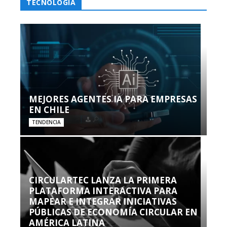
TECNOLOGÍA
MEJORES AGENTES IA PARA EMPRESAS
EN CHILE
TENDENCIA
CIRCULARTEC LANZA LA PRIMERA
PLATAFORMA INTERACTIVA PARA
MAPEAR E INTEGRAR INICIATIVAS
PÚBLICAS DE ECONOMÍA CIRCULAR EN
AMÉRICA LATINA