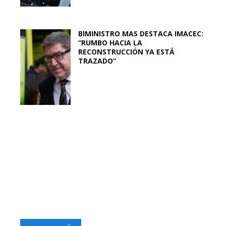
BIMINISTRO MAS DESTACA IMACEC:
“RUMBO HACIA LA
RECONSTRUCCIÓN YA ESTÁ
TRAZADO”