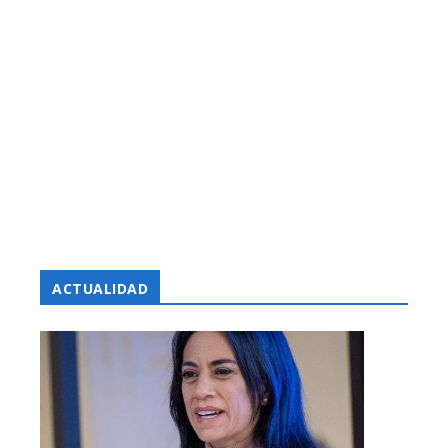
ACTUALIDAD