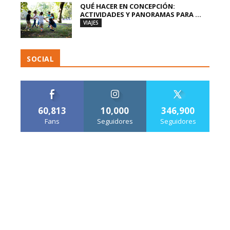
QUÉ HACER EN CONCEPCIÓN:
ACTIVIDADES Y PANORAMAS PARA ...
VIAJES
SOCIAL
60,813
10,000
346,900
Fans
Seguidores
Seguidores