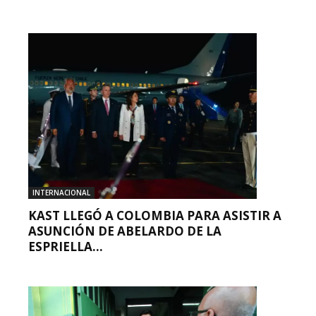
INTERNACIONAL
KAST LLEGÓ A COLOMBIA PARA ASISTIR A
ASUNCIÓN DE ABELARDO DE LA
ESPRIELLA...