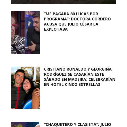
“ME PAGABA 80 LUCAS POR
PROGRAMA”: DOCTORA CORDERO
ACUSA QUE JULIO CÉSAR LA
EXPLOTABA
CRISTIANO RONALDO Y GEORGINA
RODRÍGUEZ SE CASARÍAN ESTE
SÁBADO EN MADEIRA: CELEBRARÍAN
EN HOTEL CINCO ESTRELLAS
“CHAQUETERO Y CLASISTA”: JULIO