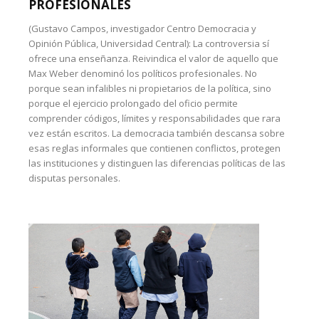
PROFESIONALES
(Gustavo Campos, investigador Centro Democracia y
Opinión Pública, Universidad Central): La controversia sí
ofrece una enseñanza. Reivindica el valor de aquello que
Max Weber denominó los políticos profesionales. No
porque sean infalibles ni propietarios de la política, sino
porque el ejercicio prolongado del oficio permite
comprender códigos, límites y responsabilidades que rara
vez están escritos. La democracia también descansa sobre
esas reglas informales que contienen conflictos, protegen
las instituciones y distinguen las diferencias políticas de las
disputas personales.