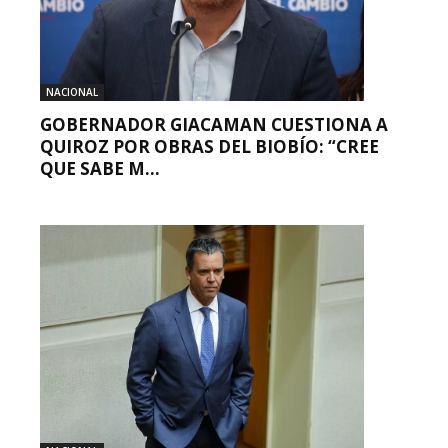
NACIONAL
GOBERNADOR GIACAMAN CUESTIONA A
QUIROZ POR OBRAS DEL BIOBÍO: “CREE
QUE SABE M...