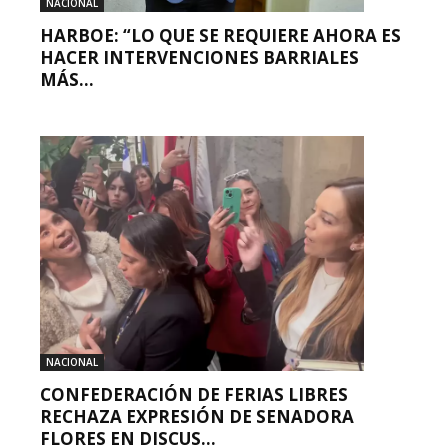
NACIONAL
HARBOE: “LO QUE SE REQUIERE AHORA ES
HACER INTERVENCIONES BARRIALES
MÁS...
NACIONAL
CONFEDERACIÓN DE FERIAS LIBRES
RECHAZA EXPRESIÓN DE SENADORA
FLORES EN DISCUS...