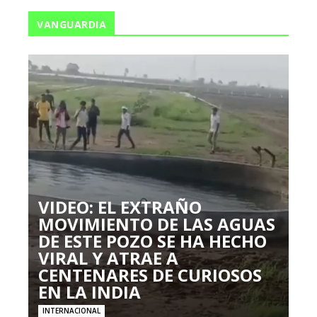
VANGUARDIA
VIDEO: EL EXTRAÑO
MOVIMIENTO DE LAS AGUAS
DE ESTE POZO SE HA HECHO
VIRAL Y ATRAE A
CENTENARES DE CURIOSOS
EN LA INDIA
INTERNACIONAL