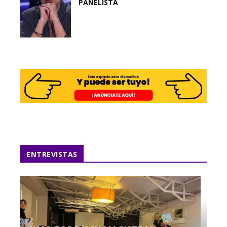
PANELISTA
ENTREVISTAS