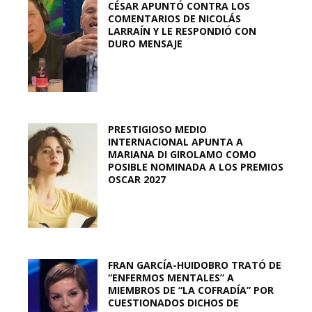
CÉSAR APUNTÓ CONTRA LOS
COMENTARIOS DE NICOLÁS
LARRAÍN Y LE RESPONDIÓ CON
DURO MENSAJE
PRESTIGIOSO MEDIO
INTERNACIONAL APUNTA A
MARIANA DI GIROLAMO COMO
POSIBLE NOMINADA A LOS PREMIOS
OSCAR 2027
FRAN GARCÍA-HUIDOBRO TRATÓ DE
“ENFERMOS MENTALES” A
MIEMBROS DE “LA COFRADÍA” POR
CUESTIONADOS DICHOS DE