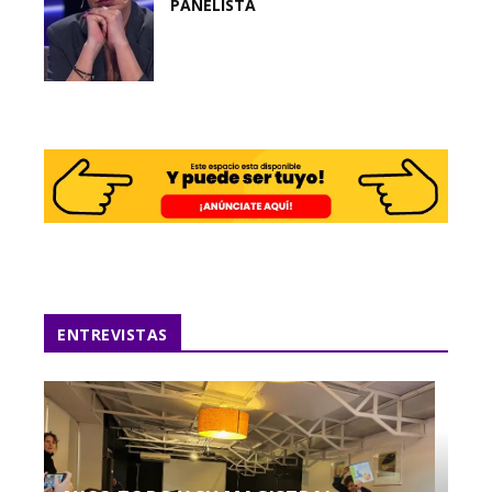
PANELISTA
ENTREVISTAS