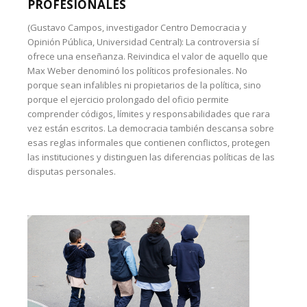
PROFESIONALES
(Gustavo Campos, investigador Centro Democracia y
Opinión Pública, Universidad Central): La controversia sí
ofrece una enseñanza. Reivindica el valor de aquello que
Max Weber denominó los políticos profesionales. No
porque sean infalibles ni propietarios de la política, sino
porque el ejercicio prolongado del oficio permite
comprender códigos, límites y responsabilidades que rara
vez están escritos. La democracia también descansa sobre
esas reglas informales que contienen conflictos, protegen
las instituciones y distinguen las diferencias políticas de las
disputas personales.