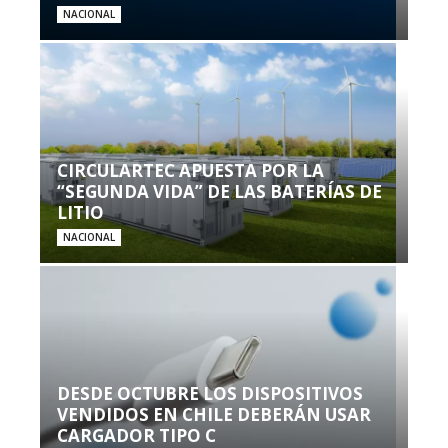
NACIONAL
CIRCULARTEC APUESTA POR LA
“SEGUNDA VIDA” DE LAS BATERÍAS DE
LITIO
NACIONAL
DESDE OCTUBRE LOS DISPOSITIVOS
VENDIDOS EN CHILE DEBERÁN USAR
CARGADOR TIPO C