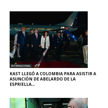
INTERNACIONAL
KAST LLEGÓ A COLOMBIA PARA ASISTIR A
ASUNCIÓN DE ABELARDO DE LA
ESPRIELLA...