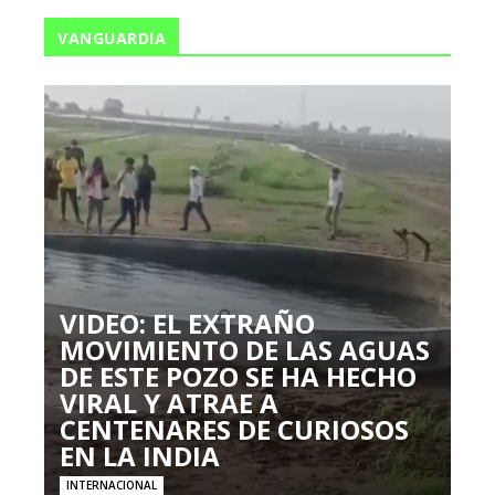
VANGUARDIA
VIDEO: EL EXTRAÑO
MOVIMIENTO DE LAS AGUAS
DE ESTE POZO SE HA HECHO
VIRAL Y ATRAE A
CENTENARES DE CURIOSOS
EN LA INDIA
INTERNACIONAL