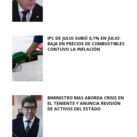
IPC DE JULIO SUBIÓ 0,1% EN JULIO:
BAJA EN PRECIOS DE COMBUSTIBLES
CONTUVO LA INFLACIÓN
BIMINISTRO MAS ABORDA CRISIS EN
EL TENIENTE Y ANUNCIA REVISIÓN
DE ACTIVOS DEL ESTADO