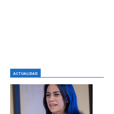
ACTUALIDAD