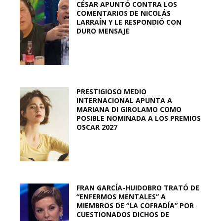
CÉSAR APUNTÓ CONTRA LOS
COMENTARIOS DE NICOLÁS
LARRAÍN Y LE RESPONDIÓ CON
DURO MENSAJE
PRESTIGIOSO MEDIO
INTERNACIONAL APUNTA A
MARIANA DI GIROLAMO COMO
POSIBLE NOMINADA A LOS PREMIOS
OSCAR 2027
FRAN GARCÍA-HUIDOBRO TRATÓ DE
“ENFERMOS MENTALES” A
MIEMBROS DE “LA COFRADÍA” POR
CUESTIONADOS DICHOS DE