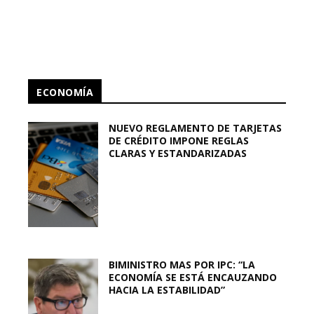
ECONOMÍA
NUEVO REGLAMENTO DE TARJETAS
DE CRÉDITO IMPONE REGLAS
CLARAS Y ESTANDARIZADAS
BIMINISTRO MAS POR IPC: “LA
ECONOMÍA SE ESTÁ ENCAUZANDO
HACIA LA ESTABILIDAD”