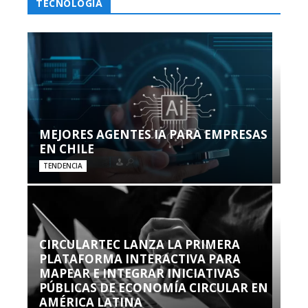
TECNOLOGÍA
MEJORES AGENTES IA PARA EMPRESAS
EN CHILE
TENDENCIA
CIRCULARTEC LANZA LA PRIMERA
PLATAFORMA INTERACTIVA PARA
MAPEAR E INTEGRAR INICIATIVAS
PÚBLICAS DE ECONOMÍA CIRCULAR EN
AMÉRICA LATINA