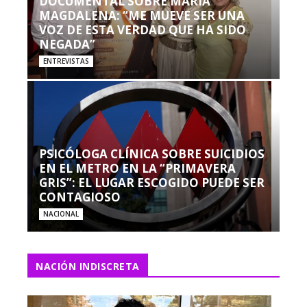
DOCUMENTAL SOBRE MARÍA
MAGDALENA: “ME MUEVE SER UNA
VOZ DE ESTA VERDAD QUE HA SIDO
NEGADA”
ENTREVISTAS
PSICÓLOGA CLÍNICA SOBRE SUICIDIOS
EN EL METRO EN LA “PRIMAVERA
GRIS”: EL LUGAR ESCOGIDO PUEDE SER
CONTAGIOSO
NACIONAL
NACIÓN INDISCRETA