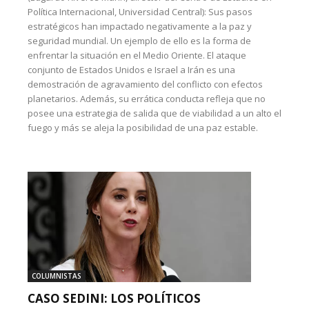
Política Internacional, Universidad Central): Sus pasos
estratégicos han impactado negativamente a la paz y
seguridad mundial. Un ejemplo de ello es la forma de
enfrentar la situación en el Medio Oriente. El ataque
conjunto de Estados Unidos e Israel a Irán es una
demostración de agravamiento del conflicto con efectos
planetarios. Además, su errática conducta refleja que no
posee una estrategia de salida que de viabilidad a un alto el
fuego y más se aleja la posibilidad de una paz estable.
COLUMNISTAS
CASO SEDINI: LOS POLÍTICOS