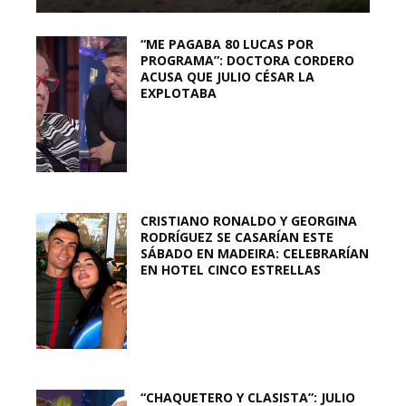
“ME PAGABA 80 LUCAS POR
PROGRAMA”: DOCTORA CORDERO
ACUSA QUE JULIO CÉSAR LA
EXPLOTABA
CRISTIANO RONALDO Y GEORGINA
RODRÍGUEZ SE CASARÍAN ESTE
SÁBADO EN MADEIRA: CELEBRARÍAN
EN HOTEL CINCO ESTRELLAS
“CHAQUETERO Y CLASISTA”: JULIO