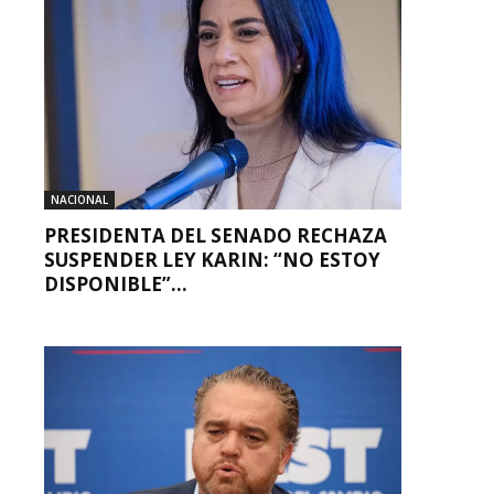
NACIONAL
PRESIDENTA DEL SENADO RECHAZA
SUSPENDER LEY KARIN: “NO ESTOY
DISPONIBLE”...