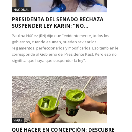
NACIONAL
PRESIDENTA DEL SENADO RECHAZA
SUSPENDER LEY KARIN: “NO...
Paulina Núñez (RN) dijo que “evidentemente, todos los
gobiernos, cuando asumen, pueden revisar los
reglamentos, perfeccionarlos y modificarlos. Eso también le
corresponde al Gobierno del Presidente Kast. Pero eso no
significa que haya que suspender la ley”.
VIAJES
QUÉ HACER EN CONCEPCIÓN: DESCUBRE