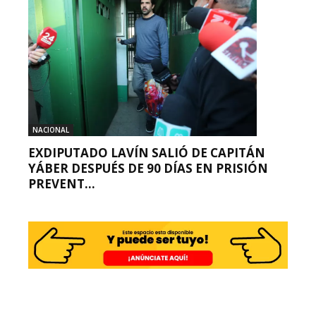
NACIONAL
EXDIPUTADO LAVÍN SALIÓ DE CAPITÁN
YÁBER DESPUÉS DE 90 DÍAS EN PRISIÓN
PREVENT...