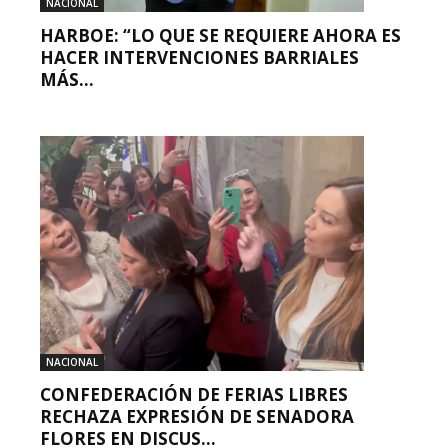
NACIONAL
HARBOE: “LO QUE SE REQUIERE AHORA ES
HACER INTERVENCIONES BARRIALES
MÁS...
NACIONAL
CONFEDERACIÓN DE FERIAS LIBRES
RECHAZA EXPRESIÓN DE SENADORA
FLORES EN DISCUS...