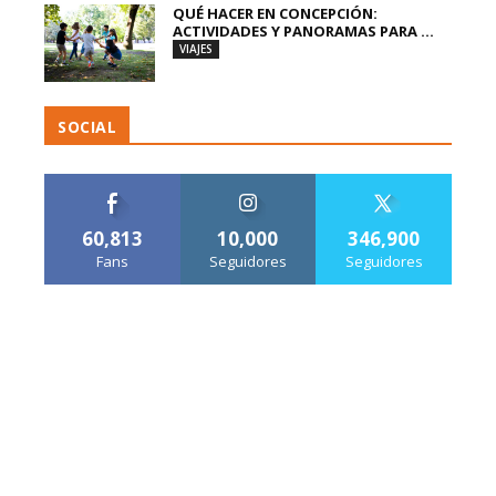
QUÉ HACER EN CONCEPCIÓN:
ACTIVIDADES Y PANORAMAS PARA ...
VIAJES
SOCIAL
60,813
10,000
346,900
Fans
Seguidores
Seguidores