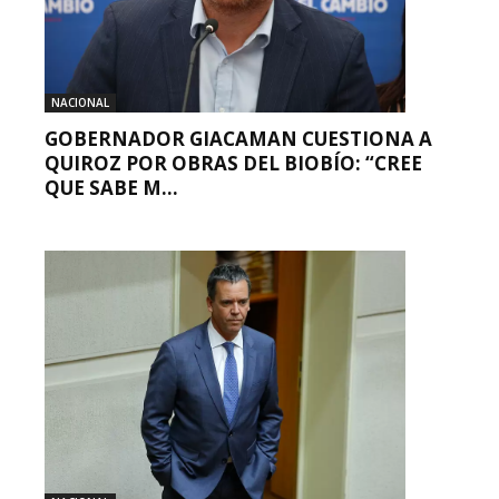
NACIONAL
GOBERNADOR GIACAMAN CUESTIONA A
QUIROZ POR OBRAS DEL BIOBÍO: “CREE
QUE SABE M...