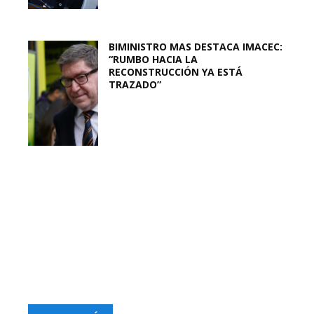
BIMINISTRO MAS DESTACA IMACEC:
“RUMBO HACIA LA
RECONSTRUCCIÓN YA ESTÁ
TRAZADO”