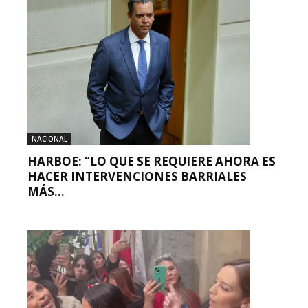
NACIONAL
HARBOE: “LO QUE SE REQUIERE AHORA ES
HACER INTERVENCIONES BARRIALES
MÁS...