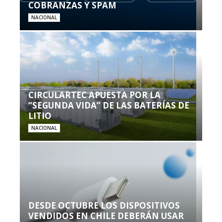
COBRANZAS Y SPAM
NACIONAL
CIRCULARTEC APUESTA POR LA
“SEGUNDA VIDA” DE LAS BATERÍAS DE
LITIO
NACIONAL
DESDE OCTUBRE LOS DISPOSITIVOS
VENDIDOS EN CHILE DEBERÁN USAR