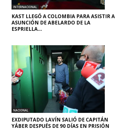
INTERNACIONAL
KAST LLEGÓ A COLOMBIA PARA ASISTIR A
ASUNCIÓN DE ABELARDO DE LA
ESPRIELLA...
NACIONAL
EXDIPUTADO LAVÍN SALIÓ DE CAPITÁN
YÁBER DESPUÉS DE 90 DÍAS EN PRISIÓN