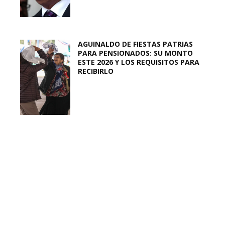
AGUINALDO DE FIESTAS PATRIAS
PARA PENSIONADOS: SU MONTO
ESTE 2026 Y LOS REQUISITOS PARA
RECIBIRLO