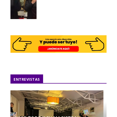
ENTREVISTAS