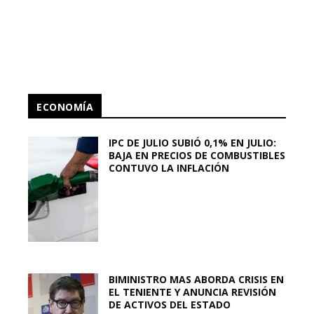
ECONOMÍA
IPC DE JULIO SUBIÓ 0,1% EN JULIO:
BAJA EN PRECIOS DE COMBUSTIBLES
CONTUVO LA INFLACIÓN
BIMINISTRO MAS ABORDA CRISIS EN
EL TENIENTE Y ANUNCIA REVISIÓN
DE ACTIVOS DEL ESTADO