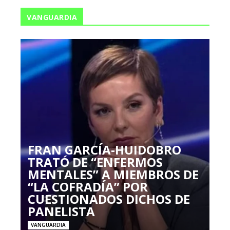
VANGUARDIA
FRAN GARCÍA-HUIDOBRO
TRATÓ DE “ENFERMOS
MENTALES” A MIEMBROS DE
“LA COFRADÍA” POR
CUESTIONADOS DICHOS DE
PANELISTA
VANGUARDIA