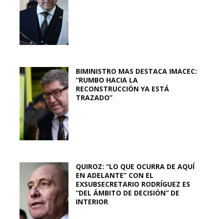
BIMINISTRO MAS DESTACA IMACEC:
“RUMBO HACIA LA
RECONSTRUCCIÓN YA ESTÁ
TRAZADO”
QUIROZ: “LO QUE OCURRA DE AQUÍ
EN ADELANTE” CON EL
EXSUBSECRETARIO RODRÍGUEZ ES
“DEL ÁMBITO DE DECISIÓN” DE
INTERIOR