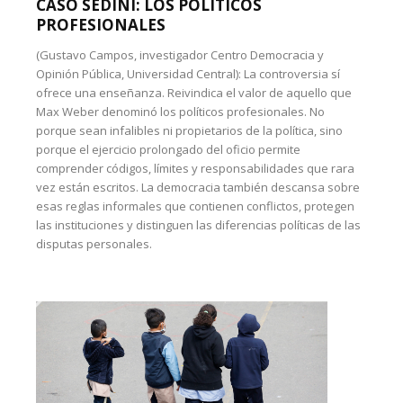
CASO SEDINI: LOS POLÍTICOS
PROFESIONALES
(Gustavo Campos, investigador Centro Democracia y
Opinión Pública, Universidad Central): La controversia sí
ofrece una enseñanza. Reivindica el valor de aquello que
Max Weber denominó los políticos profesionales. No
porque sean infalibles ni propietarios de la política, sino
porque el ejercicio prolongado del oficio permite
comprender códigos, límites y responsabilidades que rara
vez están escritos. La democracia también descansa sobre
esas reglas informales que contienen conflictos, protegen
las instituciones y distinguen las diferencias políticas de las
disputas personales.