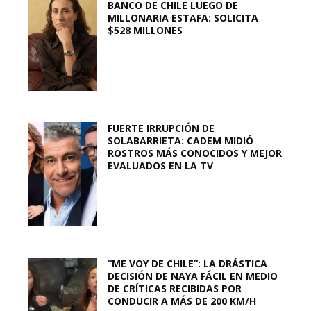
BANCO DE CHILE LUEGO DE
MILLONARIA ESTAFA: SOLICITA
$528 MILLONES
FUERTE IRRUPCIÓN DE
SOLABARRIETA: CADEM MIDIÓ
ROSTROS MÁS CONOCIDOS Y MEJOR
EVALUADOS EN LA TV
“ME VOY DE CHILE”: LA DRÁSTICA
DECISIÓN DE NAYA FÁCIL EN MEDIO
DE CRÍTICAS RECIBIDAS POR
CONDUCIR A MÁS DE 200 KM/H