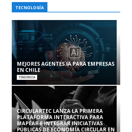
TECNOLOGÍA
MEJORES AGENTES IA PARA EMPRESAS
EN CHILE
TENDENCIA
CIRCULARTEC LANZA LA PRIMERA
PLATAFORMA INTERACTIVA PARA
MAPEAR E INTEGRAR INICIATIVAS
PÚBLICAS DE ECONOMÍA CIRCULAR EN