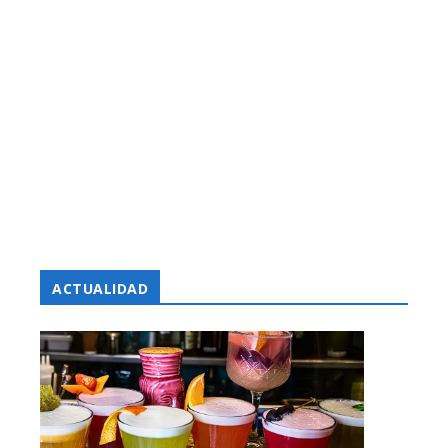
ACTUALIDAD