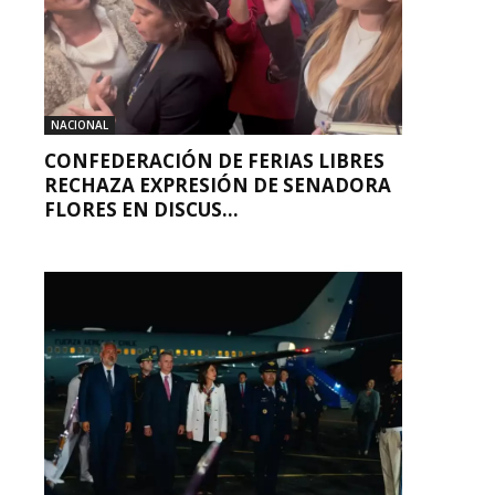
NACIONAL
CONFEDERACIÓN DE FERIAS LIBRES
RECHAZA EXPRESIÓN DE SENADORA
FLORES EN DISCUS...