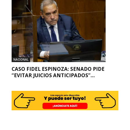
NACIONAL
CASO FIDEL ESPINOZA: SENADO PIDE
“EVITAR JUICIOS ANTICIPADOS”...