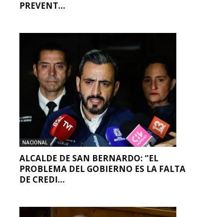
PREVENT...
NACIONAL
ALCALDE DE SAN BERNARDO: “EL
PROBLEMA DEL GOBIERNO ES LA FALTA
DE CREDI...