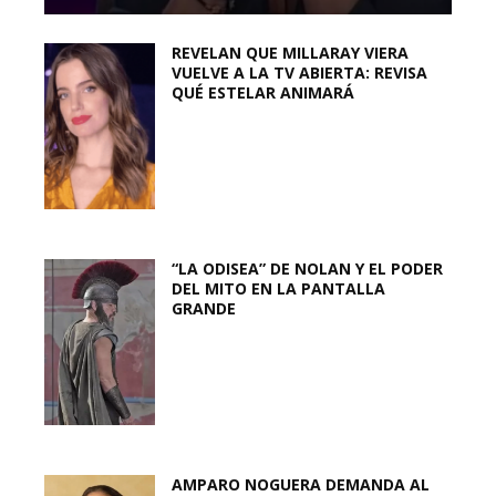
REVELAN QUE MILLARAY VIERA
VUELVE A LA TV ABIERTA: REVISA
QUÉ ESTELAR ANIMARÁ
“LA ODISEA” DE NOLAN Y EL PODER
DEL MITO EN LA PANTALLA
GRANDE
AMPARO NOGUERA DEMANDA AL