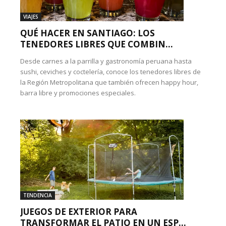
VIAJES
QUÉ HACER EN SANTIAGO: LOS
TENEDORES LIBRES QUE COMBIN...
Desde carnes a la parrilla y gastronomía peruana hasta
sushi, ceviches y coctelería, conoce los tenedores libres de
la Región Metropolitana que también ofrecen happy hour,
barra libre y promociones especiales.
TENDENCIA
JUEGOS DE EXTERIOR PARA
TRANSFORMAR EL PATIO EN UN ESP...