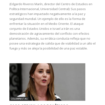
(Edgardo Riveros Marín, director del Centro de Estudios en
Política Internacional, Universidad Central): Sus pasos
estratégicos han impactado negativamente a la paz y
seguridad mundial. Un ejemplo de ello es la forma de
enfrentar la situación en el Medio Oriente. El ataque
conjunto de Estados Unidos e Israel a Irán es una
demostración de agravamiento del conflicto con efectos
planetarios. Además, su errática conducta refleja que no
posee una estrategia de salida que de viabilidad a un alto el
fuego y más se aleja la posibilidad de una paz estable.
COLUMNISTAS