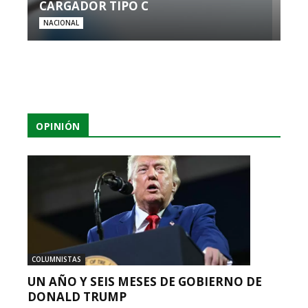
CARGADOR TIPO C
NACIONAL
OPINIÓN
COLUMNISTAS
UN AÑO Y SEIS MESES DE GOBIERNO DE
DONALD TRUMP