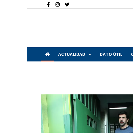
ACTUALIDAD
DATO ÚTIL