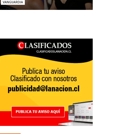
VANGUARDIA