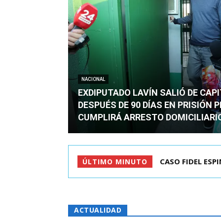
NACIONAL
EXDIPUTADO LAVÍN SALIÓ DE CAP
DESPUÉS DE 90 DÍAS EN PRISIÓN 
CUMPLIRÁ ARRESTO DOMICILIARI
TC ADMITE A TR
ÚLTIMO MINUTO
ACTUALIDAD