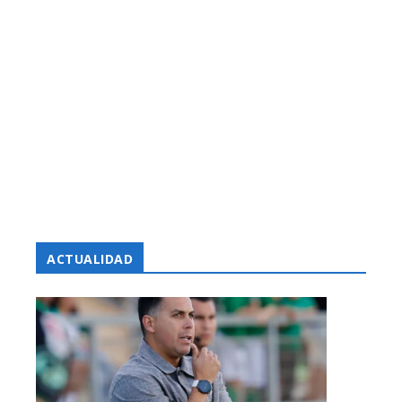
ACTUALIDAD