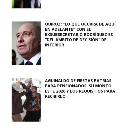
QUIROZ: “LO QUE OCURRA DE AQUÍ
EN ADELANTE” CON EL
EXSUBSECRETARIO RODRÍGUEZ ES
“DEL ÁMBITO DE DECISIÓN” DE
INTERIOR
AGUINALDO DE FIESTAS PATRIAS
PARA PENSIONADOS: SU MONTO
ESTE 2026 Y LOS REQUISITOS PARA
RECIBIRLO