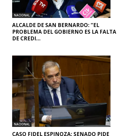
NACIONAL
ALCALDE DE SAN BERNARDO: “EL
PROBLEMA DEL GOBIERNO ES LA FALTA
DE CREDI...
NACIONAL
CASO FIDEL ESPINOZA: SENADO PIDE