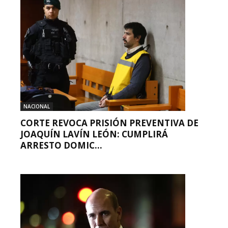
NACIONAL
CORTE REVOCA PRISIÓN PREVENTIVA DE
JOAQUÍN LAVÍN LEÓN: CUMPLIRÁ
ARRESTO DOMIC...