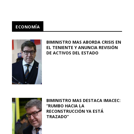
ECONOMÍA
BIMINISTRO MAS ABORDA CRISIS EN
EL TENIENTE Y ANUNCIA REVISIÓN
DE ACTIVOS DEL ESTADO
BIMINISTRO MAS DESTACA IMACEC:
“RUMBO HACIA LA
RECONSTRUCCIÓN YA ESTÁ
TRAZADO”