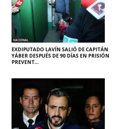
NACIONAL
EXDIPUTADO LAVÍN SALIÓ DE CAPITÁN
YÁBER DESPUÉS DE 90 DÍAS EN PRISIÓN
PREVENT...