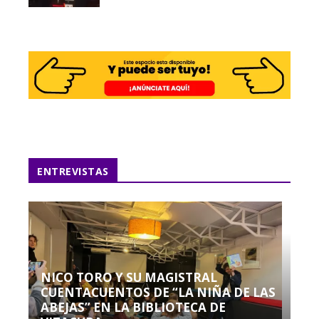
ENTREVISTAS
NICO TORO Y SU MAGISTRAL
CUENTACUENTOS DE “LA NIÑA DE LAS
ABEJAS” EN LA BIBLIOTECA DE