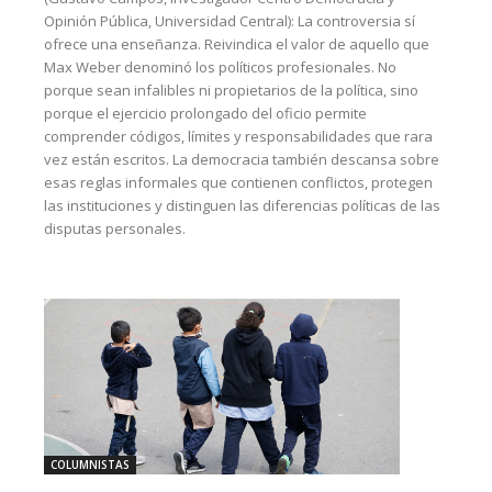
Opinión Pública, Universidad Central): La controversia sí
ofrece una enseñanza. Reivindica el valor de aquello que
Max Weber denominó los políticos profesionales. No
porque sean infalibles ni propietarios de la política, sino
porque el ejercicio prolongado del oficio permite
comprender códigos, límites y responsabilidades que rara
vez están escritos. La democracia también descansa sobre
esas reglas informales que contienen conflictos, protegen
las instituciones y distinguen las diferencias políticas de las
disputas personales.
COLUMNISTAS