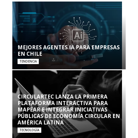
MEJORES AGENTES IA PARA EMPRESAS
EN CHILE
TENDENCIA
CIRCULARTEC LANZA LA PRIMERA
PLATAFORMA INTERACTIVA PARA
MAPEAR E INTEGRAR INICIATIVAS
PÚBLICAS DE ECONOMÍA CIRCULAR EN
AMÉRICA LATINA
TECNOLOGÍA