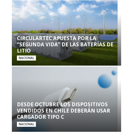
CIRCULARTEC APUESTA POR LA
“SEGUNDA VIDA” DE LAS BATERÍAS DE
LITIO
NACIONAL
DESDE OCTUBRE LOS DISPOSITIVOS
VENDIDOS EN CHILE DEBERÁN USAR
CARGADOR TIPO C
NACIONAL