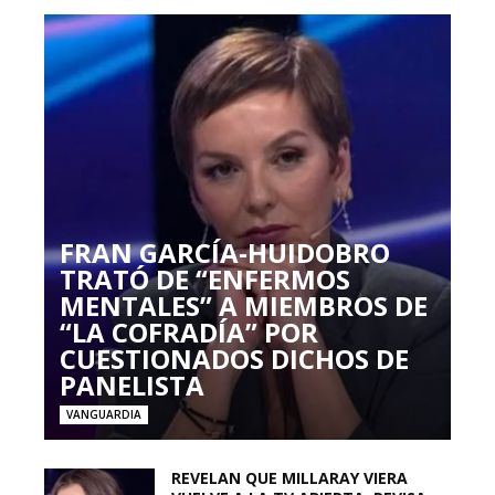
FRAN GARCÍA-HUIDOBRO
TRATÓ DE “ENFERMOS
MENTALES” A MIEMBROS DE
“LA COFRADÍA” POR
CUESTIONADOS DICHOS DE
PANELISTA
VANGUARDIA
REVELAN QUE MILLARAY VIERA