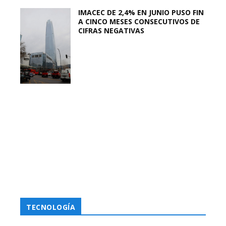
IMACEC DE 2,4% EN JUNIO PUSO FIN
A CINCO MESES CONSECUTIVOS DE
CIFRAS NEGATIVAS
TECNOLOGÍA