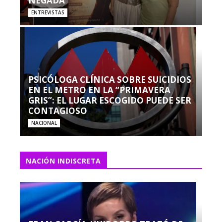
NEGADA”
ENTREVISTAS
PSICÓLOGA CLÍNICA SOBRE SUICIDIOS
EN EL METRO EN LA “PRIMAVERA
GRIS”: EL LUGAR ESCOGIDO PUEDE SER
CONTAGIOSO
NACIONAL
NACIÓN INDISCRETA