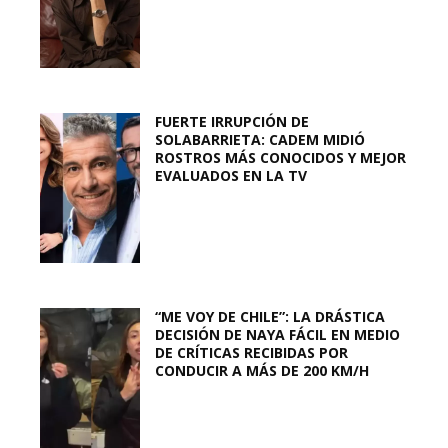
FUERTE IRRUPCIÓN DE
SOLABARRIETA: CADEM MIDIÓ
ROSTROS MÁS CONOCIDOS Y MEJOR
EVALUADOS EN LA TV
“ME VOY DE CHILE”: LA DRÁSTICA
DECISIÓN DE NAYA FÁCIL EN MEDIO
DE CRÍTICAS RECIBIDAS POR
CONDUCIR A MÁS DE 200 KM/H