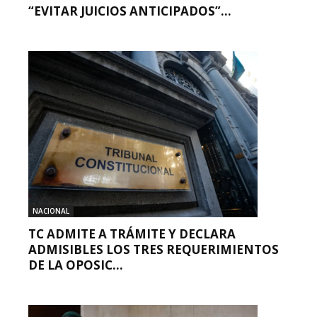
“EVITAR JUICIOS ANTICIPADOS”...
NACIONAL
TC ADMITE A TRÁMITE Y DECLARA
ADMISIBLES LOS TRES REQUERIMIENTOS
DE LA OPOSIC...