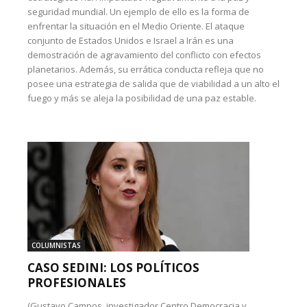
seguridad mundial. Un ejemplo de ello es la forma de
enfrentar la situación en el Medio Oriente. El ataque
conjunto de Estados Unidos e Israel a Irán es una
demostración de agravamiento del conflicto con efectos
planetarios. Además, su errática conducta refleja que no
posee una estrategia de salida que de viabilidad a un alto el
fuego y más se aleja la posibilidad de una paz estable.
COLUMNISTAS
CASO SEDINI: LOS POLÍTICOS
PROFESIONALES
(Gustavo Campos, investigador Centro Democracia y