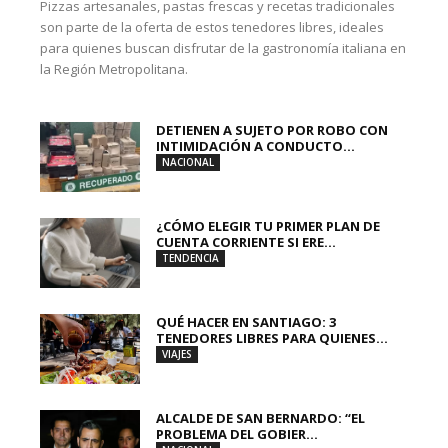
Pizzas artesanales, pastas frescas y recetas tradicionales
son parte de la oferta de estos tenedores libres, ideales
para quienes buscan disfrutar de la gastronomía italiana en
la Región Metropolitana.
DETIENEN A SUJETO POR ROBO CON
INTIMIDACIÓN A CONDUCTO...
NACIONAL
¿CÓMO ELEGIR TU PRIMER PLAN DE
CUENTA CORRIENTE SI ERE...
TENDENCIA
QUÉ HACER EN SANTIAGO: 3
TENEDORES LIBRES PARA QUIENES...
VIAJES
ALCALDE DE SAN BERNARDO: “EL
PROBLEMA DEL GOBIER...