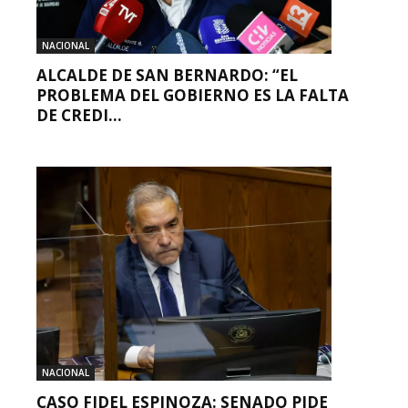
NACIONAL
ALCALDE DE SAN BERNARDO: “EL
PROBLEMA DEL GOBIERNO ES LA FALTA
DE CREDI...
NACIONAL
CASO FIDEL ESPINOZA: SENADO PIDE