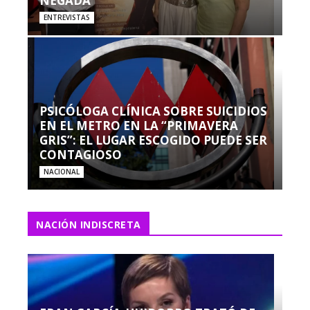
NEGADA”
ENTREVISTAS
PSICÓLOGA CLÍNICA SOBRE SUICIDIOS
EN EL METRO EN LA “PRIMAVERA
GRIS”: EL LUGAR ESCOGIDO PUEDE SER
CONTAGIOSO
NACIONAL
NACIÓN INDISCRETA