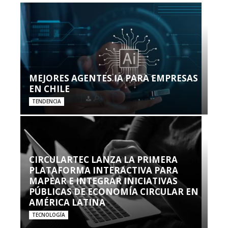
MEJORES AGENTES IA PARA EMPRESAS
EN CHILE
TENDENCIA
CIRCULARTEC LANZA LA PRIMERA
PLATAFORMA INTERACTIVA PARA
MAPEAR E INTEGRAR INICIATIVAS
PÚBLICAS DE ECONOMÍA CIRCULAR EN
AMÉRICA LATINA
TECNOLOGÍA