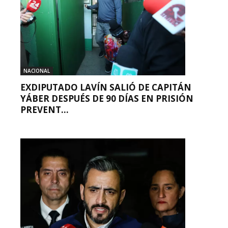
NACIONAL
EXDIPUTADO LAVÍN SALIÓ DE CAPITÁN
YÁBER DESPUÉS DE 90 DÍAS EN PRISIÓN
PREVENT...