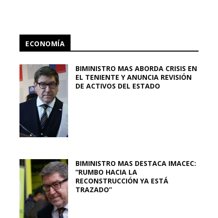
ECONOMÍA
BIMINISTRO MAS ABORDA CRISIS EN
EL TENIENTE Y ANUNCIA REVISIÓN
DE ACTIVOS DEL ESTADO
BIMINISTRO MAS DESTACA IMACEC:
“RUMBO HACIA LA
RECONSTRUCCIÓN YA ESTÁ
TRAZADO”