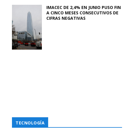
IMACEC DE 2,4% EN JUNIO PUSO FIN
A CINCO MESES CONSECUTIVOS DE
CIFRAS NEGATIVAS
TECNOLOGÍA