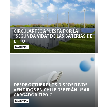
CIRCULARTEC APUESTA POR LA
“SEGUNDA VIDA” DE LAS BATERÍAS DE
LITIO
NACIONAL
DESDE OCTUBRE LOS DISPOSITIVOS
VENDIDOS EN CHILE DEBERÁN USAR
CARGADOR TIPO C
NACIONAL