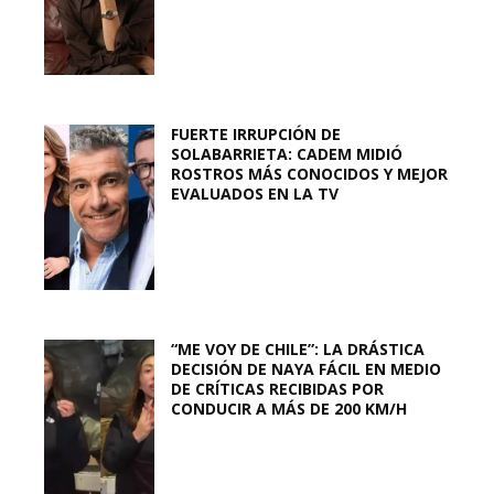
FUERTE IRRUPCIÓN DE
SOLABARRIETA: CADEM MIDIÓ
ROSTROS MÁS CONOCIDOS Y MEJOR
EVALUADOS EN LA TV
“ME VOY DE CHILE”: LA DRÁSTICA
DECISIÓN DE NAYA FÁCIL EN MEDIO
DE CRÍTICAS RECIBIDAS POR
CONDUCIR A MÁS DE 200 KM/H