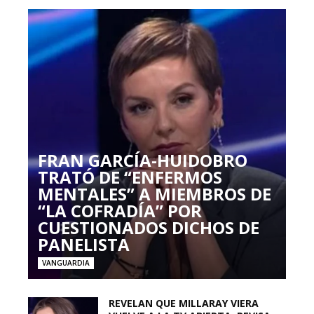
FRAN GARCÍA-HUIDOBRO
TRATÓ DE “ENFERMOS
MENTALES” A MIEMBROS DE
“LA COFRADÍA” POR
CUESTIONADOS DICHOS DE
PANELISTA
VANGUARDIA
REVELAN QUE MILLARAY VIERA