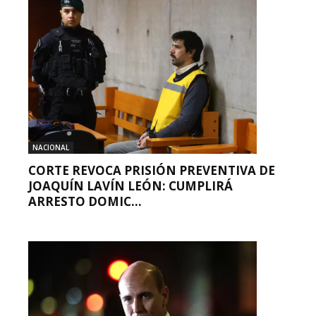
NACIONAL
CORTE REVOCA PRISIÓN PREVENTIVA DE
JOAQUÍN LAVÍN LEÓN: CUMPLIRÁ
ARRESTO DOMIC...