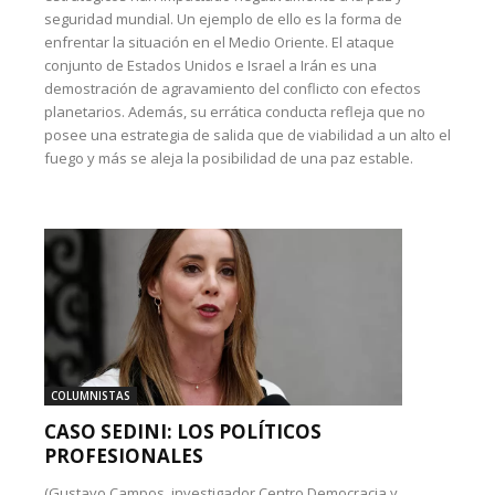
seguridad mundial. Un ejemplo de ello es la forma de
enfrentar la situación en el Medio Oriente. El ataque
conjunto de Estados Unidos e Israel a Irán es una
demostración de agravamiento del conflicto con efectos
planetarios. Además, su errática conducta refleja que no
posee una estrategia de salida que de viabilidad a un alto el
fuego y más se aleja la posibilidad de una paz estable.
COLUMNISTAS
CASO SEDINI: LOS POLÍTICOS
PROFESIONALES
(Gustavo Campos, investigador Centro Democracia y