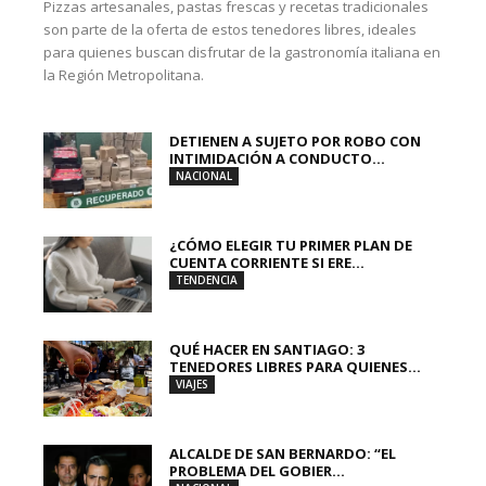
Pizzas artesanales, pastas frescas y recetas tradicionales
son parte de la oferta de estos tenedores libres, ideales
para quienes buscan disfrutar de la gastronomía italiana en
la Región Metropolitana.
DETIENEN A SUJETO POR ROBO CON
INTIMIDACIÓN A CONDUCTO...
NACIONAL
¿CÓMO ELEGIR TU PRIMER PLAN DE
CUENTA CORRIENTE SI ERE...
TENDENCIA
QUÉ HACER EN SANTIAGO: 3
TENEDORES LIBRES PARA QUIENES...
VIAJES
ALCALDE DE SAN BERNARDO: “EL
PROBLEMA DEL GOBIER...