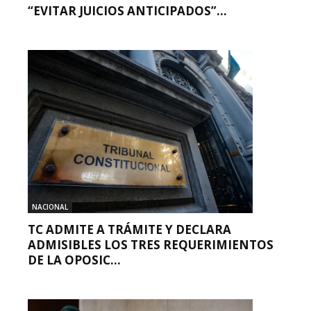
“EVITAR JUICIOS ANTICIPADOS”...
NACIONAL
TC ADMITE A TRÁMITE Y DECLARA
ADMISIBLES LOS TRES REQUERIMIENTOS
DE LA OPOSIC...