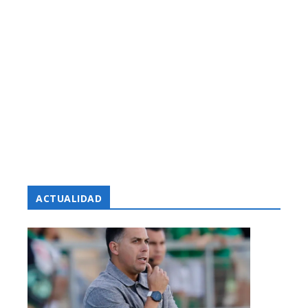
ACTUALIDAD