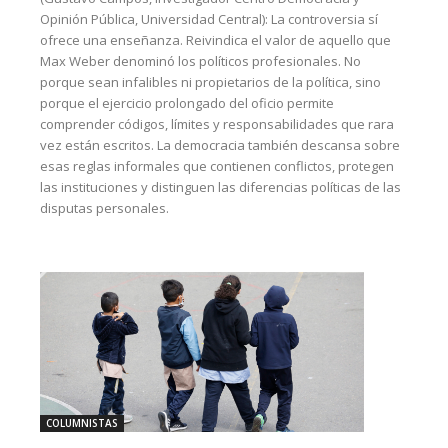
Opinión Pública, Universidad Central): La controversia sí
ofrece una enseñanza. Reivindica el valor de aquello que
Max Weber denominó los políticos profesionales. No
porque sean infalibles ni propietarios de la política, sino
porque el ejercicio prolongado del oficio permite
comprender códigos, límites y responsabilidades que rara
vez están escritos. La democracia también descansa sobre
esas reglas informales que contienen conflictos, protegen
las instituciones y distinguen las diferencias políticas de las
disputas personales.
COLUMNISTAS