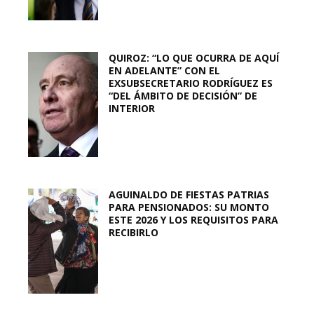
QUIROZ: “LO QUE OCURRA DE AQUÍ
EN ADELANTE” CON EL
EXSUBSECRETARIO RODRÍGUEZ ES
“DEL ÁMBITO DE DECISIÓN” DE
INTERIOR
AGUINALDO DE FIESTAS PATRIAS
PARA PENSIONADOS: SU MONTO
ESTE 2026 Y LOS REQUISITOS PARA
RECIBIRLO