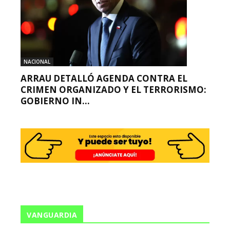
NACIONAL
ARRAU DETALLÓ AGENDA CONTRA EL
CRIMEN ORGANIZADO Y EL TERRORISMO:
GOBIERNO IN...
VANGUARDIA