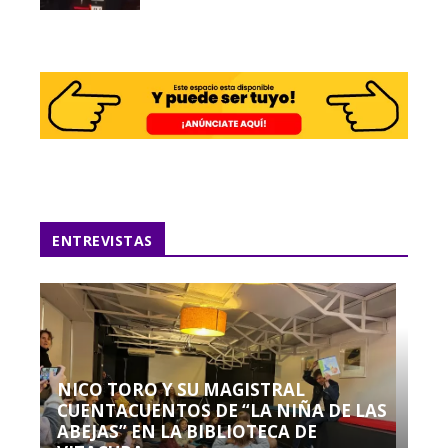
ENTREVISTAS
NICO TORO Y SU MAGISTRAL
CUENTACUENTOS DE “LA NIÑA DE LAS
ABEJAS” EN LA BIBLIOTECA DE