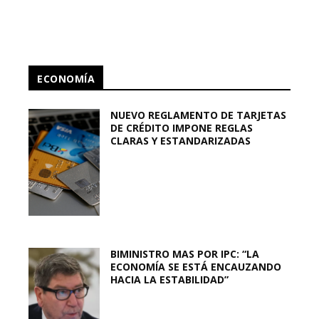
ECONOMÍA
NUEVO REGLAMENTO DE TARJETAS
DE CRÉDITO IMPONE REGLAS
CLARAS Y ESTANDARIZADAS
BIMINISTRO MAS POR IPC: “LA
ECONOMÍA SE ESTÁ ENCAUZANDO
HACIA LA ESTABILIDAD”