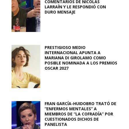
COMENTARIOS DE NICOLÁS
LARRAÍN Y LE RESPONDIÓ CON
DURO MENSAJE
PRESTIGIOSO MEDIO
INTERNACIONAL APUNTA A
MARIANA DI GIROLAMO COMO
POSIBLE NOMINADA A LOS PREMIOS
OSCAR 2027
FRAN GARCÍA-HUIDOBRO TRATÓ DE
“ENFERMOS MENTALES” A
MIEMBROS DE “LA COFRADÍA” POR
CUESTIONADOS DICHOS DE
PANELISTA