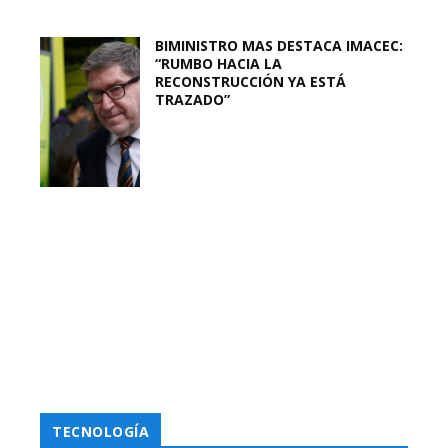
BIMINISTRO MAS DESTACA IMACEC:
“RUMBO HACIA LA
RECONSTRUCCIÓN YA ESTÁ
TRAZADO”
TECNOLOGÍA