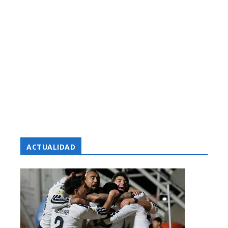
ACTUALIDAD