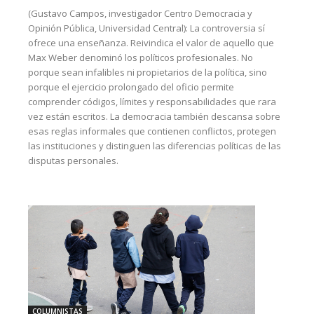
(Gustavo Campos, investigador Centro Democracia y
Opinión Pública, Universidad Central): La controversia sí
ofrece una enseñanza. Reivindica el valor de aquello que
Max Weber denominó los políticos profesionales. No
porque sean infalibles ni propietarios de la política, sino
porque el ejercicio prolongado del oficio permite
comprender códigos, límites y responsabilidades que rara
vez están escritos. La democracia también descansa sobre
esas reglas informales que contienen conflictos, protegen
las instituciones y distinguen las diferencias políticas de las
disputas personales.
COLUMNISTAS