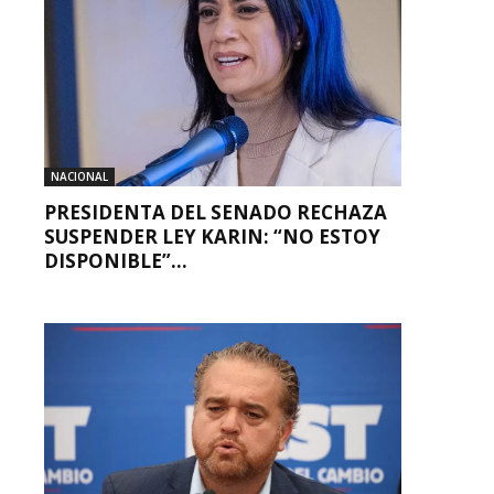
NACIONAL
PRESIDENTA DEL SENADO RECHAZA
SUSPENDER LEY KARIN: “NO ESTOY
DISPONIBLE”...