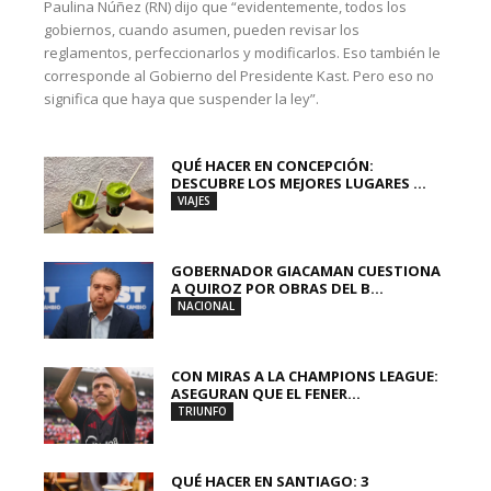
Paulina Núñez (RN) dijo que “evidentemente, todos los
gobiernos, cuando asumen, pueden revisar los
reglamentos, perfeccionarlos y modificarlos. Eso también le
corresponde al Gobierno del Presidente Kast. Pero eso no
significa que haya que suspender la ley”.
QUÉ HACER EN CONCEPCIÓN:
DESCUBRE LOS MEJORES LUGARES ...
VIAJES
GOBERNADOR GIACAMAN CUESTIONA
A QUIROZ POR OBRAS DEL B...
NACIONAL
CON MIRAS A LA CHAMPIONS LEAGUE:
ASEGURAN QUE EL FENER...
TRIUNFO
QUÉ HACER EN SANTIAGO: 3