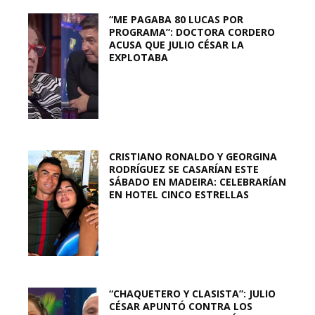
“ME PAGABA 80 LUCAS POR
PROGRAMA”: DOCTORA CORDERO
ACUSA QUE JULIO CÉSAR LA
EXPLOTABA
CRISTIANO RONALDO Y GEORGINA
RODRÍGUEZ SE CASARÍAN ESTE
SÁBADO EN MADEIRA: CELEBRARÍAN
EN HOTEL CINCO ESTRELLAS
“CHAQUETERO Y CLASISTA”: JULIO
CÉSAR APUNTÓ CONTRA LOS