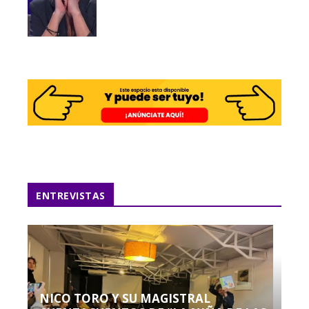
ENTREVISTAS
NICO TORO Y SU MAGISTRAL