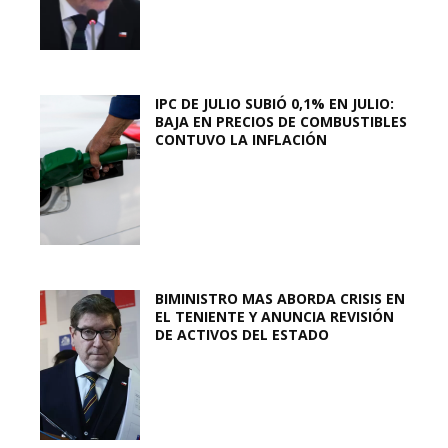
IPC DE JULIO SUBIÓ 0,1% EN JULIO:
BAJA EN PRECIOS DE COMBUSTIBLES
CONTUVO LA INFLACIÓN
BIMINISTRO MAS ABORDA CRISIS EN
EL TENIENTE Y ANUNCIA REVISIÓN
DE ACTIVOS DEL ESTADO