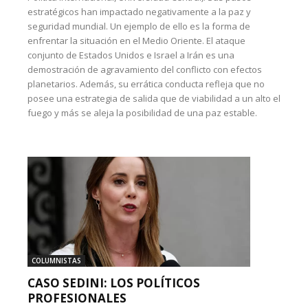
estratégicos han impactado negativamente a la paz y
seguridad mundial. Un ejemplo de ello es la forma de
enfrentar la situación en el Medio Oriente. El ataque
conjunto de Estados Unidos e Israel a Irán es una
demostración de agravamiento del conflicto con efectos
planetarios. Además, su errática conducta refleja que no
posee una estrategia de salida que de viabilidad a un alto el
fuego y más se aleja la posibilidad de una paz estable.
COLUMNISTAS
CASO SEDINI: LOS POLÍTICOS
PROFESIONALES