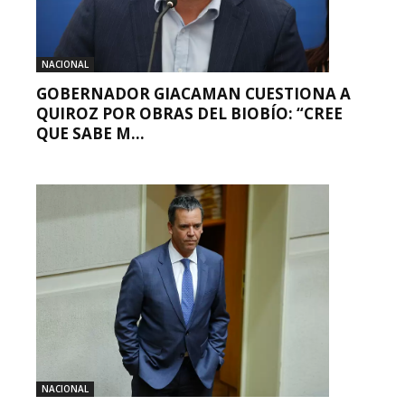
NACIONAL
GOBERNADOR GIACAMAN CUESTIONA A
QUIROZ POR OBRAS DEL BIOBÍO: “CREE
QUE SABE M...
NACIONAL