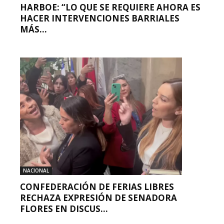
HARBOE: “LO QUE SE REQUIERE AHORA ES
HACER INTERVENCIONES BARRIALES
MÁS...
NACIONAL
CONFEDERACIÓN DE FERIAS LIBRES
RECHAZA EXPRESIÓN DE SENADORA
FLORES EN DISCUS...