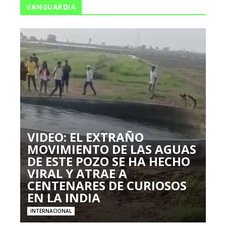
VANGUARDIA
VIDEO: EL EXTRAÑO
MOVIMIENTO DE LAS AGUAS
DE ESTE POZO SE HA HECHO
VIRAL Y ATRAE A
CENTENARES DE CURIOSOS
EN LA INDIA
INTERNACIONAL