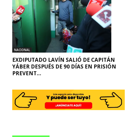
NACIONAL
EXDIPUTADO LAVÍN SALIÓ DE CAPITÁN
YÁBER DESPUÉS DE 90 DÍAS EN PRISIÓN
PREVENT...