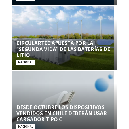
CIRCULARTEC APUESTA POR LA
“SEGUNDA VIDA” DE LAS BATERÍAS DE
LITIO
NACIONAL
DESDE OCTUBRE LOS DISPOSITIVOS
VENDIDOS EN CHILE DEBERÁN USAR
CARGADOR TIPO C
NACIONAL