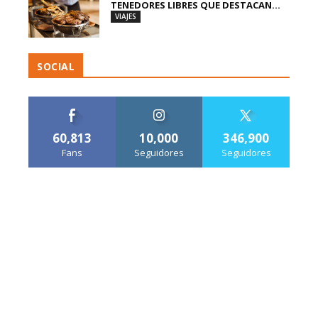
TENEDORES LIBRES QUE DESTACAN...
VIAJES
SOCIAL
60,813
10,000
346,900
Fans
Seguidores
Seguidores