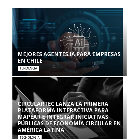
MEJORES AGENTES IA PARA EMPRESAS
EN CHILE
TENDENCIA
CIRCULARTEC LANZA LA PRIMERA
PLATAFORMA INTERACTIVA PARA
MAPEAR E INTEGRAR INICIATIVAS
PÚBLICAS DE ECONOMÍA CIRCULAR EN
AMÉRICA LATINA
TECNOLOGÍA