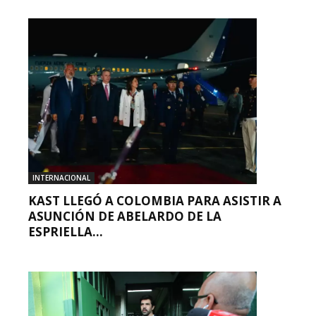
INTERNACIONAL
KAST LLEGÓ A COLOMBIA PARA ASISTIR A
ASUNCIÓN DE ABELARDO DE LA
ESPRIELLA...