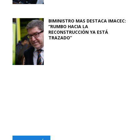
BIMINISTRO MAS DESTACA IMACEC:
“RUMBO HACIA LA
RECONSTRUCCIÓN YA ESTÁ
TRAZADO”