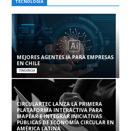
TECNOLOGÍA
MEJORES AGENTES IA PARA EMPRESAS
EN CHILE
TENDENCIA
CIRCULARTEC LANZA LA PRIMERA
PLATAFORMA INTERACTIVA PARA
MAPEAR E INTEGRAR INICIATIVAS
PÚBLICAS DE ECONOMÍA CIRCULAR EN
AMÉRICA LATINA