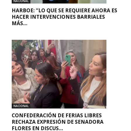
NACIONAL
HARBOE: “LO QUE SE REQUIERE AHORA ES
HACER INTERVENCIONES BARRIALES
MÁS...
NACIONAL
CONFEDERACIÓN DE FERIAS LIBRES
RECHAZA EXPRESIÓN DE SENADORA
FLORES EN DISCUS...