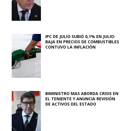
IPC DE JULIO SUBIÓ 0,1% EN JULIO:
BAJA EN PRECIOS DE COMBUSTIBLES
CONTUVO LA INFLACIÓN
BIMINISTRO MAS ABORDA CRISIS EN
EL TENIENTE Y ANUNCIA REVISIÓN
DE ACTIVOS DEL ESTADO