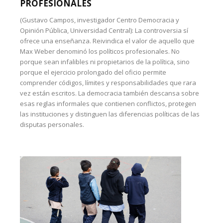
PROFESIONALES
(Gustavo Campos, investigador Centro Democracia y
Opinión Pública, Universidad Central): La controversia sí
ofrece una enseñanza. Reivindica el valor de aquello que
Max Weber denominó los políticos profesionales. No
porque sean infalibles ni propietarios de la política, sino
porque el ejercicio prolongado del oficio permite
comprender códigos, límites y responsabilidades que rara
vez están escritos. La democracia también descansa sobre
esas reglas informales que contienen conflictos, protegen
las instituciones y distinguen las diferencias políticas de las
disputas personales.