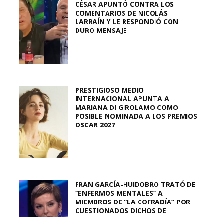
CÉSAR APUNTÓ CONTRA LOS
COMENTARIOS DE NICOLÁS
LARRAÍN Y LE RESPONDIÓ CON
DURO MENSAJE
PRESTIGIOSO MEDIO
INTERNACIONAL APUNTA A
MARIANA DI GIROLAMO COMO
POSIBLE NOMINADA A LOS PREMIOS
OSCAR 2027
FRAN GARCÍA-HUIDOBRO TRATÓ DE
“ENFERMOS MENTALES” A
MIEMBROS DE “LA COFRADÍA” POR
CUESTIONADOS DICHOS DE