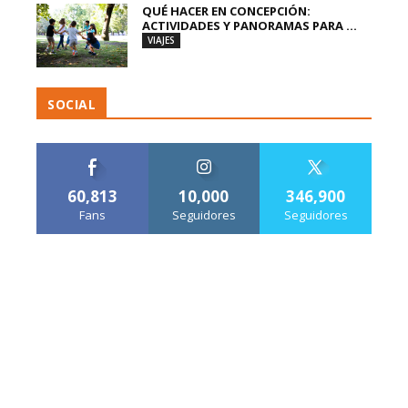
QUÉ HACER EN CONCEPCIÓN:
ACTIVIDADES Y PANORAMAS PARA ...
VIAJES
SOCIAL
60,813
10,000
346,900
Fans
Seguidores
Seguidores