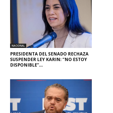
NACIONAL
PRESIDENTA DEL SENADO RECHAZA
SUSPENDER LEY KARIN: “NO ESTOY
DISPONIBLE”...