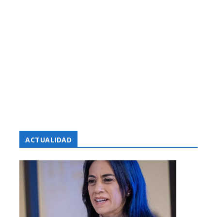
ACTUALIDAD