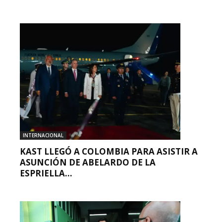
INTERNACIONAL
KAST LLEGÓ A COLOMBIA PARA ASISTIR A
ASUNCIÓN DE ABELARDO DE LA
ESPRIELLA...