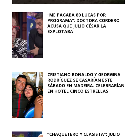
“ME PAGABA 80 LUCAS POR
PROGRAMA”: DOCTORA CORDERO
ACUSA QUE JULIO CÉSAR LA
EXPLOTABA
CRISTIANO RONALDO Y GEORGINA
RODRÍGUEZ SE CASARÍAN ESTE
SÁBADO EN MADEIRA: CELEBRARÍAN
EN HOTEL CINCO ESTRELLAS
“CHAQUETERO Y CLASISTA”: JULIO