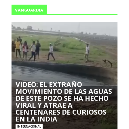
VANGUARDIA
VIDEO: EL EXTRAÑO
MOVIMIENTO DE LAS AGUAS
DE ESTE POZO SE HA HECHO
VIRAL Y ATRAE A
CENTENARES DE CURIOSOS
EN LA INDIA
INTERNACIONAL