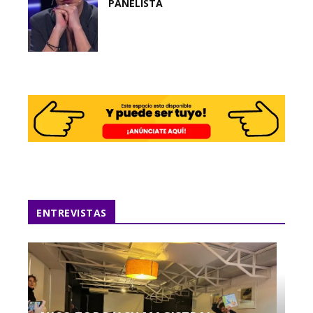
PANELISTA
ENTREVISTAS