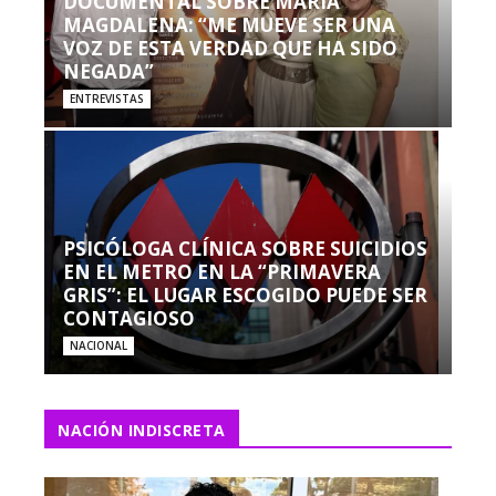
DOCUMENTAL SOBRE MARÍA
MAGDALENA: “ME MUEVE SER UNA
VOZ DE ESTA VERDAD QUE HA SIDO
NEGADA”
ENTREVISTAS
PSICÓLOGA CLÍNICA SOBRE SUICIDIOS
EN EL METRO EN LA “PRIMAVERA
GRIS”: EL LUGAR ESCOGIDO PUEDE SER
CONTAGIOSO
NACIONAL
NACIÓN INDISCRETA