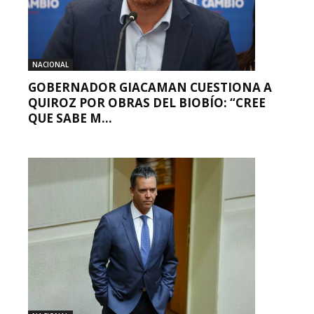
NACIONAL
GOBERNADOR GIACAMAN CUESTIONA A
QUIROZ POR OBRAS DEL BIOBÍO: “CREE
QUE SABE M...