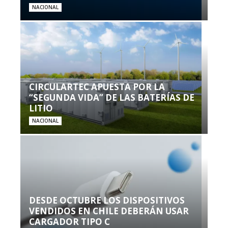
NACIONAL
CIRCULARTEC APUESTA POR LA
“SEGUNDA VIDA” DE LAS BATERÍAS DE
LITIO
NACIONAL
DESDE OCTUBRE LOS DISPOSITIVOS
VENDIDOS EN CHILE DEBERÁN USAR
CARGADOR TIPO C