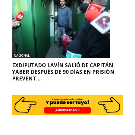
NACIONAL
EXDIPUTADO LAVÍN SALIÓ DE CAPITÁN
YÁBER DESPUÉS DE 90 DÍAS EN PRISIÓN
PREVENT...