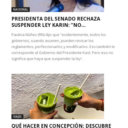
NACIONAL
PRESIDENTA DEL SENADO RECHAZA
SUSPENDER LEY KARIN: “NO...
Paulina Núñez (RN) dijo que “evidentemente, todos los
gobiernos, cuando asumen, pueden revisar los
reglamentos, perfeccionarlos y modificarlos. Eso también le
corresponde al Gobierno del Presidente Kast. Pero eso no
significa que haya que suspender la ley”.
VIAJES
QUÉ HACER EN CONCEPCIÓN: DESCUBRE