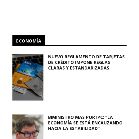
ECONOMÍA
NUEVO REGLAMENTO DE TARJETAS
DE CRÉDITO IMPONE REGLAS
CLARAS Y ESTANDARIZADAS
BIMINISTRO MAS POR IPC: “LA
ECONOMÍA SE ESTÁ ENCAUZANDO
HACIA LA ESTABILIDAD”