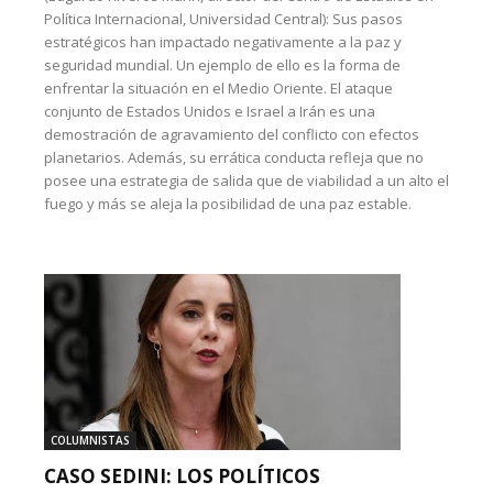
Política Internacional, Universidad Central): Sus pasos
estratégicos han impactado negativamente a la paz y
seguridad mundial. Un ejemplo de ello es la forma de
enfrentar la situación en el Medio Oriente. El ataque
conjunto de Estados Unidos e Israel a Irán es una
demostración de agravamiento del conflicto con efectos
planetarios. Además, su errática conducta refleja que no
posee una estrategia de salida que de viabilidad a un alto el
fuego y más se aleja la posibilidad de una paz estable.
COLUMNISTAS
CASO SEDINI: LOS POLÍTICOS