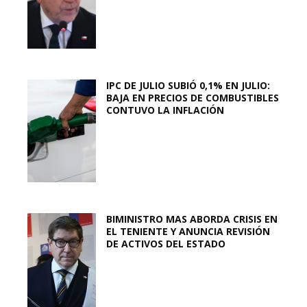
IPC DE JULIO SUBIÓ 0,1% EN JULIO:
BAJA EN PRECIOS DE COMBUSTIBLES
CONTUVO LA INFLACIÓN
BIMINISTRO MAS ABORDA CRISIS EN
EL TENIENTE Y ANUNCIA REVISIÓN
DE ACTIVOS DEL ESTADO