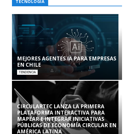
TECNOLOGÍA
MEJORES AGENTES IA PARA EMPRESAS
EN CHILE
TENDENCIA
CIRCULARTEC LANZA LA PRIMERA
PLATAFORMA INTERACTIVA PARA
MAPEAR E INTEGRAR INICIATIVAS
PÚBLICAS DE ECONOMÍA CIRCULAR EN
AMÉRICA LATINA