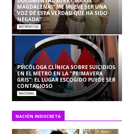
DOCUMENTAL SOBRE MARÍA
MAGDALENA: “ME MUEVE SER UNA
VOZ DE ESTA VERDAD QUE HA SIDO
NEGADA”
ENTREVISTAS
PSICÓLOGA CLÍNICA SOBRE SUICIDIOS
EN EL METRO EN LA “PRIMAVERA
GRIS”: EL LUGAR ESCOGIDO PUEDE SER
CONTAGIOSO
NACIONAL
NACIÓN INDISCRETA