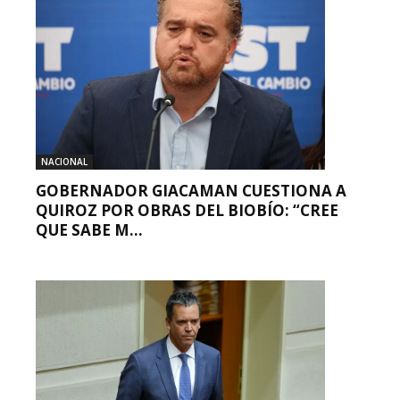
NACIONAL
GOBERNADOR GIACAMAN CUESTIONA A
QUIROZ POR OBRAS DEL BIOBÍO: “CREE
QUE SABE M...