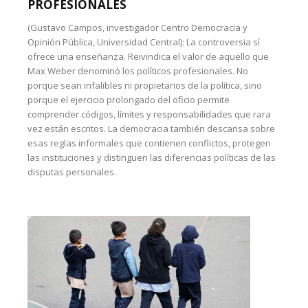
PROFESIONALES
(Gustavo Campos, investigador Centro Democracia y
Opinión Pública, Universidad Central): La controversia sí
ofrece una enseñanza. Reivindica el valor de aquello que
Max Weber denominó los políticos profesionales. No
porque sean infalibles ni propietarios de la política, sino
porque el ejercicio prolongado del oficio permite
comprender códigos, límites y responsabilidades que rara
vez están escritos. La democracia también descansa sobre
esas reglas informales que contienen conflictos, protegen
las instituciones y distinguen las diferencias políticas de las
disputas personales.