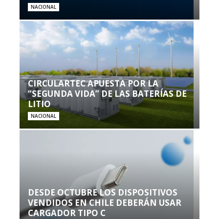
NACIONAL
CIRCULARTEC APUESTA POR LA
“SEGUNDA VIDA” DE LAS BATERÍAS DE
LITIO
NACIONAL
DESDE OCTUBRE LOS DISPOSITIVOS
VENDIDOS EN CHILE DEBERÁN USAR
CARGADOR TIPO C