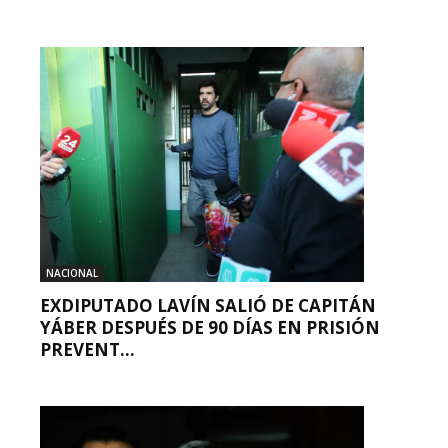
NACIONAL
EXDIPUTADO LAVÍN SALIÓ DE CAPITÁN
YÁBER DESPUÉS DE 90 DÍAS EN PRISIÓN
PREVENT...