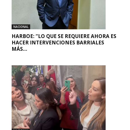
NACIONAL
HARBOE: “LO QUE SE REQUIERE AHORA ES
HACER INTERVENCIONES BARRIALES
MÁS...