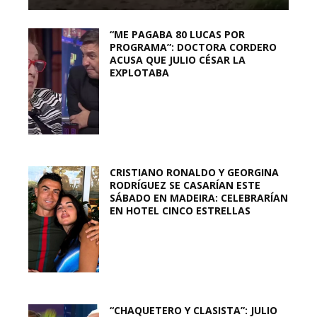
“ME PAGABA 80 LUCAS POR
PROGRAMA”: DOCTORA CORDERO
ACUSA QUE JULIO CÉSAR LA
EXPLOTABA
CRISTIANO RONALDO Y GEORGINA
RODRÍGUEZ SE CASARÍAN ESTE
SÁBADO EN MADEIRA: CELEBRARÍAN
EN HOTEL CINCO ESTRELLAS
“CHAQUETERO Y CLASISTA”: JULIO