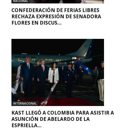
NACIONAL
CONFEDERACIÓN DE FERIAS LIBRES
RECHAZA EXPRESIÓN DE SENADORA
FLORES EN DISCUS...
INTERNACIONAL
KAST LLEGÓ A COLOMBIA PARA ASISTIR A
ASUNCIÓN DE ABELARDO DE LA
ESPRIELLA...