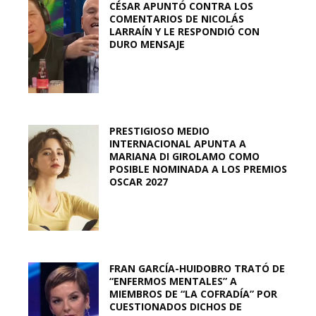
CÉSAR APUNTÓ CONTRA LOS
COMENTARIOS DE NICOLÁS
LARRAÍN Y LE RESPONDIÓ CON
DURO MENSAJE
PRESTIGIOSO MEDIO
INTERNACIONAL APUNTA A
MARIANA DI GIROLAMO COMO
POSIBLE NOMINADA A LOS PREMIOS
OSCAR 2027
FRAN GARCÍA-HUIDOBRO TRATÓ DE
“ENFERMOS MENTALES” A
MIEMBROS DE “LA COFRADÍA” POR
CUESTIONADOS DICHOS DE