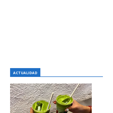
ACTUALIDAD