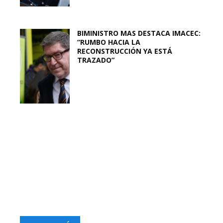
BIMINISTRO MAS DESTACA IMACEC:
“RUMBO HACIA LA
RECONSTRUCCIÓN YA ESTÁ
TRAZADO”