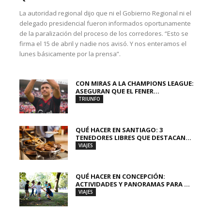
La autoridad regional dijo que ni el Gobierno Regional ni el
delegado presidencial fueron informados oportunamente
de la paralización del proceso de los corredores. “Esto se
firma el 15 de abril y nadie nos avisó. Y nos enteramos el
lunes básicamente por la prensa”.
CON MIRAS A LA CHAMPIONS LEAGUE:
ASEGURAN QUE EL FENER...
TRIUNFO
QUÉ HACER EN SANTIAGO: 3
TENEDORES LIBRES QUE DESTACAN...
VIAJES
QUÉ HACER EN CONCEPCIÓN:
ACTIVIDADES Y PANORAMAS PARA ...
VIAJES