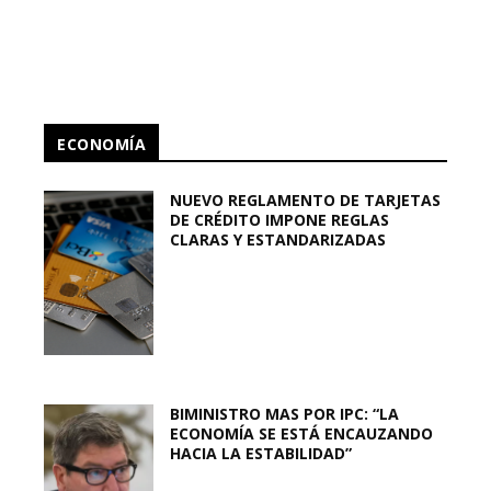
ECONOMÍA
NUEVO REGLAMENTO DE TARJETAS
DE CRÉDITO IMPONE REGLAS
CLARAS Y ESTANDARIZADAS
BIMINISTRO MAS POR IPC: “LA
ECONOMÍA SE ESTÁ ENCAUZANDO
HACIA LA ESTABILIDAD”