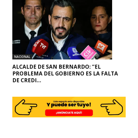
NACIONAL
ALCALDE DE SAN BERNARDO: “EL
PROBLEMA DEL GOBIERNO ES LA FALTA
DE CREDI...