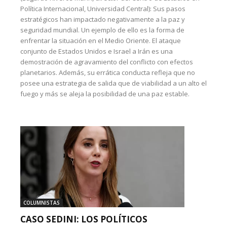
Política Internacional, Universidad Central): Sus pasos
estratégicos han impactado negativamente a la paz y
seguridad mundial. Un ejemplo de ello es la forma de
enfrentar la situación en el Medio Oriente. El ataque
conjunto de Estados Unidos e Israel a Irán es una
demostración de agravamiento del conflicto con efectos
planetarios. Además, su errática conducta refleja que no
posee una estrategia de salida que de viabilidad a un alto el
fuego y más se aleja la posibilidad de una paz estable.
COLUMNISTAS
CASO SEDINI: LOS POLÍTICOS