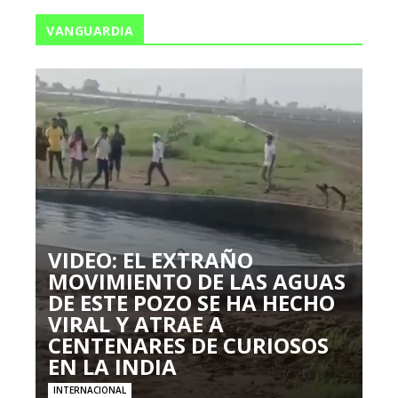
VANGUARDIA
VIDEO: EL EXTRAÑO
MOVIMIENTO DE LAS AGUAS
DE ESTE POZO SE HA HECHO
VIRAL Y ATRAE A
CENTENARES DE CURIOSOS
EN LA INDIA
INTERNACIONAL