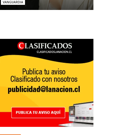
VANGUARDIA