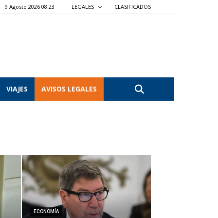
9 Agosto 2026 08:23
LEGALES
CLASIFICADOS
VIAJES
AVISOS LEGALES
ECONOMÍA