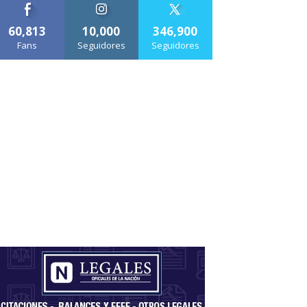
60,813
10,000
346,900
Fans
Seguidores
Seguidores