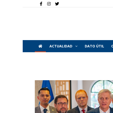
ACTUALIDAD
DATO ÚTIL