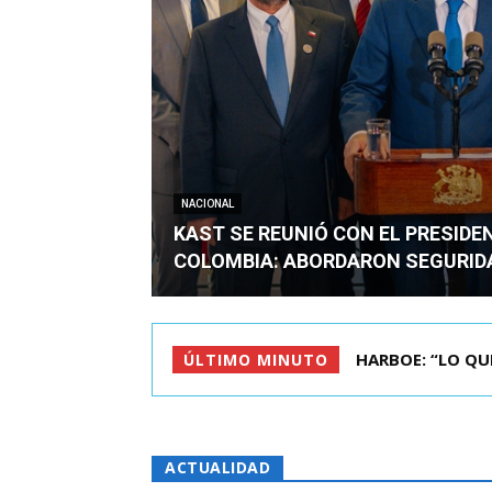
NACIONAL
KAST SE REUNIÓ CON EL PRESIDE
COLOMBIA: ABORDARON SEGURID
BIMINISTRO MAS 
ÚLTIMO MINUTO
ACTUALIDAD