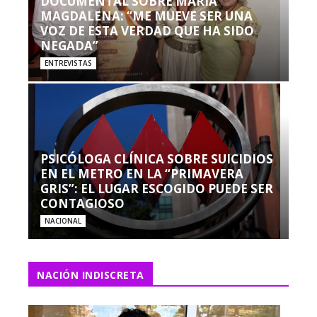
DOCUMENTAL SOBRE MARÍA
MAGDALENA: “ME MUEVE SER UNA
VOZ DE ESTA VERDAD QUE HA SIDO
NEGADA”
ENTREVISTAS
PSICÓLOGA CLÍNICA SOBRE SUICIDIOS
EN EL METRO EN LA “PRIMAVERA
GRIS”: EL LUGAR ESCOGIDO PUEDE SER
CONTAGIOSO
NACIONAL
NACIÓN INDISCRETA