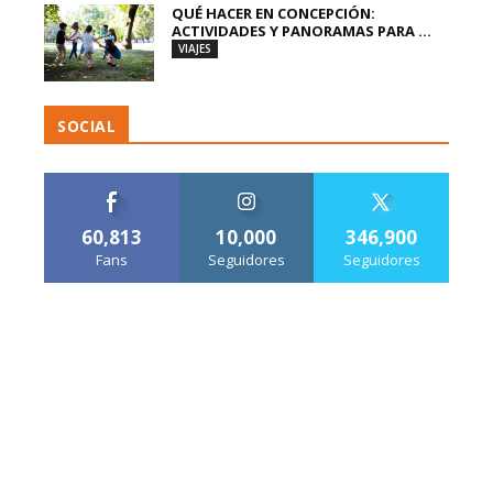
QUÉ HACER EN CONCEPCIÓN:
ACTIVIDADES Y PANORAMAS PARA ...
VIAJES
SOCIAL
60,813
10,000
346,900
Fans
Seguidores
Seguidores