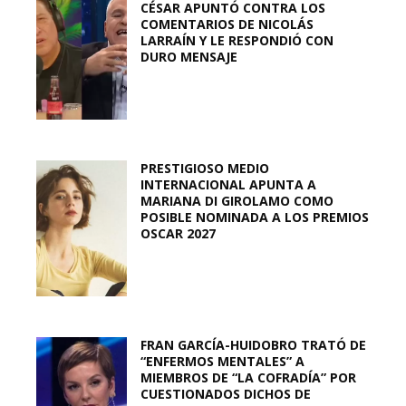
CÉSAR APUNTÓ CONTRA LOS
COMENTARIOS DE NICOLÁS
LARRAÍN Y LE RESPONDIÓ CON
DURO MENSAJE
PRESTIGIOSO MEDIO
INTERNACIONAL APUNTA A
MARIANA DI GIROLAMO COMO
POSIBLE NOMINADA A LOS PREMIOS
OSCAR 2027
FRAN GARCÍA-HUIDOBRO TRATÓ DE
“ENFERMOS MENTALES” A
MIEMBROS DE “LA COFRADÍA” POR
CUESTIONADOS DICHOS DE