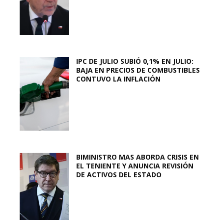
IPC DE JULIO SUBIÓ 0,1% EN JULIO:
BAJA EN PRECIOS DE COMBUSTIBLES
CONTUVO LA INFLACIÓN
BIMINISTRO MAS ABORDA CRISIS EN
EL TENIENTE Y ANUNCIA REVISIÓN
DE ACTIVOS DEL ESTADO