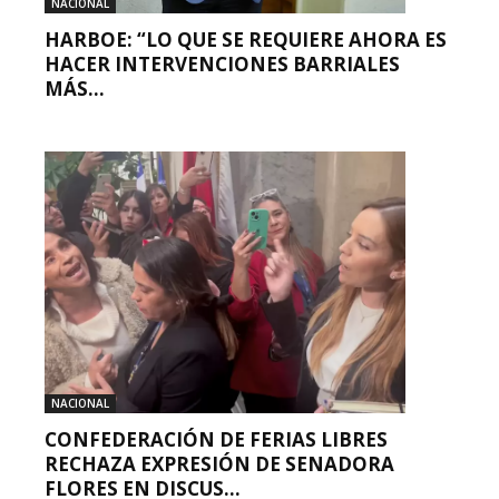
NACIONAL
HARBOE: “LO QUE SE REQUIERE AHORA ES
HACER INTERVENCIONES BARRIALES
MÁS...
NACIONAL
CONFEDERACIÓN DE FERIAS LIBRES
RECHAZA EXPRESIÓN DE SENADORA
FLORES EN DISCUS...