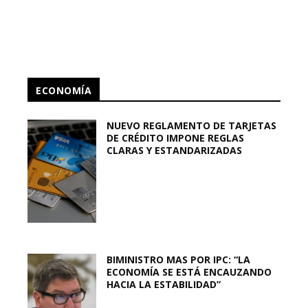
ECONOMÍA
NUEVO REGLAMENTO DE TARJETAS
DE CRÉDITO IMPONE REGLAS
CLARAS Y ESTANDARIZADAS
BIMINISTRO MAS POR IPC: “LA
ECONOMÍA SE ESTÁ ENCAUZANDO
HACIA LA ESTABILIDAD”