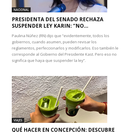
NACIONAL
PRESIDENTA DEL SENADO RECHAZA
SUSPENDER LEY KARIN: “NO...
Paulina Núñez (RN) dijo que “evidentemente, todos los
gobiernos, cuando asumen, pueden revisar los
reglamentos, perfeccionarlos y modificarlos. Eso también le
corresponde al Gobierno del Presidente Kast. Pero eso no
significa que haya que suspender la ley”.
VIAJES
QUÉ HACER EN CONCEPCIÓN: DESCUBRE