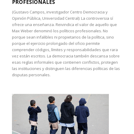
PROFESIONALES
(Gustavo Campos, investigador Centro Democracia y
Opinión Pública, Universidad Central): La controversia sí
ofrece una enseñanza. Reivindica el valor de aquello que
Max Weber denominó los políticos profesionales. No
porque sean infalibles ni propietarios de la política, sino
porque el ejercicio prolongado del oficio permite
comprender códigos, límites y responsabilidades que rara
vez están escritos. La democracia también descansa sobre
esas reglas informales que contienen conflictos, protegen
las instituciones y distinguen las diferencias políticas de las
disputas personales.