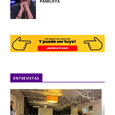
PANELISTA
ENTREVISTAS