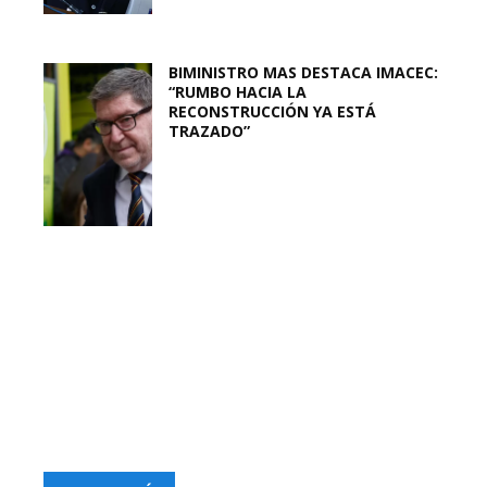
BIMINISTRO MAS DESTACA IMACEC:
“RUMBO HACIA LA
RECONSTRUCCIÓN YA ESTÁ
TRAZADO”