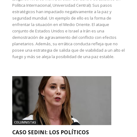
Política Internacional, Universidad Central): Sus pasos
estratégicos han impactado negativamente a la paz y
seguridad mundial. Un ejemplo de ello es la forma de
enfrentar la situación en el Medio Oriente. El ataque
conjunto de Estados Unidos e Israel a Irán es una
demostración de agravamiento del conflicto con efectos
planetarios. Además, su errática conducta refleja que no
posee una estrategia de salida que de viabilidad a un alto el
fuego y más se aleja la posibilidad de una paz estable.
COLUMNISTAS
CASO SEDINI: LOS POLÍTICOS