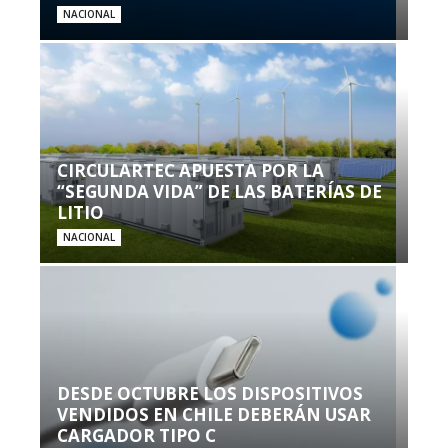
NACIONAL
CIRCULARTEC APUESTA POR LA
“SEGUNDA VIDA” DE LAS BATERÍAS DE
LITIO
NACIONAL
DESDE OCTUBRE LOS DISPOSITIVOS
VENDIDOS EN CHILE DEBERÁN USAR
CARGADOR TIPO C