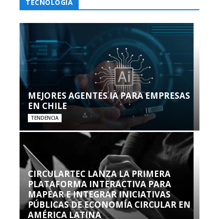
TECNOLOGÍA
MEJORES AGENTES IA PARA EMPRESAS
EN CHILE
TENDENCIA
CIRCULARTEC LANZA LA PRIMERA
PLATAFORMA INTERACTIVA PARA
MAPEAR E INTEGRAR INICIATIVAS
PÚBLICAS DE ECONOMÍA CIRCULAR EN
AMÉRICA LATINA