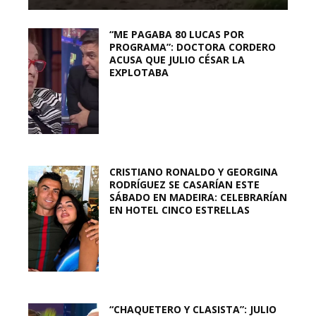
“ME PAGABA 80 LUCAS POR
PROGRAMA”: DOCTORA CORDERO
ACUSA QUE JULIO CÉSAR LA
EXPLOTABA
CRISTIANO RONALDO Y GEORGINA
RODRÍGUEZ SE CASARÍAN ESTE
SÁBADO EN MADEIRA: CELEBRARÍAN
EN HOTEL CINCO ESTRELLAS
“CHAQUETERO Y CLASISTA”: JULIO