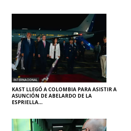
INTERNACIONAL
KAST LLEGÓ A COLOMBIA PARA ASISTIR A
ASUNCIÓN DE ABELARDO DE LA
ESPRIELLA...