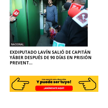
NACIONAL
EXDIPUTADO LAVÍN SALIÓ DE CAPITÁN
YÁBER DESPUÉS DE 90 DÍAS EN PRISIÓN
PREVENT...