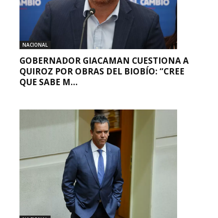
NACIONAL
GOBERNADOR GIACAMAN CUESTIONA A
QUIROZ POR OBRAS DEL BIOBÍO: “CREE
QUE SABE M...