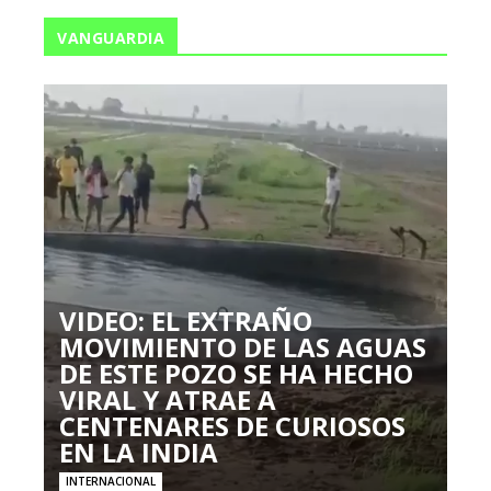
VANGUARDIA
VIDEO: EL EXTRAÑO
MOVIMIENTO DE LAS AGUAS
DE ESTE POZO SE HA HECHO
VIRAL Y ATRAE A
CENTENARES DE CURIOSOS
EN LA INDIA
INTERNACIONAL