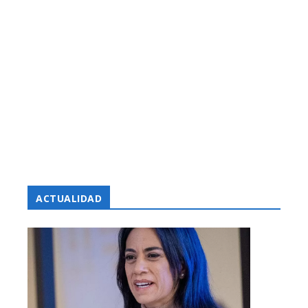
ACTUALIDAD