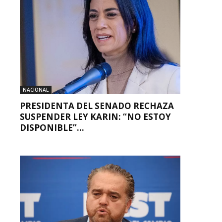
NACIONAL
PRESIDENTA DEL SENADO RECHAZA
SUSPENDER LEY KARIN: “NO ESTOY
DISPONIBLE”...