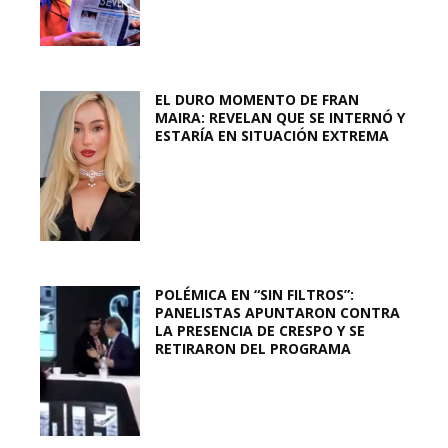
EL DURO MOMENTO DE FRAN
MAIRA: REVELAN QUE SE INTERNÓ Y
ESTARÍA EN SITUACIÓN EXTREMA
POLÉMICA EN “SIN FILTROS”:
PANELISTAS APUNTARON CONTRA
LA PRESENCIA DE CRESPO Y SE
RETIRARON DEL PROGRAMA