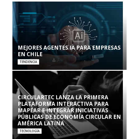
MEJORES AGENTES IA PARA EMPRESAS
EN CHILE
TENDENCIA
CIRCULARTEC LANZA LA PRIMERA
PLATAFORMA INTERACTIVA PARA
MAPEAR E INTEGRAR INICIATIVAS
PÚBLICAS DE ECONOMÍA CIRCULAR EN
AMÉRICA LATINA
TECNOLOGÍA