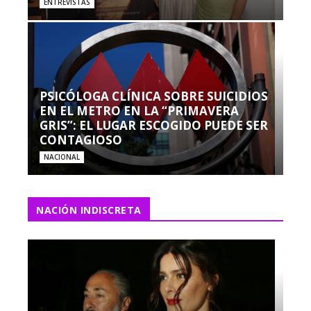
ENTREVISTAS
PSICÓLOGA CLÍNICA SOBRE SUICIDIOS
EN EL METRO EN LA “PRIMAVERA
GRIS”: EL LUGAR ESCOGIDO PUEDE SER
CONTAGIOSO
NACIONAL
NACIÓN INDISCRETA