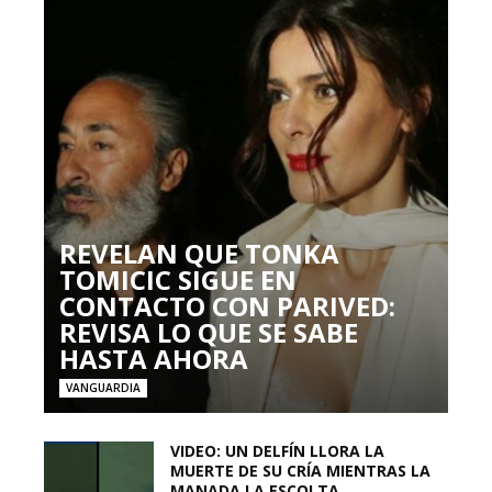
REVELAN QUE TONKA
TOMICIC SIGUE EN
CONTACTO CON PARIVED:
REVISA LO QUE SE SABE
HASTA AHORA
VANGUARDIA
VIDEO: UN DELFÍN LLORA LA
MUERTE DE SU CRÍA MIENTRAS LA
MANADA LA ESCOLTA