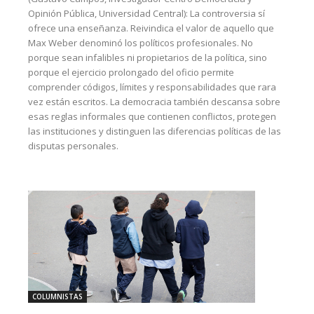
Opinión Pública, Universidad Central): La controversia sí
ofrece una enseñanza. Reivindica el valor de aquello que
Max Weber denominó los políticos profesionales. No
porque sean infalibles ni propietarios de la política, sino
porque el ejercicio prolongado del oficio permite
comprender códigos, límites y responsabilidades que rara
vez están escritos. La democracia también descansa sobre
esas reglas informales que contienen conflictos, protegen
las instituciones y distinguen las diferencias políticas de las
disputas personales.
COLUMNISTAS