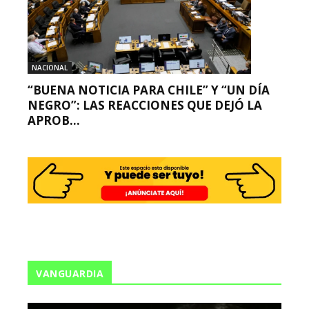
NACIONAL
“BUENA NOTICIA PARA CHILE” Y “UN DÍA
NEGRO”: LAS REACCIONES QUE DEJÓ LA
APROB...
VANGUARDIA