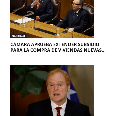
NACIONAL
CÁMARA APRUEBA EXTENDER SUBSIDIO
PARA LA COMPRA DE VIVIENDAS NUEVAS...