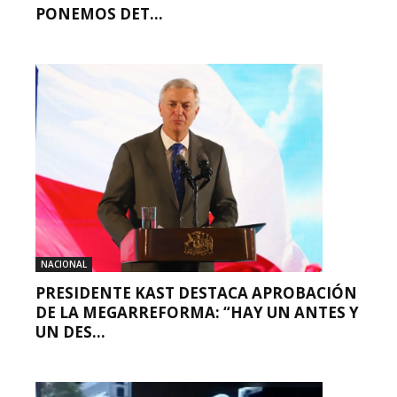
PONEMOS DET...
NACIONAL
PRESIDENTE KAST DESTACA APROBACIÓN
DE LA MEGARREFORMA: “HAY UN ANTES Y
UN DES...