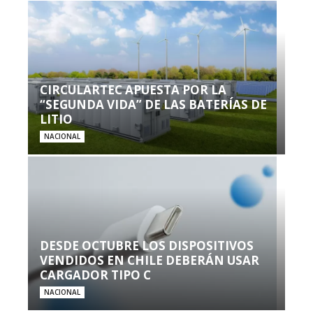
CIRCULARTEC APUESTA POR LA
“SEGUNDA VIDA” DE LAS BATERÍAS DE
LITIO
NACIONAL
DESDE OCTUBRE LOS DISPOSITIVOS
VENDIDOS EN CHILE DEBERÁN USAR
CARGADOR TIPO C
NACIONAL