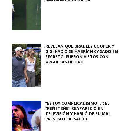
REVELAN QUE BRADLEY COOPER Y
GIGI HADID SE HABRÍAN CASADO EN
SECRETO: FUERON VISTOS CON
ARGOLLAS DE ORO
“ESTOY COMPLICADÍSIMO…”: EL
“PEÑETEÑE” REAPARECIÓ EN
TELEVISIÓN Y HABLÓ DE SU MAL
PRESENTE DE SALUD