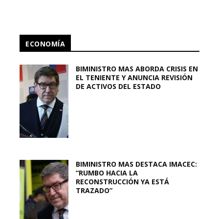
ECONOMÍA
BIMINISTRO MAS ABORDA CRISIS EN
EL TENIENTE Y ANUNCIA REVISIÓN
DE ACTIVOS DEL ESTADO
BIMINISTRO MAS DESTACA IMACEC:
“RUMBO HACIA LA
RECONSTRUCCIÓN YA ESTÁ
TRAZADO”