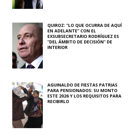
QUIROZ: “LO QUE OCURRA DE AQUÍ
EN ADELANTE” CON EL
EXSUBSECRETARIO RODRÍGUEZ ES
“DEL ÁMBITO DE DECISIÓN” DE
INTERIOR
AGUINALDO DE FIESTAS PATRIAS
PARA PENSIONADOS: SU MONTO
ESTE 2026 Y LOS REQUISITOS PARA
RECIBIRLO