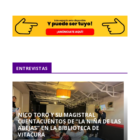
ENTREVISTAS
NICO TORO Y SU MAGISTRAL
CUENTACUENTOS DE “LA NIÑA DE LAS
ABEJAS” EN LA BIBLIOTECA DE
VITACURA