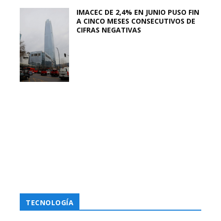
IMACEC DE 2,4% EN JUNIO PUSO FIN
A CINCO MESES CONSECUTIVOS DE
CIFRAS NEGATIVAS
TECNOLOGÍA