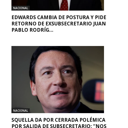
NACIONAL
EDWARDS CAMBIA DE POSTURA Y PIDE
RETORNO DE EXSUBSECRETARIO JUAN
PABLO RODRÍG...
NACIONAL
SQUELLA DA POR CERRADA POLÉMICA
POR SALIDA DE SUBSECRETARIO: “NOS