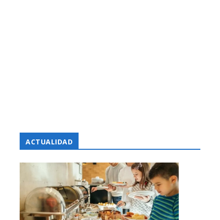
ACTUALIDAD