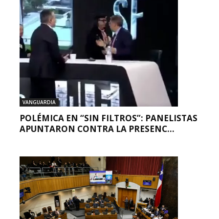
VANGUARDIA
POLÉMICA EN “SIN FILTROS”: PANELISTAS
APUNTARON CONTRA LA PRESENC...