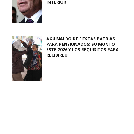
INTERIOR
AGUINALDO DE FIESTAS PATRIAS
PARA PENSIONADOS: SU MONTO
ESTE 2026 Y LOS REQUISITOS PARA
RECIBIRLO