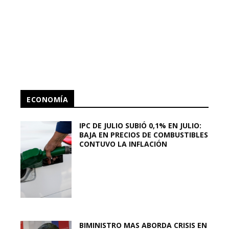
ECONOMÍA
IPC DE JULIO SUBIÓ 0,1% EN JULIO:
BAJA EN PRECIOS DE COMBUSTIBLES
CONTUVO LA INFLACIÓN
BIMINISTRO MAS ABORDA CRISIS EN