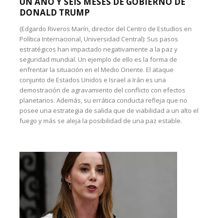
UN AÑO Y SEIS MESES DE GOBIERNO DE
DONALD TRUMP
(Edgardo Riveros Marín, director del Centro de Estudios en
Política Internacional, Universidad Central): Sus pasos
estratégicos han impactado negativamente a la paz y
seguridad mundial. Un ejemplo de ello es la forma de
enfrentar la situación en el Medio Oriente. El ataque
conjunto de Estados Unidos e Israel a Irán es una
demostración de agravamiento del conflicto con efectos
planetarios. Además, su errática conducta refleja que no
posee una estrategia de salida que de viabilidad a un alto el
fuego y más se aleja la posibilidad de una paz estable.