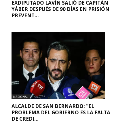
EXDIPUTADO LAVÍN SALIÓ DE CAPITÁN
YÁBER DESPUÉS DE 90 DÍAS EN PRISIÓN
PREVENT...
NACIONAL
ALCALDE DE SAN BERNARDO: “EL
PROBLEMA DEL GOBIERNO ES LA FALTA
DE CREDI...