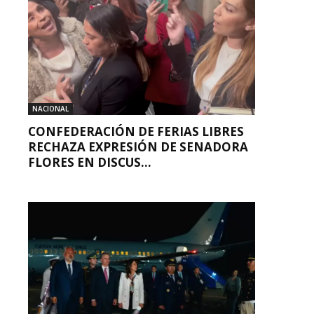
NACIONAL
CONFEDERACIÓN DE FERIAS LIBRES
RECHAZA EXPRESIÓN DE SENADORA
FLORES EN DISCUS...