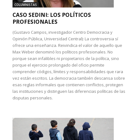
COLUMNISTAS
CASO SEDINI: LOS POLÍTICOS
PROFESIONALES
(Gustavo Campos, investigador Centro Democracia y
Opinión Pública, Universidad Central): La controversia sí
ofrece una enseñanza. Reivindica el valor de aquello que
Max Weber denominó los políticos profesionales. No
porque sean infalibles ni propietarios de la política, sino
porque el ejercicio prolongado del oficio permite
comprender códigos, límites y responsabilidades que rara
vez están escritos. La democracia también descansa sobre
esas reglas informales que contienen conflictos, protegen
las instituciones y distinguen las diferencias políticas de las
disputas personales.