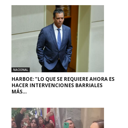
NACIONAL
HARBOE: “LO QUE SE REQUIERE AHORA ES
HACER INTERVENCIONES BARRIALES
MÁS...