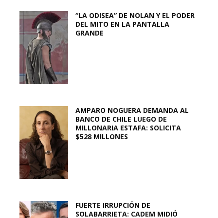
“LA ODISEA” DE NOLAN Y EL PODER
DEL MITO EN LA PANTALLA
GRANDE
AMPARO NOGUERA DEMANDA AL
BANCO DE CHILE LUEGO DE
MILLONARIA ESTAFA: SOLICITA
$528 MILLONES
FUERTE IRRUPCIÓN DE
SOLABARRIETA: CADEM MIDIÓ