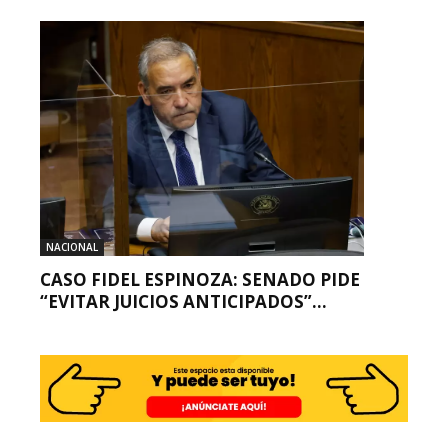
NACIONAL
CASO FIDEL ESPINOZA: SENADO PIDE
“EVITAR JUICIOS ANTICIPADOS”...