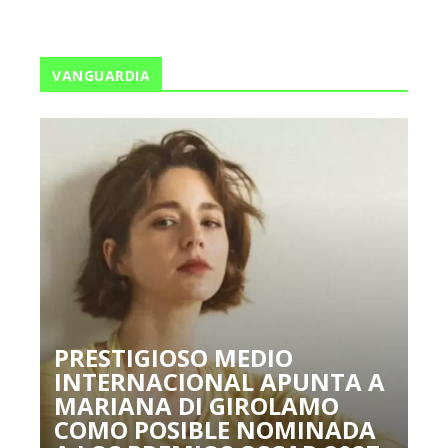
VANGUARDIA
PRESTIGIOSO MEDIO
INTERNACIONAL APUNTA A
MARIANA DI GIROLAMO
COMO POSIBLE NOMINADA