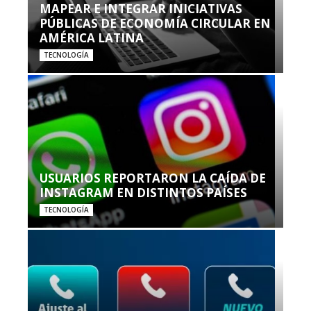
MAPEAR E INTEGRAR INICIATIVAS
PÚBLICAS DE ECONOMÍA CIRCULAR EN
AMÉRICA LATINA
TECNOLOGÍA
USUARIOS REPORTARON LA CAÍDA DE
INSTAGRAM EN DISTINTOS PAÍSES
TECNOLOGÍA