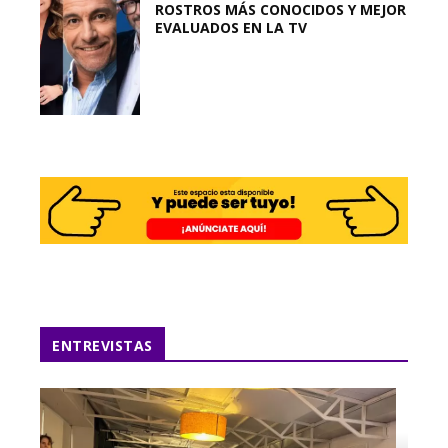
ROSTROS MÁS CONOCIDOS Y MEJOR
EVALUADOS EN LA TV
ENTREVISTAS