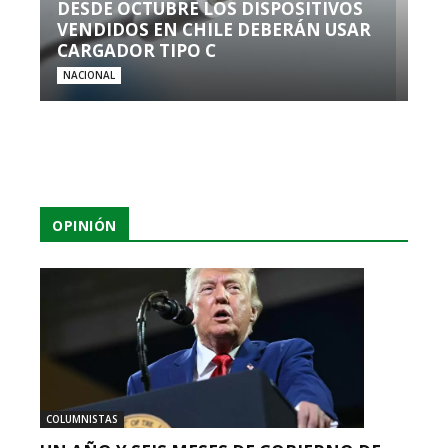
DESDE OCTUBRE LOS DISPOSITIVOS
VENDIDOS EN CHILE DEBERÁN USAR
CARGADOR TIPO C
NACIONAL
OPINIÓN
COLUMNISTAS