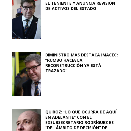
EL TENIENTE Y ANUNCIA REVISIÓN
DE ACTIVOS DEL ESTADO
BIMINISTRO MAS DESTACA IMACEC:
“RUMBO HACIA LA
RECONSTRUCCIÓN YA ESTÁ
TRAZADO”
QUIROZ: “LO QUE OCURRA DE AQUÍ
EN ADELANTE” CON EL
EXSUBSECRETARIO RODRÍGUEZ ES
“DEL ÁMBITO DE DECISIÓN” DE