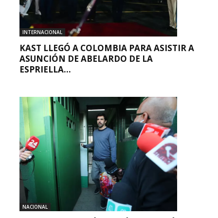
INTERNACIONAL
KAST LLEGÓ A COLOMBIA PARA ASISTIR A
ASUNCIÓN DE ABELARDO DE LA
ESPRIELLA...
NACIONAL