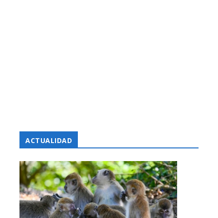
ACTUALIDAD