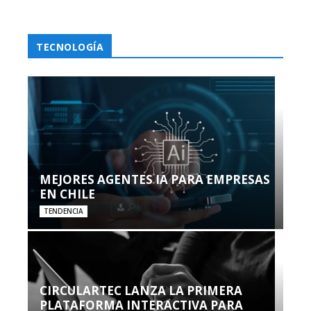
TECNOLOGÍA
MEJORES AGENTES IA PARA EMPRESAS
EN CHILE
TENDENCIA
CIRCULARTEC LANZA LA PRIMERA
PLATAFORMA INTERACTIVA PARA