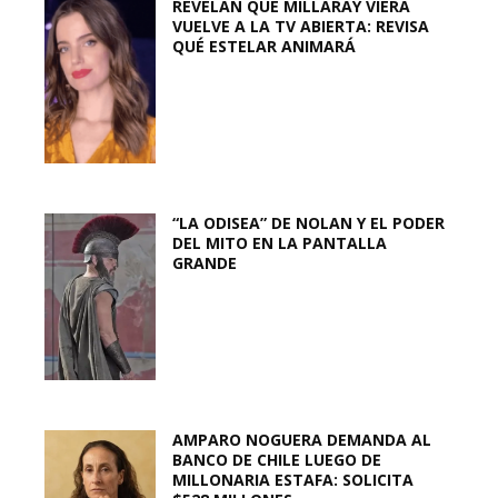
REVELAN QUE MILLARAY VIERA
VUELVE A LA TV ABIERTA: REVISA
QUÉ ESTELAR ANIMARÁ
“LA ODISEA” DE NOLAN Y EL PODER
DEL MITO EN LA PANTALLA
GRANDE
AMPARO NOGUERA DEMANDA AL
BANCO DE CHILE LUEGO DE
MILLONARIA ESTAFA: SOLICITA