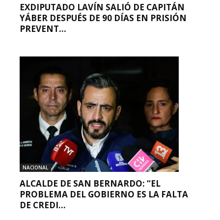
EXDIPUTADO LAVÍN SALIÓ DE CAPITÁN
YÁBER DESPUÉS DE 90 DÍAS EN PRISIÓN
PREVENT...
NACIONAL
ALCALDE DE SAN BERNARDO: “EL
PROBLEMA DEL GOBIERNO ES LA FALTA
DE CREDI...