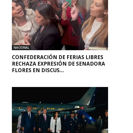
NACIONAL
CONFEDERACIÓN DE FERIAS LIBRES
RECHAZA EXPRESIÓN DE SENADORA
FLORES EN DISCUS...