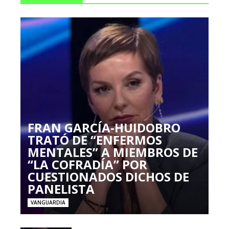
FRAN GARCÍA-HUIDOBRO
TRATÓ DE “ENFERMOS
MENTALES” A MIEMBROS DE
“LA COFRADÍA” POR
CUESTIONADOS DICHOS DE
PANELISTA
VANGUARDIA