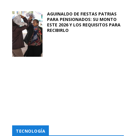
AGUINALDO DE FIESTAS PATRIAS
PARA PENSIONADOS: SU MONTO
ESTE 2026 Y LOS REQUISITOS PARA
RECIBIRLO
TECNOLOGÍA