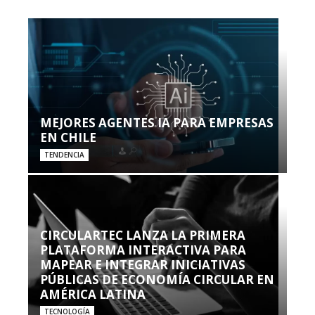
MEJORES AGENTES IA PARA EMPRESAS
EN CHILE
TENDENCIA
CIRCULARTEC LANZA LA PRIMERA
PLATAFORMA INTERACTIVA PARA
MAPEAR E INTEGRAR INICIATIVAS
PÚBLICAS DE ECONOMÍA CIRCULAR EN
AMÉRICA LATINA
TECNOLOGÍA