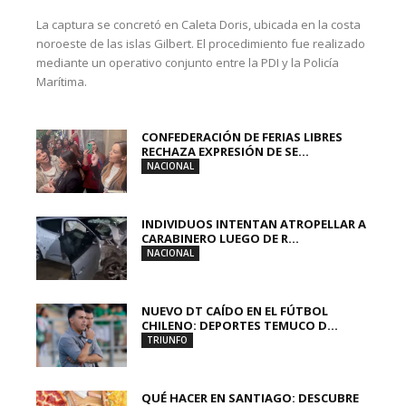
La captura se concretó en Caleta Doris, ubicada en la costa
noroeste de las islas Gilbert. El procedimiento fue realizado
mediante un operativo conjunto entre la PDI y la Policía
Marítima.
CONFEDERACIÓN DE FERIAS LIBRES
RECHAZA EXPRESIÓN DE SE...
NACIONAL
INDIVIDUOS INTENTAN ATROPELLAR A
CARABINERO LUEGO DE R...
NACIONAL
NUEVO DT CAÍDO EN EL FÚTBOL
CHILENO: DEPORTES TEMUCO D...
TRIUNFO
QUÉ HACER EN SANTIAGO: DESCUBRE