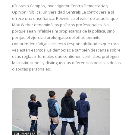
(Gustavo Campos, investigador Centro Democracia y
Opinión Pública, Universidad Central): La controversia sí
ofrece una enseñanza. Reivindica el valor de aquello que
Max Weber denominó los políticos profesionales. No
porque sean infalibles ni propietarios de la política, sino
porque el ejercicio prolongado del oficio permite
comprender códigos, límites y responsabilidades que rara
vez están escritos. La democracia también descansa sobre
esas reglas informales que contienen conflictos, protegen
las instituciones y distinguen las diferencias políticas de las
disputas personales.
COLUMNISTAS