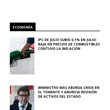
ECONOMÍA
IPC DE JULIO SUBIÓ 0,1% EN JULIO:
BAJA EN PRECIOS DE COMBUSTIBLES
CONTUVO LA INFLACIÓN
BIMINISTRO MAS ABORDA CRISIS EN
EL TENIENTE Y ANUNCIA REVISIÓN
DE ACTIVOS DEL ESTADO