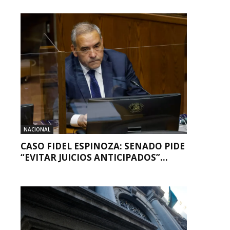
NACIONAL
CASO FIDEL ESPINOZA: SENADO PIDE
“EVITAR JUICIOS ANTICIPADOS”...