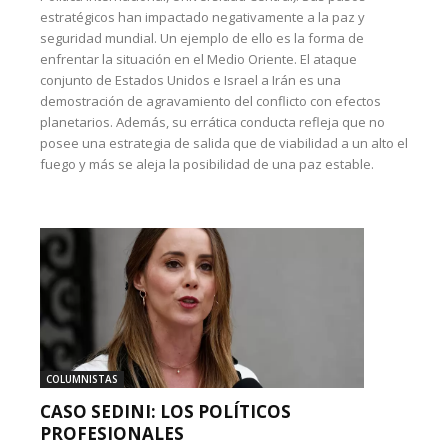
estratégicos han impactado negativamente a la paz y
seguridad mundial. Un ejemplo de ello es la forma de
enfrentar la situación en el Medio Oriente. El ataque
conjunto de Estados Unidos e Israel a Irán es una
demostración de agravamiento del conflicto con efectos
planetarios. Además, su errática conducta refleja que no
posee una estrategia de salida que de viabilidad a un alto el
fuego y más se aleja la posibilidad de una paz estable.
COLUMNISTAS
CASO SEDINI: LOS POLÍTICOS
PROFESIONALES