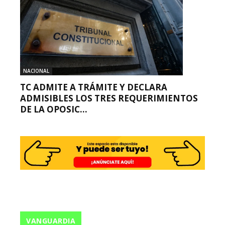
NACIONAL
TC ADMITE A TRÁMITE Y DECLARA
ADMISIBLES LOS TRES REQUERIMIENTOS
DE LA OPOSIC...
VANGUARDIA