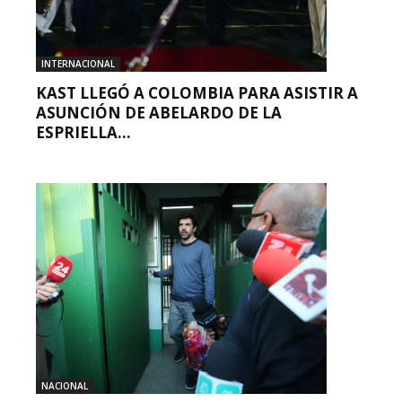
INTERNACIONAL
KAST LLEGÓ A COLOMBIA PARA ASISTIR A
ASUNCIÓN DE ABELARDO DE LA
ESPRIELLA...
NACIONAL