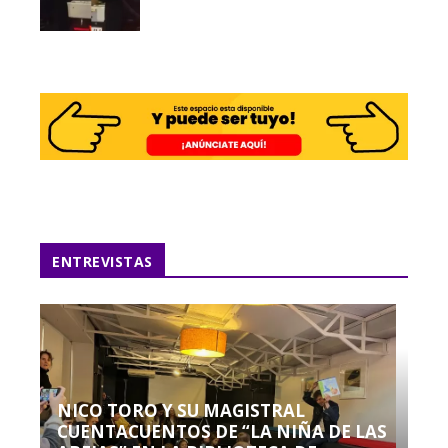
ENTREVISTAS
NICO TORO Y SU MAGISTRAL
CUENTACUENTOS DE “LA NIÑA DE LAS