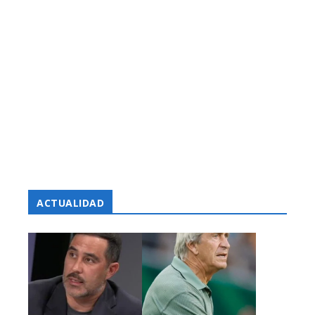
ACTUALIDAD