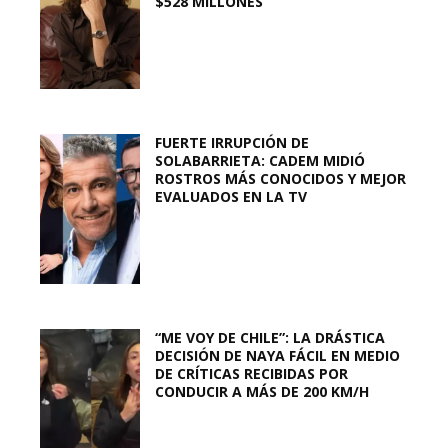
$528 MILLONES
FUERTE IRRUPCIÓN DE
SOLABARRIETA: CADEM MIDIÓ
ROSTROS MÁS CONOCIDOS Y MEJOR
EVALUADOS EN LA TV
“ME VOY DE CHILE”: LA DRÁSTICA
DECISIÓN DE NAYA FÁCIL EN MEDIO
DE CRÍTICAS RECIBIDAS POR
CONDUCIR A MÁS DE 200 KM/H