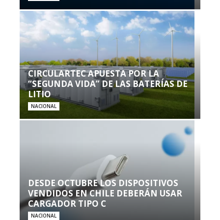
CIRCULARTEC APUESTA POR LA
“SEGUNDA VIDA” DE LAS BATERÍAS DE
LITIO
NACIONAL
DESDE OCTUBRE LOS DISPOSITIVOS
VENDIDOS EN CHILE DEBERÁN USAR
CARGADOR TIPO C
NACIONAL