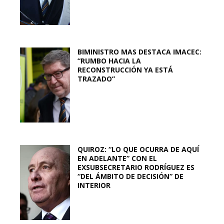
BIMINISTRO MAS DESTACA IMACEC:
“RUMBO HACIA LA
RECONSTRUCCIÓN YA ESTÁ
TRAZADO”
QUIROZ: “LO QUE OCURRA DE AQUÍ
EN ADELANTE” CON EL
EXSUBSECRETARIO RODRÍGUEZ ES
“DEL ÁMBITO DE DECISIÓN” DE
INTERIOR