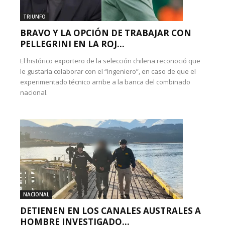
TRIUNFO
BRAVO Y LA OPCIÓN DE TRABAJAR CON
PELLEGRINI EN LA ROJ...
El histórico exportero de la selección chilena reconoció que
le gustaría colaborar con el “Ingeniero”, en caso de que el
experimentado técnico arribe a la banca del combinado
nacional.
NACIONAL
DETIENEN EN LOS CANALES AUSTRALES A
HOMBRE INVESTIGADO...