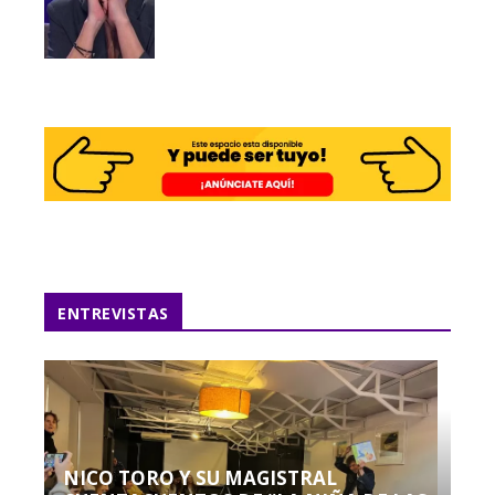
ENTREVISTAS
NICO TORO Y SU MAGISTRAL