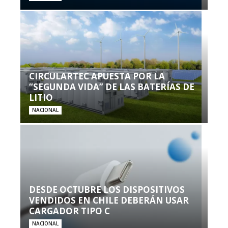
CIRCULARTEC APUESTA POR LA
“SEGUNDA VIDA” DE LAS BATERÍAS DE
LITIO
NACIONAL
DESDE OCTUBRE LOS DISPOSITIVOS
VENDIDOS EN CHILE DEBERÁN USAR
CARGADOR TIPO C
NACIONAL