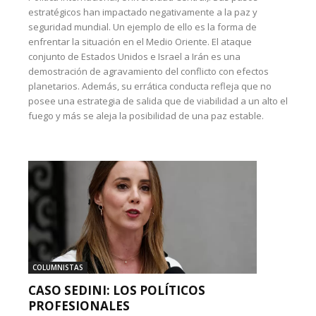
estratégicos han impactado negativamente a la paz y
seguridad mundial. Un ejemplo de ello es la forma de
enfrentar la situación en el Medio Oriente. El ataque
conjunto de Estados Unidos e Israel a Irán es una
demostración de agravamiento del conflicto con efectos
planetarios. Además, su errática conducta refleja que no
posee una estrategia de salida que de viabilidad a un alto el
fuego y más se aleja la posibilidad de una paz estable.
COLUMNISTAS
CASO SEDINI: LOS POLÍTICOS
PROFESIONALES