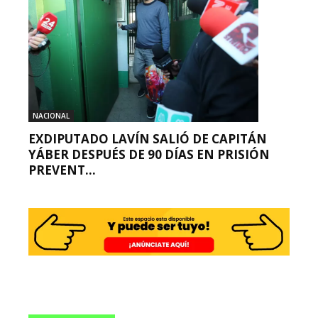
NACIONAL
EXDIPUTADO LAVÍN SALIÓ DE CAPITÁN
YÁBER DESPUÉS DE 90 DÍAS EN PRISIÓN
PREVENT...