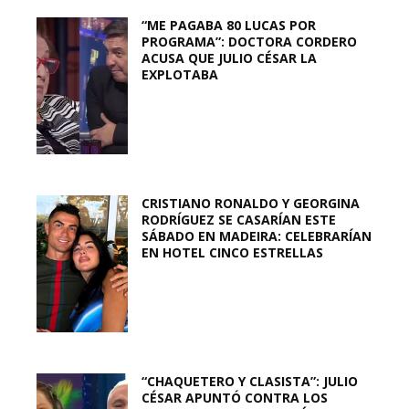
“ME PAGABA 80 LUCAS POR
PROGRAMA”: DOCTORA CORDERO
ACUSA QUE JULIO CÉSAR LA
EXPLOTABA
CRISTIANO RONALDO Y GEORGINA
RODRÍGUEZ SE CASARÍAN ESTE
SÁBADO EN MADEIRA: CELEBRARÍAN
EN HOTEL CINCO ESTRELLAS
“CHAQUETERO Y CLASISTA”: JULIO
CÉSAR APUNTÓ CONTRA LOS