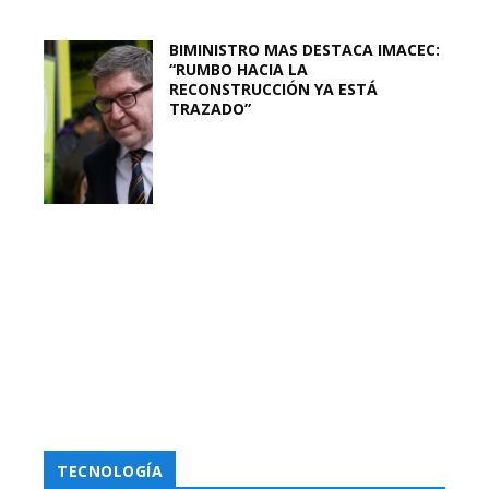
BIMINISTRO MAS DESTACA IMACEC:
“RUMBO HACIA LA
RECONSTRUCCIÓN YA ESTÁ
TRAZADO”
TECNOLOGÍA