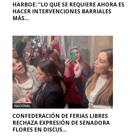
HARBOE: “LO QUE SE REQUIERE AHORA ES
HACER INTERVENCIONES BARRIALES
MÁS...
NACIONAL
CONFEDERACIÓN DE FERIAS LIBRES
RECHAZA EXPRESIÓN DE SENADORA
FLORES EN DISCUS...