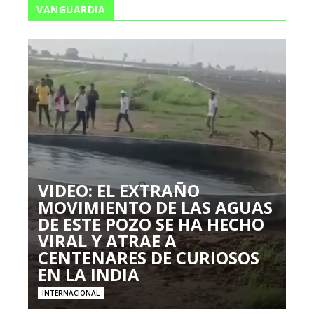
VANGUARDIA
VIDEO: EL EXTRAÑO
MOVIMIENTO DE LAS AGUAS
DE ESTE POZO SE HA HECHO
VIRAL Y ATRAE A
CENTENARES DE CURIOSOS
EN LA INDIA
INTERNACIONAL