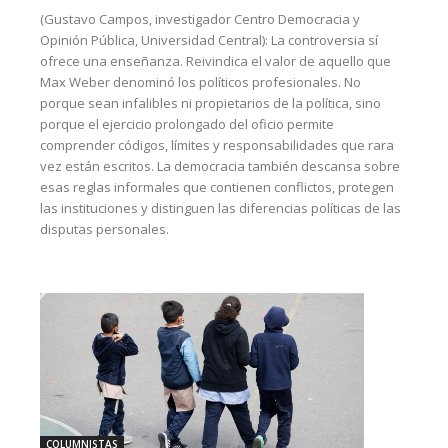
(Gustavo Campos, investigador Centro Democracia y
Opinión Pública, Universidad Central): La controversia sí
ofrece una enseñanza. Reivindica el valor de aquello que
Max Weber denominó los políticos profesionales. No
porque sean infalibles ni propietarios de la política, sino
porque el ejercicio prolongado del oficio permite
comprender códigos, límites y responsabilidades que rara
vez están escritos. La democracia también descansa sobre
esas reglas informales que contienen conflictos, protegen
las instituciones y distinguen las diferencias políticas de las
disputas personales.
COLUMNISTAS