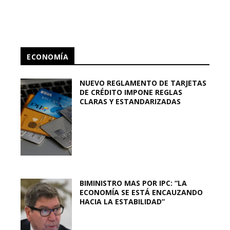
ECONOMÍA
NUEVO REGLAMENTO DE TARJETAS
DE CRÉDITO IMPONE REGLAS
CLARAS Y ESTANDARIZADAS
BIMINISTRO MAS POR IPC: “LA
ECONOMÍA SE ESTÁ ENCAUZANDO
HACIA LA ESTABILIDAD”