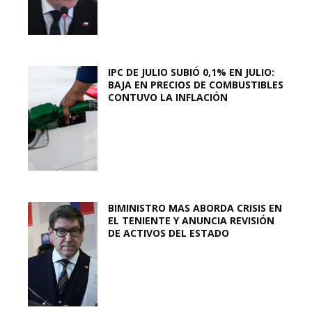
IPC DE JULIO SUBIÓ 0,1% EN JULIO:
BAJA EN PRECIOS DE COMBUSTIBLES
CONTUVO LA INFLACIÓN
BIMINISTRO MAS ABORDA CRISIS EN
EL TENIENTE Y ANUNCIA REVISIÓN
DE ACTIVOS DEL ESTADO