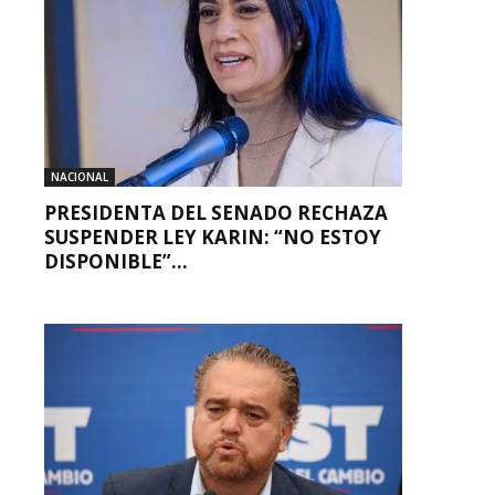
NACIONAL
PRESIDENTA DEL SENADO RECHAZA
SUSPENDER LEY KARIN: “NO ESTOY
DISPONIBLE”...