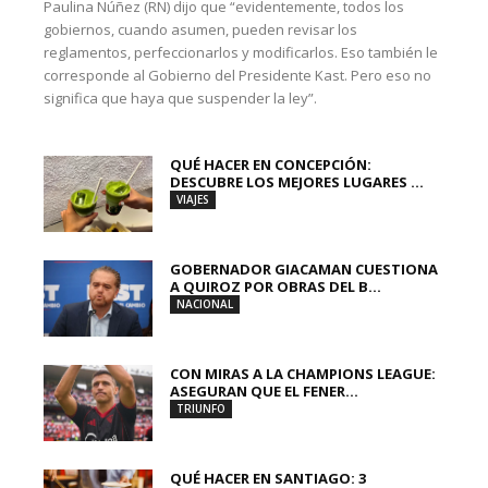
Paulina Núñez (RN) dijo que “evidentemente, todos los
gobiernos, cuando asumen, pueden revisar los
reglamentos, perfeccionarlos y modificarlos. Eso también le
corresponde al Gobierno del Presidente Kast. Pero eso no
significa que haya que suspender la ley”.
QUÉ HACER EN CONCEPCIÓN:
DESCUBRE LOS MEJORES LUGARES ...
VIAJES
GOBERNADOR GIACAMAN CUESTIONA
A QUIROZ POR OBRAS DEL B...
NACIONAL
CON MIRAS A LA CHAMPIONS LEAGUE:
ASEGURAN QUE EL FENER...
TRIUNFO
QUÉ HACER EN SANTIAGO: 3