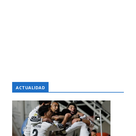
ACTUALIDAD