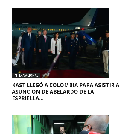
INTERNACIONAL
KAST LLEGÓ A COLOMBIA PARA ASISTIR A
ASUNCIÓN DE ABELARDO DE LA
ESPRIELLA...