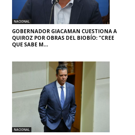
NACIONAL
GOBERNADOR GIACAMAN CUESTIONA A
QUIROZ POR OBRAS DEL BIOBÍO: “CREE
QUE SABE M...
NACIONAL