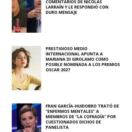
COMENTARIOS DE NICOLÁS
LARRAÍN Y LE RESPONDIÓ CON
DURO MENSAJE
PRESTIGIOSO MEDIO
INTERNACIONAL APUNTA A
MARIANA DI GIROLAMO COMO
POSIBLE NOMINADA A LOS PREMIOS
OSCAR 2027
FRAN GARCÍA-HUIDOBRO TRATÓ DE
“ENFERMOS MENTALES” A
MIEMBROS DE “LA COFRADÍA” POR
CUESTIONADOS DICHOS DE
PANELISTA