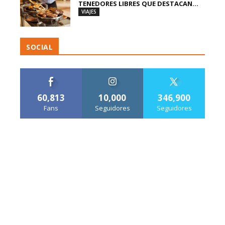
TENEDORES LIBRES QUE DESTACAN...
VIAJES
SOCIAL
60,813
10,000
346,900
Fans
Seguidores
Seguidores