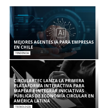
MEJORES AGENTES IA PARA EMPRESAS
EN CHILE
TENDENCIA
CIRCULARTEC LANZA LA PRIMERA
PLATAFORMA INTERACTIVA PARA
MAPEAR E INTEGRAR INICIATIVAS
PÚBLICAS DE ECONOMÍA CIRCULAR EN
AMÉRICA LATINA
TECNOLOGÍA