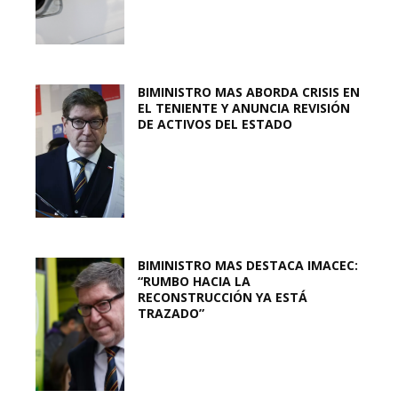
BIMINISTRO MAS ABORDA CRISIS EN
EL TENIENTE Y ANUNCIA REVISIÓN
DE ACTIVOS DEL ESTADO
BIMINISTRO MAS DESTACA IMACEC:
“RUMBO HACIA LA
RECONSTRUCCIÓN YA ESTÁ
TRAZADO”