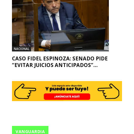
NACIONAL
CASO FIDEL ESPINOZA: SENADO PIDE
“EVITAR JUICIOS ANTICIPADOS”...
VANGUARDIA