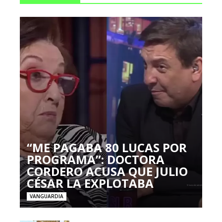
“ME PAGABA 80 LUCAS POR
PROGRAMA”: DOCTORA
CORDERO ACUSA QUE JULIO
CÉSAR LA EXPLOTABA
VANGUARDIA