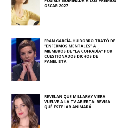
POSIBLE NOMINADA A LOS PREMIOS
OSCAR 2027
FRAN GARCÍA-HUIDOBRO TRATÓ DE
“ENFERMOS MENTALES” A
MIEMBROS DE “LA COFRADÍA” POR
CUESTIONADOS DICHOS DE
PANELISTA
REVELAN QUE MILLARAY VIERA
VUELVE A LA TV ABIERTA: REVISA
QUÉ ESTELAR ANIMARÁ