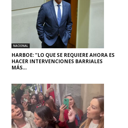
NACIONAL
HARBOE: “LO QUE SE REQUIERE AHORA ES
HACER INTERVENCIONES BARRIALES
MÁS...