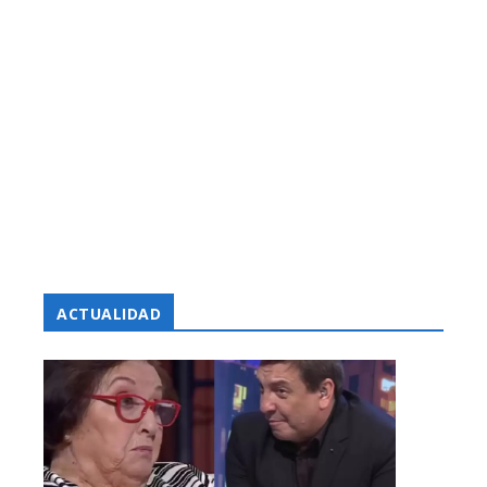
ACTUALIDAD