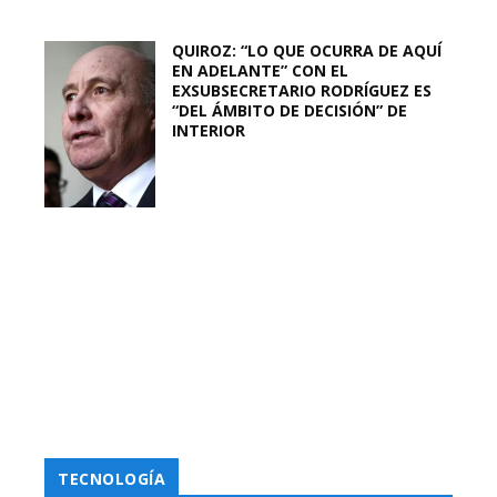
QUIROZ: “LO QUE OCURRA DE AQUÍ
EN ADELANTE” CON EL
EXSUBSECRETARIO RODRÍGUEZ ES
“DEL ÁMBITO DE DECISIÓN” DE
INTERIOR
TECNOLOGÍA