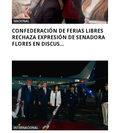
NACIONAL
CONFEDERACIÓN DE FERIAS LIBRES
RECHAZA EXPRESIÓN DE SENADORA
FLORES EN DISCUS...
INTERNACIONAL