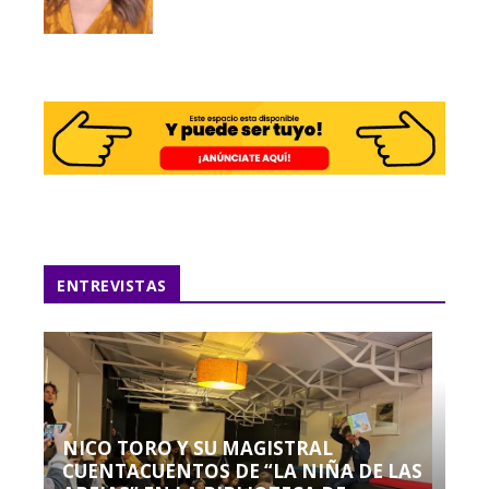
ENTREVISTAS
NICO TORO Y SU MAGISTRAL
CUENTACUENTOS DE “LA NIÑA DE LAS