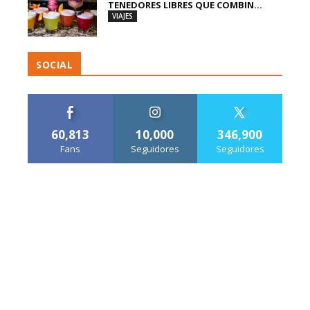
TENEDORES LIBRES QUE COMBIN...
VIAJES
SOCIAL
60,813
10,000
346,900
Fans
Seguidores
Seguidores