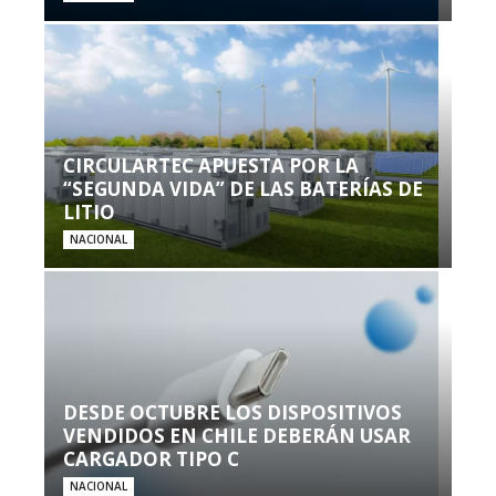
CIRCULARTEC APUESTA POR LA
“SEGUNDA VIDA” DE LAS BATERÍAS DE
LITIO
NACIONAL
DESDE OCTUBRE LOS DISPOSITIVOS
VENDIDOS EN CHILE DEBERÁN USAR
CARGADOR TIPO C
NACIONAL