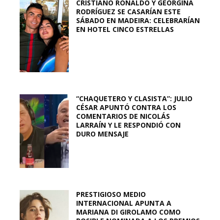
CRISTIANO RONALDO Y GEORGINA
RODRÍGUEZ SE CASARÍAN ESTE
SÁBADO EN MADEIRA: CELEBRARÍAN
EN HOTEL CINCO ESTRELLAS
“CHAQUETERO Y CLASISTA”: JULIO
CÉSAR APUNTÓ CONTRA LOS
COMENTARIOS DE NICOLÁS
LARRAÍN Y LE RESPONDIÓ CON
DURO MENSAJE
PRESTIGIOSO MEDIO
INTERNACIONAL APUNTA A
MARIANA DI GIROLAMO COMO