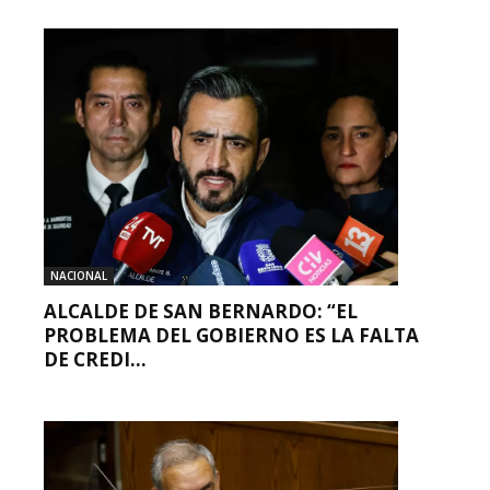
NACIONAL
ALCALDE DE SAN BERNARDO: “EL
PROBLEMA DEL GOBIERNO ES LA FALTA
DE CREDI...