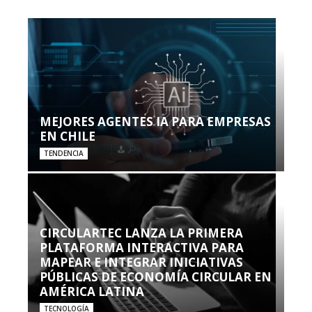
MEJORES AGENTES IA PARA EMPRESAS
EN CHILE
TENDENCIA
CIRCULARTEC LANZA LA PRIMERA
PLATAFORMA INTERACTIVA PARA
MAPEAR E INTEGRAR INICIATIVAS
PÚBLICAS DE ECONOMÍA CIRCULAR EN
AMÉRICA LATINA
TECNOLOGÍA