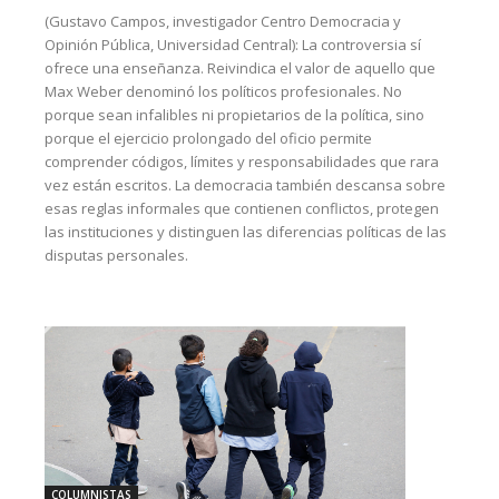
(Gustavo Campos, investigador Centro Democracia y
Opinión Pública, Universidad Central): La controversia sí
ofrece una enseñanza. Reivindica el valor de aquello que
Max Weber denominó los políticos profesionales. No
porque sean infalibles ni propietarios de la política, sino
porque el ejercicio prolongado del oficio permite
comprender códigos, límites y responsabilidades que rara
vez están escritos. La democracia también descansa sobre
esas reglas informales que contienen conflictos, protegen
las instituciones y distinguen las diferencias políticas de las
disputas personales.
COLUMNISTAS