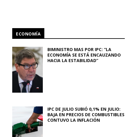
ECONOMÍA
BIMINISTRO MAS POR IPC: “LA
ECONOMÍA SE ESTÁ ENCAUZANDO
HACIA LA ESTABILIDAD”
IPC DE JULIO SUBIÓ 0,1% EN JULIO:
BAJA EN PRECIOS DE COMBUSTIBLES
CONTUVO LA INFLACIÓN