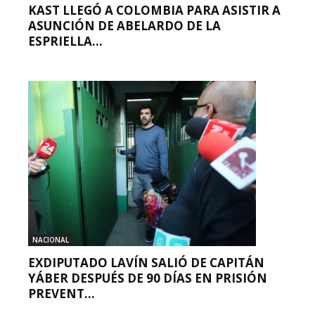
KAST LLEGÓ A COLOMBIA PARA ASISTIR A
ASUNCIÓN DE ABELARDO DE LA
ESPRIELLA...
NACIONAL
EXDIPUTADO LAVÍN SALIÓ DE CAPITÁN
YÁBER DESPUÉS DE 90 DÍAS EN PRISIÓN
PREVENT...