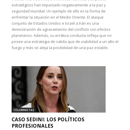
estratégicos han impactado negativamente a la paz y
seguridad mundial. Un ejemplo de ello es la forma de
enfrentar la situación en el Medio Oriente. El ataque
conjunto de Estados Unidos e Israel a Irán es una
demostración de agravamiento del conflicto con efectos
planetarios. Además, su errática conducta refleja que no
posee una estrategia de salida que de viabilidad a un alto el
fuego y más se aleja la posibilidad de una paz estable.
COLUMNISTAS
CASO SEDINI: LOS POLÍTICOS
PROFESIONALES