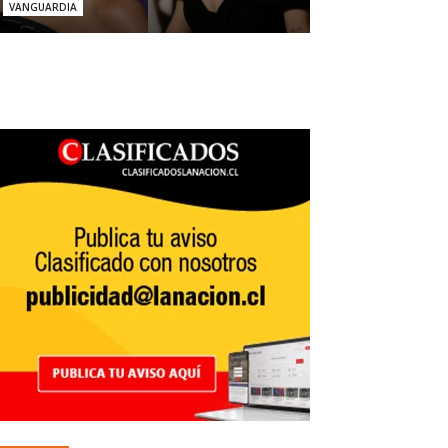
VANGUARDIA