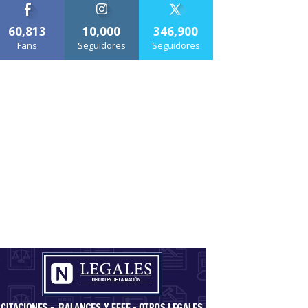
60,813
10,000
346,900
Fans
Seguidores
Seguidores