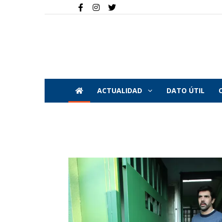
ACTUALIDAD
DATO ÚTIL