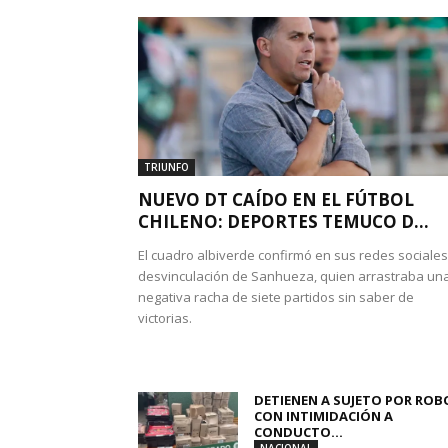
TRIUNFO
NUEVO DT CAÍDO EN EL FÚTBOL
CHILENO: DEPORTES TEMUCO D...
El cuadro albiverde confirmó en sus redes sociales
desvinculación de Sanhueza, quien arrastraba un
negativa racha de siete partidos sin saber de
victorias.
DETIENEN A SUJETO POR ROB
CON INTIMIDACIÓN A
CONDUCTO...