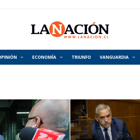
OPINIÓN
ECONOMÍA
TRIUNFO
VANGUARDIA
La
Nación