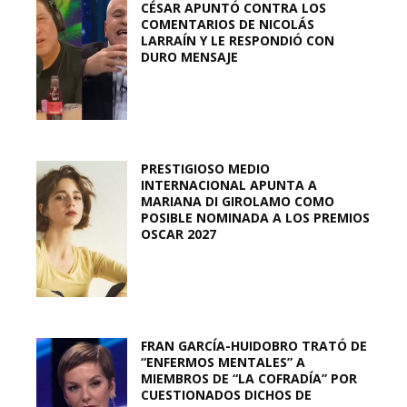
CÉSAR APUNTÓ CONTRA LOS
COMENTARIOS DE NICOLÁS
LARRAÍN Y LE RESPONDIÓ CON
DURO MENSAJE
PRESTIGIOSO MEDIO
INTERNACIONAL APUNTA A
MARIANA DI GIROLAMO COMO
POSIBLE NOMINADA A LOS PREMIOS
OSCAR 2027
FRAN GARCÍA-HUIDOBRO TRATÓ DE
“ENFERMOS MENTALES” A
MIEMBROS DE “LA COFRADÍA” POR
CUESTIONADOS DICHOS DE