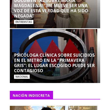
DOCUMENTAL SOBRE MARÍA
MAGDALENA: “ME MUEVE SER UNA
VOZ DE ESTA VERDAD QUE HA SIDO
NEGADA”
ENTREVISTAS
PSICÓLOGA CLÍNICA SOBRE SUICIDIOS
EN EL METRO EN LA “PRIMAVERA
GRIS”: EL LUGAR ESCOGIDO PUEDE SER
CONTAGIOSO
NACIONAL
NACIÓN INDISCRETA