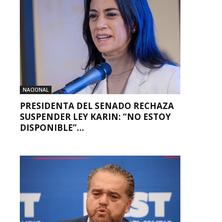
NACIONAL
PRESIDENTA DEL SENADO RECHAZA
SUSPENDER LEY KARIN: “NO ESTOY
DISPONIBLE”...