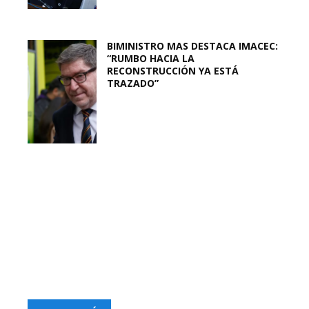
BIMINISTRO MAS DESTACA IMACEC:
“RUMBO HACIA LA
RECONSTRUCCIÓN YA ESTÁ
TRAZADO”