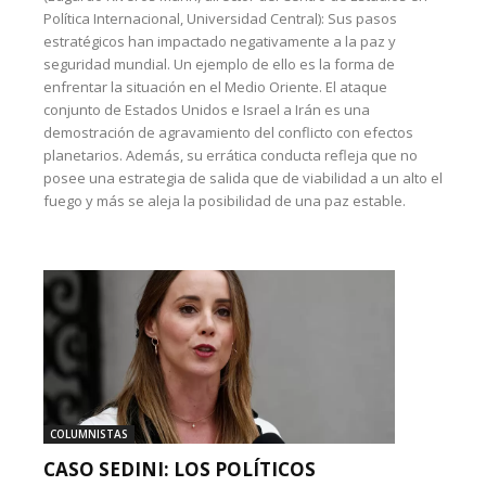
Política Internacional, Universidad Central): Sus pasos
estratégicos han impactado negativamente a la paz y
seguridad mundial. Un ejemplo de ello es la forma de
enfrentar la situación en el Medio Oriente. El ataque
conjunto de Estados Unidos e Israel a Irán es una
demostración de agravamiento del conflicto con efectos
planetarios. Además, su errática conducta refleja que no
posee una estrategia de salida que de viabilidad a un alto el
fuego y más se aleja la posibilidad de una paz estable.
COLUMNISTAS
CASO SEDINI: LOS POLÍTICOS