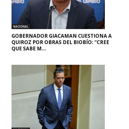
NACIONAL
GOBERNADOR GIACAMAN CUESTIONA A
QUIROZ POR OBRAS DEL BIOBÍO: “CREE
QUE SABE M...