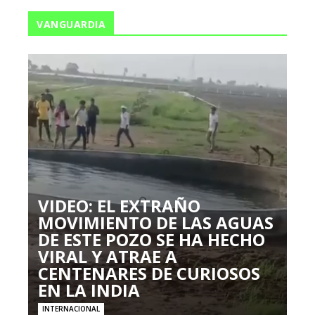
VANGUARDIA
VIDEO: EL EXTRAÑO
MOVIMIENTO DE LAS AGUAS
DE ESTE POZO SE HA HECHO
VIRAL Y ATRAE A
CENTENARES DE CURIOSOS
EN LA INDIA
INTERNACIONAL