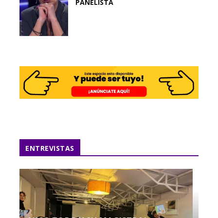
PANELISTA
ENTREVISTAS