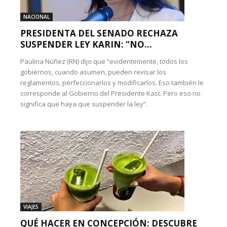
NACIONAL
PRESIDENTA DEL SENADO RECHAZA
SUSPENDER LEY KARIN: “NO...
Paulina Núñez (RN) dijo que “evidentemente, todos los
gobiernos, cuando asumen, pueden revisar los
reglamentos, perfeccionarlos y modificarlos. Eso también le
corresponde al Gobierno del Presidente Kast. Pero eso no
significa que haya que suspender la ley”.
VIAJES
QUÉ HACER EN CONCEPCIÓN: DESCUBRE