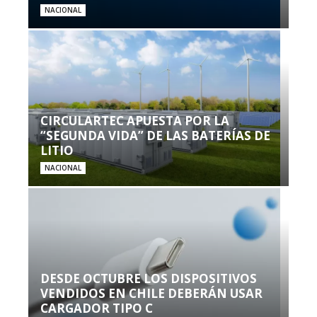
NACIONAL
CIRCULARTEC APUESTA POR LA
“SEGUNDA VIDA” DE LAS BATERÍAS DE
LITIO
NACIONAL
DESDE OCTUBRE LOS DISPOSITIVOS
VENDIDOS EN CHILE DEBERÁN USAR
CARGADOR TIPO C