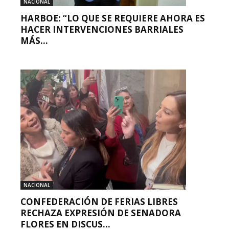
NACIONAL
HARBOE: “LO QUE SE REQUIERE AHORA ES
HACER INTERVENCIONES BARRIALES
MÁS...
NACIONAL
CONFEDERACIÓN DE FERIAS LIBRES
RECHAZA EXPRESIÓN DE SENADORA
FLORES EN DISCUS...