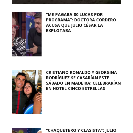
“ME PAGABA 80 LUCAS POR
PROGRAMA”: DOCTORA CORDERO
ACUSA QUE JULIO CÉSAR LA
EXPLOTABA
CRISTIANO RONALDO Y GEORGINA
RODRÍGUEZ SE CASARÍAN ESTE
SÁBADO EN MADEIRA: CELEBRARÍAN
EN HOTEL CINCO ESTRELLAS
“CHAQUETERO Y CLASISTA”: JULIO