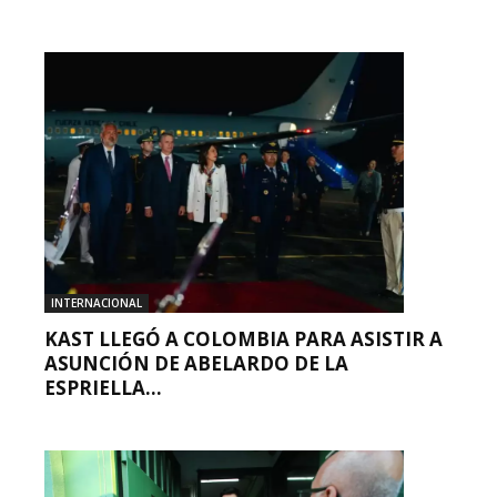
INTERNACIONAL
KAST LLEGÓ A COLOMBIA PARA ASISTIR A
ASUNCIÓN DE ABELARDO DE LA
ESPRIELLA...