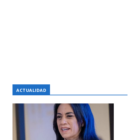
ACTUALIDAD