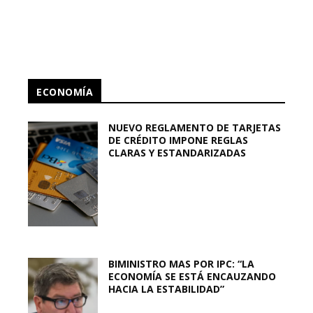
ECONOMÍA
NUEVO REGLAMENTO DE TARJETAS
DE CRÉDITO IMPONE REGLAS
CLARAS Y ESTANDARIZADAS
BIMINISTRO MAS POR IPC: “LA
ECONOMÍA SE ESTÁ ENCAUZANDO
HACIA LA ESTABILIDAD”