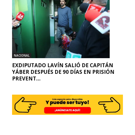
NACIONAL
EXDIPUTADO LAVÍN SALIÓ DE CAPITÁN
YÁBER DESPUÉS DE 90 DÍAS EN PRISIÓN
PREVENT...