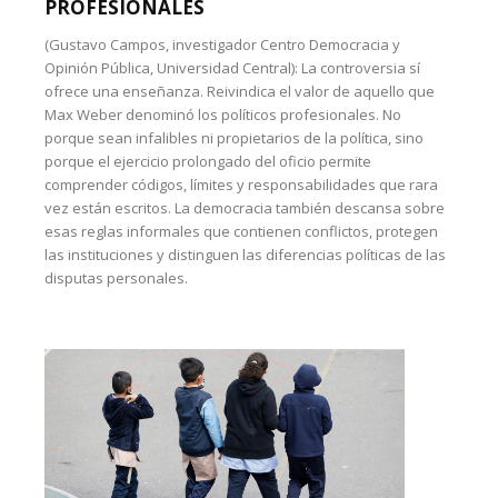
PROFESIONALES
(Gustavo Campos, investigador Centro Democracia y
Opinión Pública, Universidad Central): La controversia sí
ofrece una enseñanza. Reivindica el valor de aquello que
Max Weber denominó los políticos profesionales. No
porque sean infalibles ni propietarios de la política, sino
porque el ejercicio prolongado del oficio permite
comprender códigos, límites y responsabilidades que rara
vez están escritos. La democracia también descansa sobre
esas reglas informales que contienen conflictos, protegen
las instituciones y distinguen las diferencias políticas de las
disputas personales.