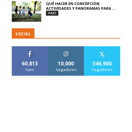
QUÉ HACER EN CONCEPCIÓN:
ACTIVIDADES Y PANORAMAS PARA ...
VIAJES
SOCIAL
60,813
10,000
346,900
Fans
Seguidores
Seguidores