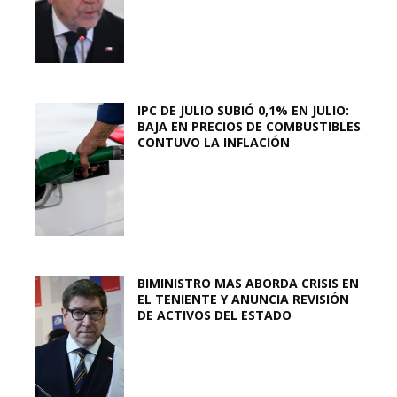
IPC DE JULIO SUBIÓ 0,1% EN JULIO:
BAJA EN PRECIOS DE COMBUSTIBLES
CONTUVO LA INFLACIÓN
BIMINISTRO MAS ABORDA CRISIS EN
EL TENIENTE Y ANUNCIA REVISIÓN
DE ACTIVOS DEL ESTADO