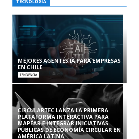
TECNOLOGÍA
MEJORES AGENTES IA PARA EMPRESAS
EN CHILE
TENDENCIA
CIRCULARTEC LANZA LA PRIMERA
PLATAFORMA INTERACTIVA PARA
MAPEAR E INTEGRAR INICIATIVAS
PÚBLICAS DE ECONOMÍA CIRCULAR EN
AMÉRICA LATINA