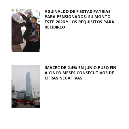
AGUINALDO DE FIESTAS PATRIAS
PARA PENSIONADOS: SU MONTO
ESTE 2026 Y LOS REQUISITOS PARA
RECIBIRLO
IMACEC DE 2,4% EN JUNIO PUSO FIN
A CINCO MESES CONSECUTIVOS DE
CIFRAS NEGATIVAS