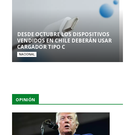
DESDE OCTUBRE LOS DISPOSITIVOS
VENDIDOS EN CHILE DEBERÁN USAR
CARGADOR TIPO C
NACIONAL
OPINIÓN