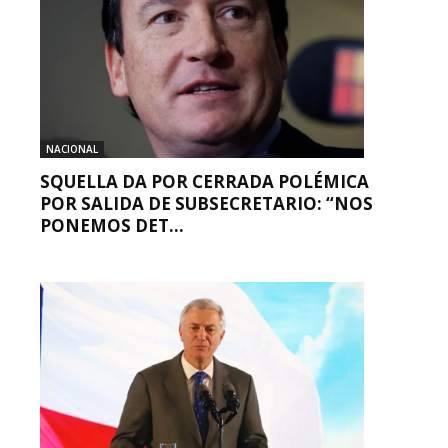
NACIONAL
SQUELLA DA POR CERRADA POLÉMICA
POR SALIDA DE SUBSECRETARIO: “NOS
PONEMOS DET...