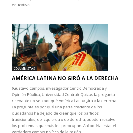
educativo.
COLUMNISTAS
AMÉRICA LATINA NO GIRÓ A LA DERECHA
(Gustavo Campos, investigador Centro Democracia y
Opinión Pública, Universidad Central): Quizás la pregunta
relevante no sea por qué América Latina gira a la derecha.
La pregunta es por qué una parte creciente de los
ciudadanos ha dejado de creer que los partidos
tradicionales, de izquierda o de derecha, pueden resolver
los problemas que más les preocupan. Ahí podría estar el
verdadero cambio político de la región.