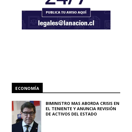
ECONOMÍA
BIMINISTRO MAS ABORDA CRISIS EN
EL TENIENTE Y ANUNCIA REVISIÓN
DE ACTIVOS DEL ESTADO