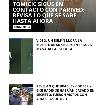
TOMICIC SIGUE EN
CONTACTO CON PARIVED:
REVISA LO QUE SE SABE
HASTA AHORA
VANGUARDIA
VIDEO: UN DELFÍN LLORA LA
MUERTE DE SU CRÍA MIENTRAS LA
MANADA LA ESCOLTA
REVELAN QUE BRADLEY COOPER Y
GIGI HADID SE HABRÍAN CASADO EN
SECRETO: FUERON VISTOS CON
ARGOLLAS DE ORO