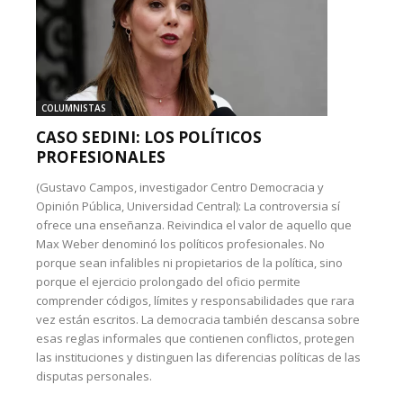
COLUMNISTAS
CASO SEDINI: LOS POLÍTICOS
PROFESIONALES
(Gustavo Campos, investigador Centro Democracia y
Opinión Pública, Universidad Central): La controversia sí
ofrece una enseñanza. Reivindica el valor de aquello que
Max Weber denominó los políticos profesionales. No
porque sean infalibles ni propietarios de la política, sino
porque el ejercicio prolongado del oficio permite
comprender códigos, límites y responsabilidades que rara
vez están escritos. La democracia también descansa sobre
esas reglas informales que contienen conflictos, protegen
las instituciones y distinguen las diferencias políticas de las
disputas personales.