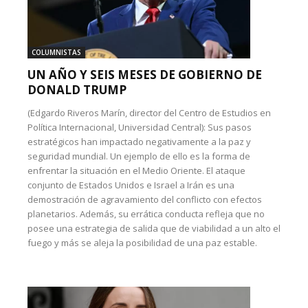
COLUMNISTAS
UN AÑO Y SEIS MESES DE GOBIERNO DE
DONALD TRUMP
(Edgardo Riveros Marín, director del Centro de Estudios en
Política Internacional, Universidad Central): Sus pasos
estratégicos han impactado negativamente a la paz y
seguridad mundial. Un ejemplo de ello es la forma de
enfrentar la situación en el Medio Oriente. El ataque
conjunto de Estados Unidos e Israel a Irán es una
demostración de agravamiento del conflicto con efectos
planetarios. Además, su errática conducta refleja que no
posee una estrategia de salida que de viabilidad a un alto el
fuego y más se aleja la posibilidad de una paz estable.