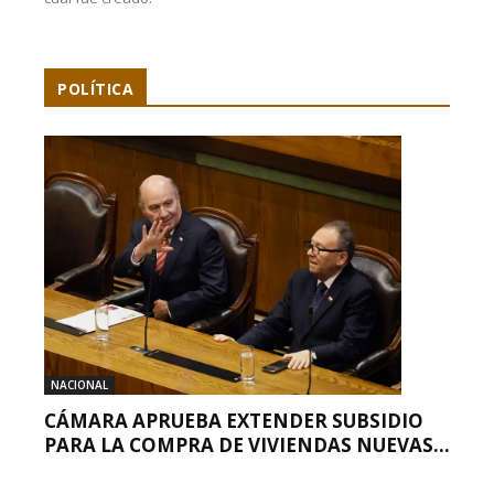
POLÍTICA
NACIONAL
CÁMARA APRUEBA EXTENDER SUBSIDIO
PARA LA COMPRA DE VIVIENDAS NUEVAS...