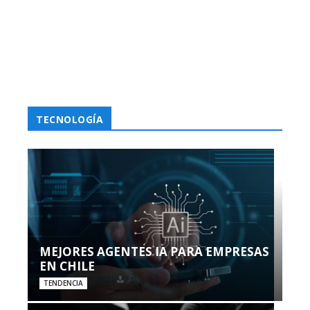
TECNOLOGÍA
MEJORES AGENTES IA PARA EMPRESAS
EN CHILE
TENDENCIA