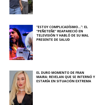
“ESTOY COMPLICADÍSIMO…”: EL
“PEÑETEÑE” REAPARECIÓ EN
TELEVISIÓN Y HABLÓ DE SU MAL
PRESENTE DE SALUD
EL DURO MOMENTO DE FRAN
MAIRA: REVELAN QUE SE INTERNÓ Y
ESTARÍA EN SITUACIÓN EXTREMA