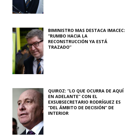
BIMINISTRO MAS DESTACA IMACEC:
“RUMBO HACIA LA
RECONSTRUCCIÓN YA ESTÁ
TRAZADO”
QUIROZ: “LO QUE OCURRA DE AQUÍ
EN ADELANTE” CON EL
EXSUBSECRETARIO RODRÍGUEZ ES
“DEL ÁMBITO DE DECISIÓN” DE
INTERIOR