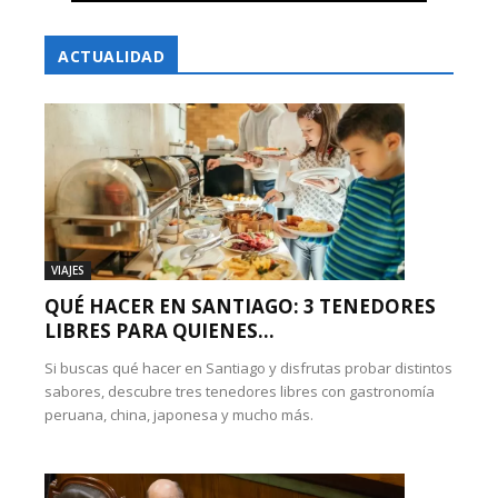
ACTUALIDAD
VIAJES
QUÉ HACER EN SANTIAGO: 3 TENEDORES
LIBRES PARA QUIENES...
Si buscas qué hacer en Santiago y disfrutas probar distintos
sabores, descubre tres tenedores libres con gastronomía
peruana, china, japonesa y mucho más.