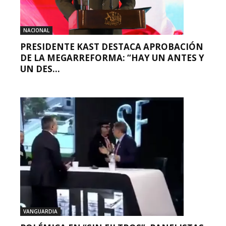
NACIONAL
PRESIDENTE KAST DESTACA APROBACIÓN
DE LA MEGARREFORMA: “HAY UN ANTES Y
UN DES...
VANGUARDIA