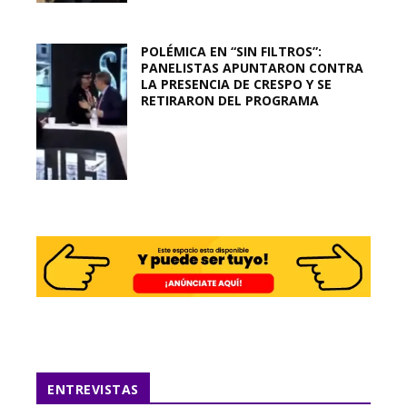
POLÉMICA EN “SIN FILTROS”:
PANELISTAS APUNTARON CONTRA
LA PRESENCIA DE CRESPO Y SE
RETIRARON DEL PROGRAMA
ENTREVISTAS