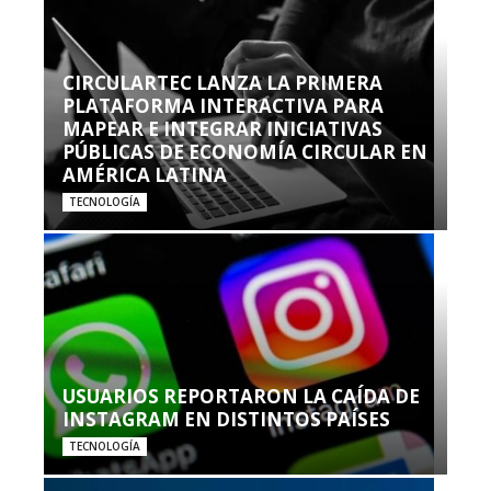
CIRCULARTEC LANZA LA PRIMERA
PLATAFORMA INTERACTIVA PARA
MAPEAR E INTEGRAR INICIATIVAS
PÚBLICAS DE ECONOMÍA CIRCULAR EN
AMÉRICA LATINA
TECNOLOGÍA
USUARIOS REPORTARON LA CAÍDA DE
INSTAGRAM EN DISTINTOS PAÍSES
TECNOLOGÍA