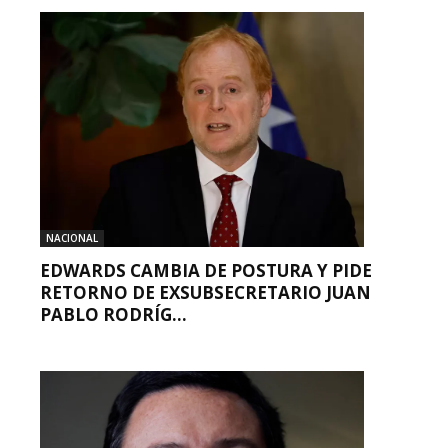
NACIONAL
EDWARDS CAMBIA DE POSTURA Y PIDE
RETORNO DE EXSUBSECRETARIO JUAN
PABLO RODRÍG...