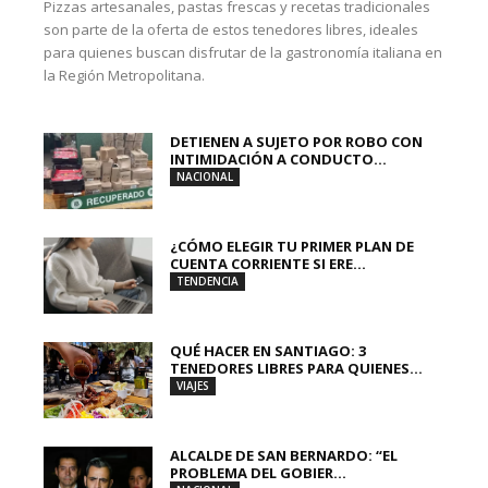
Pizzas artesanales, pastas frescas y recetas tradicionales
son parte de la oferta de estos tenedores libres, ideales
para quienes buscan disfrutar de la gastronomía italiana en
la Región Metropolitana.
DETIENEN A SUJETO POR ROBO CON
INTIMIDACIÓN A CONDUCTO...
NACIONAL
¿CÓMO ELEGIR TU PRIMER PLAN DE
CUENTA CORRIENTE SI ERE...
TENDENCIA
QUÉ HACER EN SANTIAGO: 3
TENEDORES LIBRES PARA QUIENES...
VIAJES
ALCALDE DE SAN BERNARDO: “EL
PROBLEMA DEL GOBIER...