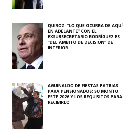
QUIROZ: “LO QUE OCURRA DE AQUÍ
EN ADELANTE” CON EL
EXSUBSECRETARIO RODRÍGUEZ ES
“DEL ÁMBITO DE DECISIÓN” DE
INTERIOR
AGUINALDO DE FIESTAS PATRIAS
PARA PENSIONADOS: SU MONTO
ESTE 2026 Y LOS REQUISITOS PARA
RECIBIRLO