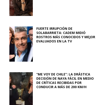
FUERTE IRRUPCIÓN DE
SOLABARRIETA: CADEM MIDIÓ
ROSTROS MÁS CONOCIDOS Y MEJOR
EVALUADOS EN LA TV
“ME VOY DE CHILE”: LA DRÁSTICA
DECISIÓN DE NAYA FÁCIL EN MEDIO
DE CRÍTICAS RECIBIDAS POR
CONDUCIR A MÁS DE 200 KM/H