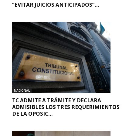
“EVITAR JUICIOS ANTICIPADOS”...
NACIONAL
TC ADMITE A TRÁMITE Y DECLARA
ADMISIBLES LOS TRES REQUERIMIENTOS
DE LA OPOSIC...