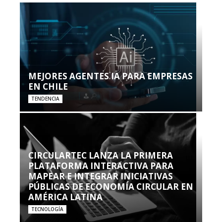
MEJORES AGENTES IA PARA EMPRESAS
EN CHILE
TENDENCIA
CIRCULARTEC LANZA LA PRIMERA
PLATAFORMA INTERACTIVA PARA
MAPEAR E INTEGRAR INICIATIVAS
PÚBLICAS DE ECONOMÍA CIRCULAR EN
AMÉRICA LATINA
TECNOLOGÍA