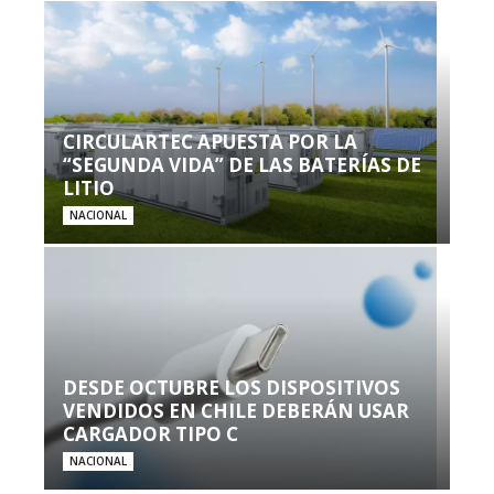
CIRCULARTEC APUESTA POR LA
“SEGUNDA VIDA” DE LAS BATERÍAS DE
LITIO
NACIONAL
DESDE OCTUBRE LOS DISPOSITIVOS
VENDIDOS EN CHILE DEBERÁN USAR
CARGADOR TIPO C
NACIONAL