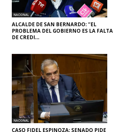
NACIONAL
ALCALDE DE SAN BERNARDO: “EL
PROBLEMA DEL GOBIERNO ES LA FALTA
DE CREDI...
NACIONAL
CASO FIDEL ESPINOZA: SENADO PIDE