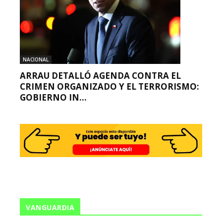
NACIONAL
ARRAU DETALLÓ AGENDA CONTRA EL
CRIMEN ORGANIZADO Y EL TERRORISMO:
GOBIERNO IN...
VANGUARDIA