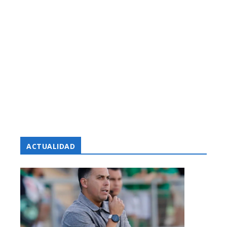
ACTUALIDAD