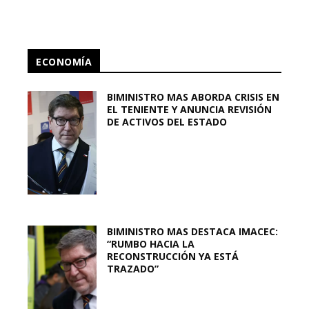
ECONOMÍA
BIMINISTRO MAS ABORDA CRISIS EN
EL TENIENTE Y ANUNCIA REVISIÓN
DE ACTIVOS DEL ESTADO
BIMINISTRO MAS DESTACA IMACEC:
“RUMBO HACIA LA
RECONSTRUCCIÓN YA ESTÁ
TRAZADO”