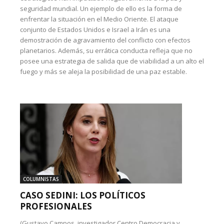
seguridad mundial. Un ejemplo de ello es la forma de
enfrentar la situación en el Medio Oriente. El ataque
conjunto de Estados Unidos e Israel a Irán es una
demostración de agravamiento del conflicto con efectos
planetarios. Además, su errática conducta refleja que no
posee una estrategia de salida que de viabilidad a un alto el
fuego y más se aleja la posibilidad de una paz estable.
COLUMNISTAS
CASO SEDINI: LOS POLÍTICOS
PROFESIONALES
(Gustavo Campos, investigador Centro Democracia y