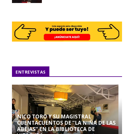
ENTREVISTAS
NICO TORO Y SU MAGISTRAL
CUENTACUENTOS DE “LA NIÑA DE LAS
ABEJAS” EN LA BIBLIOTECA DE