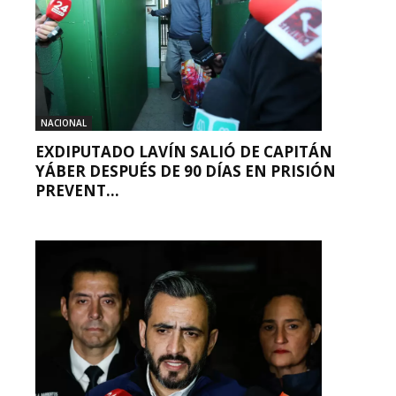
NACIONAL
EXDIPUTADO LAVÍN SALIÓ DE CAPITÁN
YÁBER DESPUÉS DE 90 DÍAS EN PRISIÓN
PREVENT...