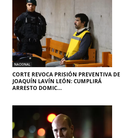
NACIONAL
CORTE REVOCA PRISIÓN PREVENTIVA DE
JOAQUÍN LAVÍN LEÓN: CUMPLIRÁ
ARRESTO DOMIC...