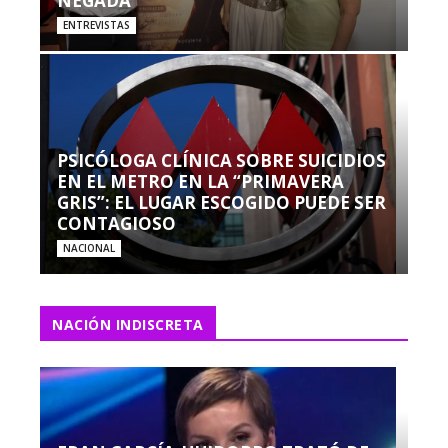
NEGADA”
ENTREVISTAS
PSICÓLOGA CLÍNICA SOBRE SUICIDIOS
EN EL METRO EN LA “PRIMAVERA
GRIS”: EL LUGAR ESCOGIDO PUEDE SER
CONTAGIOSO
NACIONAL
NACIÓN INDISCRETA