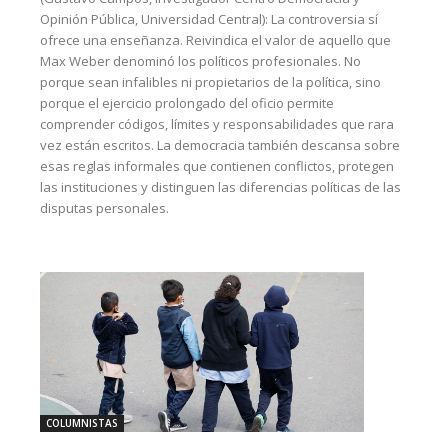
Opinión Pública, Universidad Central): La controversia sí
ofrece una enseñanza. Reivindica el valor de aquello que
Max Weber denominó los políticos profesionales. No
porque sean infalibles ni propietarios de la política, sino
porque el ejercicio prolongado del oficio permite
comprender códigos, límites y responsabilidades que rara
vez están escritos. La democracia también descansa sobre
esas reglas informales que contienen conflictos, protegen
las instituciones y distinguen las diferencias políticas de las
disputas personales.
COLUMNISTAS