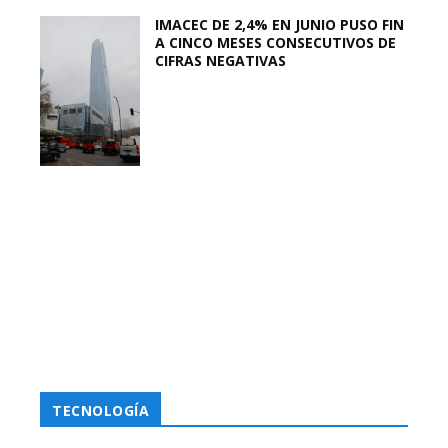
IMACEC DE 2,4% EN JUNIO PUSO FIN
A CINCO MESES CONSECUTIVOS DE
CIFRAS NEGATIVAS
TECNOLOGÍA