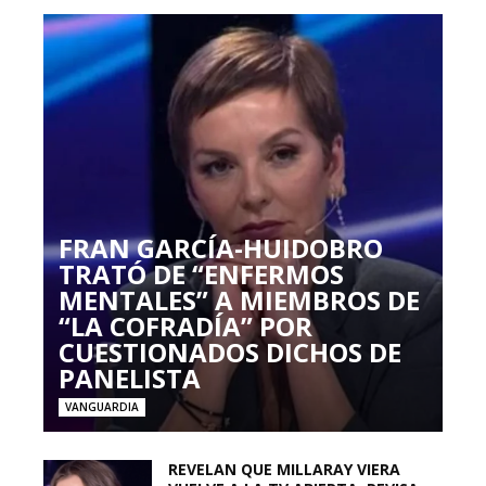
FRAN GARCÍA-HUIDOBRO
TRATÓ DE “ENFERMOS
MENTALES” A MIEMBROS DE
“LA COFRADÍA” POR
CUESTIONADOS DICHOS DE
PANELISTA
VANGUARDIA
REVELAN QUE MILLARAY VIERA