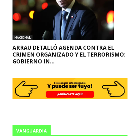
NACIONAL
ARRAU DETALLÓ AGENDA CONTRA EL
CRIMEN ORGANIZADO Y EL TERRORISMO:
GOBIERNO IN...
VANGUARDIA