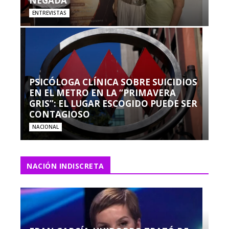
NEGADA”
ENTREVISTAS
PSICÓLOGA CLÍNICA SOBRE SUICIDIOS
EN EL METRO EN LA “PRIMAVERA
GRIS”: EL LUGAR ESCOGIDO PUEDE SER
CONTAGIOSO
NACIONAL
NACIÓN INDISCRETA