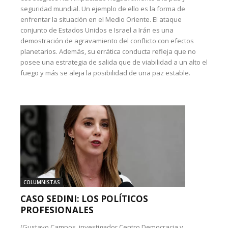
seguridad mundial. Un ejemplo de ello es la forma de
enfrentar la situación en el Medio Oriente. El ataque
conjunto de Estados Unidos e Israel a Irán es una
demostración de agravamiento del conflicto con efectos
planetarios. Además, su errática conducta refleja que no
posee una estrategia de salida que de viabilidad a un alto el
fuego y más se aleja la posibilidad de una paz estable.
COLUMNISTAS
CASO SEDINI: LOS POLÍTICOS
PROFESIONALES
(Gustavo Campos, investigador Centro Democracia y