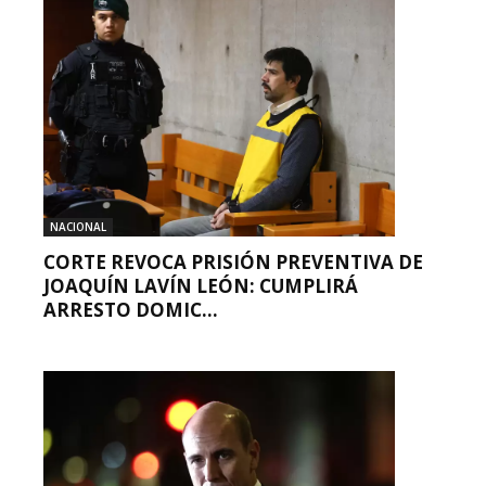
NACIONAL
CORTE REVOCA PRISIÓN PREVENTIVA DE
JOAQUÍN LAVÍN LEÓN: CUMPLIRÁ
ARRESTO DOMIC...