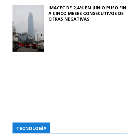
IMACEC DE 2,4% EN JUNIO PUSO FIN
A CINCO MESES CONSECUTIVOS DE
CIFRAS NEGATIVAS
TECNOLOGÍA