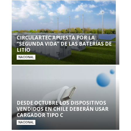
CIRCULARTEC APUESTA POR LA
“SEGUNDA VIDA” DE LAS BATERÍAS DE
LITIO
NACIONAL
DESDE OCTUBRE LOS DISPOSITIVOS
VENDIDOS EN CHILE DEBERÁN USAR
CARGADOR TIPO C
NACIONAL