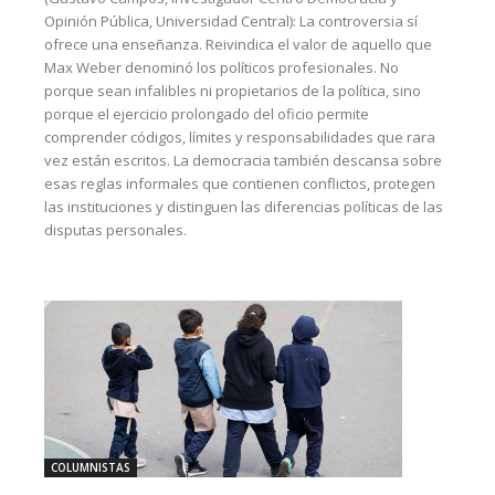
Opinión Pública, Universidad Central): La controversia sí
ofrece una enseñanza. Reivindica el valor de aquello que
Max Weber denominó los políticos profesionales. No
porque sean infalibles ni propietarios de la política, sino
porque el ejercicio prolongado del oficio permite
comprender códigos, límites y responsabilidades que rara
vez están escritos. La democracia también descansa sobre
esas reglas informales que contienen conflictos, protegen
las instituciones y distinguen las diferencias políticas de las
disputas personales.
COLUMNISTAS