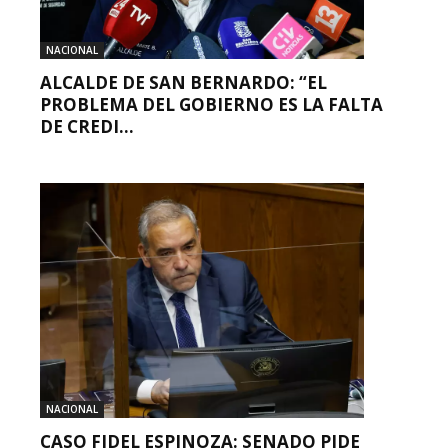
NACIONAL
ALCALDE DE SAN BERNARDO: “EL
PROBLEMA DEL GOBIERNO ES LA FALTA
DE CREDI...
NACIONAL
CASO FIDEL ESPINOZA: SENADO PIDE