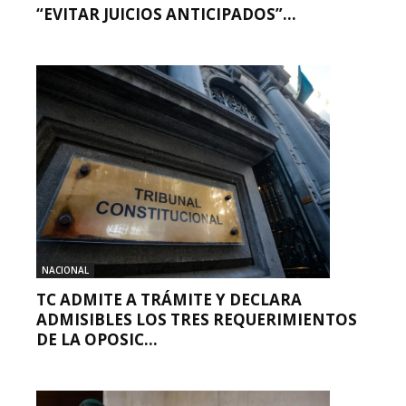
“EVITAR JUICIOS ANTICIPADOS”...
NACIONAL
TC ADMITE A TRÁMITE Y DECLARA
ADMISIBLES LOS TRES REQUERIMIENTOS
DE LA OPOSIC...