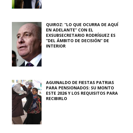
QUIROZ: “LO QUE OCURRA DE AQUÍ
EN ADELANTE” CON EL
EXSUBSECRETARIO RODRÍGUEZ ES
“DEL ÁMBITO DE DECISIÓN” DE
INTERIOR
AGUINALDO DE FIESTAS PATRIAS
PARA PENSIONADOS: SU MONTO
ESTE 2026 Y LOS REQUISITOS PARA
RECIBIRLO