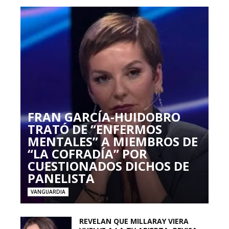
FRAN GARCÍA-HUIDOBRO
TRATÓ DE “ENFERMOS
MENTALES” A MIEMBROS DE
“LA COFRADÍA” POR
CUESTIONADOS DICHOS DE
PANELISTA
VANGUARDIA
REVELAN QUE MILLARAY VIERA