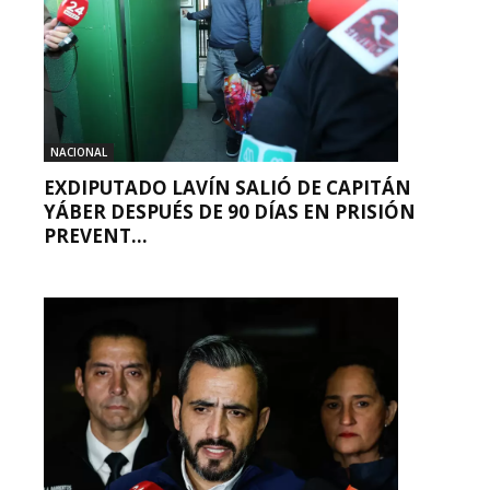
NACIONAL
EXDIPUTADO LAVÍN SALIÓ DE CAPITÁN
YÁBER DESPUÉS DE 90 DÍAS EN PRISIÓN
PREVENT...