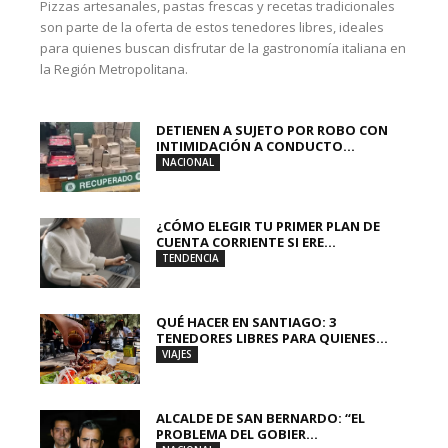
Pizzas artesanales, pastas frescas y recetas tradicionales
son parte de la oferta de estos tenedores libres, ideales
para quienes buscan disfrutar de la gastronomía italiana en
la Región Metropolitana.
DETIENEN A SUJETO POR ROBO CON
INTIMIDACIÓN A CONDUCTO...
NACIONAL
¿CÓMO ELEGIR TU PRIMER PLAN DE
CUENTA CORRIENTE SI ERE...
TENDENCIA
QUÉ HACER EN SANTIAGO: 3
TENEDORES LIBRES PARA QUIENES...
VIAJES
ALCALDE DE SAN BERNARDO: “EL
PROBLEMA DEL GOBIER...