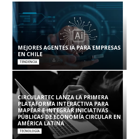
MEJORES AGENTES IA PARA EMPRESAS
EN CHILE
TENDENCIA
CIRCULARTEC LANZA LA PRIMERA
PLATAFORMA INTERACTIVA PARA
MAPEAR E INTEGRAR INICIATIVAS
PÚBLICAS DE ECONOMÍA CIRCULAR EN
AMÉRICA LATINA
TECNOLOGÍA