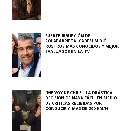
FUERTE IRRUPCIÓN DE
SOLABARRIETA: CADEM MIDIÓ
ROSTROS MÁS CONOCIDOS Y MEJOR
EVALUADOS EN LA TV
“ME VOY DE CHILE”: LA DRÁSTICA
DECISIÓN DE NAYA FÁCIL EN MEDIO
DE CRÍTICAS RECIBIDAS POR
CONDUCIR A MÁS DE 200 KM/H