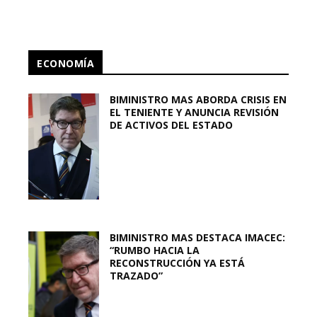
ECONOMÍA
BIMINISTRO MAS ABORDA CRISIS EN
EL TENIENTE Y ANUNCIA REVISIÓN
DE ACTIVOS DEL ESTADO
BIMINISTRO MAS DESTACA IMACEC:
“RUMBO HACIA LA
RECONSTRUCCIÓN YA ESTÁ
TRAZADO”