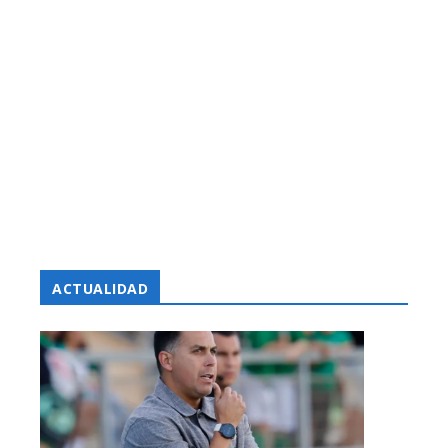
ACTUALIDAD