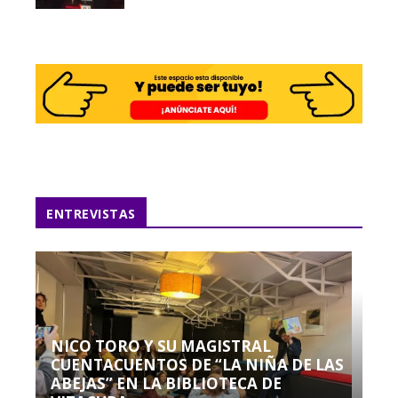
ENTREVISTAS
NICO TORO Y SU MAGISTRAL
CUENTACUENTOS DE “LA NIÑA DE LAS
ABEJAS” EN LA BIBLIOTECA DE