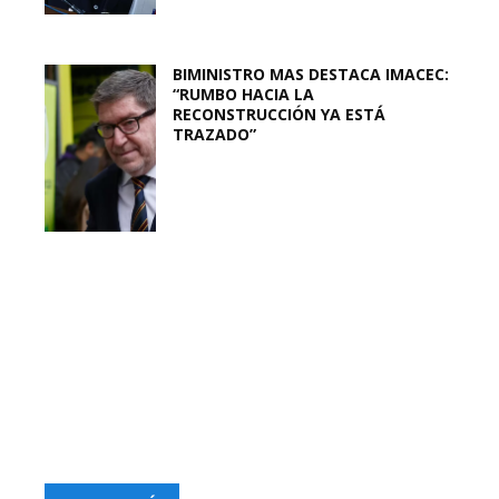
BIMINISTRO MAS DESTACA IMACEC:
“RUMBO HACIA LA
RECONSTRUCCIÓN YA ESTÁ
TRAZADO”