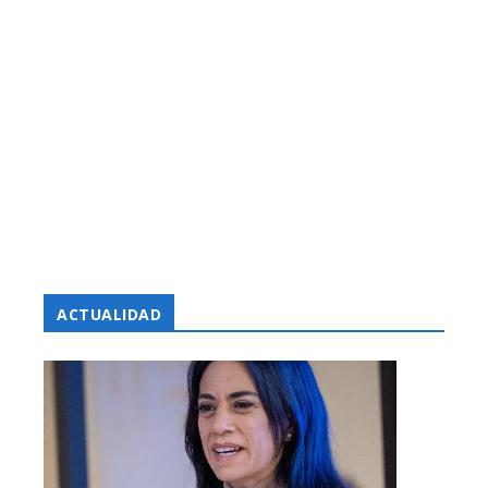
ACTUALIDAD