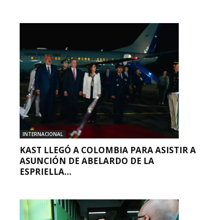
INTERNACIONAL
KAST LLEGÓ A COLOMBIA PARA ASISTIR A
ASUNCIÓN DE ABELARDO DE LA
ESPRIELLA...