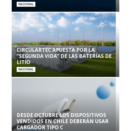
NACIONAL
CIRCULARTEC APUESTA POR LA
“SEGUNDA VIDA” DE LAS BATERÍAS DE
LITIO
NACIONAL
DESDE OCTUBRE LOS DISPOSITIVOS
VENDIDOS EN CHILE DEBERÁN USAR
CARGADOR TIPO C