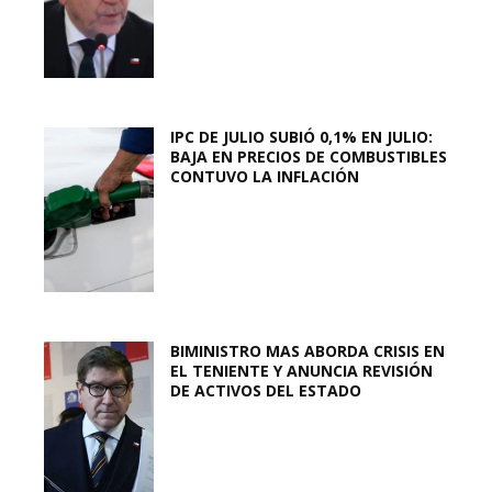
IPC DE JULIO SUBIÓ 0,1% EN JULIO:
BAJA EN PRECIOS DE COMBUSTIBLES
CONTUVO LA INFLACIÓN
BIMINISTRO MAS ABORDA CRISIS EN
EL TENIENTE Y ANUNCIA REVISIÓN
DE ACTIVOS DEL ESTADO