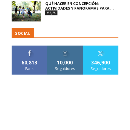
QUÉ HACER EN CONCEPCIÓN:
ACTIVIDADES Y PANORAMAS PARA ...
VIAJES
SOCIAL
60,813
10,000
346,900
Fans
Seguidores
Seguidores