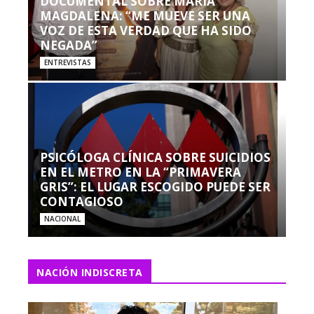
DOCUMENTAL SOBRE MARÍA
MAGDALENA: “ME MUEVE SER UNA
VOZ DE ESTA VERDAD QUE HA SIDO
NEGADA”
ENTREVISTAS
PSICÓLOGA CLÍNICA SOBRE SUICIDIOS
EN EL METRO EN LA “PRIMAVERA
GRIS”: EL LUGAR ESCOGIDO PUEDE SER
CONTAGIOSO
NACIONAL
NACIÓN INDISCRETA