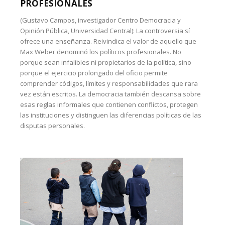
PROFESIONALES
(Gustavo Campos, investigador Centro Democracia y
Opinión Pública, Universidad Central): La controversia sí
ofrece una enseñanza. Reivindica el valor de aquello que
Max Weber denominó los políticos profesionales. No
porque sean infalibles ni propietarios de la política, sino
porque el ejercicio prolongado del oficio permite
comprender códigos, límites y responsabilidades que rara
vez están escritos. La democracia también descansa sobre
esas reglas informales que contienen conflictos, protegen
las instituciones y distinguen las diferencias políticas de las
disputas personales.