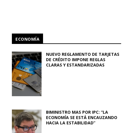
ECONOMÍA
NUEVO REGLAMENTO DE TARJETAS
DE CRÉDITO IMPONE REGLAS
CLARAS Y ESTANDARIZADAS
BIMINISTRO MAS POR IPC: “LA
ECONOMÍA SE ESTÁ ENCAUZANDO
HACIA LA ESTABILIDAD”