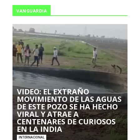
VANGUARDIA
VIDEO: EL EXTRAÑO
MOVIMIENTO DE LAS AGUAS
DE ESTE POZO SE HA HECHO
VIRAL Y ATRAE A
CENTENARES DE CURIOSOS
EN LA INDIA
INTERNACIONAL