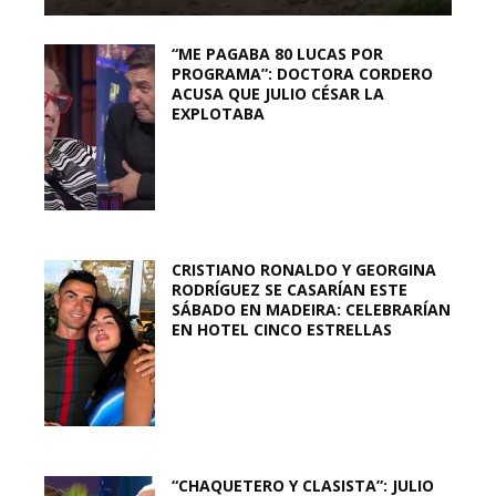
“ME PAGABA 80 LUCAS POR
PROGRAMA”: DOCTORA CORDERO
ACUSA QUE JULIO CÉSAR LA
EXPLOTABA
CRISTIANO RONALDO Y GEORGINA
RODRÍGUEZ SE CASARÍAN ESTE
SÁBADO EN MADEIRA: CELEBRARÍAN
EN HOTEL CINCO ESTRELLAS
“CHAQUETERO Y CLASISTA”: JULIO