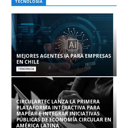
TECNOLOGÍA
MEJORES AGENTES IA PARA EMPRESAS
EN CHILE
TENDENCIA
CIRCULARTEC LANZA LA PRIMERA
PLATAFORMA INTERACTIVA PARA
MAPEAR E INTEGRAR INICIATIVAS
PÚBLICAS DE ECONOMÍA CIRCULAR EN
AMÉRICA LATINA