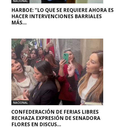
NACIONAL
HARBOE: “LO QUE SE REQUIERE AHORA ES
HACER INTERVENCIONES BARRIALES
MÁS...
NACIONAL
CONFEDERACIÓN DE FERIAS LIBRES
RECHAZA EXPRESIÓN DE SENADORA
FLORES EN DISCUS...