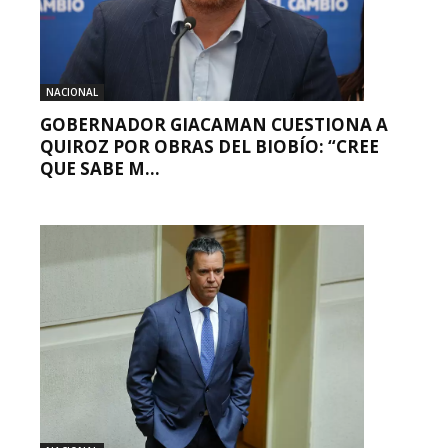
NACIONAL
GOBERNADOR GIACAMAN CUESTIONA A
QUIROZ POR OBRAS DEL BIOBÍO: “CREE
QUE SABE M...