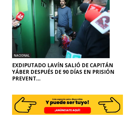
NACIONAL
EXDIPUTADO LAVÍN SALIÓ DE CAPITÁN
YÁBER DESPUÉS DE 90 DÍAS EN PRISIÓN
PREVENT...