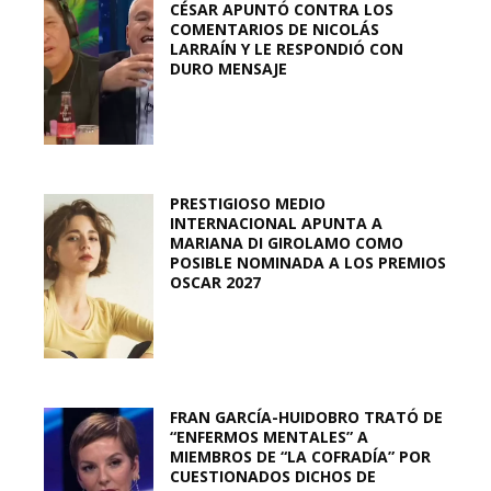
CÉSAR APUNTÓ CONTRA LOS
COMENTARIOS DE NICOLÁS
LARRAÍN Y LE RESPONDIÓ CON
DURO MENSAJE
PRESTIGIOSO MEDIO
INTERNACIONAL APUNTA A
MARIANA DI GIROLAMO COMO
POSIBLE NOMINADA A LOS PREMIOS
OSCAR 2027
FRAN GARCÍA-HUIDOBRO TRATÓ DE
“ENFERMOS MENTALES” A
MIEMBROS DE “LA COFRADÍA” POR
CUESTIONADOS DICHOS DE