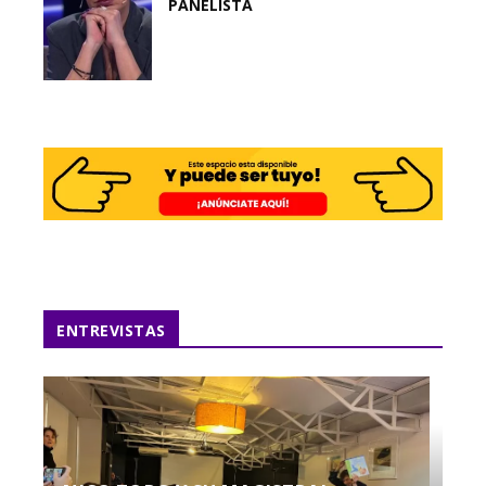
PANELISTA
ENTREVISTAS