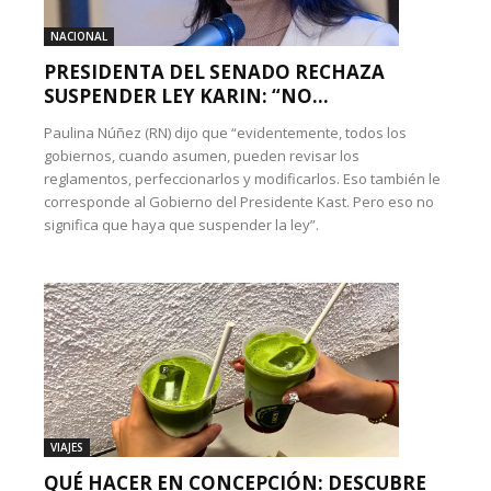
NACIONAL
PRESIDENTA DEL SENADO RECHAZA
SUSPENDER LEY KARIN: “NO...
Paulina Núñez (RN) dijo que “evidentemente, todos los
gobiernos, cuando asumen, pueden revisar los
reglamentos, perfeccionarlos y modificarlos. Eso también le
corresponde al Gobierno del Presidente Kast. Pero eso no
significa que haya que suspender la ley”.
VIAJES
QUÉ HACER EN CONCEPCIÓN: DESCUBRE