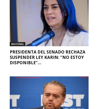
NACIONAL
PRESIDENTA DEL SENADO RECHAZA
SUSPENDER LEY KARIN: “NO ESTOY
DISPONIBLE”...