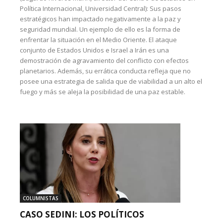
Política Internacional, Universidad Central): Sus pasos
estratégicos han impactado negativamente a la paz y
seguridad mundial. Un ejemplo de ello es la forma de
enfrentar la situación en el Medio Oriente. El ataque
conjunto de Estados Unidos e Israel a Irán es una
demostración de agravamiento del conflicto con efectos
planetarios. Además, su errática conducta refleja que no
posee una estrategia de salida que de viabilidad a un alto el
fuego y más se aleja la posibilidad de una paz estable.
COLUMNISTAS
CASO SEDINI: LOS POLÍTICOS