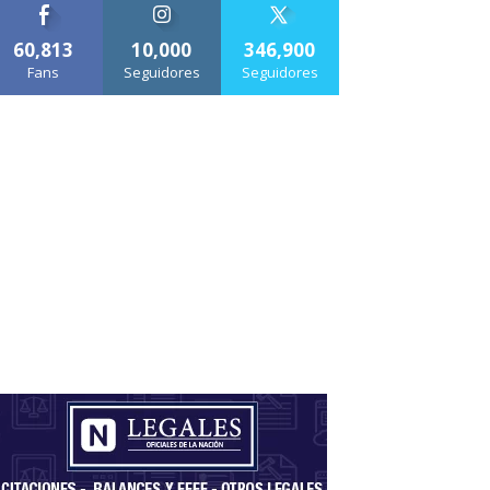
60,813
10,000
346,900
Fans
Seguidores
Seguidores