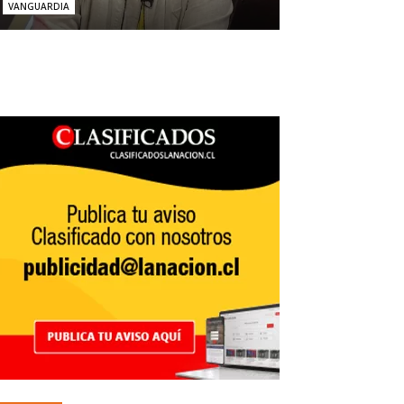
VANGUARDIA