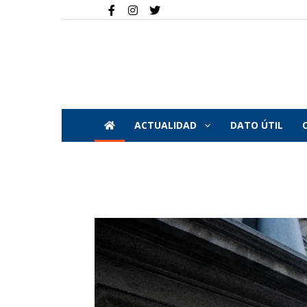
ACTUALIDAD
DATO ÚTIL