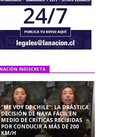
NACIÓN INDISCRETA
“ME VOY DE CHILE”: LA DRÁSTICA
DECISIÓN DE NAYA FÁCIL EN
MEDIO DE CRÍTICAS RECIBIDAS
POR CONDUCIR A MÁS DE 200
KM/H