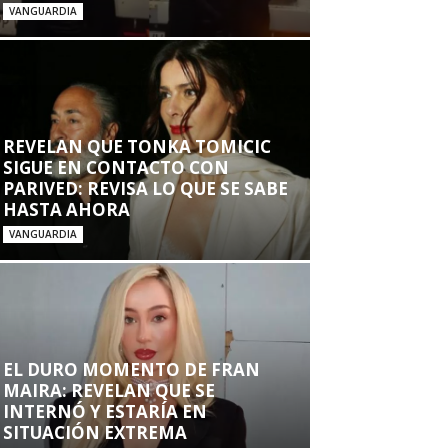
VANGUARDIA
REVELAN QUE TONKA TOMICIC
SIGUE EN CONTACTO CON
PARIVED: REVISA LO QUE SE SABE
HASTA AHORA
VANGUARDIA
EL DURO MOMENTO DE FRAN
MAIRA: REVELAN QUE SE
INTERNÓ Y ESTARÍA EN
SITUACIÓN EXTREMA