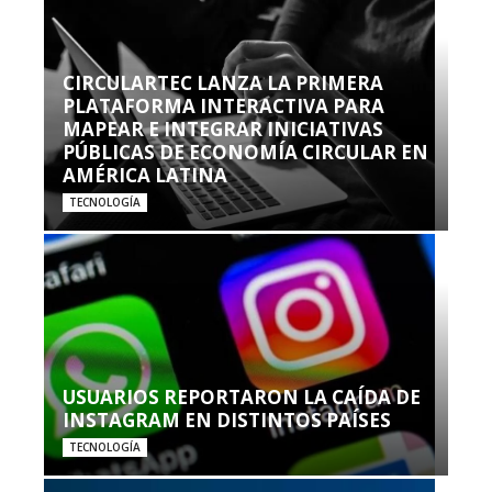
CIRCULARTEC LANZA LA PRIMERA
PLATAFORMA INTERACTIVA PARA
MAPEAR E INTEGRAR INICIATIVAS
PÚBLICAS DE ECONOMÍA CIRCULAR EN
AMÉRICA LATINA
TECNOLOGÍA
USUARIOS REPORTARON LA CAÍDA DE
INSTAGRAM EN DISTINTOS PAÍSES
TECNOLOGÍA