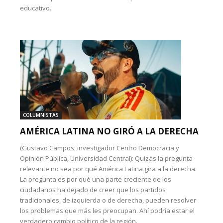
educativo.
COLUMNISTAS
AMÉRICA LATINA NO GIRÓ A LA DERECHA
(Gustavo Campos, investigador Centro Democracia y
Opinión Pública, Universidad Central): Quizás la pregunta
relevante no sea por qué América Latina gira a la derecha.
La pregunta es por qué una parte creciente de los
ciudadanos ha dejado de creer que los partidos
tradicionales, de izquierda o de derecha, pueden resolver
los problemas que más les preocupan. Ahí podría estar el
verdadero cambio político de la región.