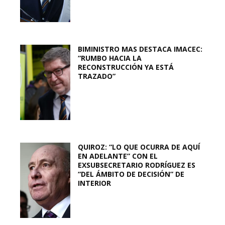
BIMINISTRO MAS DESTACA IMACEC:
“RUMBO HACIA LA
RECONSTRUCCIÓN YA ESTÁ
TRAZADO”
QUIROZ: “LO QUE OCURRA DE AQUÍ
EN ADELANTE” CON EL
EXSUBSECRETARIO RODRÍGUEZ ES
“DEL ÁMBITO DE DECISIÓN” DE
INTERIOR