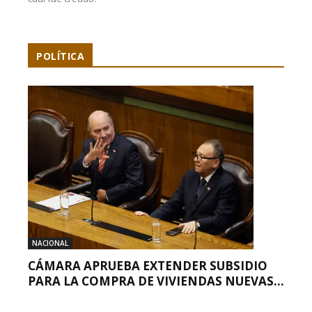
POLÍTICA
NACIONAL
CÁMARA APRUEBA EXTENDER SUBSIDIO
PARA LA COMPRA DE VIVIENDAS NUEVAS...