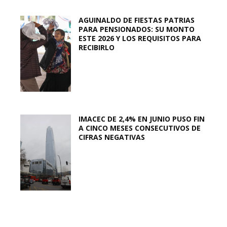
AGUINALDO DE FIESTAS PATRIAS
PARA PENSIONADOS: SU MONTO
ESTE 2026 Y LOS REQUISITOS PARA
RECIBIRLO
IMACEC DE 2,4% EN JUNIO PUSO FIN
A CINCO MESES CONSECUTIVOS DE
CIFRAS NEGATIVAS