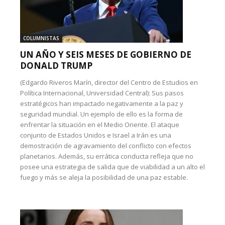
COLUMNISTAS
UN AÑO Y SEIS MESES DE GOBIERNO DE
DONALD TRUMP
(Edgardo Riveros Marín, director del Centro de Estudios en
Política Internacional, Universidad Central): Sus pasos
estratégicos han impactado negativamente a la paz y
seguridad mundial. Un ejemplo de ello es la forma de
enfrentar la situación en el Medio Oriente. El ataque
conjunto de Estados Unidos e Israel a Irán es una
demostración de agravamiento del conflicto con efectos
planetarios. Además, su errática conducta refleja que no
posee una estrategia de salida que de viabilidad a un alto el
fuego y más se aleja la posibilidad de una paz estable.