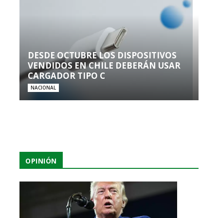
DESDE OCTUBRE LOS DISPOSITIVOS
VENDIDOS EN CHILE DEBERÁN USAR
CARGADOR TIPO C
NACIONAL
OPINIÓN