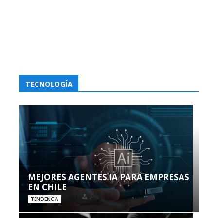
TECNOLOGÍA
MEJORES AGENTES IA PARA EMPRESAS
EN CHILE
TENDENCIA