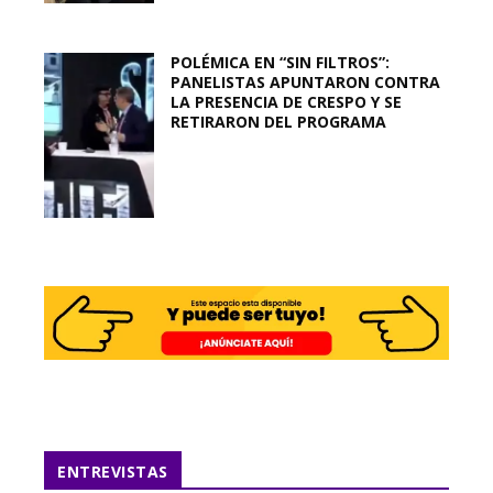
POLÉMICA EN “SIN FILTROS”:
PANELISTAS APUNTARON CONTRA
LA PRESENCIA DE CRESPO Y SE
RETIRARON DEL PROGRAMA
ENTREVISTAS