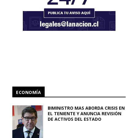
ECONOMÍA
BIMINISTRO MAS ABORDA CRISIS EN
EL TENIENTE Y ANUNCIA REVISIÓN
DE ACTIVOS DEL ESTADO