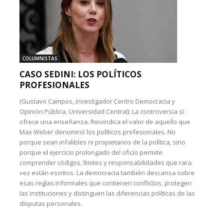
COLUMNISTAS
CASO SEDINI: LOS POLÍTICOS
PROFESIONALES
(Gustavo Campos, investigador Centro Democracia y
Opinión Pública, Universidad Central): La controversia sí
ofrece una enseñanza. Reivindica el valor de aquello que
Max Weber denominó los políticos profesionales. No
porque sean infalibles ni propietarios de la política, sino
porque el ejercicio prolongado del oficio permite
comprender códigos, límites y responsabilidades que rara
vez están escritos. La democracia también descansa sobre
esas reglas informales que contienen conflictos, protegen
las instituciones y distinguen las diferencias políticas de las
disputas personales.