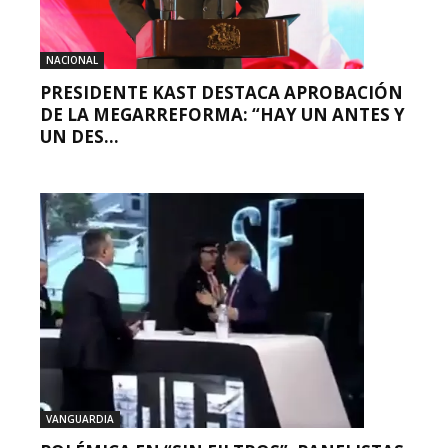
NACIONAL
PRESIDENTE KAST DESTACA APROBACIÓN
DE LA MEGARREFORMA: “HAY UN ANTES Y
UN DES...
VANGUARDIA