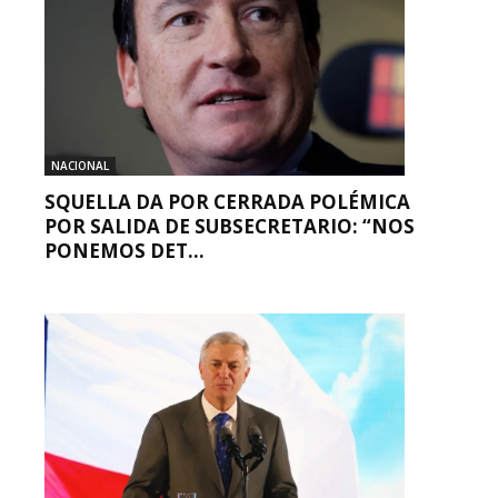
NACIONAL
SQUELLA DA POR CERRADA POLÉMICA
POR SALIDA DE SUBSECRETARIO: “NOS
PONEMOS DET...