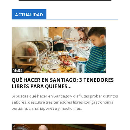
ACTUALIDAD
VIAJES
QUÉ HACER EN SANTIAGO: 3 TENEDORES
LIBRES PARA QUIENES...
Si buscas qué hacer en Santiago y disfrutas probar distintos
sabores, descubre tres tenedores libres con gastronomía
peruana, china, japonesa y mucho más.