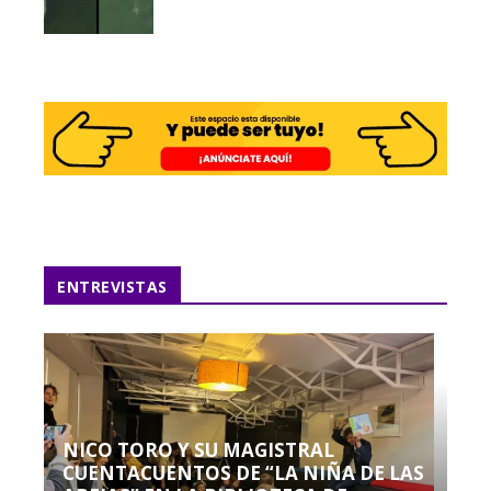
ENTREVISTAS
NICO TORO Y SU MAGISTRAL
CUENTACUENTOS DE “LA NIÑA DE LAS