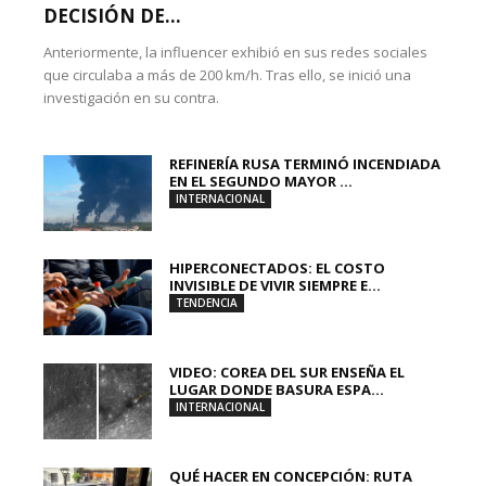
DECISIÓN DE...
Anteriormente, la influencer exhibió en sus redes sociales
que circulaba a más de 200 km/h. Tras ello, se inició una
investigación en su contra.
REFINERÍA RUSA TERMINÓ INCENDIADA
EN EL SEGUNDO MAYOR ...
INTERNACIONAL
HIPERCONECTADOS: EL COSTO
INVISIBLE DE VIVIR SIEMPRE E...
TENDENCIA
VIDEO: COREA DEL SUR ENSEÑA EL
LUGAR DONDE BASURA ESPA...
INTERNACIONAL
QUÉ HACER EN CONCEPCIÓN: RUTA