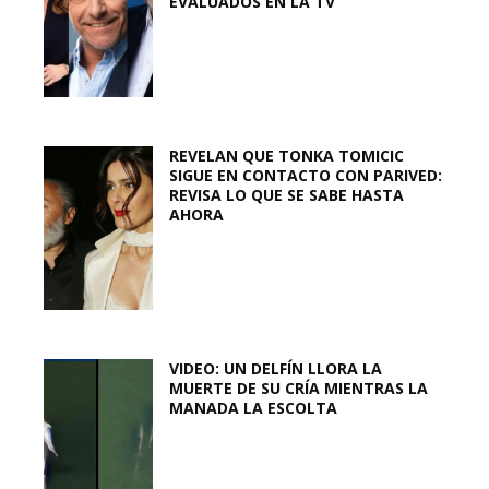
EVALUADOS EN LA TV
REVELAN QUE TONKA TOMICIC
SIGUE EN CONTACTO CON PARIVED:
REVISA LO QUE SE SABE HASTA
AHORA
VIDEO: UN DELFÍN LLORA LA
MUERTE DE SU CRÍA MIENTRAS LA
MANADA LA ESCOLTA