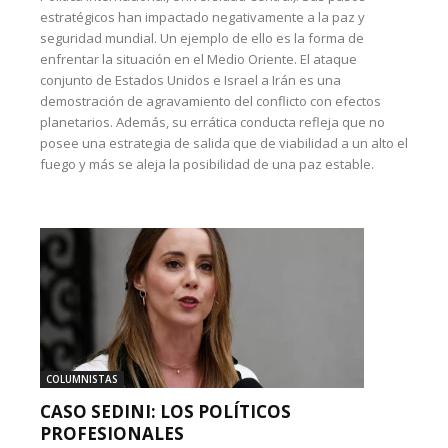
estratégicos han impactado negativamente a la paz y
seguridad mundial. Un ejemplo de ello es la forma de
enfrentar la situación en el Medio Oriente. El ataque
conjunto de Estados Unidos e Israel a Irán es una
demostración de agravamiento del conflicto con efectos
planetarios. Además, su errática conducta refleja que no
posee una estrategia de salida que de viabilidad a un alto el
fuego y más se aleja la posibilidad de una paz estable.
COLUMNISTAS
CASO SEDINI: LOS POLÍTICOS
PROFESIONALES