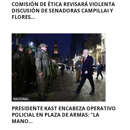
COMISIÓN DE ÉTICA REVISARÁ VIOLENTA
DISCUSIÓN DE SENADORAS CAMPILLAI Y
FLORES...
NACIONAL
PRESIDENTE KAST ENCABEZA OPERATIVO
POLICIAL EN PLAZA DE ARMAS: “LA
MANO...