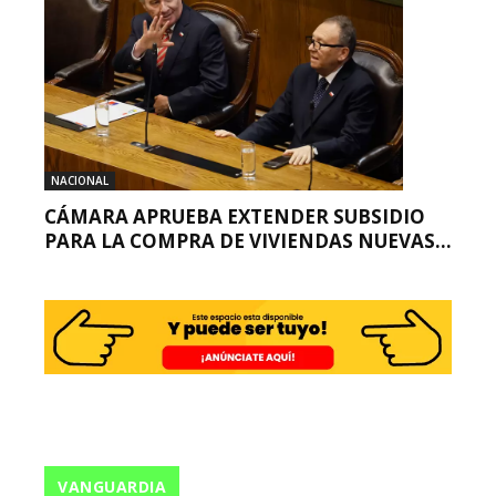
NACIONAL
CÁMARA APRUEBA EXTENDER SUBSIDIO
PARA LA COMPRA DE VIVIENDAS NUEVAS...
VANGUARDIA