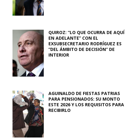
QUIROZ: “LO QUE OCURRA DE AQUÍ
EN ADELANTE” CON EL
EXSUBSECRETARIO RODRÍGUEZ ES
“DEL ÁMBITO DE DECISIÓN” DE
INTERIOR
AGUINALDO DE FIESTAS PATRIAS
PARA PENSIONADOS: SU MONTO
ESTE 2026 Y LOS REQUISITOS PARA
RECIBIRLO