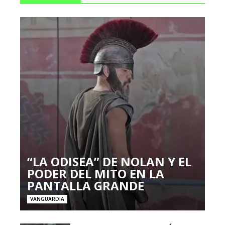
“LA ODISEA” DE NOLAN Y EL
PODER DEL MITO EN LA
PANTALLA GRANDE
VANGUARDIA