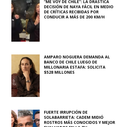
“ME VOY DE CHILE”: LA DRÁSTICA
DECISIÓN DE NAYA FÁCIL EN MEDIO
DE CRÍTICAS RECIBIDAS POR
CONDUCIR A MÁS DE 200 KM/H
AMPARO NOGUERA DEMANDA AL
BANCO DE CHILE LUEGO DE
MILLONARIA ESTAFA: SOLICITA
$528 MILLONES
FUERTE IRRUPCIÓN DE
SOLABARRIETA: CADEM MIDIÓ
ROSTROS MÁS CONOCIDOS Y MEJOR