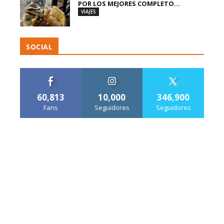
POR LOS MEJORES COMPLETO...
VIAJES
SOCIAL
60,813
10,000
346,900
Fans
Seguidores
Seguidores