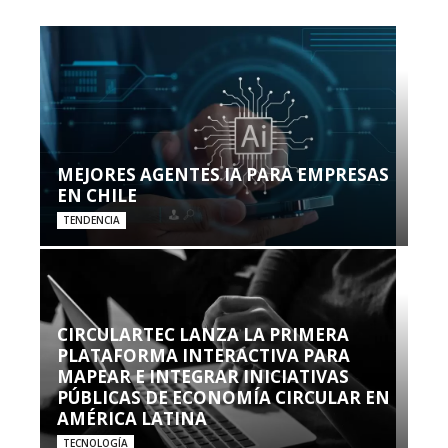
MEJORES AGENTES IA PARA EMPRESAS
EN CHILE
TENDENCIA
CIRCULARTEC LANZA LA PRIMERA
PLATAFORMA INTERACTIVA PARA
MAPEAR E INTEGRAR INICIATIVAS
PÚBLICAS DE ECONOMÍA CIRCULAR EN
AMÉRICA LATINA
TECNOLOGÍA