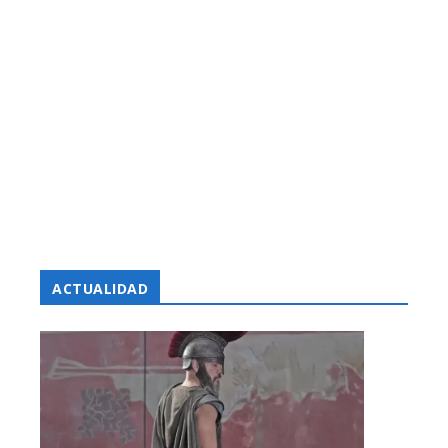
ACTUALIDAD