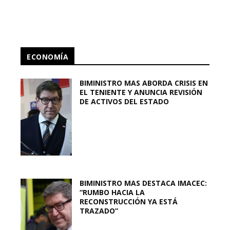
ECONOMÍA
BIMINISTRO MAS ABORDA CRISIS EN
EL TENIENTE Y ANUNCIA REVISIÓN
DE ACTIVOS DEL ESTADO
BIMINISTRO MAS DESTACA IMACEC:
“RUMBO HACIA LA
RECONSTRUCCIÓN YA ESTÁ
TRAZADO”