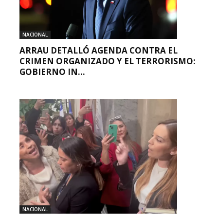
NACIONAL
ARRAU DETALLÓ AGENDA CONTRA EL
CRIMEN ORGANIZADO Y EL TERRORISMO:
GOBIERNO IN...
NACIONAL