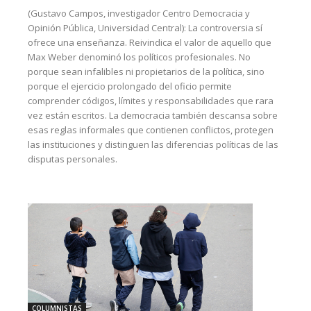
(Gustavo Campos, investigador Centro Democracia y
Opinión Pública, Universidad Central): La controversia sí
ofrece una enseñanza. Reivindica el valor de aquello que
Max Weber denominó los políticos profesionales. No
porque sean infalibles ni propietarios de la política, sino
porque el ejercicio prolongado del oficio permite
comprender códigos, límites y responsabilidades que rara
vez están escritos. La democracia también descansa sobre
esas reglas informales que contienen conflictos, protegen
las instituciones y distinguen las diferencias políticas de las
disputas personales.
COLUMNISTAS