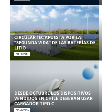
CIRCULARTEC APUESTA POR LA
“SEGUNDA VIDA” DE LAS BATERÍAS DE
LITIO
NACIONAL
DESDE OCTUBRE LOS DISPOSITIVOS
VENDIDOS EN CHILE DEBERÁN USAR
CARGADOR TIPO C
NACIONAL