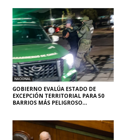
NACIONAL
GOBIERNO EVALÚA ESTADO DE
EXCEPCIÓN TERRITORIAL PARA 50
BARRIOS MÁS PELIGROSO...