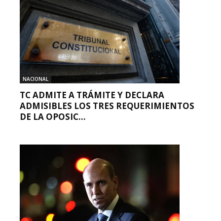
NACIONAL
TC ADMITE A TRÁMITE Y DECLARA
ADMISIBLES LOS TRES REQUERIMIENTOS
DE LA OPOSIC...