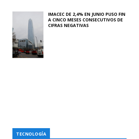
IMACEC DE 2,4% EN JUNIO PUSO FIN
A CINCO MESES CONSECUTIVOS DE
CIFRAS NEGATIVAS
TECNOLOGÍA