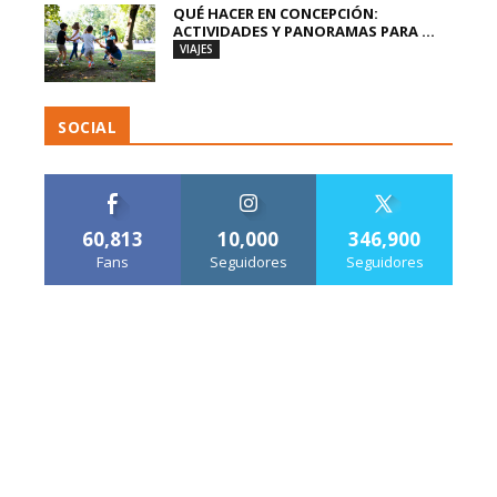
QUÉ HACER EN CONCEPCIÓN:
ACTIVIDADES Y PANORAMAS PARA ...
VIAJES
SOCIAL
60,813
10,000
346,900
Fans
Seguidores
Seguidores