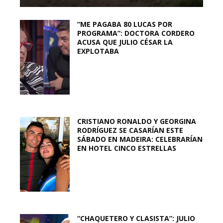
“ME PAGABA 80 LUCAS POR
PROGRAMA”: DOCTORA CORDERO
ACUSA QUE JULIO CÉSAR LA
EXPLOTABA
CRISTIANO RONALDO Y GEORGINA
RODRÍGUEZ SE CASARÍAN ESTE
SÁBADO EN MADEIRA: CELEBRARÍAN
EN HOTEL CINCO ESTRELLAS
“CHAQUETERO Y CLASISTA”: JULIO