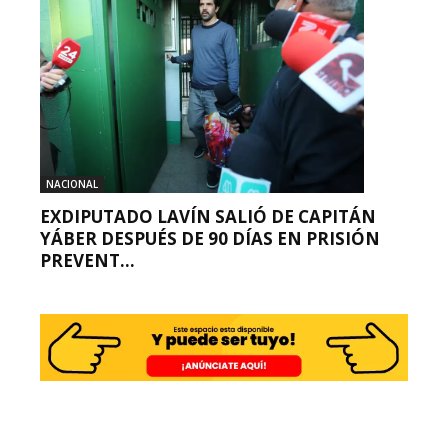
NACIONAL
EXDIPUTADO LAVÍN SALIÓ DE CAPITÁN
YÁBER DESPUÉS DE 90 DÍAS EN PRISIÓN
PREVENT...