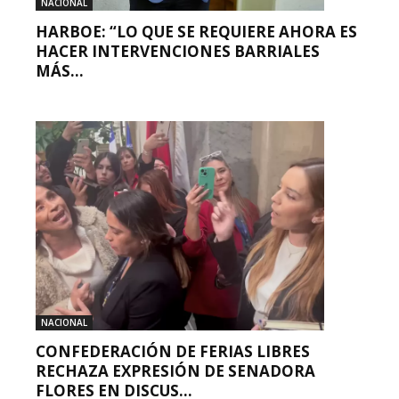
NACIONAL
HARBOE: “LO QUE SE REQUIERE AHORA ES
HACER INTERVENCIONES BARRIALES
MÁS...
NACIONAL
CONFEDERACIÓN DE FERIAS LIBRES
RECHAZA EXPRESIÓN DE SENADORA
FLORES EN DISCUS...