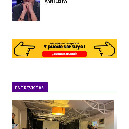
PANELISTA
ENTREVISTAS