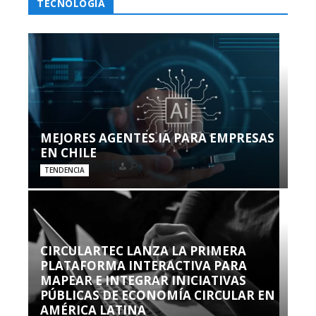
TECNOLOGÍA
MEJORES AGENTES IA PARA EMPRESAS
EN CHILE
TENDENCIA
CIRCULARTEC LANZA LA PRIMERA
PLATAFORMA INTERACTIVA PARA
MAPEAR E INTEGRAR INICIATIVAS
PÚBLICAS DE ECONOMÍA CIRCULAR EN
AMÉRICA LATINA