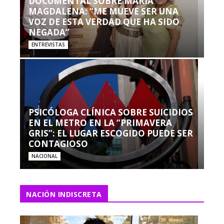
DOCUMENTAL SOBRE MARÍA
MAGDALENA: “ME MUEVE SER UNA
VOZ DE ESTA VERDAD QUE HA SIDO
NEGADA”
ENTREVISTAS
PSICÓLOGA CLÍNICA SOBRE SUICIDIOS
EN EL METRO EN LA “PRIMAVERA
GRIS”: EL LUGAR ESCOGIDO PUEDE SER
CONTAGIOSO
NACIONAL
NACIÓN INDISCRETA