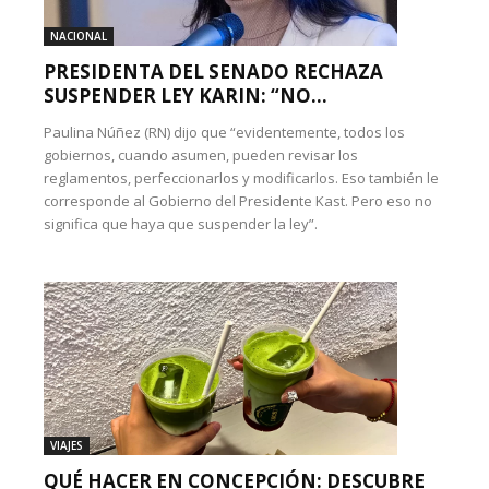
NACIONAL
PRESIDENTA DEL SENADO RECHAZA
SUSPENDER LEY KARIN: “NO...
Paulina Núñez (RN) dijo que “evidentemente, todos los
gobiernos, cuando asumen, pueden revisar los
reglamentos, perfeccionarlos y modificarlos. Eso también le
corresponde al Gobierno del Presidente Kast. Pero eso no
significa que haya que suspender la ley”.
VIAJES
QUÉ HACER EN CONCEPCIÓN: DESCUBRE