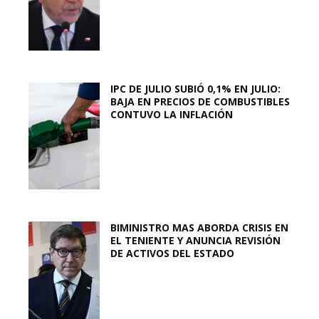
IPC DE JULIO SUBIÓ 0,1% EN JULIO:
BAJA EN PRECIOS DE COMBUSTIBLES
CONTUVO LA INFLACIÓN
BIMINISTRO MAS ABORDA CRISIS EN
EL TENIENTE Y ANUNCIA REVISIÓN
DE ACTIVOS DEL ESTADO