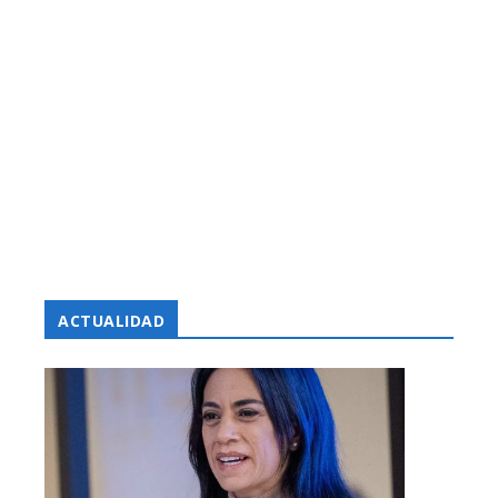
ACTUALIDAD