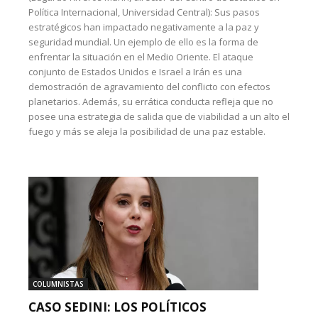
Política Internacional, Universidad Central): Sus pasos
estratégicos han impactado negativamente a la paz y
seguridad mundial. Un ejemplo de ello es la forma de
enfrentar la situación en el Medio Oriente. El ataque
conjunto de Estados Unidos e Israel a Irán es una
demostración de agravamiento del conflicto con efectos
planetarios. Además, su errática conducta refleja que no
posee una estrategia de salida que de viabilidad a un alto el
fuego y más se aleja la posibilidad de una paz estable.
COLUMNISTAS
CASO SEDINI: LOS POLÍTICOS