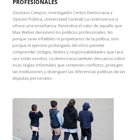
PROFESIONALES
(Gustavo Campos, investigador Centro Democracia y
Opinión Pública, Universidad Central): La controversia sí
ofrece una enseñanza. Reivindica el valor de aquello que
Max Weber denominó los políticos profesionales. No
porque sean infalibles ni propietarios de la política, sino
porque el ejercicio prolongado del oficio permite
comprender códigos, límites y responsabilidades que rara
vez están escritos. La democracia también descansa sobre
esas reglas informales que contienen conflictos, protegen
las instituciones y distinguen las diferencias políticas de las
disputas personales.