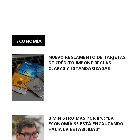
ECONOMÍA
NUEVO REGLAMENTO DE TARJETAS
DE CRÉDITO IMPONE REGLAS
CLARAS Y ESTANDARIZADAS
BIMINISTRO MAS POR IPC: “LA
ECONOMÍA SE ESTÁ ENCAUZANDO
HACIA LA ESTABILIDAD”