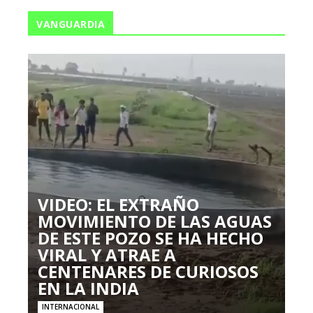
VANGUARDIA
VIDEO: EL EXTRAÑO
MOVIMIENTO DE LAS AGUAS
DE ESTE POZO SE HA HECHO
VIRAL Y ATRAE A
CENTENARES DE CURIOSOS
EN LA INDIA
INTERNACIONAL