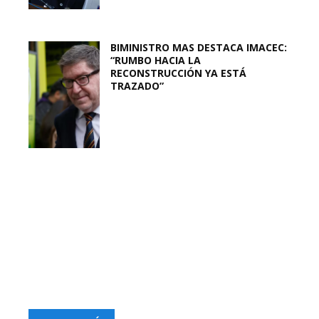
BIMINISTRO MAS DESTACA IMACEC:
“RUMBO HACIA LA
RECONSTRUCCIÓN YA ESTÁ
TRAZADO”