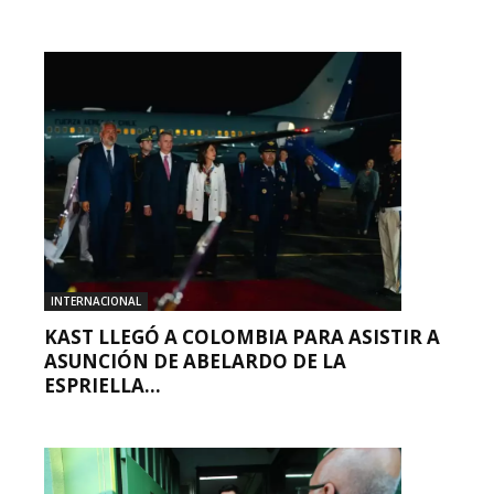
INTERNACIONAL
KAST LLEGÓ A COLOMBIA PARA ASISTIR A
ASUNCIÓN DE ABELARDO DE LA
ESPRIELLA...