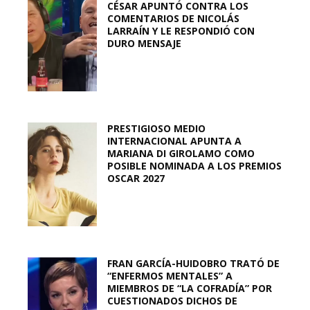
CÉSAR APUNTÓ CONTRA LOS
COMENTARIOS DE NICOLÁS
LARRAÍN Y LE RESPONDIÓ CON
DURO MENSAJE
PRESTIGIOSO MEDIO
INTERNACIONAL APUNTA A
MARIANA DI GIROLAMO COMO
POSIBLE NOMINADA A LOS PREMIOS
OSCAR 2027
FRAN GARCÍA-HUIDOBRO TRATÓ DE
“ENFERMOS MENTALES” A
MIEMBROS DE “LA COFRADÍA” POR
CUESTIONADOS DICHOS DE