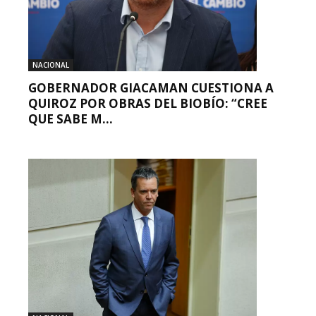
NACIONAL
GOBERNADOR GIACAMAN CUESTIONA A
QUIROZ POR OBRAS DEL BIOBÍO: “CREE
QUE SABE M...