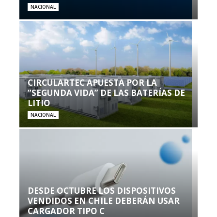
NACIONAL
CIRCULARTEC APUESTA POR LA
“SEGUNDA VIDA” DE LAS BATERÍAS DE
LITIO
NACIONAL
DESDE OCTUBRE LOS DISPOSITIVOS
VENDIDOS EN CHILE DEBERÁN USAR
CARGADOR TIPO C