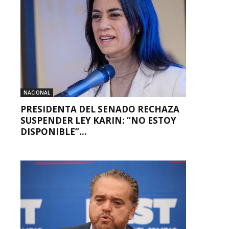
NACIONAL
PRESIDENTA DEL SENADO RECHAZA
SUSPENDER LEY KARIN: “NO ESTOY
DISPONIBLE”...