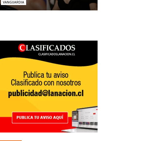
VANGUARDIA