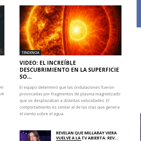
TENDENCIA
VIDEO: EL INCREÍBLE
DESCUBRIMIENTO EN LA SUPERFICIE
SO...
no.
El equipo determinó que las ondulaciones fueron
que
provocadas por fragmentos de plasma magnetizado
que se desplazaban a distintas velocidades. El
comportamiento es similar al de las olas que genera
el viento sobre el agua.
REVELAN QUE MILLARAY VIERA
VUELVE A LA TV ABIERTA: REV...