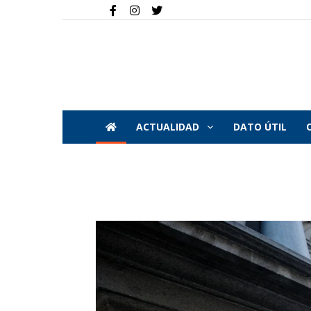
ACTUALIDAD
DATO ÚTIL