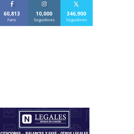
60,813
10,000
346,900
Fans
Seguidores
Seguidores