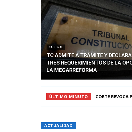
NACIONAL
TC ADMITE A TRÁMITE Y DECLARA
TRES REQUERIMIENTOS DE LA OP
LA MEGARREFORMA
ARRAU DETALLÓ 
ÚLTIMO MINUTO
ACTUALIDAD