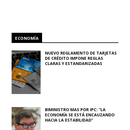
ECONOMÍA
NUEVO REGLAMENTO DE TARJETAS
DE CRÉDITO IMPONE REGLAS
CLARAS Y ESTANDARIZADAS
BIMINISTRO MAS POR IPC: “LA
ECONOMÍA SE ESTÁ ENCAUZANDO
HACIA LA ESTABILIDAD”