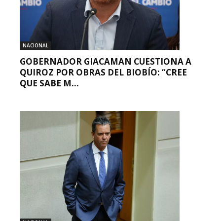
NACIONAL
GOBERNADOR GIACAMAN CUESTIONA A
QUIROZ POR OBRAS DEL BIOBÍO: “CREE
QUE SABE M...