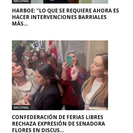
NACIONAL
HARBOE: “LO QUE SE REQUIERE AHORA ES
HACER INTERVENCIONES BARRIALES
MÁS...
NACIONAL
CONFEDERACIÓN DE FERIAS LIBRES
RECHAZA EXPRESIÓN DE SENADORA
FLORES EN DISCUS...