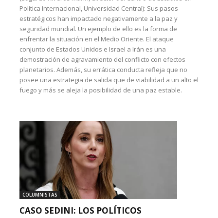
Política Internacional, Universidad Central): Sus pasos
estratégicos han impactado negativamente a la paz y
seguridad mundial. Un ejemplo de ello es la forma de
enfrentar la situación en el Medio Oriente. El ataque
conjunto de Estados Unidos e Israel a Irán es una
demostración de agravamiento del conflicto con efectos
planetarios. Además, su errática conducta refleja que no
posee una estrategia de salida que de viabilidad a un alto el
fuego y más se aleja la posibilidad de una paz estable.
COLUMNISTAS
CASO SEDINI: LOS POLÍTICOS