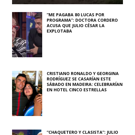
“ME PAGABA 80 LUCAS POR
PROGRAMA”: DOCTORA CORDERO
ACUSA QUE JULIO CÉSAR LA
EXPLOTABA
CRISTIANO RONALDO Y GEORGINA
RODRÍGUEZ SE CASARÍAN ESTE
SÁBADO EN MADEIRA: CELEBRARÍAN
EN HOTEL CINCO ESTRELLAS
“CHAQUETERO Y CLASISTA”: JULIO