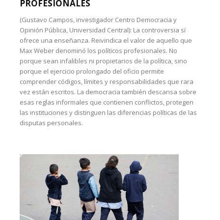
PROFESIONALES
(Gustavo Campos, investigador Centro Democracia y
Opinión Pública, Universidad Central): La controversia sí
ofrece una enseñanza. Reivindica el valor de aquello que
Max Weber denominó los políticos profesionales. No
porque sean infalibles ni propietarios de la política, sino
porque el ejercicio prolongado del oficio permite
comprender códigos, límites y responsabilidades que rara
vez están escritos. La democracia también descansa sobre
esas reglas informales que contienen conflictos, protegen
las instituciones y distinguen las diferencias políticas de las
disputas personales.