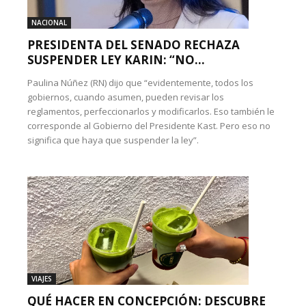
NACIONAL
PRESIDENTA DEL SENADO RECHAZA
SUSPENDER LEY KARIN: “NO...
Paulina Núñez (RN) dijo que “evidentemente, todos los
gobiernos, cuando asumen, pueden revisar los
reglamentos, perfeccionarlos y modificarlos. Eso también le
corresponde al Gobierno del Presidente Kast. Pero eso no
significa que haya que suspender la ley”.
VIAJES
QUÉ HACER EN CONCEPCIÓN: DESCUBRE