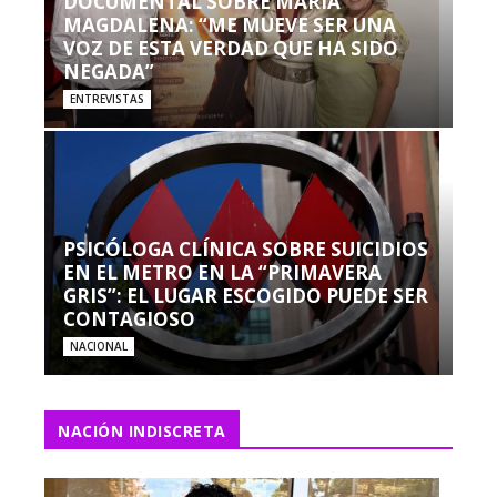
DOCUMENTAL SOBRE MARÍA
MAGDALENA: “ME MUEVE SER UNA
VOZ DE ESTA VERDAD QUE HA SIDO
NEGADA”
ENTREVISTAS
PSICÓLOGA CLÍNICA SOBRE SUICIDIOS
EN EL METRO EN LA “PRIMAVERA
GRIS”: EL LUGAR ESCOGIDO PUEDE SER
CONTAGIOSO
NACIONAL
NACIÓN INDISCRETA