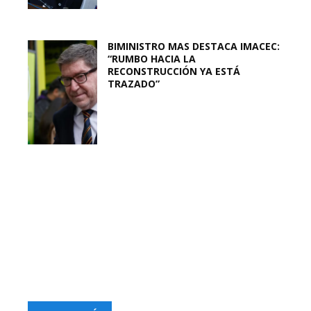
BIMINISTRO MAS DESTACA IMACEC:
“RUMBO HACIA LA
RECONSTRUCCIÓN YA ESTÁ
TRAZADO”