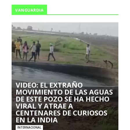
VANGUARDIA
VIDEO: EL EXTRAÑO
MOVIMIENTO DE LAS AGUAS
DE ESTE POZO SE HA HECHO
VIRAL Y ATRAE A
CENTENARES DE CURIOSOS
EN LA INDIA
INTERNACIONAL