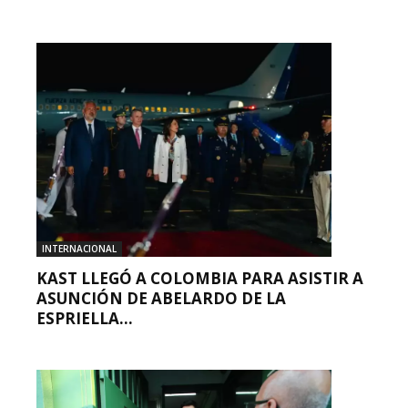
INTERNACIONAL
KAST LLEGÓ A COLOMBIA PARA ASISTIR A
ASUNCIÓN DE ABELARDO DE LA
ESPRIELLA...