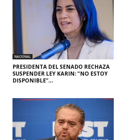
NACIONAL
PRESIDENTA DEL SENADO RECHAZA
SUSPENDER LEY KARIN: “NO ESTOY
DISPONIBLE”...