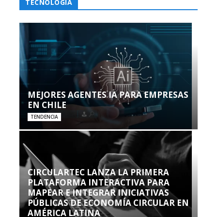
TECNOLOGÍA
MEJORES AGENTES IA PARA EMPRESAS
EN CHILE
TENDENCIA
CIRCULARTEC LANZA LA PRIMERA
PLATAFORMA INTERACTIVA PARA
MAPEAR E INTEGRAR INICIATIVAS
PÚBLICAS DE ECONOMÍA CIRCULAR EN
AMÉRICA LATINA