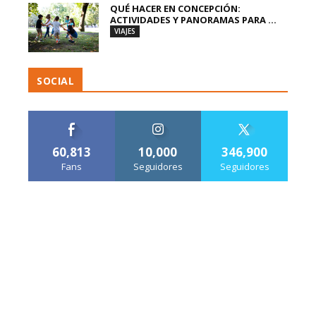
QUÉ HACER EN CONCEPCIÓN:
ACTIVIDADES Y PANORAMAS PARA ...
VIAJES
SOCIAL
60,813
10,000
346,900
Fans
Seguidores
Seguidores