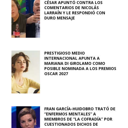
CÉSAR APUNTÓ CONTRA LOS
COMENTARIOS DE NICOLÁS
LARRAÍN Y LE RESPONDIÓ CON
DURO MENSAJE
PRESTIGIOSO MEDIO
INTERNACIONAL APUNTA A
MARIANA DI GIROLAMO COMO
POSIBLE NOMINADA A LOS PREMIOS
OSCAR 2027
FRAN GARCÍA-HUIDOBRO TRATÓ DE
“ENFERMOS MENTALES” A
MIEMBROS DE “LA COFRADÍA” POR
CUESTIONADOS DICHOS DE