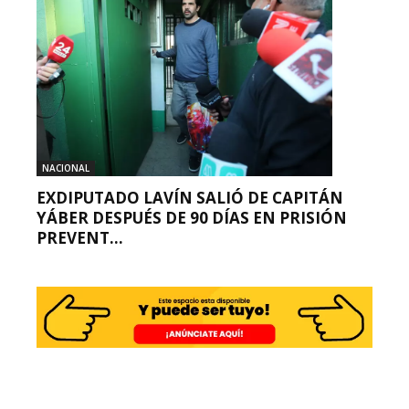
NACIONAL
EXDIPUTADO LAVÍN SALIÓ DE CAPITÁN
YÁBER DESPUÉS DE 90 DÍAS EN PRISIÓN
PREVENT...