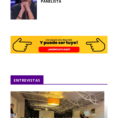
PANELISTA
ENTREVISTAS