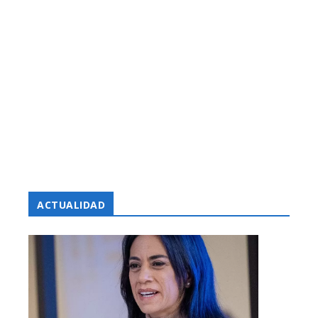
ACTUALIDAD