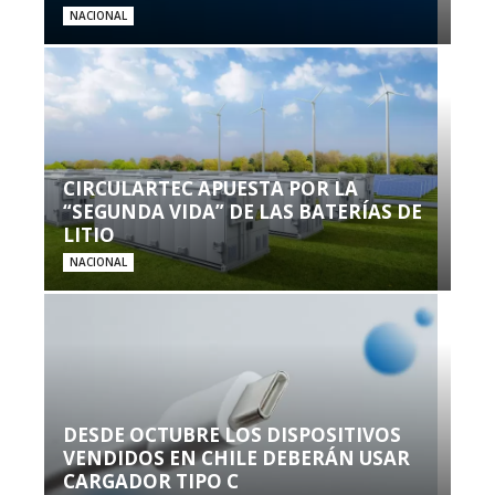
NACIONAL
CIRCULARTEC APUESTA POR LA
“SEGUNDA VIDA” DE LAS BATERÍAS DE
LITIO
NACIONAL
DESDE OCTUBRE LOS DISPOSITIVOS
VENDIDOS EN CHILE DEBERÁN USAR
CARGADOR TIPO C