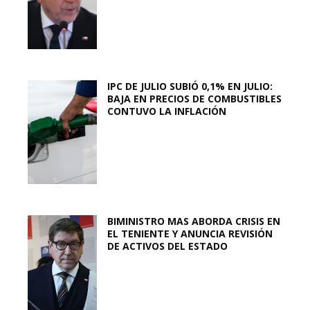
IPC DE JULIO SUBIÓ 0,1% EN JULIO:
BAJA EN PRECIOS DE COMBUSTIBLES
CONTUVO LA INFLACIÓN
BIMINISTRO MAS ABORDA CRISIS EN
EL TENIENTE Y ANUNCIA REVISIÓN
DE ACTIVOS DEL ESTADO